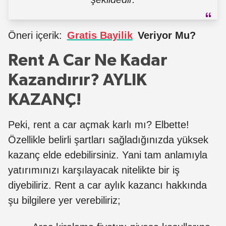
Öneri içerik:
Gratis Bayilik
Veriyor Mu?
Rent A Car Ne Kadar
Kazandırır? AYLIK
KAZANÇ!
Peki, rent a car açmak karlı mı? Elbette!
Özellikle belirli şartları sağladığınızda yüksek
kazanç elde edebilirsiniz. Yani tam anlamıyla
yatırımınızı karşılayacak nitelikte bir iş
diyebiliriz. Rent a car aylık kazancı hakkında
şu bilgilere yer verebiliriz;