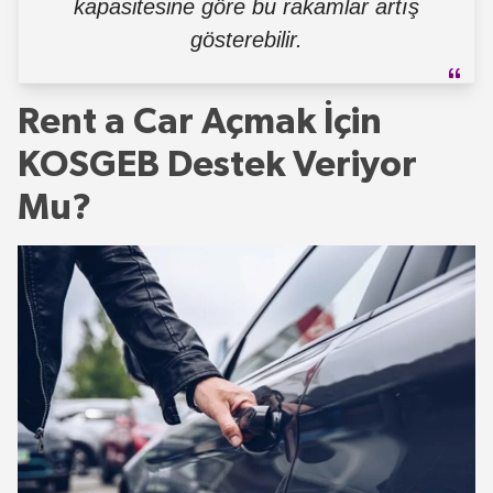
kapasitesine göre bu rakamlar artış
gösterebilir.
Rent a Car Açmak İçin
KOSGEB Destek Veriyor
Mu?