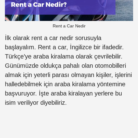
Rent a Car Nedir
İlk olarak rent a car nedir sorusuyla
başlayalım. Rent a car, İngilizce bir ifadedir.
Türkçe’ye araba kiralama olarak çevrilebilir.
Günümüzde oldukça pahalı olan otomobilleri
almak için yeterli parası olmayan kişiler, işlerini
halledebilmek için araba kiralama yöntemine
başvuruyor. İşte araba kiralayan yerlere bu
isim veriliyor diyebiliriz.