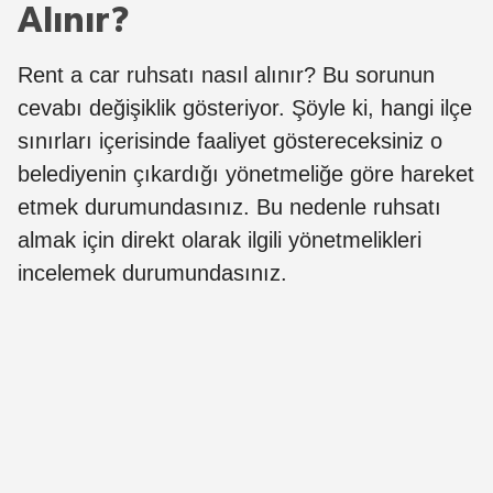
Alınır?
Rent a car ruhsatı nasıl alınır? Bu sorunun
cevabı değişiklik gösteriyor. Şöyle ki, hangi ilçe
sınırları içerisinde faaliyet göstereceksiniz o
belediyenin çıkardığı yönetmeliğe göre hareket
etmek durumundasınız. Bu nedenle ruhsatı
almak için direkt olarak ilgili yönetmelikleri
incelemek durumundasınız.