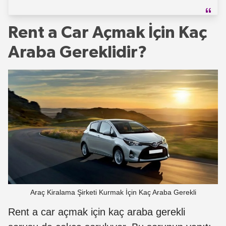
Rent a Car Açmak İçin Kaç
Araba Gereklidir?
Araç Kiralama Şirketi Kurmak İçin Kaç Araba Gerekli
Rent a car açmak için kaç araba gerekli