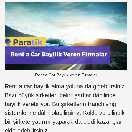
Rent a Car Bayilik Veren Firmalar
Rent a car bayilik alma yoluna da gidebilirsiniz.
Bazı büyük şirketler, belirli şartlar dâhilinde
bayilik verebiliyor. Bu şirketlerin franchising
sistemlerine dâhil olabilirsiniz. Köklü ve bilindik
bir şirkete yatırım yaparak da ciddi kazançlar
elde edebilirsiniz.