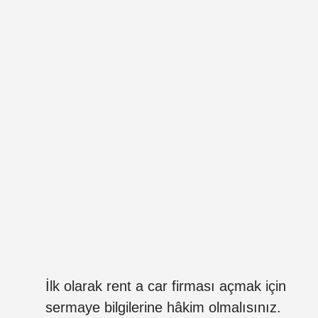
İlk olarak rent a car firması açmak için
sermaye bilgilerine hâkim olmalısınız.