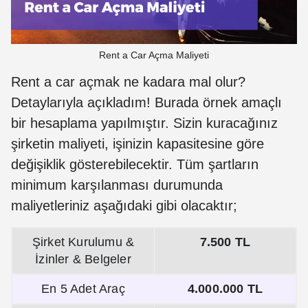
Rent a Car Açma Maliyeti
Rent a car açmak ne kadara mal olur?
Detaylarıyla açıkladım! Burada örnek amaçlı
bir hesaplama yapılmıştır. Sizin kuracağınız
şirketin maliyeti, işinizin kapasitesine göre
değişiklik gösterebilecektir. Tüm şartların
minimum karşılanması durumunda
maliyetleriniz aşağıdaki gibi olacaktır;
Şirket Kurulumu &
7.500 TL
İzinler & Belgeler
En 5 Adet Araç
4.000.000 TL