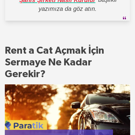
yazımıza da göz atın.
Rent a Cat Açmak İçin
Sermaye Ne Kadar
Gerekir?