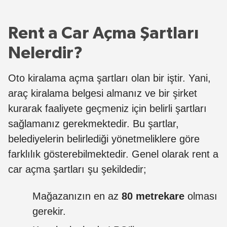
Rent a Car Açma Şartları
Nelerdir?
Oto kiralama açma şartları olan bir iştir. Yani,
araç kiralama belgesi almanız ve bir şirket
kurarak faaliyete geçmeniz için belirli şartları
sağlamanız gerekmektedir. Bu şartlar,
belediyelerin belirlediği yönetmeliklere göre
farklılık gösterebilmektedir. Genel olarak rent a
car açma şartları şu şekildedir;
Mağazanızın en az
80 metrekare
olması
gerekir.