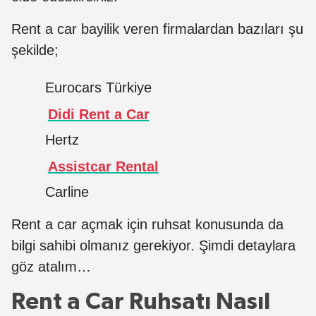
Rent a car bayilik veren firmalardan bazıları şu
şekilde;
Eurocars Türkiye
Didi Rent a Car
Hertz
Assistcar Rental
Carline
Rent a car açmak için ruhsat konusunda da
bilgi sahibi olmanız gerekiyor. Şimdi detaylara
göz atalım…
Rent a Car Ruhsatı Nasıl