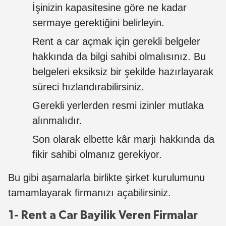
İşinizin kapasitesine göre ne kadar
sermaye gerektiğini belirleyin.
Rent a car açmak için gerekli belgeler
hakkında da bilgi sahibi olmalısınız. Bu
belgeleri eksiksiz bir şekilde hazırlayarak
süreci hızlandırabilirsiniz.
Gerekli yerlerden resmi izinler mutlaka
alınmalıdır.
Son olarak elbette kâr marjı hakkında da
fikir sahibi olmanız gerekiyor.
Bu gibi aşamalarla birlikte şirket kurulumunu
tamamlayarak firmanızı açabilirsiniz.
1- Rent a Car Bayilik Veren Firmalar