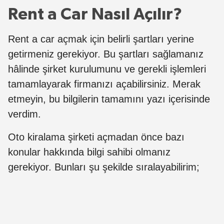
Rent a Car Nasıl Açılır?
Rent a car açmak için belirli şartları yerine
getirmeniz gerekiyor. Bu şartları sağlamanız
hâlinde şirket kurulumunu ve gerekli işlemleri
tamamlayarak firmanızı açabilirsiniz. Merak
etmeyin, bu bilgilerin tamamını yazı içerisinde
verdim.
Oto kiralama şirketi açmadan önce bazı
konular hakkında bilgi sahibi olmanız
gerekiyor. Bunları şu şekilde sıralayabilirim;