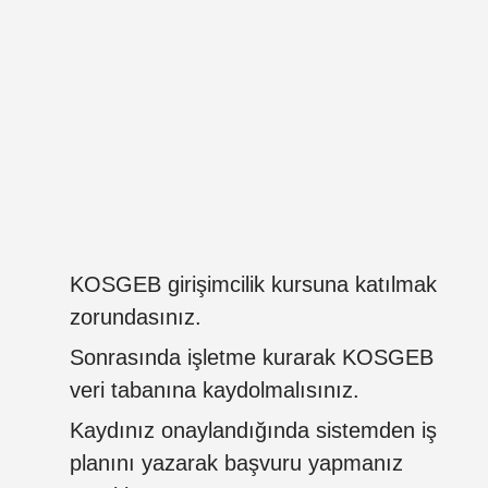
KOSGEB girişimcilik kursuna katılmak
zorundasınız.
Sonrasında işletme kurarak KOSGEB
veri tabanına kaydolmalısınız.
Kaydınız onaylandığında sistemden iş
planını yazarak başvuru yapmanız