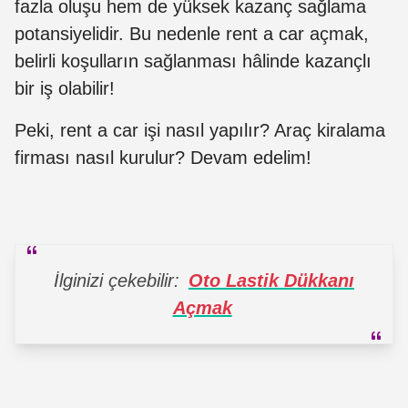
fazla oluşu hem de yüksek kazanç sağlama
potansiyelidir. Bu nedenle rent a car açmak,
belirli koşulların sağlanması hâlinde kazançlı
bir iş olabilir!
Peki, rent a car işi nasıl yapılır? Araç kiralama
firması nasıl kurulur? Devam edelim!
İlginizi çekebilir:
Oto Lastik Dükkanı
Açmak