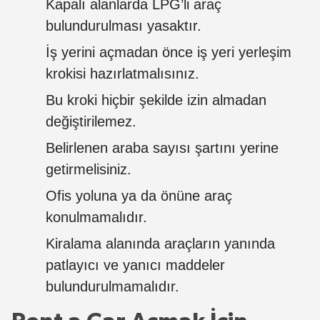
Kapalı alanlarda LPG’li araç
bulundurulması yasaktır.
İş yerini açmadan önce iş yeri yerleşim
krokisi hazırlatmalısınız.
Bu kroki hiçbir şekilde izin almadan
değiştirilemez.
Belirlenen araba sayısı şartını yerine
getirmelisiniz.
Ofis yoluna ya da önüne araç
konulmamalıdır.
Kiralama alanında araçların yanında
patlayıcı ve yanıcı maddeler
bulundurulmamalıdır.