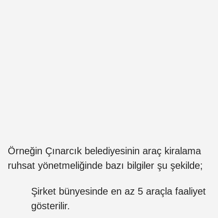
Örneğin Çınarcık belediyesinin araç kiralama
ruhsat yönetmeliğinde bazı bilgiler şu şekilde;
Şirket bünyesinde en az 5 araçla faaliyet
gösterilir.