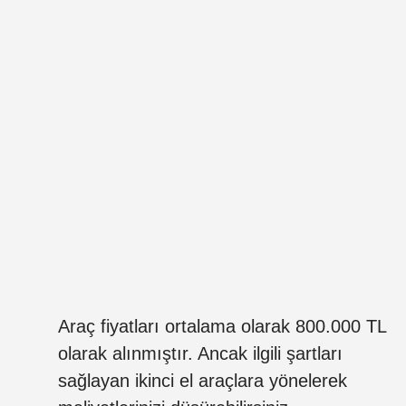
Araç fiyatları ortalama olarak 800.000 TL
olarak alınmıştır. Ancak ilgili şartları
sağlayan ikinci el araçlara yönelerek