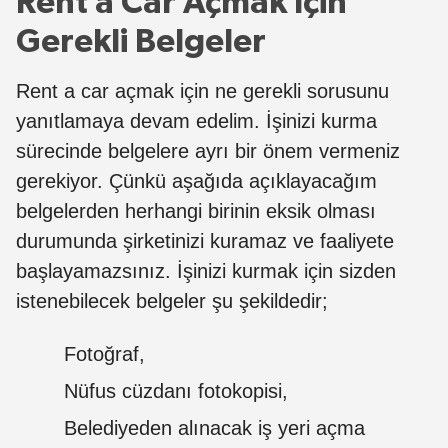
Rent a Car Açmak İçin
Gerekli Belgeler
Rent a car açmak için ne gerekli sorusunu
yanıtlamaya devam edelim. İşinizi kurma
sürecinde belgelere ayrı bir önem vermeniz
gerekiyor. Çünkü aşağıda açıklayacağım
belgelerden herhangi birinin eksik olması
durumunda şirketinizi kuramaz ve faaliyete
başlayamazsınız. İşinizi kurmak için sizden
istenebilecek belgeler şu şekildedir;
Fotoğraf,
Nüfus cüzdanı fotokopisi,
Belediyeden alınacak iş yeri açma