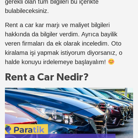
gerekli olan tüm bilgileri bu içerikte
bulabileceksiniz.
Rent a car kar marjı ve maliyet bilgileri
hakkında da bilgiler verdim. Ayrıca bayilik
veren firmaları da ek olarak inceledim. Oto
kiralama işi yapmak istiyorum diyorsanız, o
halde konuyu irdelemeye başlayalım!
Rent a Car Nedir?