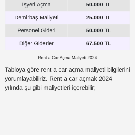
İşyeri Açma
50.000 TL
Demirbaş Maliyeti
25.000 TL
Personel Gideri
50.000 TL
Diğer Giderler
67.500 TL
Rent a Car Açma Maliyeti 2024
Tabloya göre rent a car açma maliyeti bilgilerini
yorumlayabiliriz. Rent a car açmak 2024
yılında şu gibi maliyetleri içerebilir;