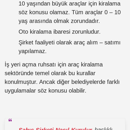
10 yaşından büyük araçlar için kiralama
söz konusu olamaz. Tüm araçlar 0 – 10
yaş arasında olmak zorundadır.
Oto kiralama ibaresi zorunludur.
Şirket faaliyeti olarak araç alım – satımı
yapılamaz.
İş yeri açma ruhsatı için araç kiralama
sektöründe temel olarak bu kurallar
konulmuştur. Ancak diğer belediyelerde farklı
uygulamalar söz konusu olabilir.
Şahıs Şirketi Nasıl Kurulur
başlıklı