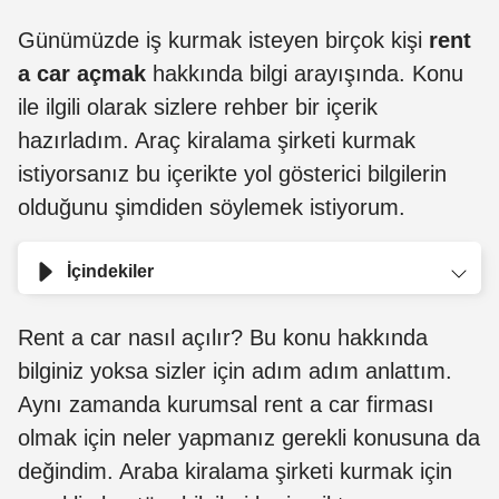
Günümüzde iş kurmak isteyen birçok kişi
rent
a car açmak
hakkında bilgi arayışında. Konu
ile ilgili olarak sizlere rehber bir içerik
hazırladım. Araç kiralama şirketi kurmak
istiyorsanız bu içerikte yol gösterici bilgilerin
olduğunu şimdiden söylemek istiyorum.
İçindekiler
Rent a car nasıl açılır? Bu konu hakkında
bilginiz yoksa sizler için adım adım anlattım.
Aynı zamanda kurumsal rent a car firması
olmak için neler yapmanız gerekli konusuna da
değindim. Araba kiralama şirketi kurmak için