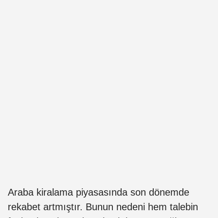
Araba kiralama piyasasında son dönemde
rekabet artmıştır. Bunun nedeni hem talebin