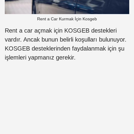
Rent a Car Kurmak İçin Kosgeb
Rent a car açmak için KOSGEB destekleri
vardır. Ancak bunun belirli koşulları bulunuyor.
KOSGEB desteklerinden faydalanmak için şu
işlemleri yapmanız gerekir.