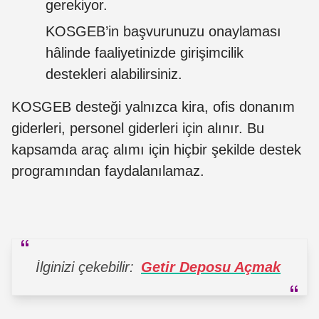
gerekiyor.
KOSGEB’in başvurunuzu onaylaması
hâlinde faaliyetinizde girişimcilik
destekleri alabilirsiniz.
KOSGEB desteği yalnızca kira, ofis donanım
giderleri, personel giderleri için alınır. Bu
kapsamda araç alımı için hiçbir şekilde destek
programından faydalanılamaz.
İlginizi çekebilir:
Getir Deposu Açmak