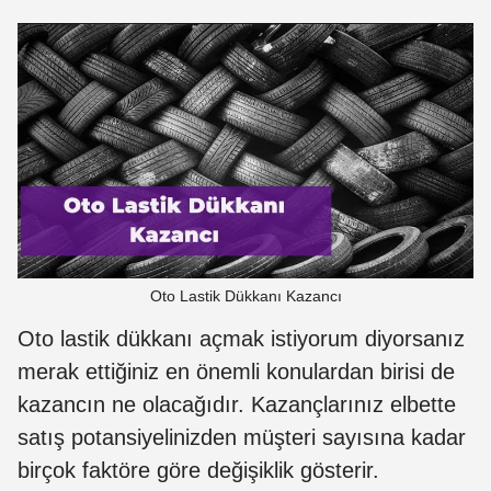
Oto Lastik Dükkanı Kazancı
Oto lastik dükkanı açmak istiyorum diyorsanız
merak ettiğiniz en önemli konulardan birisi de
kazancın ne olacağıdır. Kazançlarınız elbette
satış potansiyelinizden müşteri sayısına kadar
birçok faktöre göre değişiklik gösterir.