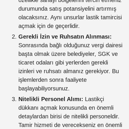
özellikle sanayi bölgelerini tercih etmeniz
durumunda satış potansiyelini artırmış
olacaksınız. Aynı unsurlar lastik tamircisi
açmak için de geçerlidir.
Gerekli İzin ve Ruhsatın Alınması:
Sonrasında bağlı olduğunuz vergi dairesi
başta olmak üzere belediyeler, SGK ve
ticaret odaları gibi yerlerden gerekli
izinleri ve ruhsatı almanız gerekiyor. Bu
işlemlerden sonra faaliyete
başlayabiliyorsunuz.
Nitelikli Personel Alımı:
Lastikçi
dükkanı açmak konusunda en önemli
detaylardan birisi de nitelikli personeldir.
Tamir hizmeti de verecekseniz en önemli