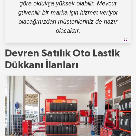
göre oldukça yüksek olabilir. Mevcut
güvenilir bir marka için hizmet veriyor
olacağınızdan müşterileriniz de hazır
olacaktır.
Devren Satılık Oto Lastik
Dükkanı İlanları