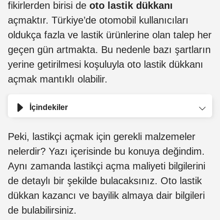
fikirlerden birisi de
oto lastik dükkanı
açmaktır. Türkiye’de otomobil kullanıcıları
oldukça fazla ve lastik ürünlerine olan talep her
geçen gün artmakta. Bu nedenle bazı şartların
yerine getirilmesi koşuluyla oto lastik dükkanı
açmak mantıklı olabilir.
İçindekiler
Peki, lastikçi açmak için gerekli malzemeler
nelerdir? Yazı içerisinde bu konuya değindim.
Aynı zamanda lastikçi açma maliyeti bilgilerini
de detaylı bir şekilde bulacaksınız. Oto lastik
dükkan kazancı ve bayilik almaya dair bilgileri
de bulabilirsiniz.