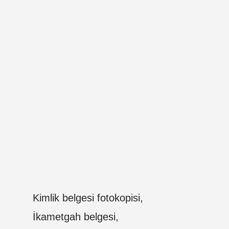
Kimlik belgesi fotokopisi,
İkametgah belgesi,