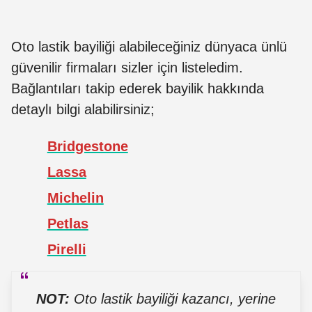
Oto lastik bayiliği alabileceğiniz dünyaca ünlü
güvenilir firmaları sizler için listeledim.
Bağlantıları takip ederek bayilik hakkında
detaylı bilgi alabilirsiniz;
Bridgestone
Lassa
Michelin
Petlas
Pirelli
NOT:
Oto lastik bayiliği kazancı, yerine