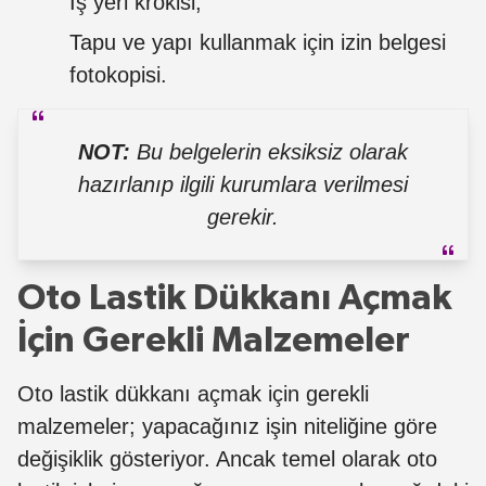
İş yeri krokisi,
Tapu ve yapı kullanmak için izin belgesi
fotokopisi.
NOT:
Bu belgelerin eksiksiz olarak
hazırlanıp ilgili kurumlara verilmesi
gerekir.
Oto Lastik Dükkanı Açmak
İçin Gerekli Malzemeler
Oto lastik dükkanı açmak için gerekli
malzemeler; yapacağınız işin niteliğine göre
değişiklik gösteriyor. Ancak temel olarak oto