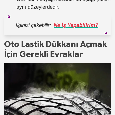
aynı düzeylerdedir.
İlginizi çekebilir:
Ne İş Yapabilirim?
Oto Lastik Dükkanı Açmak
İçin Gerekli Evraklar