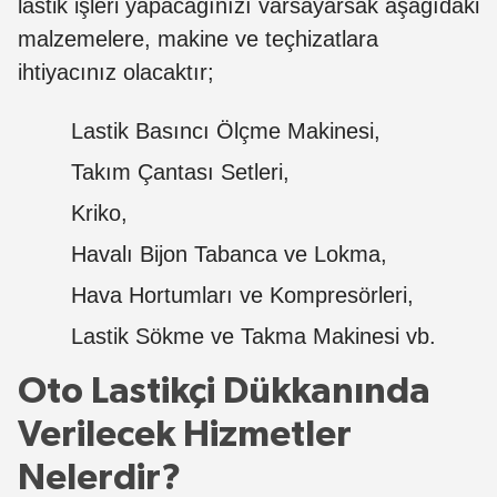
lastik işleri yapacağınızı varsayarsak aşağıdaki
malzemelere, makine ve teçhizatlara
ihtiyacınız olacaktır;
Lastik Basıncı Ölçme Makinesi,
Takım Çantası Setleri,
Kriko,
Havalı Bijon Tabanca ve Lokma,
Hava Hortumları ve Kompresörleri,
Lastik Sökme ve Takma Makinesi vb.
Oto Lastikçi Dükkanında
Verilecek Hizmetler
Nelerdir?