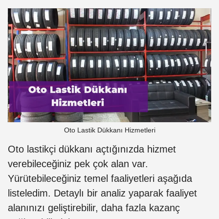
Oto Lastik Dükkanı Hizmetleri
Oto lastikçi dükkanı açtığınızda hizmet
verebileceğiniz pek çok alan var.
Yürütebileceğiniz temel faaliyetleri aşağıda
listeledim. Detaylı bir analiz yaparak faaliyet
alanınızı geliştirebilir, daha fazla kazanç