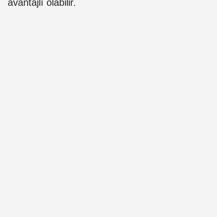
avantajlı olabilir.