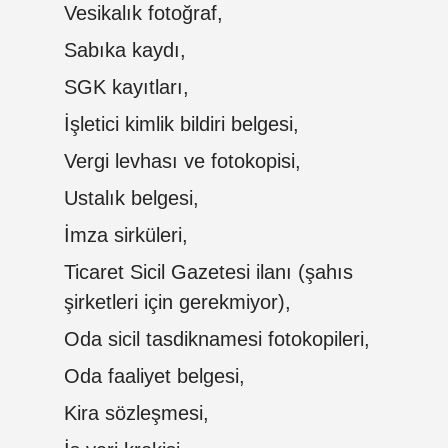
Vesikalık fotoğraf,
Sabıka kaydı,
SGK kayıtları,
İşletici kimlik bildiri belgesi,
Vergi levhası ve fotokopisi,
Ustalık belgesi,
İmza sirküleri,
Ticaret Sicil Gazetesi ilanı (şahıs
şirketleri için gerekmiyor),
Oda sicil tasdiknamesi fotokopileri,
Oda faaliyet belgesi,
Kira sözleşmesi,