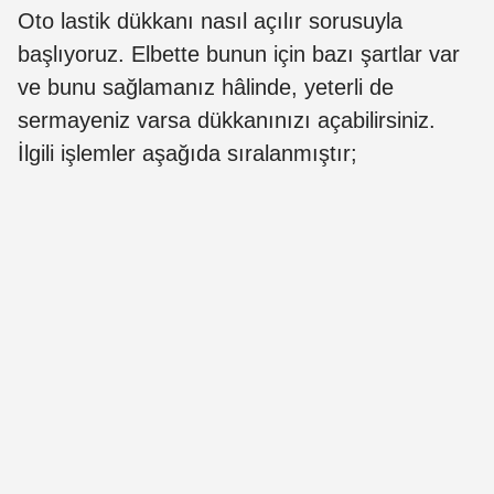
Oto lastik dükkanı nasıl açılır sorusuyla
başlıyoruz. Elbette bunun için bazı şartlar var
ve bunu sağlamanız hâlinde, yeterli de
sermayeniz varsa dükkanınızı açabilirsiniz.
İlgili işlemler aşağıda sıralanmıştır;