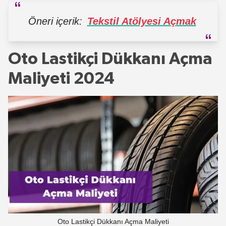
Öneri içerik:
Tekstil Atölyesi Açmak
Oto Lastikçi Dükkanı Açma
Maliyeti 2024
Oto Lastikçi Dükkanı Açma Maliyeti