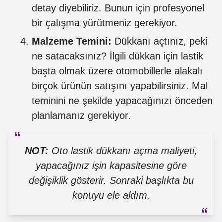
detay diyebiliriz. Bunun için profesyonel
bir çalışma yürütmeniz gerekiyor.
Malzeme Temini:
Dükkanı açtınız, peki
ne satacaksınız? İlgili dükkan için lastik
başta olmak üzere otomobillerle alakalı
birçok ürünün satışını yapabilirsiniz. Mal
teminini ne şekilde yapacağınızı önceden
planlamanız gerekiyor.
NOT:
Oto lastik dükkanı açma maliyeti,
yapacağınız işin kapasitesine göre
değişiklik gösterir. Sonraki başlıkta bu
konuyu ele aldım.