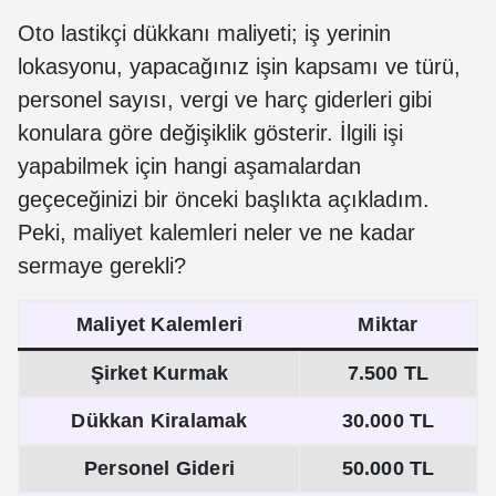
Oto lastikçi dükkanı maliyeti; iş yerinin
lokasyonu, yapacağınız işin kapsamı ve türü,
personel sayısı, vergi ve harç giderleri gibi
konulara göre değişiklik gösterir. İlgili işi
yapabilmek için hangi aşamalardan
geçeceğinizi bir önceki başlıkta açıkladım.
Peki, maliyet kalemleri neler ve ne kadar
sermaye gerekli?
Maliyet Kalemleri
Miktar
Şirket Kurmak
7.500 TL
Dükkan Kiralamak
30.000 TL
Personel Gideri
50.000 TL