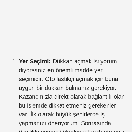
Yer Seçimi:
Dükkan açmak istiyorum
diyorsanız en önemli madde yer
seçimidir. Oto lastikçi açmak için buna
uygun bir dükkan bulmanız gerekiyor.
Kazancınızla direkt olarak bağlantılı olan
bu işlemde dikkat etmeniz gerekenler
var. İlk olarak büyük şehirlerde iş
yapmanızı öneriyorum. Sonrasında