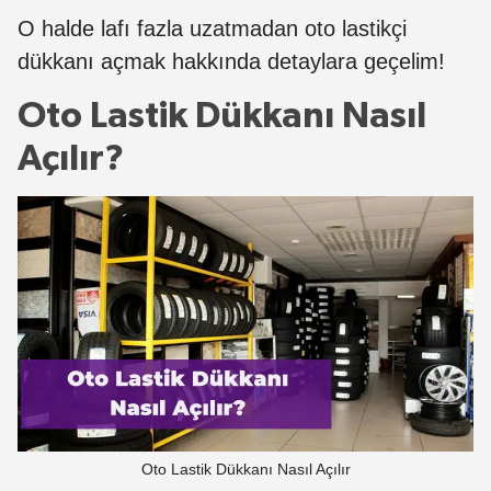
O halde lafı fazla uzatmadan oto lastikçi
dükkanı açmak hakkında detaylara geçelim!
Oto Lastik Dükkanı Nasıl
Açılır?
Oto Lastik Dükkanı Nasıl Açılır