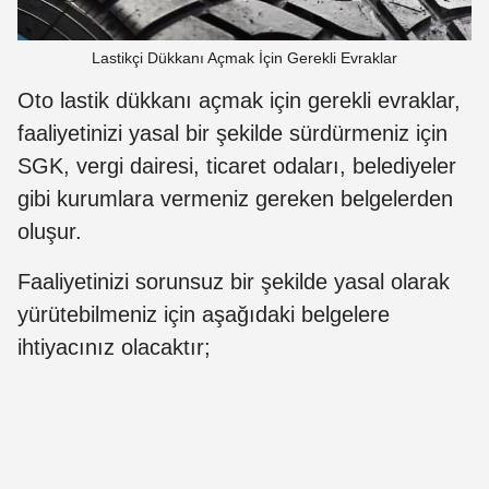
Lastikçi Dükkanı Açmak İçin Gerekli Evraklar
Oto lastik dükkanı açmak için gerekli evraklar,
faaliyetinizi yasal bir şekilde sürdürmeniz için
SGK, vergi dairesi, ticaret odaları, belediyeler
gibi kurumlara vermeniz gereken belgelerden
oluşur.
Faaliyetinizi sorunsuz bir şekilde yasal olarak
yürütebilmeniz için aşağıdaki belgelere
ihtiyacınız olacaktır;