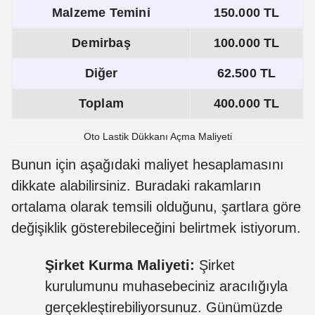
Malzeme Temini
150.000 TL
Demirbaş
100.000 TL
Diğer
62.500 TL
Toplam
400.000 TL
Oto Lastik Dükkanı Açma Maliyeti
Bunun için aşağıdaki maliyet hesaplamasını
dikkate alabilirsiniz. Buradaki rakamların
ortalama olarak temsili olduğunu, şartlara göre
değişiklik gösterebileceğini belirtmek istiyorum.
Şirket Kurma Maliyeti:
Şirket
kurulumunu muhasebeciniz aracılığıyla
gerçekleştirebiliyorsunuz. Günümüzde