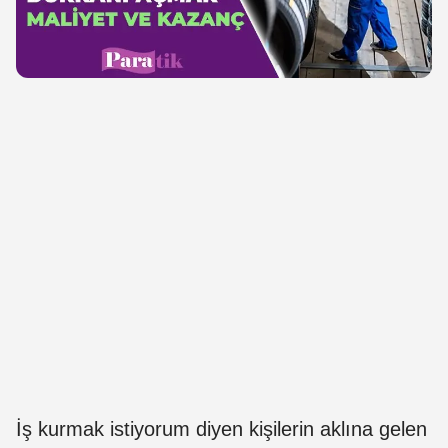
İş kurmak istiyorum diyen kişilerin aklına gelen