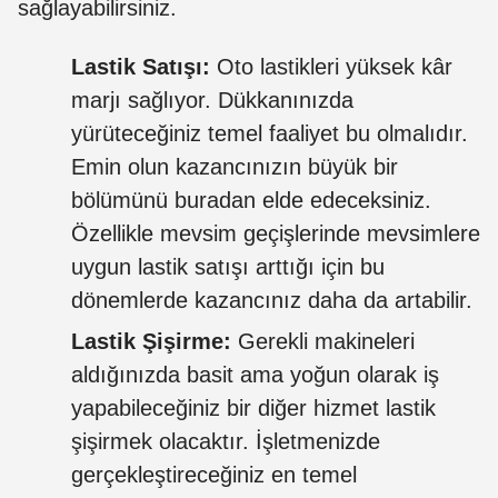
sağlayabilirsiniz.
Lastik Satışı:
Oto lastikleri yüksek kâr
marjı sağlıyor. Dükkanınızda
yürüteceğiniz temel faaliyet bu olmalıdır.
Emin olun kazancınızın büyük bir
bölümünü buradan elde edeceksiniz.
Özellikle mevsim geçişlerinde mevsimlere
uygun lastik satışı arttığı için bu
dönemlerde kazancınız daha da artabilir.
Lastik Şişirme:
Gerekli makineleri
aldığınızda basit ama yoğun olarak iş
yapabileceğiniz bir diğer hizmet lastik
şişirmek olacaktır. İşletmenizde
gerçekleştireceğiniz en temel