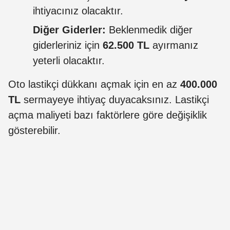
ihtiyacınız olacaktır.
Diğer Giderler:
Beklenmedik diğer
giderleriniz için
62.500 TL
ayırmanız
yeterli olacaktır.
Oto lastikçi dükkanı açmak için en az
400.000
TL
sermayeye ihtiyaç duyacaksınız. Lastikçi
açma maliyeti bazı faktörlere göre değişiklik
gösterebilir.