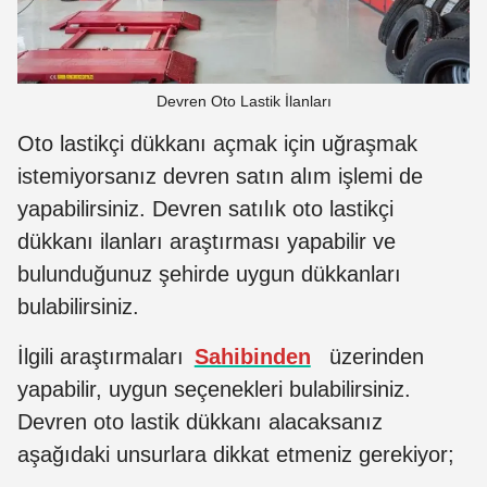
Devren Oto Lastik İlanları
Oto lastikçi dükkanı açmak için uğraşmak
istemiyorsanız devren satın alım işlemi de
yapabilirsiniz. Devren satılık oto lastikçi
dükkanı ilanları araştırması yapabilir ve
bulunduğunuz şehirde uygun dükkanları
bulabilirsiniz.
İlgili araştırmaları
Sahibinden
üzerinden
yapabilir, uygun seçenekleri bulabilirsiniz.
Devren oto lastik dükkanı alacaksanız
aşağıdaki unsurlara dikkat etmeniz gerekiyor;