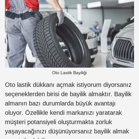
Oto Lastik Bayiliği
Oto lastik dükkanı açmak istiyorum diyorsanız
seçeneklerden birisi de bayilik almaktır. Bayilik
almanın bazı durumlarda büyük avantajı
oluyor. Özellikle kendi markanızı yaratarak
müşteri potansiyeli oluşturmakta zorluk
yaşayacağınızı düşünüyorsanız bayilik almak