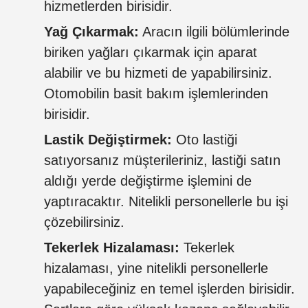
hizmetlerden birisidir.
Yağ Çıkarmak:
Aracın ilgili bölümlerinde
biriken yağları çıkarmak için aparat
alabilir ve bu hizmeti de yapabilirsiniz.
Otomobilin basit bakım işlemlerinden
birisidir.
Lastik Değiştirmek:
Oto lastiği
satıyorsanız müşterileriniz, lastiği satın
aldığı yerde değiştirme işlemini de
yaptıracaktır. Nitelikli personellerle bu işi
çözebilirsiniz.
Tekerlek Hizalaması:
Tekerlek
hizalaması, yine nitelikli personellerle
yapabileceğiniz en temel işlerden birisidir.