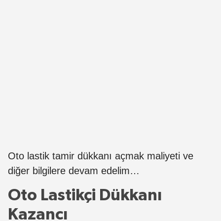
Oto lastik tamir dükkanı açmak maliyeti ve
diğer bilgilere devam edelim…
Oto Lastikçi Dükkanı
Kazancı