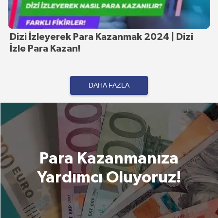
Dizi İzleyerek Para Kazanmak 2024 | Dizi
İzle Para Kazan!
DAHA FAZLA
Para Kazanmanıza
Yardımcı Oluyoruz!