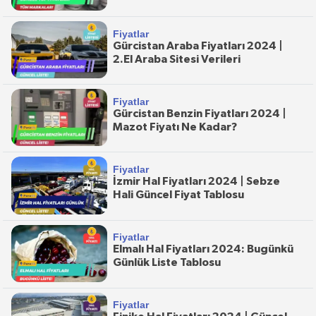
Fiyatlar
Gürcistan Araba Fiyatları 2024 |
2.El Araba Sitesi Verileri
Fiyatlar
Gürcistan Benzin Fiyatları 2024 |
Mazot Fiyatı Ne Kadar?
Fiyatlar
İzmir Hal Fiyatları 2024 | Sebze
Hali Güncel Fiyat Tablosu
Fiyatlar
Elmalı Hal Fiyatları 2024: Bugünkü
Günlük Liste Tablosu
Fiyatlar