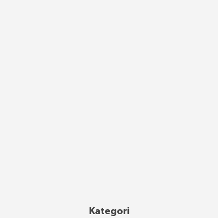
Kategori