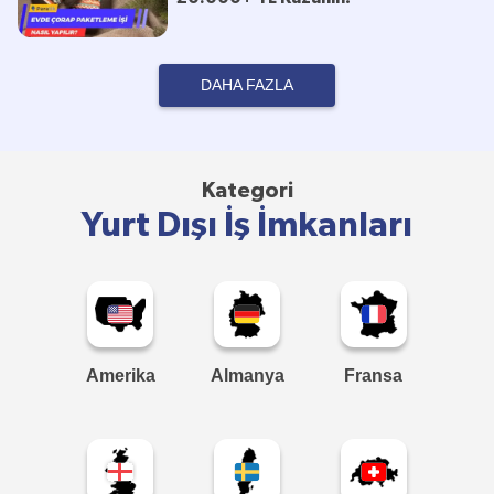
DAHA FAZLA
Kategori
Yurt Dışı İş İmkanları
Amerika
Almanya
Fransa