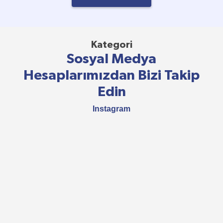
Kategori
Sosyal Medya
Hesaplarımızdan Bizi Takip
Edin
Instagram