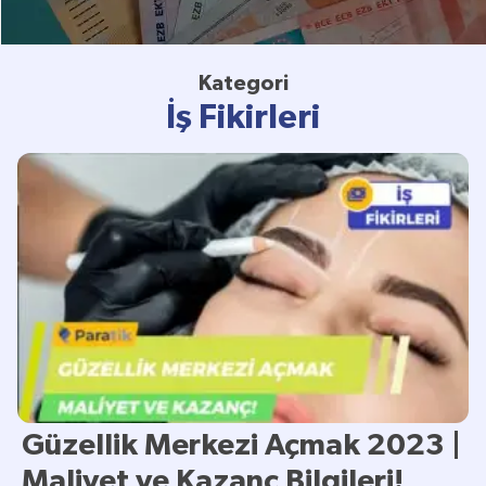
Kategori
İş Fikirleri
Güzellik Merkezi Açmak 2023 |
Maliyet ve Kazanç Bilgileri!