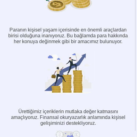
Paranın kişisel yaşam içerisinde en önemli araçlardan
birisi olduğuna inanıyoruz. Bu bağlamda para hakkında
her konuya değinmek gibi bir amacımız bulunuyor.
Ürettiğimiz içeriklerin mutlaka değer katmasını
amaçlıyoruz. Finansal okuryazarlık anlamında kişisel
gelişiminizi destekliyoruz.