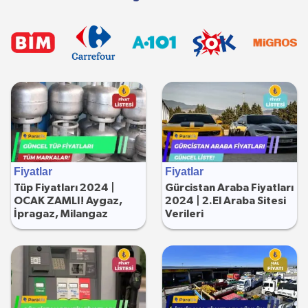
Fiyatlar
Fiyatlar
Tüp Fiyatları 2024 |
Gürcistan Araba Fiyatları
OCAK ZAMLI! Aygaz,
2024 | 2.El Araba Sitesi
İpragaz, Milangaz
Verileri