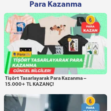
Para Kazanma
Tişört Tasarlayarak Para Kazanma –
15.000+ TL KAZANÇ!