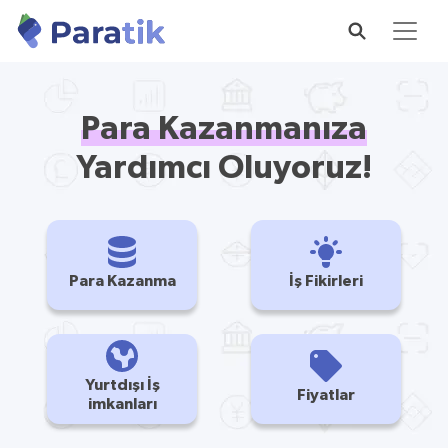
Para Kazanmanıza
Yardımcı Oluyoruz!
Para Kazanma
İş Fikirleri
Yurtdışı İş
Fiyatlar
imkanları