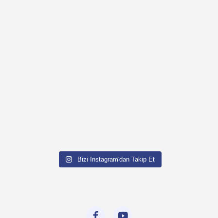
Bizi Instagram'dan Takip Et