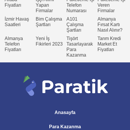
Fiyatları
Yapan
Telefon
Veren
Firmalar
Numarası
Firmalar
İzmir Havaş
Bim Çalışma
A101
Almanya
Saatleri
Şartları
Çalışma
Fırsat Kartı
Şartları
Nasıl Alınır?
Almanya
Yeni İş
Tişört
Tarım Kredi
Telefon
Fikirleri 2023
Tasarlayarak
Market Et
Fiyatları
Para
Fiyatları
Kazanma
Anasayfa
Para Kazanma