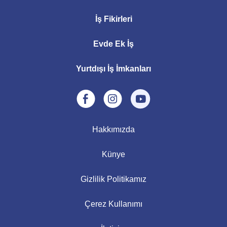
İş Fikirleri
Evde Ek İş
Yurtdışı İş İmkanları
Hakkımızda
Künye
Gizlilik Politikamız
Çerez Kullanımı