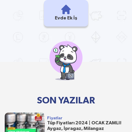
Evde Ek İş
SON YAZILAR
Fiyatlar
Tüp Fiyatları 2024 | OCAK ZAMLI!
Aygaz, İpragaz, Milangaz