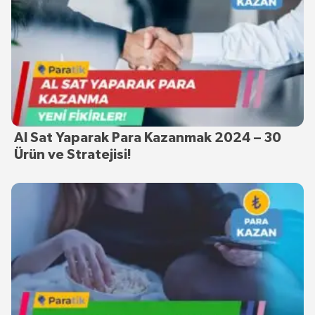
Al Sat Yaparak Para Kazanmak 2024 – 30
Ürün ve Stratejisi!