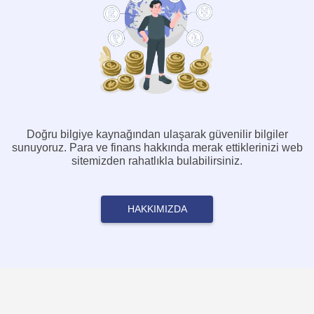
Doğru bilgiye kaynağından ulaşarak güvenilir bilgiler
sunuyoruz. Para ve finans hakkında merak ettiklerinizi web
sitemizden rahatlıkla bulabilirsiniz.
HAKKIMIZDA