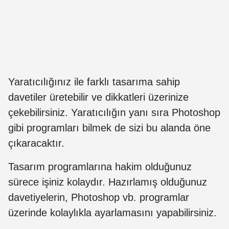
Yaratıcılığınız ile farklı tasarıma sahip
davetiler üretebilir ve dikkatleri üzerinize
çekebilirsiniz. Yaratıcılığın yanı sıra Photoshop
gibi programları bilmek de sizi bu alanda öne
çıkaracaktır.
Tasarım programlarına hakim olduğunuz
sürece işiniz kolaydır. Hazırlamış olduğunuz
davetiyelerin, Photoshop vb. programlar
üzerinde kolaylıkla ayarlamasını yapabilirsiniz.