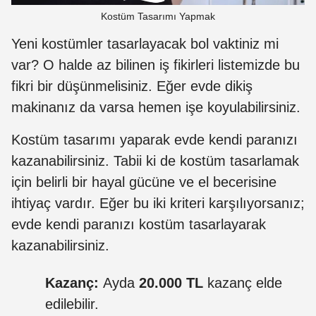
Kostüm Tasarımı Yapmak
Yeni kostümler tasarlayacak bol vaktiniz mi
var? O halde az bilinen iş fikirleri listemizde bu
fikri bir düşünmelisiniz. Eğer evde dikiş
makinanız da varsa hemen işe koyulabilirsiniz.
Kostüm tasarımı yaparak evde kendi paranızı
kazanabilirsiniz. Tabii ki de kostüm tasarlamak
için belirli bir hayal gücüne ve el becerisine
ihtiyaç vardır. Eğer bu iki kriteri karşılıyorsanız;
evde kendi paranızı kostüm tasarlayarak
kazanabilirsiniz.
Kazanç:
Ayda
20.000 TL
kazanç elde
edilebilir.