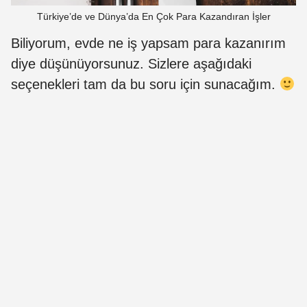
Türkiye’de ve Dünya’da En Çok Para Kazandıran İşler
Biliyorum, evde ne iş yapsam para kazanırım
diye düşünüyorsunuz. Sizlere aşağıdaki
seçenekleri tam da bu soru için sunacağım.