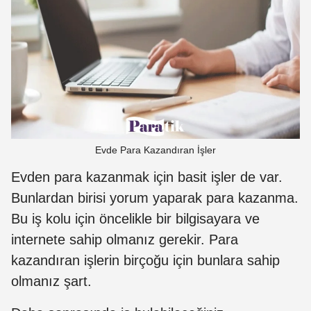
Evde Para Kazandıran İşler
Evden para kazanmak için basit işler de var.
Bunlardan birisi yorum yaparak para kazanma.
Bu iş kolu için öncelikle bir bilgisayara ve
internete sahip olmanız gerekir. Para
kazandıran işlerin birçoğu için bunlara sahip
olmanız şart.