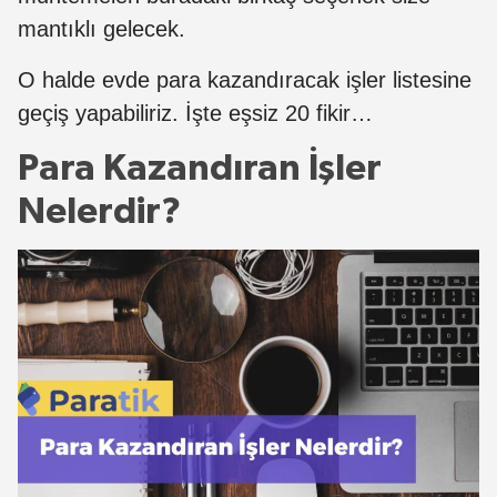
mantıklı gelecek.
O halde evde para kazandıracak işler listesine
geçiş yapabiliriz. İşte eşsiz 20 fikir…
Para Kazandıran İşler
Nelerdir?