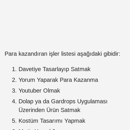
Para kazandıran işler listesi aşağıdaki gibidir:
Davetiye Tasarlayıp Satmak
Yorum Yaparak Para Kazanma
Youtuber Olmak
Dolap ya da Gardrops Uygulaması
Üzerinden Ürün Satmak
Kostüm Tasarımı Yapmak