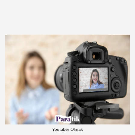
Youtuber Olmak