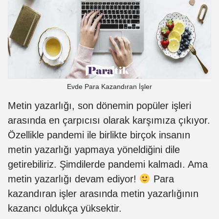
Evde Para Kazandıran İşler
Metin yazarlığı, son dönemin popüler işleri
arasında en çarpıcısı olarak karşımıza çıkıyor.
Özellikle pandemi ile birlikte birçok insanın
metin yazarlığı yapmaya yöneldiğini dile
getirebiliriz. Şimdilerde pandemi kalmadı. Ama
metin yazarlığı devam ediyor!
Para
kazandıran işler arasında metin yazarlığının
kazancı oldukça yüksektir.