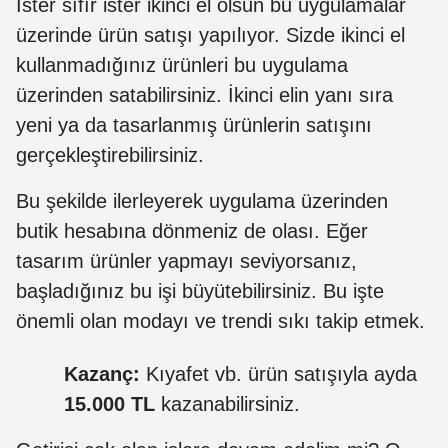
İster sıfır ister ikinci el olsun bu uygulamalar
üzerinde ürün satışı yapılıyor. Sizde ikinci el
kullanmadığınız ürünleri bu uygulama
üzerinden satabilirsiniz. İkinci elin yanı sıra
yeni ya da tasarlanmış ürünlerin satışını
gerçekleştirebilirsiniz.
Bu şekilde ilerleyerek uygulama üzerinden
butik hesabına dönmeniz de olası. Eğer
tasarım ürünler yapmayı seviyorsanız,
başladığınız bu işi büyütebilirsiniz. Bu işte
önemli olan modayı ve trendi sıkı takip etmek.
Kazanç:
Kıyafet vb. ürün satışıyla ayda
15.000 TL
kazanabilirsiniz.