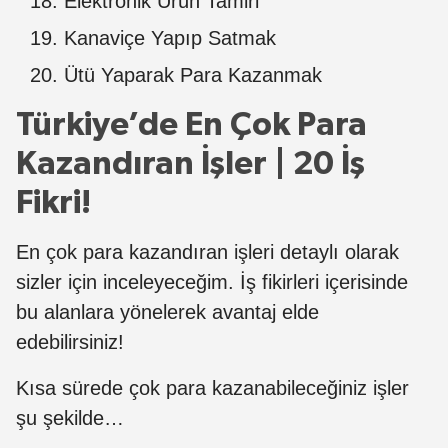
Elektronik Ürün Tamiri
Kanaviçe Yapıp Satmak
Ütü Yaparak Para Kazanmak
Türkiye’de En Çok Para
Kazandıran İşler | 20 İş
Fikri!
En çok para kazandıran işleri detaylı olarak
sizler için inceleyeceğim. İş fikirleri içerisinde
bu alanlara yönelerek avantaj elde
edebilirsiniz!
Kısa sürede çok para kazanabileceğiniz işler
şu şekilde…