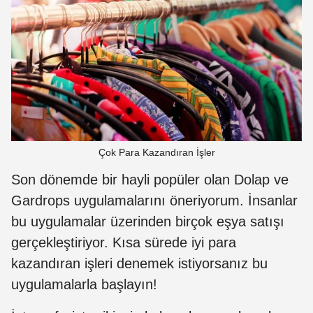
Çok Para Kazandıran İşler
Son dönemde bir hayli popüler olan Dolap ve
Gardrops uygulamalarını öneriyorum. İnsanlar
bu uygulamalar üzerinden birçok eşya satışı
gerçekleştiriyor. Kısa sürede iyi para
kazandıran işleri denemek istiyorsanız bu
uygulamalarla başlayın!