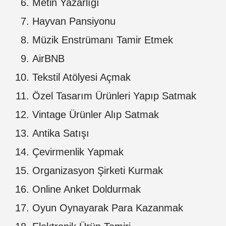
Metin Yazarlığı
Hayvan Pansiyonu
Müzik Enstrümanı Tamir Etmek
AirBNB
Tekstil Atölyesi Açmak
Özel Tasarım Ürünleri Yapıp Satmak
Vintage Ürünler Alıp Satmak
Antika Satışı
Çevirmenlik Yapmak
Organizasyon Şirketi Kurmak
Online Anket Doldurmak
Oyun Oynayarak Para Kazanmak