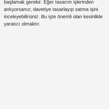
başlamak gerekir. Eğer tasarım işlerinden
anlıyorsanız; davetiye tasarlayıp satma işini
inceleyebilirsiniz. Bu işte önemli olan kesinlikle
yaratıcı olmaktır.