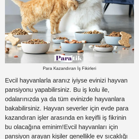
Para Kazandıran İş Fikirleri
Evcil hayvanlarla aranız iyiyse evinizi hayvan
pansiyonu yapabilirsiniz. Bu iş kolu ile,
odalarınızda ya da tüm evinizde hayvanlara
bakabilirsiniz. Hayvan severler için evde para
kazandıran işler arasında en keyifli iş fikrinin
bu olacağına eminim!Evcil hayvanları için
pansiyon arayan kişiler genellikle ev sıcaklığı