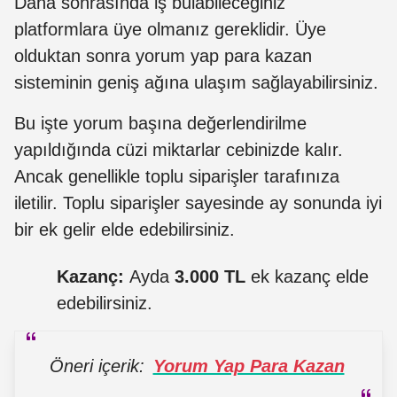
Daha sonrasında iş bulabileceğiniz
platformlara üye olmanız gereklidir. Üye
olduktan sonra yorum yap para kazan
sisteminin geniş ağına ulaşım sağlayabilirsiniz.
Bu işte yorum başına değerlendirilme
yapıldığında cüzi miktarlar cebinizde kalır.
Ancak genellikle toplu siparişler tarafınıza
iletilir. Toplu siparişler sayesinde ay sonunda iyi
bir ek gelir elde edebilirsiniz.
Kazanç:
Ayda
3.000 TL
ek kazanç elde
edebilirsiniz.
Öneri içerik:
Yorum Yap Para Kazan