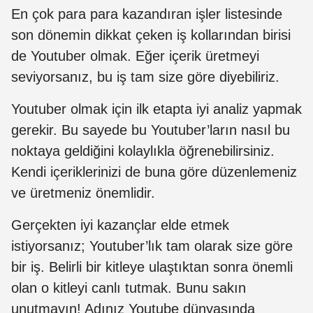
En çok para para kazandıran işler listesinde
son dönemin dikkat çeken iş kollarından birisi
de Youtuber olmak. Eğer içerik üretmeyi
seviyorsanız, bu iş tam size göre diyebiliriz.
Youtuber olmak için ilk etapta iyi analiz yapmak
gerekir. Bu sayede bu Youtuber’ların nasıl bu
noktaya geldiğini kolaylıkla öğrenebilirsiniz.
Kendi içeriklerinizi de buna göre düzenlemeniz
ve üretmeniz önemlidir.
Gerçekten iyi kazançlar elde etmek
istiyorsanız; Youtuber’lık tam olarak size göre
bir iş. Belirli bir kitleye ulaştıktan sonra önemli
olan o kitleyi canlı tutmak. Bunu sakın
unutmayın! Adınız Youtube dünyasında