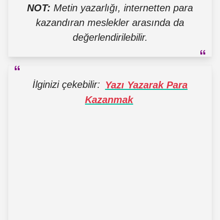
NOT:
Metin yazarlığı, internetten para
kazandıran meslekler arasında da
değerlendirilebilir.
İlginizi çekebilir:
Yazı Yazarak Para
Kazanmak