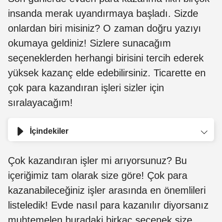
insanda merak uyandırmaya başladı. Sizde
onlardan biri misiniz? O zaman doğru yazıyı
okumaya geldiniz! Sizlere sunacağım
seçeneklerden herhangi birisini tercih ederek
yüksek kazanç elde edebilirsiniz. Ticarette en
çok para kazandıran işleri sizler için
sıralayacağım!
İçindekiler
Çok kazandıran işler mi arıyorsunuz? Bu
içeriğimiz tam olarak size göre! Çok para
kazanabileceğiniz işler arasında en önemlileri
listeledik! Evde nasıl para kazanılır diyorsanız
muhtemelen buradaki birkaç seçenek size