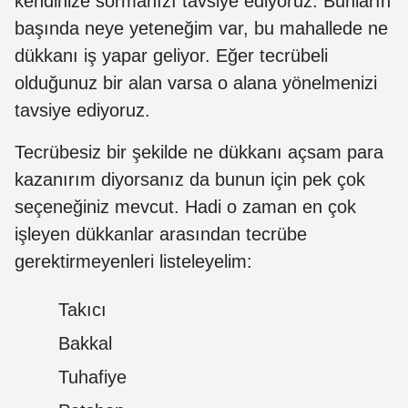
kendinize sormanızı tavsiye ediyoruz. Bunların
başında neye yeteneğim var, bu mahallede ne
dükkanı iş yapar geliyor. Eğer tecrübeli
olduğunuz bir alan varsa o alana yönelmenizi
tavsiye ediyoruz.
Tecrübesiz bir şekilde ne dükkanı açsam para
kazanırım diyorsanız da bunun için pek çok
seçeneğiniz mevcut. Hadi o zaman en çok
işleyen dükkanlar arasından tecrübe
gerektirmeyenleri listeleyelim:
Takıcı
Bakkal
Tuhafiye