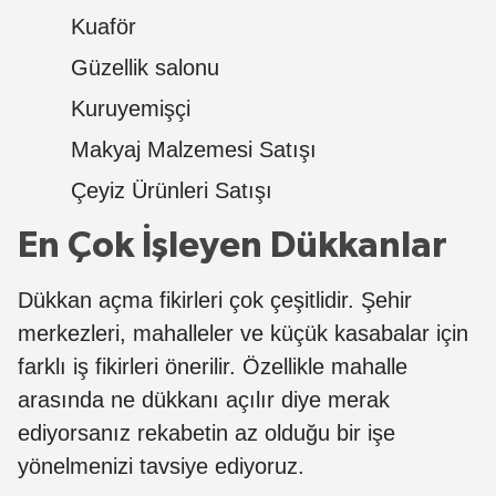
Kuaför
Güzellik salonu
Kuruyemişçi
Makyaj Malzemesi Satışı
Çeyiz Ürünleri Satışı
En Çok İşleyen Dükkanlar
Dükkan açma fikirleri çok çeşitlidir. Şehir
merkezleri, mahalleler ve küçük kasabalar için
farklı iş fikirleri önerilir. Özellikle mahalle
arasında ne dükkanı açılır diye merak
ediyorsanız rekabetin az olduğu bir işe
yönelmenizi tavsiye ediyoruz.