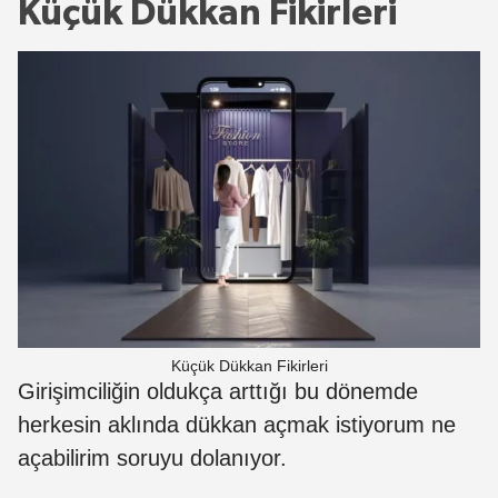
Küçük Dükkan Fikirleri
Küçük Dükkan Fikirleri
Girişimciliğin oldukça arttığı bu dönemde
herkesin aklında dükkan açmak istiyorum ne
açabilirim soruyu dolanıyor.