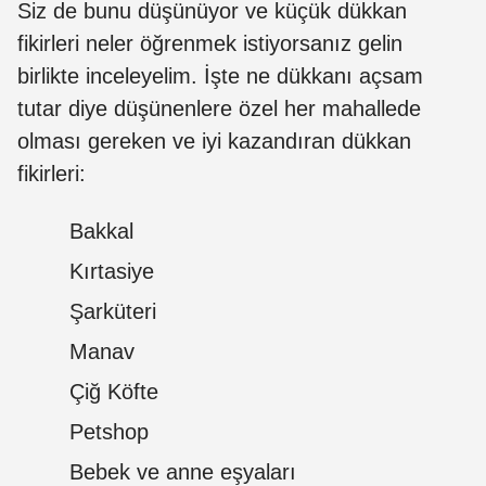
Siz de bunu düşünüyor ve küçük dükkan
fikirleri neler öğrenmek istiyorsanız gelin
birlikte inceleyelim. İşte ne dükkanı açsam
tutar diye düşünenlere özel her mahallede
olması gereken ve iyi kazandıran dükkan
fikirleri:
Bakkal
Kırtasiye
Şarküteri
Manav
Çiğ Köfte
Petshop
Bebek ve anne eşyaları