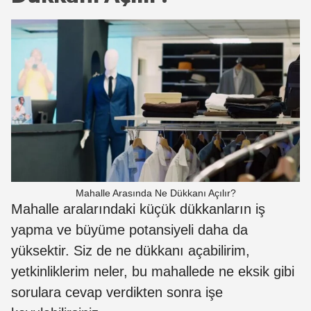
Mahalle Arasında Ne Dükkanı Açılır?
Mahalle aralarındaki küçük dükkanların iş
yapma ve büyüme potansiyeli daha da
yüksektir. Siz de ne dükkanı açabilirim,
yetkinliklerim neler, bu mahallede ne eksik gibi
sorulara cevap verdikten sonra işe