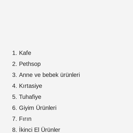
Kafe
Pethsop
Anne ve bebek ürünleri
Kırtasiye
Tuhafiye
Giyim Ürünleri
Fırın
İkinci El Ürünler