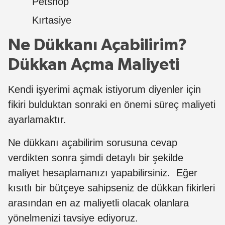
Petshop
Kırtasiye
Ne Dükkanı Açabilirim?
Dükkan Açma Maliyeti
Kendi işyerimi açmak istiyorum diyenler için
fikiri bulduktan sonraki en önemi süreç maliyeti
ayarlamaktır.
Ne dükkanı açabilirim sorusuna cevap
verdikten sonra şimdi detaylı bir şekilde
maliyet hesaplamanızı yapabilirsiniz. Eğer
kısıtlı bir bütçeye sahipseniz de dükkan fikirleri
arasından en az maliyetli olacak olanlara
yönelmenizi tavsiye ediyoruz.