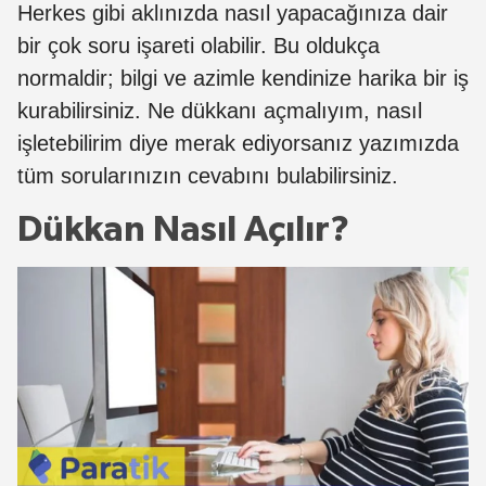
Herkes gibi aklınızda nasıl yapacağınıza dair
bir çok soru işareti olabilir. Bu oldukça
normaldir; bilgi ve azimle kendinize harika bir iş
kurabilirsiniz. Ne dükkanı açmalıyım, nasıl
işletebilirim diye merak ediyorsanız yazımızda
tüm sorularınızın cevabını bulabilirsiniz.
Dükkan Nasıl Açılır?