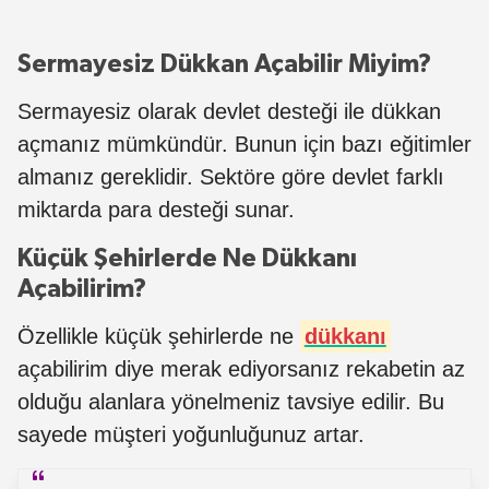
Sermayesiz Dükkan Açabilir Miyim?
Sermayesiz olarak devlet desteği ile dükkan
açmanız mümkündür. Bunun için bazı eğitimler
almanız gereklidir. Sektöre göre devlet farklı
miktarda para desteği sunar.
Küçük Şehirlerde Ne Dükkanı
Açabilirim?
Özellikle küçük şehirlerde ne
dükkanı
açabilirim diye merak ediyorsanız rekabetin az
olduğu alanlara yönelmeniz tavsiye edilir. Bu
sayede müşteri yoğunluğunuz artar.