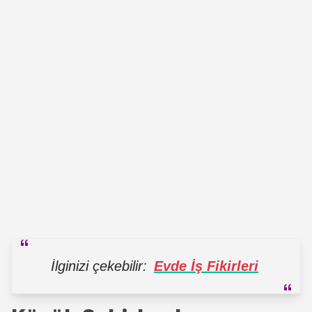
İlginizi çekebilir:
Evde İş Fikirleri