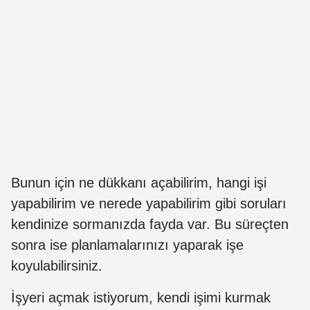
Bunun için ne dükkanı açabilirim, hangi işi
yapabilirim ve nerede yapabilirim gibi soruları
kendinize sormanızda fayda var. Bu süreçten
sonra ise planlamalarınızı yaparak işe
koyulabilirsiniz.
İşyeri açmak istiyorum, kendi işimi kurmak