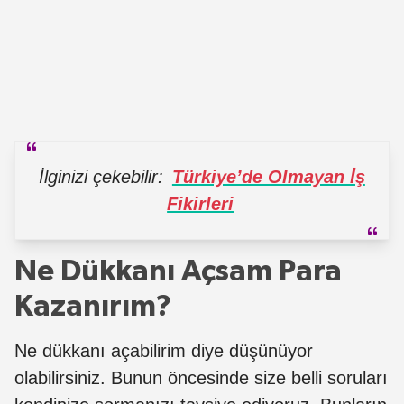
İlginizi çekebilir:
Türkiye’de Olmayan İş
Fikirleri
Ne Dükkanı Açsam Para
Kazanırım?
Ne dükkanı açabilirim diye düşünüyor
olabilirsiniz. Bunun öncesinde size belli soruları