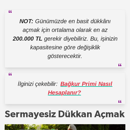
NOT:
Günümüzde en basit dükkânı
açmak için ortalama olarak en az
200.000 TL
gerekir diyebiliriz. Bu, işinizin
kapasitesine göre değişiklik
gösterecektir.
İlginizi çekebilir:
Bağkur Primi Nasıl
Hesaplanır?
Sermayesiz Dükkan Açmak