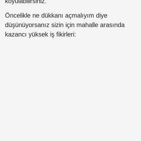
koyulabilirsiniz.
Öncelikle ne dükkanı açmalıyım diye
düşünüyorsanız sizin için mahalle arasında
kazancı yüksek iş fikirleri: