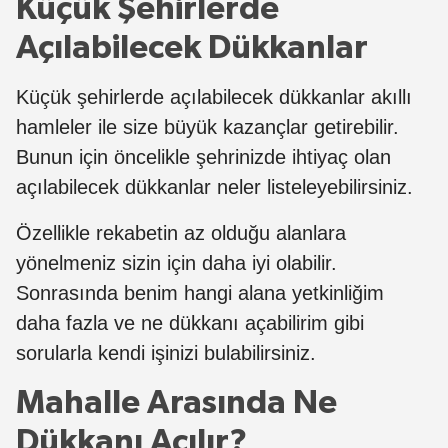
Küçük Şehirlerde
Açılabilecek Dükkanlar
Küçük şehirlerde açılabilecek dükkanlar akıllı
hamleler ile size büyük kazançlar getirebilir.
Bunun için öncelikle şehrinizde ihtiyaç olan
açılabilecek dükkanlar neler listeleyebilirsiniz.
Özellikle rekabetin az olduğu alanlara
yönelmeniz sizin için daha iyi olabilir.
Sonrasında benim hangi alana yetkinliğim
daha fazla ve ne dükkanı açabilirim gibi
sorularla kendi işinizi bulabilirsiniz.
Mahalle Arasında Ne
Dükkanı Açılır?