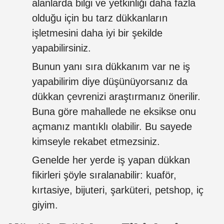
alanlarda bilgi ve yetkinliği daha fazla
olduğu için bu tarz dükkanların
işletmesini daha iyi bir şekilde
yapabilirsiniz.
Bunun yanı sıra dükkanım var ne iş
yapabilirim diye düşünüyorsanız da
dükkan çevrenizi araştırmanız önerilir.
Buna göre mahallede ne eksikse onu
açmanız mantıklı olabilir. Bu sayede
kimseyle rekabet etmezsiniz.
Genelde her yerde iş yapan dükkan
fikirleri şöyle sıralanabilir: kuaför,
kırtasiye, bijuteri, şarküteri, petshop, iç
giyim.