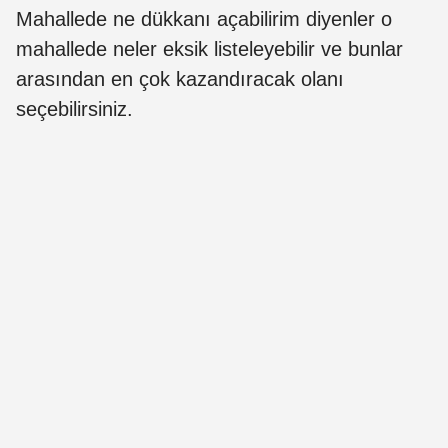
Mahallede ne dükkanı açabilirim diyenler o
mahallede neler eksik listeleyebilir ve bunlar
arasından en çok kazandıracak olanı
seçebilirsiniz.