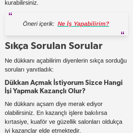
kurabilirsiniz.
Öneri içerik:
Ne İş Yapabilirim?
Sıkça Sorulan Sorular
Ne dükkanı açabilirim diyenlerin sıkça sorduğu
soruları yanıtladık:
Dükkan Açmak İstiyorum Sizce Hangi
İşi Yapmak Kazançlı Olur?
Ne dükkanı açsam diye merak ediyor
olabilirsiniz. En kazançlı işlere bakılırsa
kırtasiye, kuaför ve güzellik salonları oldukça
iyi kazançlar elde etmektedir.