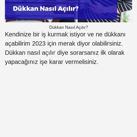
Dükkan Nasıl Açılır?
Kendinize bir iş kurmak istiyor ve ne dükkanı
açabilirim 2023 için merak diyor olabilirsiniz.
Dükkan nasıl açılır diye sorarsanız ilk olarak
yapacağınız işe karar vermelisiniz.