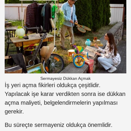
Sermayesiz Dükkan Açmak
İş yeri açma fikirleri oldukça çeşitlidir.
Yapılacak işe karar verdikten sonra ise dükkan
açma maliyeti, belgelendirmelerin yapılması
gerekir.
Bu süreçte sermayeniz oldukça önemlidir.