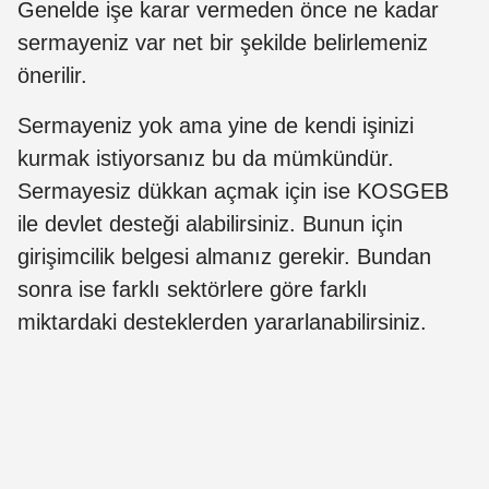
Genelde işe karar vermeden önce ne kadar
sermayeniz var net bir şekilde belirlemeniz
önerilir.
Sermayeniz yok ama yine de kendi işinizi
kurmak istiyorsanız bu da mümkündür.
Sermayesiz dükkan açmak için ise KOSGEB
ile devlet desteği alabilirsiniz. Bunun için
girişimcilik belgesi almanız gerekir. Bundan
sonra ise farklı sektörlere göre farklı
miktardaki desteklerden yararlanabilirsiniz.