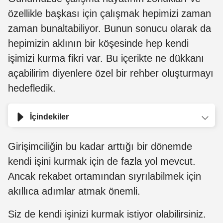
özellikle başkası için çalışmak hepimizi zaman
zaman bunaltabiliyor. Bunun sonucu olarak da
hepimizin aklının bir köşesinde hep kendi
işimizi kurma fikri var. Bu içerikte ne dükkanı
açabilirim diyenlere özel bir rehber oluşturmayı
hedefledik.
İçindekiler
Girişimciliğin bu kadar arttığı bir dönemde
kendi işini kurmak için de fazla yol mevcut.
Ancak rekabet ortamından sıyrılabilmek için
akıllıca adımlar atmak önemli.
Siz de kendi işinizi kurmak istiyor olabilirsiniz.