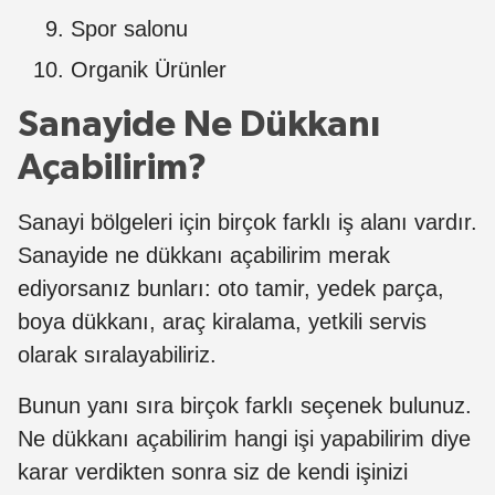
Spor salonu
Organik Ürünler
Sanayide Ne Dükkanı
Açabilirim?
Sanayi bölgeleri için birçok farklı iş alanı vardır.
Sanayide ne dükkanı açabilirim merak
ediyorsanız bunları: oto tamir, yedek parça,
boya dükkanı, araç kiralama, yetkili servis
olarak sıralayabiliriz.
Bunun yanı sıra birçok farklı seçenek bulunuz.
Ne dükkanı açabilirim hangi işi yapabilirim diye
karar verdikten sonra siz de kendi işinizi