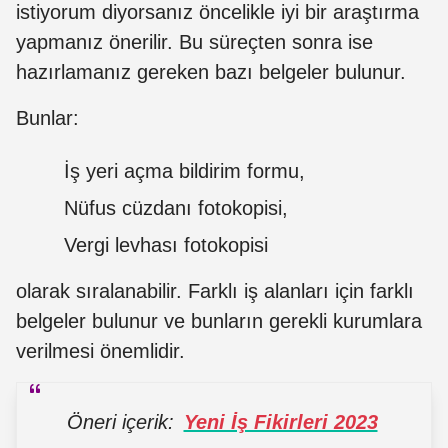
istiyorum diyorsanız öncelikle iyi bir araştırma
yapmanız önerilir. Bu süreçten sonra ise
hazırlamanız gereken bazı belgeler bulunur.
Bunlar:
İş yeri açma bildirim formu,
Nüfus cüzdanı fotokopisi,
Vergi levhası fotokopisi
olarak sıralanabilir. Farklı iş alanları için farklı
belgeler bulunur ve bunların gerekli kurumlara
verilmesi önemlidir.
Öneri içerik:
Yeni İş Fikirleri 2023