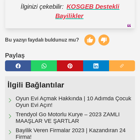
İlginizi çekebilir:
KOSGEB Destekli
Bayilikler
Bu yazıyı faydalı buldunuz mu?
Paylaş
İlgili Bağlantılar
Oyun Evi Açmak Hakkında | 10 Adımda Çocuk
Oyun Evi Açın!
Trendyol Go Motorlu Kurye – 2023 ZAMLI
MAAŞLAR VE ŞARTLAR
Bayilik Veren Firmalar 2023 | Kazandıran 24
Firma!