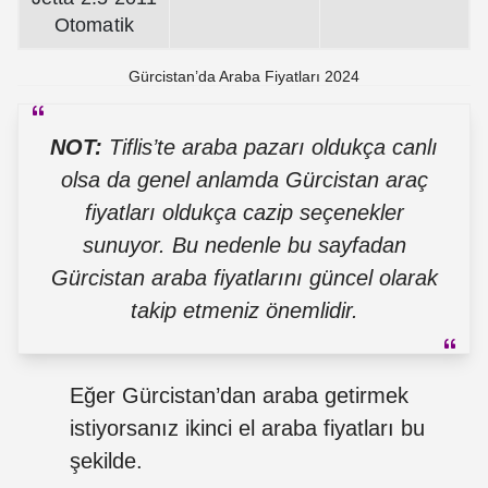
Otomatik
Gürcistan’da Araba Fiyatları 2024
NOT:
Tiflis’te araba pazarı oldukça canlı
olsa da genel anlamda Gürcistan araç
fiyatları oldukça cazip seçenekler
sunuyor.
Bu nedenle bu sayfadan
Gürcistan araba fiyatlarını güncel olarak
takip etmeniz önemlidir.
Eğer Gürcistan’dan araba getirmek
istiyorsanız ikinci el araba fiyatları bu
şekilde.