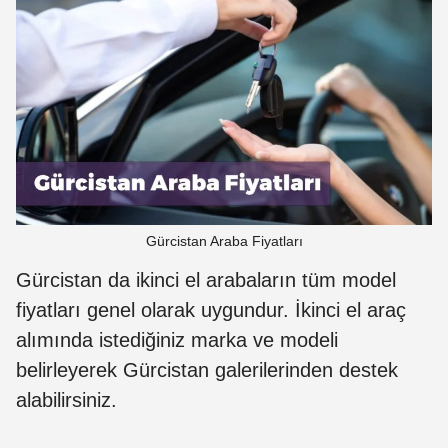
Gürcistan Araba Fiyatları
Gürcistan da ikinci el arabaların tüm model
fiyatları genel olarak uygundur. İkinci el araç
alımında istediğiniz marka ve modeli
belirleyerek Gürcistan galerilerinden destek
alabilirsiniz.