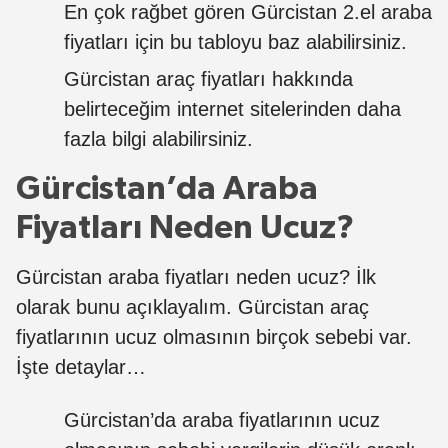
En çok rağbet gören Gürcistan 2.el araba
fiyatları için bu tabloyu baz alabilirsiniz.
Gürcistan araç fiyatları hakkında
belirteceğim internet sitelerinden daha
fazla bilgi alabilirsiniz.
Gürcistan’da Araba
Fiyatları Neden Ucuz?
Gürcistan araba fiyatları neden ucuz? İlk
olarak bunu açıklayalım. Gürcistan araç
fiyatlarının ucuz olmasının birçok sebebi var.
İşte detaylar…
Gürcistan’da araba fiyatlarının ucuz