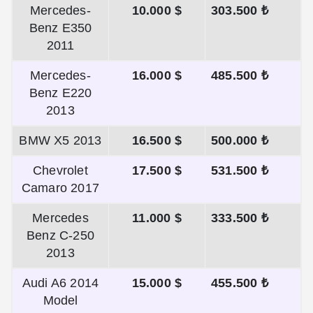
Mercedes-
10.000 $
303.500 ₺
Benz E350
2011
Mercedes-
16.000 $
485.500 ₺
Benz E220
2013
BMW X5 2013
16.500 $
500.000 ₺
Chevrolet
17.500 $
531.500 ₺
Camaro 2017
Mercedes
11.000 $
333.500 ₺
Benz C-250
2013
Audi A6 2014
15.000 $
455.500 ₺
Model