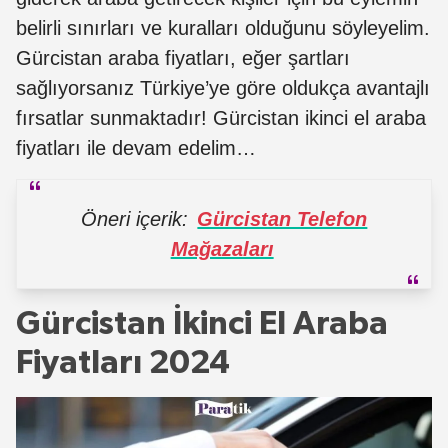
belirli sınırları ve kuralları olduğunu söyleyelim.
Gürcistan araba fiyatları, eğer şartları
sağlıyorsanız Türkiye’ye göre oldukça avantajlı
fırsatlar sunmaktadır! Gürcistan ikinci el araba
fiyatları ile devam edelim…
Öneri içerik:
Gürcistan Telefon
Mağazaları
Gürcistan İkinci El Araba
Fiyatları 2024