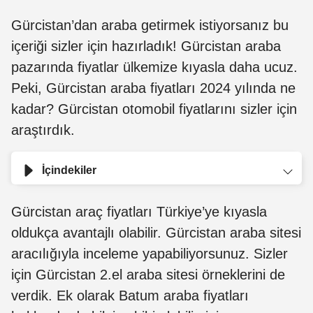
Gürcistan’dan araba getirmek istiyorsanız bu
içeriği sizler için hazırladık! Gürcistan araba
pazarında fiyatlar ülkemize kıyasla daha ucuz.
Peki, Gürcistan araba fiyatları 2024 yılında ne
kadar? Gürcistan otomobil fiyatlarını sizler için
araştırdık.
İçindekiler
Gürcistan araç fiyatları Türkiye’ye kıyasla
oldukça avantajlı olabilir. Gürcistan araba sitesi
aracılığıyla inceleme yapabiliyorsunuz. Sizler
için Gürcistan 2.el araba sitesi örneklerini de
verdik. Ek olarak Batum araba fiyatları