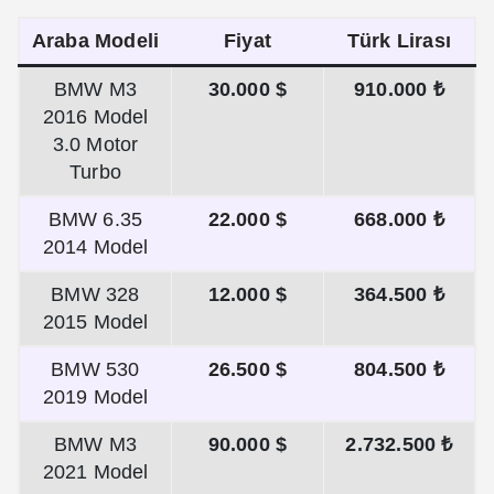
Araba Modeli
Fiyat
Türk Lirası
BMW M3
30.000 $
910.000 ₺
2016 Model
3.0 Motor
Turbo
BMW 6.35
22.000 $
668.000 ₺
2014 Model
BMW 328
12.000 $
364.500 ₺
2015 Model
BMW 530
26.500 $
804.500 ₺
2019 Model
BMW M3
90.000 $
2.732.500 ₺
2021 Model