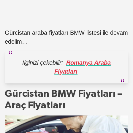
Gürcistan araba fiyatları BMW listesi ile devam
edelim…
İlginizi çekebilir:
Romanya Araba
Fiyatları
Gürcistan BMW Fiyatları –
Araç Fiyatları