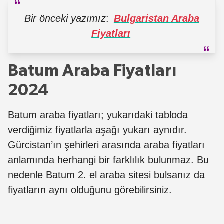
Bir önceki yazımız
:
Bulgaristan Araba
Fiyatları
Batum Araba Fiyatları
2024
Batum araba fiyatları; yukarıdaki tabloda
verdiğimiz fiyatlarla aşağı yukarı aynıdır.
Gürcistan’ın şehirleri arasında araba fiyatları
anlamında herhangi bir farklılık bulunmaz. Bu
nedenle Batum 2. el araba sitesi bulsanız da
fiyatların aynı olduğunu görebilirsiniz.