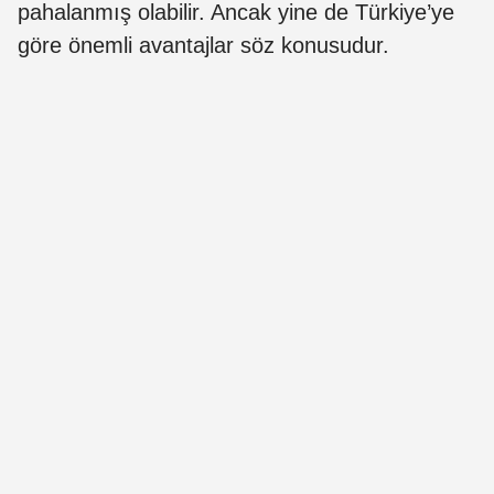
pahalanmış olabilir. Ancak yine de Türkiye’ye
göre önemli avantajlar söz konusudur.