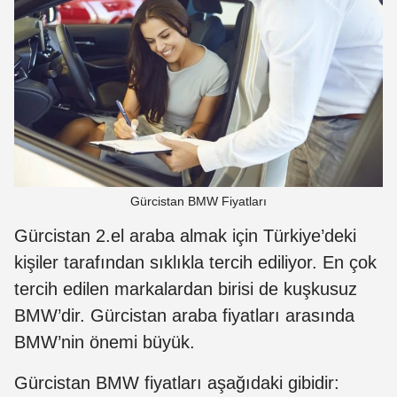
Gürcistan BMW Fiyatları
Gürcistan 2.el araba almak için Türkiye’deki
kişiler tarafından sıklıkla tercih ediliyor. En çok
tercih edilen markalardan birisi de kuşkusuz
BMW’dir. Gürcistan araba fiyatları arasında
BMW’nin önemi büyük.
Gürcistan BMW fiyatları aşağıdaki gibidir: