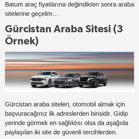
Batum araç fiyatlarına değindikten sonra araba
sitelerine geçelim…
Gürcistan Araba Sitesi (3
Örnek)
Gürcistan araba siteleri, otomobil almak için
başvuracağınız ilk adreslerden birisidir. Gidip
yerinde görmek en sağlıklısı olsa da aşağıda
paylaşılan iki site de güvenli tercihlerden.