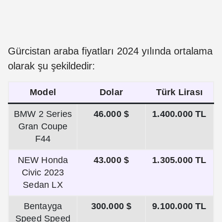
Gürcistan araba fiyatları 2024 yılında ortalama
olarak şu şekildedir:
Model
Dolar
Türk Lirası
BMW 2 Series
46.000 $
1.400.000 TL
Gran Coupe
F44
NEW Honda
43.000 $
1.305.000 TL
Civic 2023
Sedan LX
Bentayga
300.000 $
9.100.000 TL
Speed Speed