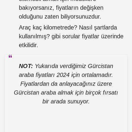
bakıyorsanız, fiyatların değişken
olduğunu zaten biliyorsunuzdur.
Araç kaç kilometrede? Nasıl şartlarda
kullanılmış? gibi sorular fiyatlar üzerinde
etkilidir.
NOT:
Yukarıda verdiğimiz Gürcistan
araba fiyatları 2024 için ortalamadır.
Fiyatlardan da anlayacağınız üzere
Gürcistan araba almak için birçok fırsatı
bir arada sunuyor.