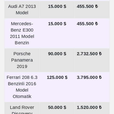
Audi A7 2013
15.000 $
455.500 ₺
Model
Mercedes-
15.000 $
455.500 ₺
Benz E300
2011 Model
Benzin
Porsche
90.000 $
2.732.500 ₺
Panamera
2019
Ferrari 208 6.3
125.000 $
3.795.000 ₺
Benzinli 2016
Model
Otomatik
Land Rover
50.000 $
1.520.000 ₺
Discovery