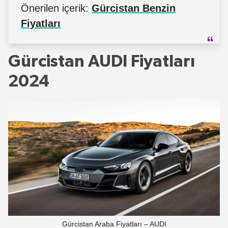
Önerilen içerik:
Gürcistan Benzin
Fiyatları
Gürcistan AUDI Fiyatları
2024
Gürcistan Araba Fiyatları – AUDI