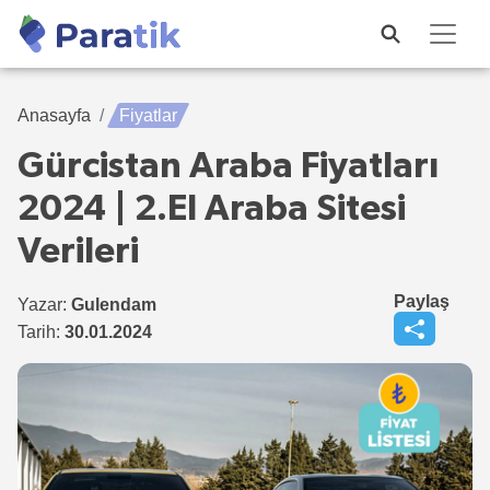
Anasayfa
Fiyatlar
Gürcistan Araba Fiyatları
2024 | 2.El Araba Sitesi
Verileri
Paylaş
Yazar:
Gulendam
Tarih:
30.01.2024