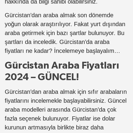
hakkında da bilgi sahibi olabilirsiniz.
Gürcistan’dan araba almak son dönemde
yoğun olarak araştırılıyor. Fakat yurt dışından
araba getirmek için bazı şartlar bulunuyor. Bu
şartları da inceledik. Gürcistan’da araba
fiyatları ne kadar? İncelemeye başlayalım…
Gürcistan Araba Fiyatları
2024 – GÜNCEL!
Gürcistan’dan araba almak için sıfır arabaların
fiyatlarını incelemekle başlayabilirsiniz. Güncel
araba modelleri arasında Gürcistan’da çok
fazla seçenek bulunuyor. Fiyatlar ise dolar
kurunun artmasıyla birlikte biraz daha