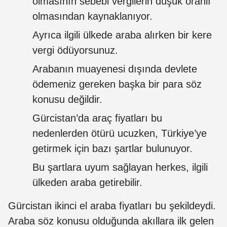
olmasının sebebi vergilerin düşük oranlı
olmasından kaynaklanıyor.
Ayrıca ilgili ülkede araba alırken bir kere
vergi ödüyorsunuz.
Arabanın muayenesi dışında devlete
ödemeniz gereken başka bir para söz
konusu değildir.
Gürcistan’da araç fiyatları bu
nedenlerden ötürü ucuzken, Türkiye’ye
getirmek için bazı şartlar bulunuyor.
Bu şartlara uyum sağlayan herkes, ilgili
ülkeden araba getirebilir.
Gürcistan ikinci el araba fiyatları bu şekildeydi.
Araba söz konusu olduğunda akıllara ilk gelen