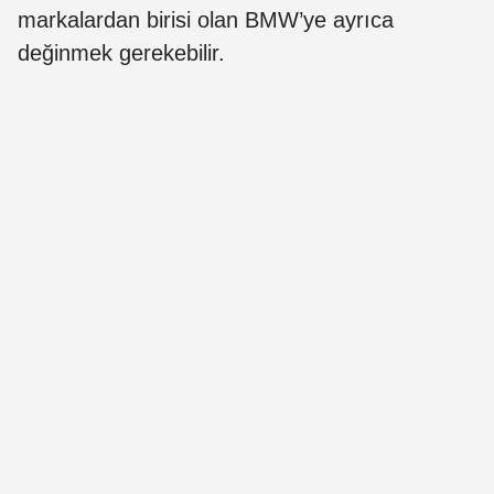
markalardan birisi olan BMW’ye ayrıca
değinmek gerekebilir.