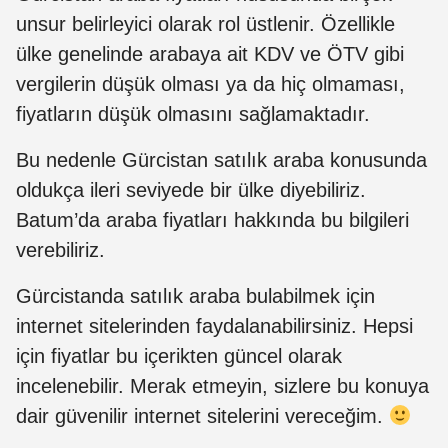
unsur belirleyici olarak rol üstlenir. Özellikle
ülke genelinde arabaya ait KDV ve ÖTV gibi
vergilerin düşük olması ya da hiç olmaması,
fiyatların düşük olmasını sağlamaktadır.
Bu nedenle Gürcistan satılık araba konusunda
oldukça ileri seviyede bir ülke diyebiliriz.
Batum’da araba fiyatları hakkında bu bilgileri
verebiliriz.
Gürcistanda satılık araba bulabilmek için
internet sitelerinden faydalanabilirsiniz. Hepsi
için fiyatlar bu içerikten güncel olarak
incelenebilir. Merak etmeyin, sizlere bu konuya
dair güvenilir internet sitelerini vereceğim.