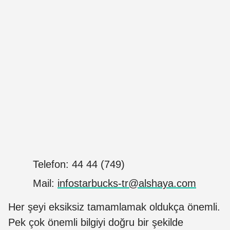
Telefon: 44 44 (749)
Mail:
infostarbucks-tr@alshaya.com
Her şeyi eksiksiz tamamlamak oldukça önemli.
Pek çok önemli bilgiyi doğru bir şekilde