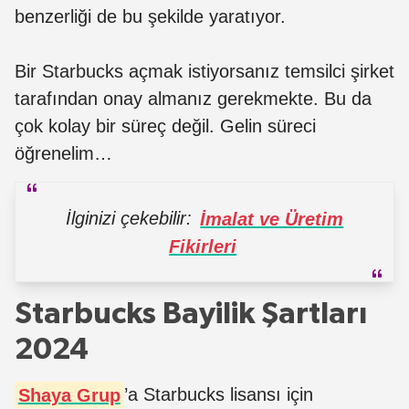
benzerliği de bu şekilde yaratıyor.
Bir Starbucks açmak istiyorsanız temsilci şirket
tarafından onay almanız gerekmekte. Bu da
çok kolay bir süreç değil. Gelin süreci
öğrenelim…
İlginizi çekebilir:
İmalat ve Üretim
Fikirleri
Starbucks Bayilik Şartları
2024
Shaya Grup
’a Starbucks lisansı için