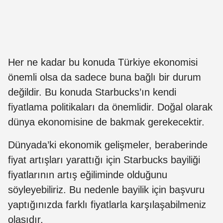
Her ne kadar bu konuda Türkiye ekonomisi
önemli olsa da sadece buna bağlı bir durum
değildir. Bu konuda Starbucks’ın kendi
fiyatlama politikaları da önemlidir. Doğal olarak
dünya ekonomisine de bakmak gerekecektir.
Dünyada’ki ekonomik gelişmeler, beraberinde
fiyat artışları yarattığı için Starbucks bayiliği
fiyatlarının artış eğiliminde olduğunu
söyleyebiliriz. Bu nedenle bayilik için başvuru
yaptığınızda farklı fiyatlarla karşılaşabilmeniz
olasıdır.