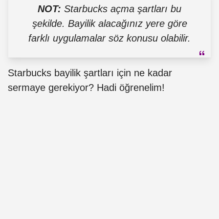
NOT:
Starbucks açma şartları bu
şekilde. Bayilik alacağınız yere göre
farklı uygulamalar söz konusu olabilir.
Starbucks bayilik şartları için ne kadar
sermaye gerekiyor? Hadi öğrenelim!