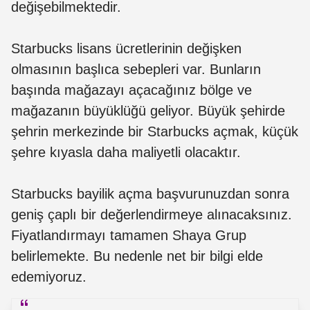
değişebilmektedir.
Starbucks lisans ücretlerinin değişken
olmasının başlıca sebepleri var. Bunların
başında mağazayı açacağınız bölge ve
mağazanın büyüklüğü geliyor. Büyük şehirde
şehrin merkezinde bir Starbucks açmak, küçük
şehre kıyasla daha maliyetli olacaktır.
Starbucks bayilik açma başvurunuzdan sonra
geniş çaplı bir değerlendirmeye alınacaksınız.
Fiyatlandırmayı tamamen Shaya Grup
belirlemekte. Bu nedenle net bir bilgi elde
edemiyoruz.