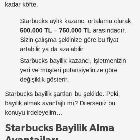
kadar köfte.
Starbucks aylık kazancı ortalama olarak
500.000 TL – 750.000 TL
arasındadır.
Sizin çalışma şeklinize göre bu fiyat
artabilir ya da azalabilir.
Starbucks bayilik kazancı, işletmenizin
yeri ve müşteri potansiyelinize göre
değişiklik gösterir.
Starbucks bayilik şartları bu şekilde. Peki,
bayilik almak avantajlı mı? Dilerseniz bu
konuyu irdeleyelim…
Starbucks Bayilik Alma