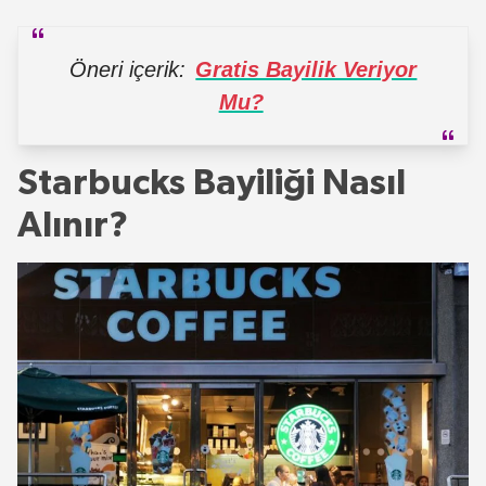
Öneri içerik:
Gratis Bayilik Veriyor
Mu?
Starbucks Bayiliği Nasıl
Alınır?