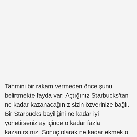
Tahmini bir rakam vermeden önce şunu
belirtmekte fayda var: Açtığınız Starbucks’tan
ne kadar kazanacağınız sizin özverinize bağlı.
Bir Starbucks bayiliğini ne kadar iyi
yönetirseniz ay içinde o kadar fazla
kazanırsınız. Sonuç olarak ne kadar ekmek o