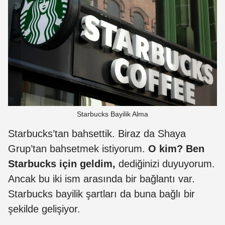
Starbucks Bayilik Alma
Starbucks’tan bahsettik. Biraz da Shaya
Grup’tan bahsetmek istiyorum.
O kim? Ben
Starbucks için geldim,
dediğinizi duyuyorum.
Ancak bu iki ism arasında bir bağlantı var.
Starbucks bayilik şartları da buna bağlı bir
şekilde gelişiyor.