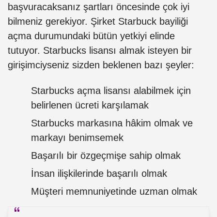
başvuracaksanız şartları öncesinde çok iyi
bilmeniz gerekiyor. Şirket Starbuck bayiliği
açma durumundaki bütün yetkiyi elinde
tutuyor. Starbucks lisansı almak isteyen bir
girişimciyseniz sizden beklenen bazı şeyler:
Starbucks açma lisansı alabilmek için
belirlenen ücreti karşılamak
Starbucks markasına hâkim olmak ve
markayı benimsemek
Başarılı bir özgeçmişe sahip olmak
İnsan ilişkilerinde başarılı olmak
Müşteri memnuniyetinde uzman olmak