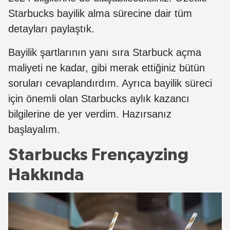
Starbucks bayilik alma sürecine dair tüm
detayları paylaştık.
Bayilik şartlarının yanı sıra Starbuck
açma
maliyeti ne kadar, gibi merak ettiğiniz bütün
soruları cevaplandırdım. Ayrıca bayilik süreci
için önemli olan Starbucks aylık kazancı
bilgilerine de yer verdim. Hazırsanız
başlayalım.
Starbucks Frençayzing
Hakkında