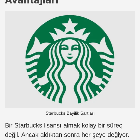
Avantajları
Starbucks Bayilik Şartları
Bir Starbucks lisansı almak kolay bir süreç
değil. Ancak aldıktan sonra her şeye değiyor.