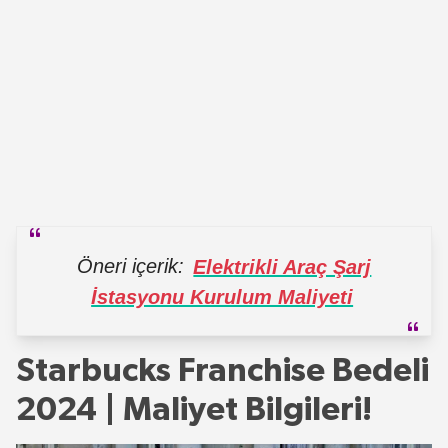
Öneri içerik:
Elektrikli Araç Şarj
İstasyonu Kurulum Maliyeti
Starbucks Franchise Bedeli
2024 | Maliyet Bilgileri!