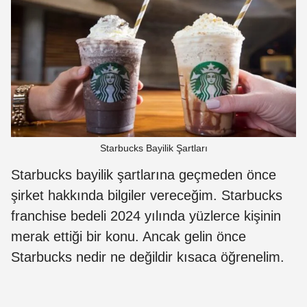
Starbucks Bayilik Şartları
Starbucks bayilik şartlarına geçmeden önce
şirket hakkında bilgiler vereceğim. Starbucks
franchise bedeli 2024 yılında yüzlerce kişinin
merak ettiği bir konu. Ancak gelin önce
Starbucks nedir ne değildir kısaca öğrenelim.