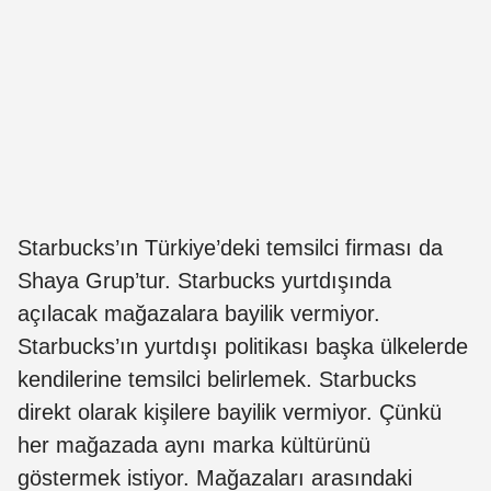
Starbucks’ın Türkiye’deki temsilci firması da
Shaya Grup’tur. Starbucks yurtdışında
açılacak mağazalara bayilik vermiyor.
Starbucks’ın yurtdışı politikası başka ülkelerde
kendilerine temsilci belirlemek. Starbucks
direkt olarak kişilere bayilik vermiyor. Çünkü
her mağazada aynı marka kültürünü
göstermek istiyor. Mağazaları arasındaki