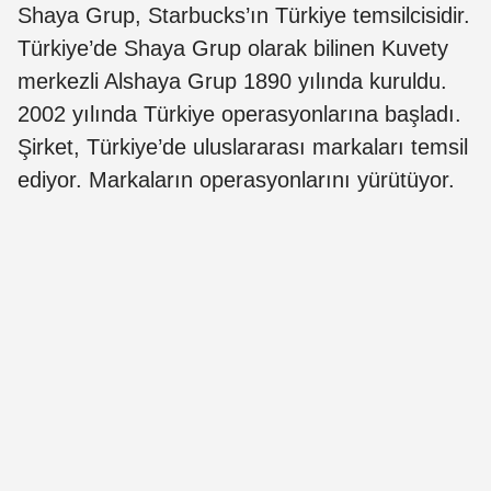
Shaya Grup, Starbucks’ın Türkiye temsilcisidir.
Türkiye’de Shaya Grup olarak bilinen Kuvety
merkezli Alshaya Grup 1890 yılında kuruldu.
2002 yılında Türkiye operasyonlarına başladı.
Şirket, Türkiye’de uluslararası markaları temsil
ediyor. Markaların operasyonlarını yürütüyor.