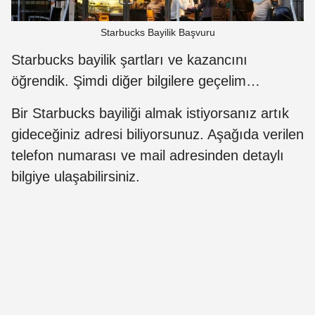
Starbucks Bayilik Başvuru
Starbucks bayilik şartları ve kazancını
öğrendik. Şimdi diğer bilgilere geçelim…
Bir Starbucks bayiliği almak istiyorsanız artık
gideceğiniz adresi biliyorsunuz. Aşağıda verilen
telefon numarası ve mail adresinden detaylı
bilgiye ulaşabilirsiniz.