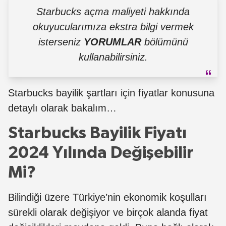
Starbucks açma maliyeti hakkında
okuyucularımıza ekstra bilgi vermek
isterseniz
YORUMLAR
bölümünü
kullanabilirsiniz.
Starbucks bayilik şartları için fiyatlar konusuna
detaylı olarak bakalım…
Starbucks Bayilik Fiyatı
2024 Yılında Değişebilir
Mi?
Bilindiği üzere Türkiye’nin ekonomik koşulları
sürekli olarak değişiyor ve birçok alanda fiyat