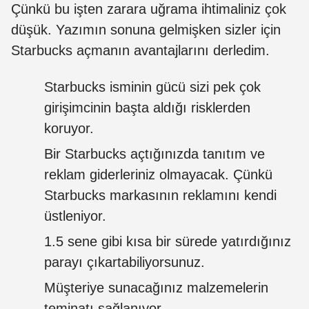
Çünkü bu işten zarara uğrama ihtimaliniz çok
düşük. Yazımın sonuna gelmişken sizler için
Starbucks açmanın avantajlarını derledim.
Starbucks isminin gücü sizi pek çok
girişimcinin başta aldığı risklerden
koruyor.
Bir Starbucks açtığınızda tanıtım ve
reklam giderleriniz olmayacak. Çünkü
Starbucks markasının reklamını kendi
üstleniyor.
1.5 sene gibi kısa bir sürede yatırdığınız
parayı çıkartabiliyorsunuz.
Müşteriye sunacağınız malzemelerin
teminatı sağlanıyor.