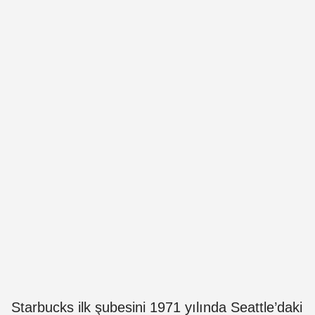
Starbucks ilk şubesini 1971 yılında Seattle’daki