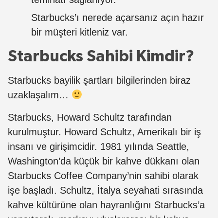
Starbucks’ı nerede açarsanız açın hazır
bir müşteri kitleniz var.
Starbucks Sahibi Kimdir?
Starbucks bayilik şartları bilgilerinden biraz
uzaklaşalım…
Starbucks, Howard Schultz tarafından
kurulmuştur. Howard Schultz, Amerikalı bir iş
insanı ve girişimcidir. 1981 yılında Seattle,
Washington’da küçük bir kahve dükkanı olan
Starbucks Coffee Company’nin sahibi olarak
işe başladı. Schultz, İtalya seyahati sırasında
kahve kültürüne olan hayranlığını Starbucks’a