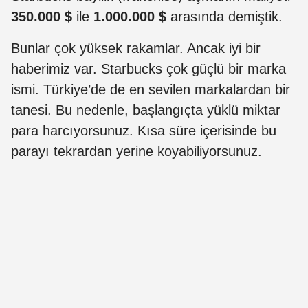
350.000 $
ile
1.000.000 $
arasında demiştik.
Bunlar çok yüksek rakamlar. Ancak iyi bir
haberimiz var. Starbucks çok güçlü bir marka
ismi. Türkiye’de de en sevilen markalardan bir
tanesi. Bu nedenle, başlangıçta yüklü miktar
para harcıyorsunuz. Kısa süre içerisinde bu
parayı tekrardan yerine koyabiliyorsunuz.