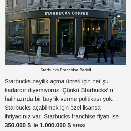
Starbucks Franchise Bedeli
Starbucks bayilik açma ücreti için net şu
kadardır diyemiyoruz. Çünkü Starbucks’ın
halihazırda bir bayilik verme politikası yok.
Starbucks açabilmek için özel lisansa
ihtiyacınız var. Starbucks franchise fiyatı ise
350.000 $
ile
1.000.000 $
arası