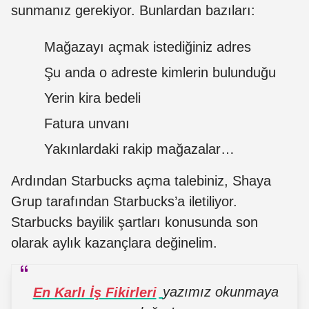
sunmanız gerekiyor. Bunlardan bazıları:
Mağazayı açmak istediğiniz adres
Şu anda o adreste kimlerin bulunduğu
Yerin kira bedeli
Fatura unvanı
Yakınlardaki rakip mağazalar…
Ardından Starbucks açma talebiniz, Shaya
Grup tarafından Starbucks’a iletiliyor.
Starbucks bayilik şartları konusunda son
olarak aylık kazançlara değinelim.
En Karlı İş Fikirleri
yazımız okunmaya