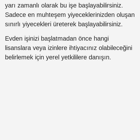
yarı zamanlı olarak bu işe başlayabilirsiniz.
Sadece en muhteşem yiyeceklerinizden oluşan
sınırlı yiyecekleri üreterek başlayabilirsiniz.
Evden işinizi başlatmadan önce hangi
lisanslara veya izinlere ihtiyacınız olabileceğini
belirlemek için yerel yetkililere danışın.