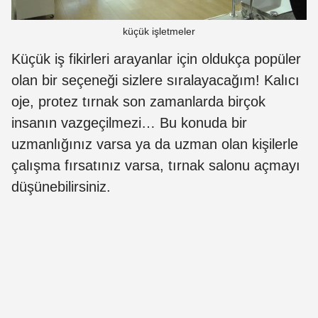
küçük işletmeler
Küçük iş fikirleri arayanlar için oldukça popüler
olan bir seçeneği sizlere sıralayacağım! Kalıcı
oje, protez tırnak son zamanlarda birçok
insanın vazgeçilmezi… Bu konuda bir
uzmanlığınız varsa ya da uzman olan kişilerle
çalışma fırsatınız varsa, tırnak salonu açmayı
düşünebilirsiniz.