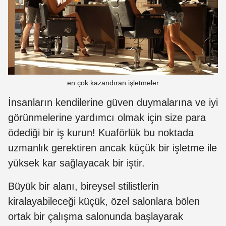
en çok kazandıran işletmeler
İnsanların kendilerine güven duymalarına ve iyi
görünmelerine yardımcı olmak için size para
ödediği bir iş kurun! Kuaförlük bu noktada
uzmanlık gerektiren ancak küçük bir işletme ile
yüksek kar sağlayacak bir iştir.
Büyük bir alanı, bireysel stilistlerin
kiralayabileceği küçük, özel salonlara bölen
ortak bir çalışma salonunda başlayarak