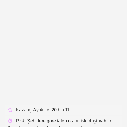
Kazanç: Aylık net 20 bin TL
Risk: Şehirlere göre talep oranı risk oluşturabilir.