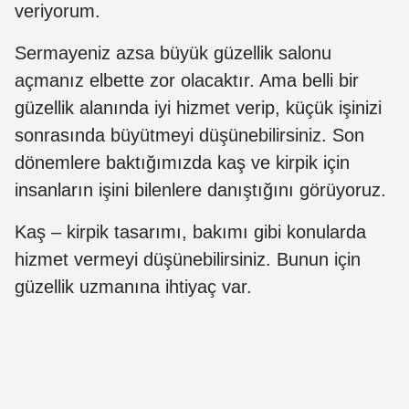
veriyorum.
Sermayeniz azsa büyük güzellik salonu
açmanız elbette zor olacaktır. Ama belli bir
güzellik alanında iyi hizmet verip, küçük işinizi
sonrasında büyütmeyi düşünebilirsiniz. Son
dönemlere baktığımızda kaş ve kirpik için
insanların işini bilenlere danıştığını görüyoruz.
Kaş – kirpik tasarımı, bakımı gibi konularda
hizmet vermeyi düşünebilirsiniz. Bunun için
güzellik uzmanına ihtiyaç var.