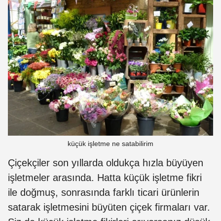
küçük işletme ne satabilirim
Çiçekçiler son yıllarda oldukça hızla büyüyen
işletmeler arasında. Hatta küçük işletme fikri
ile doğmuş, sonrasında farklı ticari ürünlerin
satarak işletmesini büyüten çiçek firmaları var.