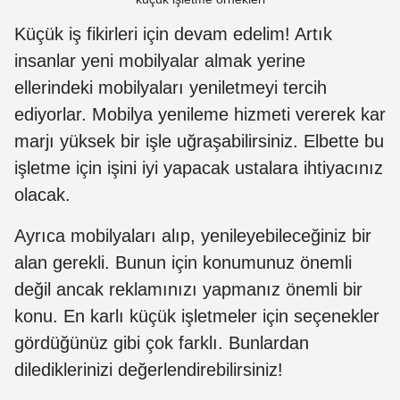
Küçük iş fikirleri için devam edelim! Artık
insanlar yeni mobilyalar almak yerine
ellerindeki mobilyaları yeniletmeyi tercih
ediyorlar. Mobilya yenileme hizmeti vererek kar
marjı yüksek bir işle uğraşabilirsiniz. Elbette bu
işletme için işini iyi yapacak ustalara ihtiyacınız
olacak.
Ayrıca mobilyaları alıp, yenileyebileceğiniz bir
alan gerekli. Bunun için konumunuz önemli
değil ancak reklamınızı yapmanız önemli bir
konu. En karlı küçük işletmeler için seçenekler
gördüğünüz gibi çok farklı. Bunlardan
dilediklerinizi değerlendirebilirsiniz!