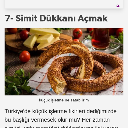
7- Simit Dükkanı Açmak
küçük işletme ne satabilirim
Türkiye’de küçük işletme fikirleri dediğimizde
bu başlığı vermesek olur mu? Her zaman