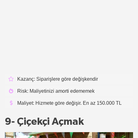
Kazanç: Siparişlere göre değişkendir
Risk: Maliyetinizi amorti edememek
Maliyet: Hizmete göre değişir. En az 150.000 TL
9- Çiçekçi Açmak