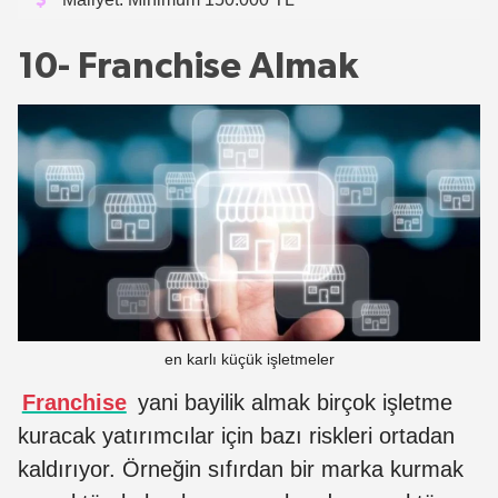
10- Franchise Almak
en karlı küçük işletmeler
Franchise
yani bayilik almak birçok işletme
kuracak yatırımcılar için bazı riskleri ortadan
kaldırıyor. Örneğin sıfırdan bir marka kurmak