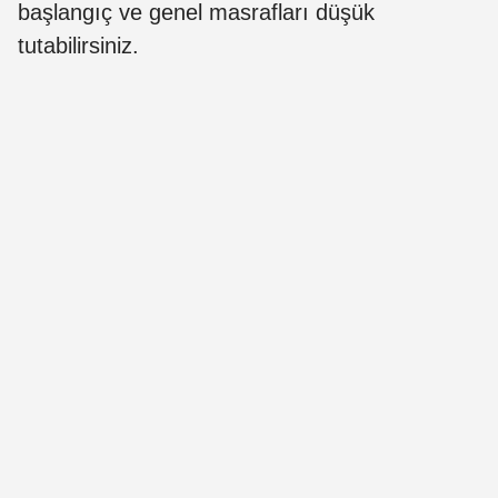
başlangıç ​​​​ve genel masrafları düşük
tutabilirsiniz.