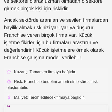
ve sektörel olarak uzman olmadan o sektöre
girmek birçok kişi için risklidir.
Ancak sektörde aranılan ve sevilen firmalardan
bayilik almak riskinizi yarı yarıya düşürür.
Franchise veren birçok firma var. Küçük
işletme fikirleri için bu firmaları araştırın ve
değerlendirin! Küçük işletmelere örnek olarak
Franchise çalışma modeli verilebilir.
Kazanç: Tamamen firmaya bağlıdır.
Risk: Franchise bedelini amorti etme süresi risk
oluşturabilir.
Maliyet: Tercih edilecek firmaya bağlıdır.