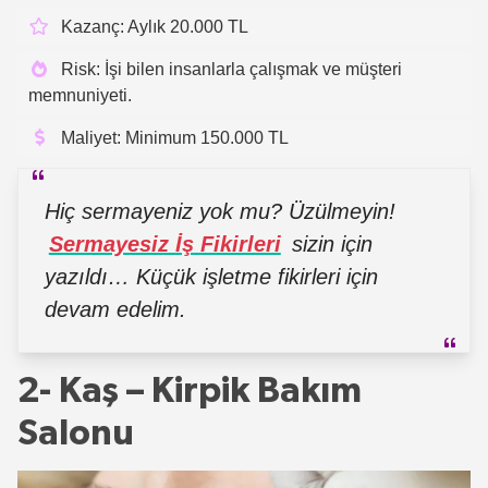
Kazanç: Aylık 20.000 TL
Risk: İşi bilen insanlarla çalışmak ve müşteri
memnuniyeti.
Maliyet: Minimum 150.000 TL
Hiç sermayeniz yok mu? Üzülmeyin!
Sermayesiz İş Fikirleri
sizin için
yazıldı… Küçük işletme fikirleri için
devam edelim.
2- Kaş – Kirpik Bakım
Salonu