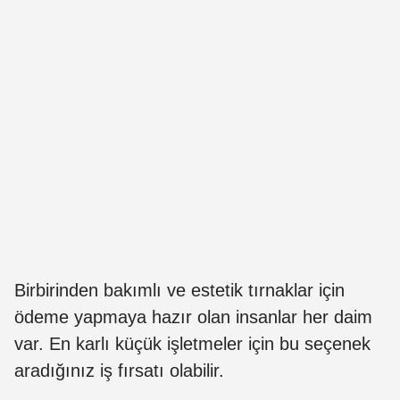
Birbirinden bakımlı ve estetik tırnaklar için
ödeme yapmaya hazır olan insanlar her daim
var. En karlı küçük işletmeler için bu seçenek
aradığınız iş fırsatı olabilir.