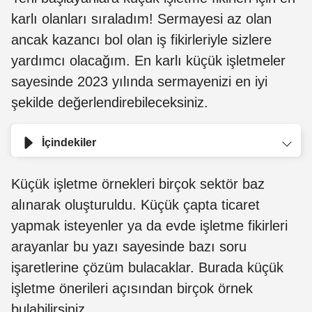
karlı olanları sıraladım! Sermayesi az olan
ancak kazancı bol olan iş fikirleriyle sizlere
yardımcı olacağım. En karlı küçük işletmeler
sayesinde 2023 yılında sermayenizi en iyi
şekilde değerlendirebileceksiniz.
İçindekiler
Küçük işletme örnekleri birçok sektör baz
alınarak oluşturuldu. Küçük çapta ticaret
yapmak isteyenler ya da evde işletme fikirleri
arayanlar bu yazı sayesinde bazı soru
işaretlerine çözüm bulacaklar. Burada küçük
işletme önerileri açısından birçok örnek
bulabilirsiniz.