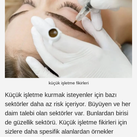
küçük işletme fikirleri
Küçük işletme kurmak isteyenler için bazı
sektörler daha az risk içeriyor. Büyüyen ve her
daim talebi olan sektörler var. Bunlardan birisi
de güzellik sektörü. Küçük işletme fikirleri için
sizlere daha spesifik alanlardan örnekler