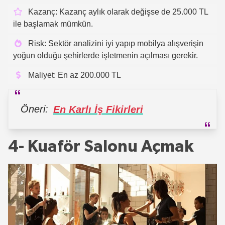
Kazanç: Kazanç aylık olarak değişse de 25.000 TL
ile başlamak mümkün.
Risk: Sektör analizini iyi yapıp mobilya alışverişin
yoğun olduğu şehirlerde işletmenin açılması gerekir.
Maliyet: En az 200.000 TL
Öneri:
En Karlı İş Fikirleri
4- Kuaför Salonu Açmak