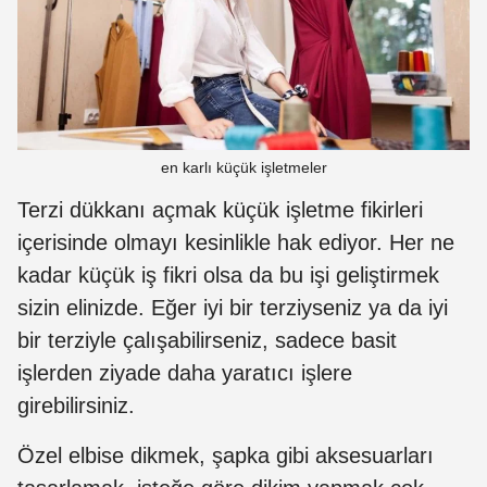
en karlı küçük işletmeler
Terzi dükkanı açmak küçük işletme fikirleri
içerisinde olmayı kesinlikle hak ediyor. Her ne
kadar küçük iş fikri olsa da bu işi geliştirmek
sizin elinizde. Eğer iyi bir terziyseniz ya da iyi
bir terziyle çalışabilirseniz, sadece basit
işlerden ziyade daha yaratıcı işlere
girebilirsiniz.
Özel elbise dikmek, şapka gibi aksesuarları