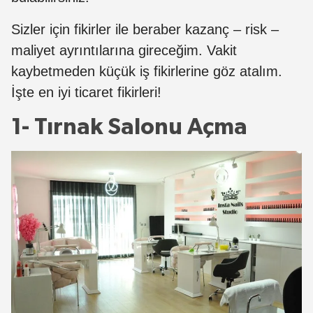
Sizler için fikirler ile beraber kazanç – risk –
maliyet ayrıntılarına gireceğim. Vakit
kaybetmeden küçük iş fikirlerine göz atalım.
İşte en iyi ticaret fikirleri!
1- Tırnak Salonu Açma