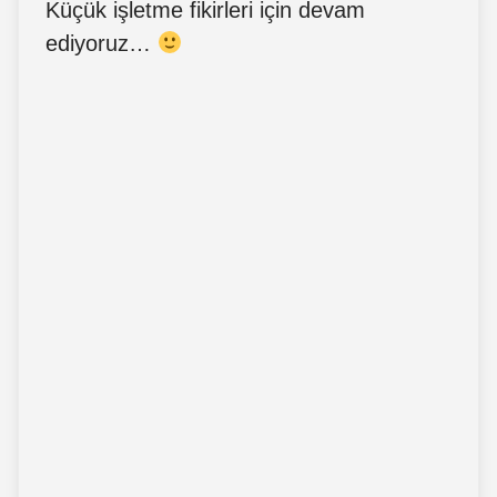
Küçük işletme fikirleri için devam
ediyoruz…