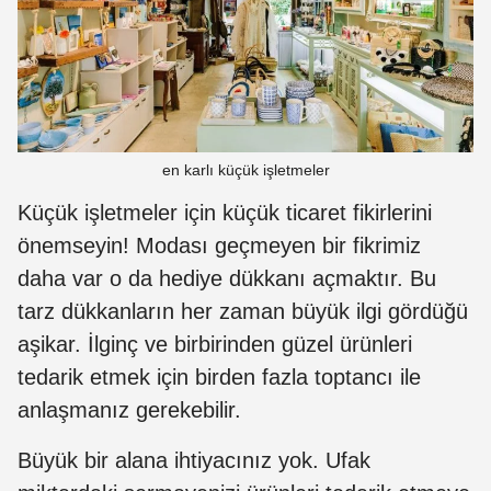
en karlı küçük işletmeler
Küçük işletmeler için küçük ticaret fikirlerini
önemseyin! Modası geçmeyen bir fikrimiz
daha var o da hediye dükkanı açmaktır. Bu
tarz dükkanların her zaman büyük ilgi gördüğü
aşikar. İlginç ve birbirinden güzel ürünleri
tedarik etmek için birden fazla toptancı ile
anlaşmanız gerekebilir.
Büyük bir alana ihtiyacınız yok. Ufak