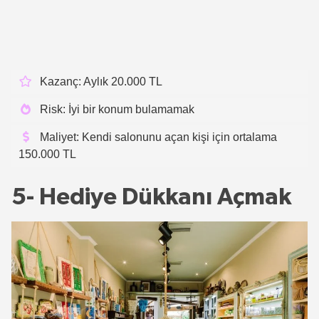
Kazanç: Aylık 20.000 TL
Risk: İyi bir konum bulamamak
Maliyet: Kendi salonunu açan kişi için ortalama
150.000 TL
5- Hediye Dükkanı Açmak