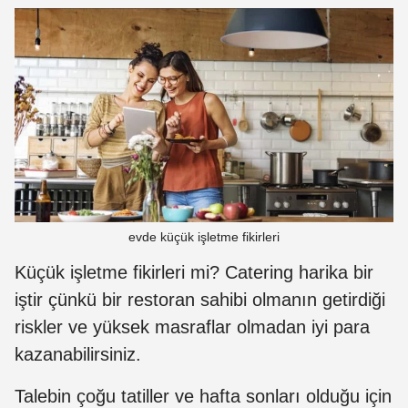
evde küçük işletme fikirleri
Küçük işletme fikirleri mi? Catering harika bir
iştir çünkü bir restoran sahibi olmanın getirdiği
riskler ve yüksek masraflar olmadan iyi para
kazanabilirsiniz.
Talebin çoğu tatiller ve hafta sonları olduğu için