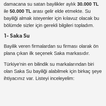
damacana su satan bayilikler aylık
30.000 TL
ile
50.000 TL
arası gelir elde etmekte. Su
bayiliği almak isteyenler için kılavuz olacak bu
bölümde sizler için gerekli bilgileri topladım.
1- Saka Su
Bayilik veren firmalardan su firması olarak ön
plana çıkan ilk seçenek Saka markasıdır.
Türkiye’nin en bilindik su markalarından biri
olan Saka Su bayiliği alabilmek için birkaç şeye
ihtiyacınız var. Listeyi inceleyelim: