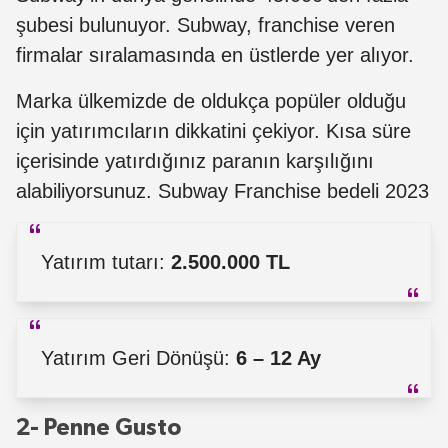
şubesi bulunuyor. Subway, franchise veren
firmalar sıralamasında en üstlerde yer alıyor.
Marka ülkemizde de oldukça popüler olduğu
için yatırımcıların dikkatini çekiyor. Kısa süre
içerisinde yatırdığınız paranın karşılığını
alabiliyorsunuz. Subway Franchise bedeli 2023
Yatırım tutarı:
2.500.000 TL
Yatırım Geri Dönüşü:
6 – 12 Ay
2- Penne Gusto