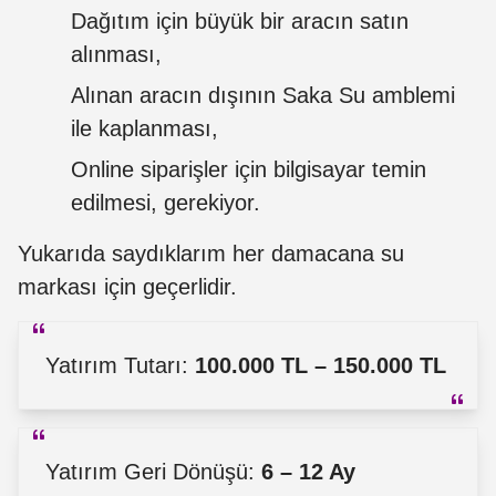
Dağıtım için büyük bir aracın satın
alınması,
Alınan aracın dışının Saka Su amblemi
ile kaplanması,
Online siparişler için bilgisayar temin
edilmesi, gerekiyor.
Yukarıda saydıklarım her damacana su
markası için geçerlidir.
Yatırım Tutarı:
100.000 TL – 150.000 TL
Yatırım Geri Dönüşü:
6 – 12 Ay