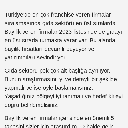
Türkiye’de en çok franchise veren firmalar
sıralamasında gıda sektörü en üst sıralarda.
Bayilik veren firmalar 2023 listesinde de gıdayı
en üst sırada tutmakta yarar var. Bu alanda
bayilik fırsatları devamlı büyüyor ve
yatırımcıları sevindiriyor.
Gıda sektörü pek çok alt başlığa ayrılıyor.
Bunun araştırmasını iyi ve detaylı bir şekilde
yapmalı ve işe öyle başlamalısınız.
Yaşadığınız bölgeyi iyi tanımalı ve hedef kitleyi
doğru belirlemelisiniz.
Bayilik veren firmalar içerisinde en önemli 5
tanesini sizler için araştırdım. O halde gelin