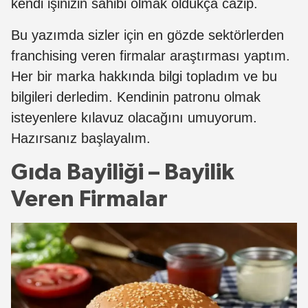
kendi işinizin sahibi olmak oldukça cazip.
Bu yazımda sizler için en gözde sektörlerden
franchising veren firmalar araştırması yaptım.
Her bir marka hakkında bilgi topladım ve bu
bilgileri derledim. Kendinin patronu olmak
isteyenlere kılavuz olacağını umuyorum.
Hazırsanız başlayalım.
Gıda Bayiliği – Bayilik
Veren Firmalar