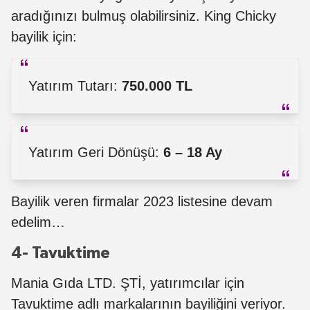
aradığınızı bulmuş olabilirsiniz. King Chicky
bayilik için:
Yatırım Tutarı:
750.000 TL
Yatırım Geri Dönüşü:
6 – 18 Ay
Bayilik veren firmalar 2023 listesine devam
edelim…
4- Tavuktime
Mania Gıda LTD. ŞTİ, yatırımcılar için
Tavuktime adlı markalarının bayiliğini veriyor.