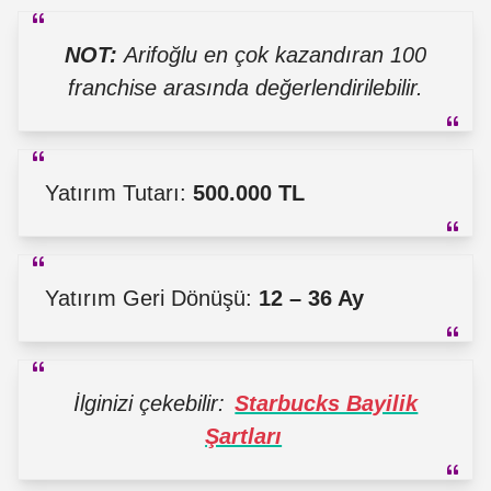
NOT:
Arifoğlu en çok kazandıran 100
franchise arasında değerlendirilebilir.
Yatırım Tutarı:
500.000 TL
Yatırım Geri Dönüşü:
12 – 36 Ay
İlginizi çekebilir:
Starbucks Bayilik
Şartları