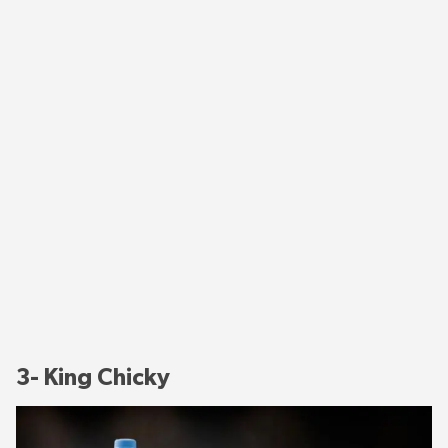
3- King Chicky