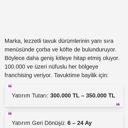
Marka, lezzetli tavuk dürümlerinin yanı sıra
menüsünde çorba ve köfte de bulunduruyor.
Böylece daha geniş kitleye hitap etmiş oluyor.
100.000 ve üzeri nüfuslu her bölgeye
franchising veriyor. Tavuktime bayilik için:
Yatırım Tutarı:
300.000 TL – 350.000 TL
Yatırım Geri Dönüşü:
6 – 24 Ay