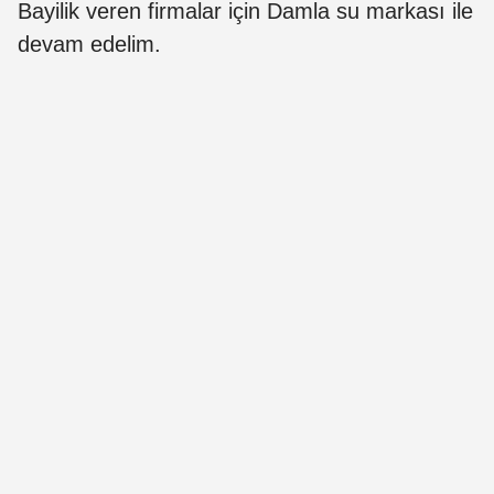
Bayilik veren firmalar için Damla su markası ile
devam edelim.