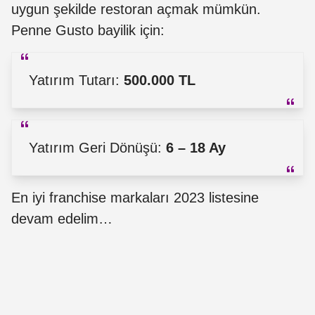
uygun şekilde restoran açmak mümkün.
Penne Gusto bayilik için:
Yatırım Tutarı:
500.000 TL
Yatırım Geri Dönüşü:
6 – 18 Ay
En iyi franchise markaları 2023 listesine
devam edelim…