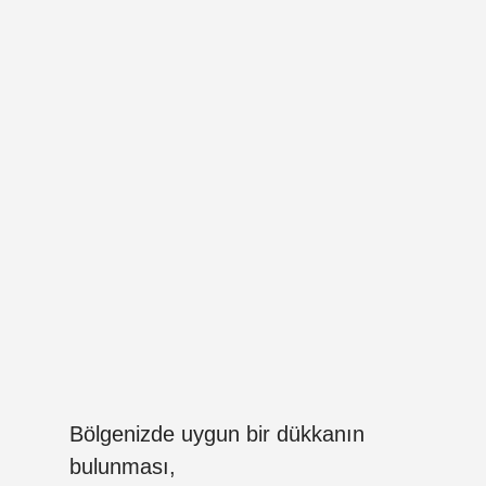
Bölgenizde uygun bir dükkanın
bulunması,