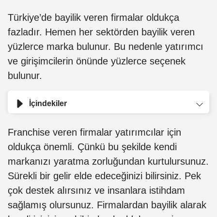
Türkiye’de bayilik veren firmalar oldukça
fazladır. Hemen her sektörden bayilik veren
yüzlerce marka bulunur. Bu nedenle yatırımcı
ve girişimcilerin önünde yüzlerce seçenek
bulunur.
İçindekiler
Franchise veren firmalar yatırımcılar için
oldukça önemli. Çünkü bu şekilde kendi
markanızı yaratma zorluğundan kurtulursunuz.
Sürekli bir gelir elde edeceğinizi bilirsiniz. Pek
çok destek alırsınız ve insanlara istihdam
sağlamış olursunuz. Firmalardan bayilik alarak