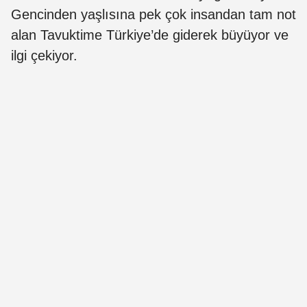
Gencinden yaşlısına pek çok insandan tam not
alan Tavuktime Türkiye’de giderek büyüyor ve
ilgi çekiyor.