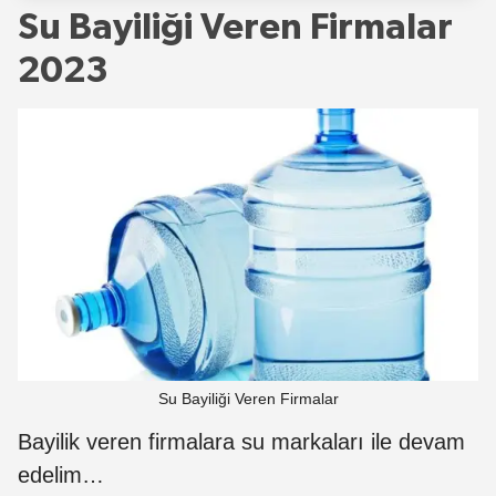
Su Bayiliği Veren Firmalar
2023
Su Bayiliği Veren Firmalar
Bayilik veren firmalara su markaları ile devam
edelim…