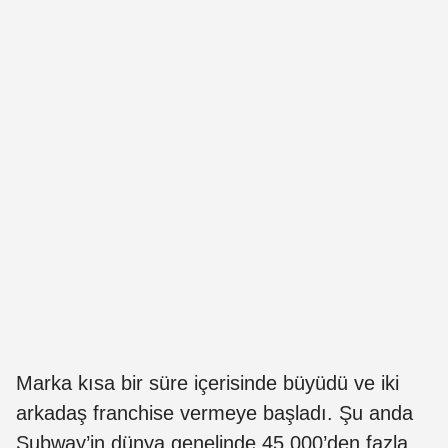
Marka kısa bir süre içerisinde büyüdü ve iki
arkadaş franchise vermeye başladı. Şu anda
Subway’in dünya genelinde 45.000’den fazla