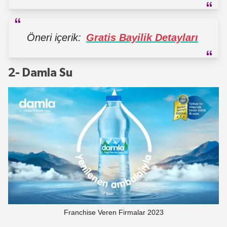
Öneri içerik:
Gratis Bayilik Detayları
2- Damla Su
Franchise Veren Firmalar 2023