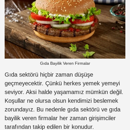
Gıda Bayilik Veren Firmalar
Gıda sektörü hiçbir zaman düşüşe
geçmeyecektir. Çünkü herkes yemek yemeyi
seviyor. Aksi halde yaşamamız mümkün değil.
Koşullar ne olursa olsun kendimizi beslemek
zorundayız. Bu nedenle gıda sektörü ve gıda
bayilik veren firmalar her zaman girişimciler
tarafından takip edilen bir konudur.