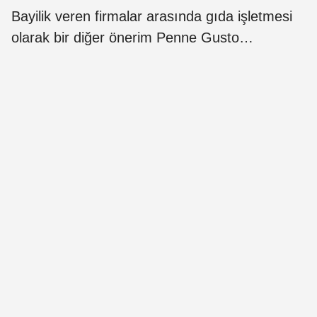
Bayilik veren firmalar arasında gıda işletmesi
olarak bir diğer önerim Penne Gusto…