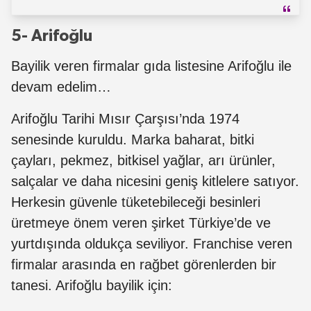
5- Arifoğlu
Bayilik veren firmalar gıda listesine Arifoğlu ile
devam edelim…
Arifoğlu Tarihi Mısır Çarşısı’nda 1974
senesinde kuruldu. Marka baharat, bitki
çayları, pekmez, bitkisel yağlar, arı ürünler,
salçalar ve daha nicesini geniş kitlelere satıyor.
Herkesin güvenle tüketebileceği besinleri
üretmeye önem veren şirket Türkiye’de ve
yurtdışında oldukça seviliyor. Franchise veren
firmalar arasında en rağbet görenlerden bir
tanesi. Arifoğlu bayilik için: