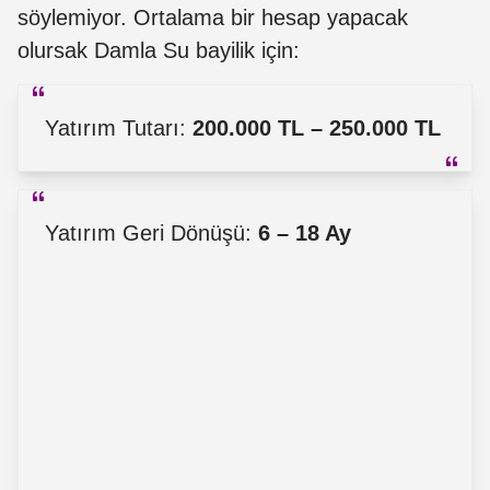
söylemiyor. Ortalama bir hesap yapacak
olursak Damla Su bayilik için:
Yatırım Tutarı:
200.000 TL – 250.000 TL
Yatırım Geri Dönüşü:
6 – 18 Ay