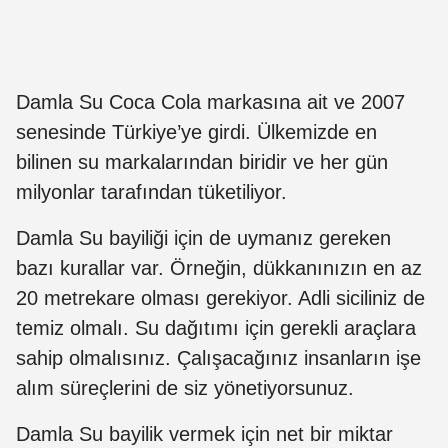
Damla Su Coca Cola markasına ait ve 2007
senesinde Türkiye’ye girdi. Ülkemizde en
bilinen su markalarından biridir ve her gün
milyonlar tarafından tüketiliyor.
Damla Su bayiliği için de uymanız gereken
bazı kurallar var. Örneğin, dükkanınızın en az
20 metrekare olması gerekiyor. Adli siciliniz de
temiz olmalı. Su dağıtımı için gerekli araçlara
sahip olmalısınız. Çalışacağınız insanların işe
alım süreçlerini de siz yönetiyorsunuz.
Damla Su bayilik vermek için net bir miktar