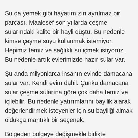
Su da yemek gibi hayatımızın ayrılmaz bir
parçası. Maalesef son yıllarda çeşme
sularındaki kalite bir hayli düştü. Bu nedenle
kimse çeşme suyu kullanmak istemiyor.
Hepimiz temiz ve sağlıklı su içmek istiyoruz.
Bu nedenle artık evlerimizde hazır sular var.
Şu anda milyonlarca insanın evinde damacana
sular var. Kendi evim dahil. Çünkü damacana
sular çeşme sularına göre çok daha temiz ve
içilebilir. Bu nedenle yatırımlarını bayilik alarak
değerlendirmek isteyenler için su bayiliği almak
oldukça mantıklı bir seçenek.
Bölgeden bölgeye değişmekle birlikte