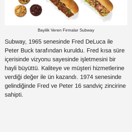
Bayilik Veren Firmalar Subway
Subway, 1965 senesinde Fred DeLuca ile
Peter Buck tarafından kuruldu. Fred kısa süre
içerisinde vizyonu sayesinde işletmesini bir
hayli büyüttü. Kaliteye ve müşteri hizmetlerine
verdiği değer ile ün kazandı. 1974 senesinde
gelindiğinde Fred ve Peter 16 sandviç zincirine
sahipti.