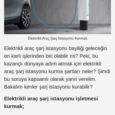
Elektrikli Araç Şarj İstasyonu Kurmak
Elektrikli araç şarj istasyonu bayiliği geleceğin
en karlı işlerinden biri olabilir mi? Peki, bu
kazançlı dünyaya adım atmak için elektrikli
araç şarj istasyonu kurma şartları neler? Şimdi
bu soruya kapsamlı olarak yanıt verelim.
Bakalım kimler şarj istasyonu kurabilir?
Elektrikli araç şarj istasyonu işletmesi
kurmak;