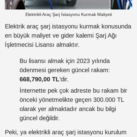
Elektrikli Araç Şarj İstasyonu Kurmak Maliyeti
Elektrik araç şarj istasyonu kurmak konusunda
en büyük maliyet ve gider kalemi Şarj Ağı
İşletmecisi Lisansı almaktır.
Bu lisansı almak için 2023 yılında
ödenmesi gereken güncel rakam:
668,790,00 TL
’dir.
İnternette pek çok adreste bu rakam bir
önceki yönetmelikte geçen 300.000 TL
olarak yer almaktadır ancak bu bilgi
güncel değildir.
Peki, ya elektrikli araç şarj istasyonu kurulum