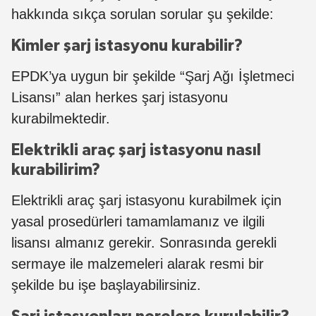
hakkında sıkça sorulan sorular şu şekilde:
Kimler şarj istasyonu kurabilir?
EPDK’ya uygun bir şekilde “Şarj Ağı İşletmeci
Lisansı” alan herkes şarj istasyonu
kurabilmektedir.
Elektrikli araç şarj istasyonu nasıl
kurabilirim?
Elektrikli araç şarj istasyonu kurabilmek için
yasal prosedürleri tamamlamanız ve ilgili
lisansı almanız gerekir. Sonrasında gerekli
sermaye ile malzemeleri alarak resmi bir
şekilde bu işe başlayabilirsiniz.