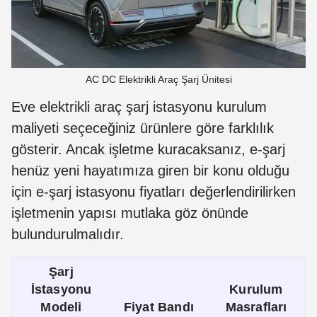
AC DC Elektrikli Araç Şarj Ünitesi
Eve elektrikli araç şarj istasyonu kurulum
maliyeti seçeceğiniz ürünlere göre farklılık
gösterir. Ancak işletme kuracaksanız, e-şarj
henüz yeni hayatımıza giren bir konu olduğu
için e-şarj istasyonu fiyatları değerlendirilirken
işletmenin yapısı mutlaka göz önünde
bulundurulmalıdır.
Şarj
İstasyonu
Kurulum
Modeli
Fiyat Bandı
Masrafları