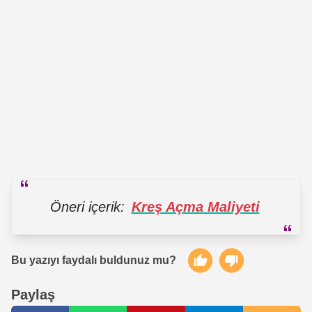
Öneri içerik:
Kreş Açma Maliyeti
Bu yazıyı faydalı buldunuz mu?
Paylaş