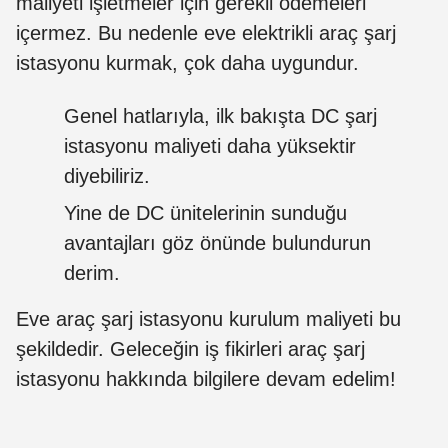
maliyeti işletmeler için gerekli ödemeleri
içermez. Bu nedenle eve elektrikli araç şarj
istasyonu kurmak, çok daha uygundur.
Genel hatlarıyla, ilk bakışta DC şarj
istasyonu maliyeti daha yüksektir
diyebiliriz.
Yine de DC ünitelerinin sunduğu
avantajları göz önünde bulundurun
derim.
Eve araç şarj istasyonu kurulum maliyeti bu
şekildedir. Geleceğin iş fikirleri araç şarj
istasyonu hakkında bilgilere devam edelim!