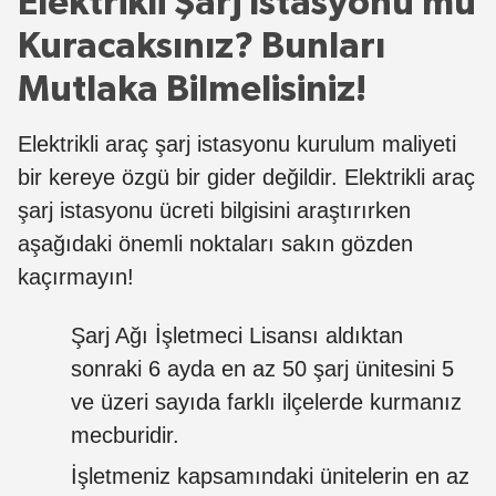
Elektrikli Şarj İstasyonu mu
Kuracaksınız? Bunları
Mutlaka Bilmelisiniz!
Elektrikli araç şarj istasyonu kurulum maliyeti
bir kereye özgü bir gider değildir. Elektrikli araç
şarj istasyonu ücreti bilgisini araştırırken
aşağıdaki önemli noktaları sakın gözden
kaçırmayın!
Şarj Ağı İşletmeci Lisansı aldıktan
sonraki 6 ayda en az 50 şarj ünitesini 5
ve üzeri sayıda farklı ilçelerde kurmanız
mecburidir.
İşletmeniz kapsamındaki ünitelerin en az