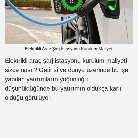
Elektrikli Araç Şarj İstasyonu Kurulum Maliyeti
Elektrikli araç şarj istasyonu kurulum maliyeti
sizce nasıl? Getirisi ve dünya üzerinde bu işe
yapılan yatırımların yoğunluğu
düşünüldüğünde bu yatırımın oldukça karlı
olduğu görülüyor.