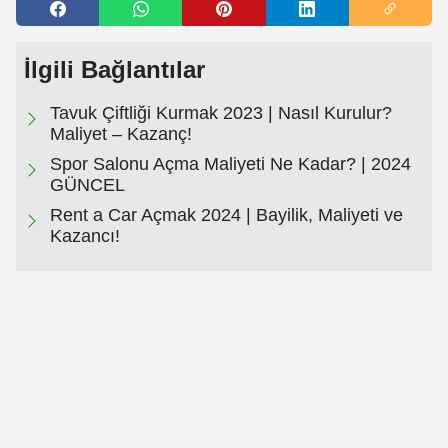
İlgili Bağlantılar
Tavuk Çiftliği Kurmak 2023 | Nasıl Kurulur?
Maliyet – Kazanç!
Spor Salonu Açma Maliyeti Ne Kadar? | 2024
GÜNCEL
Rent a Car Açmak 2024 | Bayilik, Maliyeti ve
Kazancı!