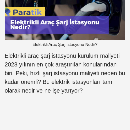
Elektrikli Araç Şarj İstasyonu Nedir?
Elektrikli araç şarj istasyonu kurulum maliyeti
2023 yılının en çok araştırılan konularından
biri. Peki, hızlı şarj istasyonu maliyeti neden bu
kadar önemli? Bu elektrik istasyonları tam
olarak nedir ve ne işe yarıyor?