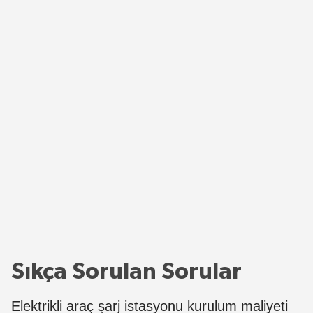
Sıkça Sorulan Sorular
Elektrikli araç şarj istasyonu kurulum maliyeti