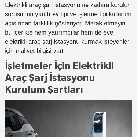
Elektrikli araç şarj istasyonu ne kadara kurulur
sorusunun yanıtı ev tipi ve işletme tipi kullanım
açısından farklılık gösteriyor. Merak etmeyin
bu içerikte hem yatırımcılar hem de eve
elektrikli araç şarj istasyonu kurmak isteyenler
için maliyet bilgisi var!
İşletmeler İçin Elektrikli
Araç Şarj İstasyonu
Kurulum Şartları