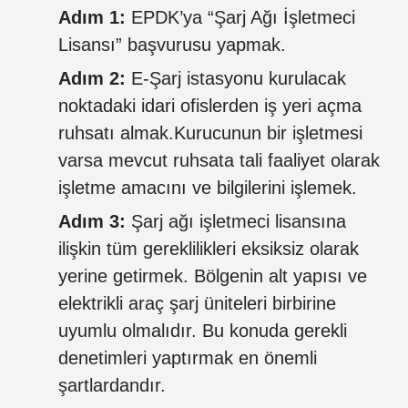
Adım 1:
EPDK’ya “Şarj Ağı İşletmeci
Lisansı” başvurusu yapmak.
Adım 2:
E-Şarj istasyonu kurulacak
noktadaki idari ofislerden iş yeri açma
ruhsatı almak.Kurucunun bir işletmesi
varsa mevcut ruhsata tali faaliyet olarak
işletme amacını ve bilgilerini işlemek.
Adım 3:
Şarj ağı işletmeci lisansına
ilişkin tüm gereklilikleri eksiksiz olarak
yerine getirmek. Bölgenin alt yapısı ve
elektrikli araç şarj üniteleri birbirine
uyumlu olmalıdır. Bu konuda gerekli
denetimleri yaptırmak en önemli
şartlardandır.