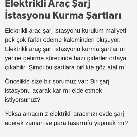
Elektrikli Araç Şarj
İstasyonu Kurma Şartları
Elektrikli araç şarj istasyonu kurulum maliyeti
pek çok farklı ödeme kaleminden oluşuyor.
Elektrikli araç şarj istasyonu kurma şartlarını
yerine getirme sürecinde bazı giderler ortaya
çıkabilir. Şimdi bu şartlara birlikte göz atalım!
Öncelikle size bir sorumuz var: Bir şarj
istasyonu açarak kar mı elde etmek
istiyorsunuz?
Yoksa amacınız elektrikli aracınızı evde şarj
ederek zaman ve para tasarrufu yapmak mı?