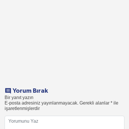
Yorum Bırak
Bir yanıt yazın
E-posta adresiniz yayınlanmayacak.
Gerekli alanlar
*
ile
işaretlenmişlerdir