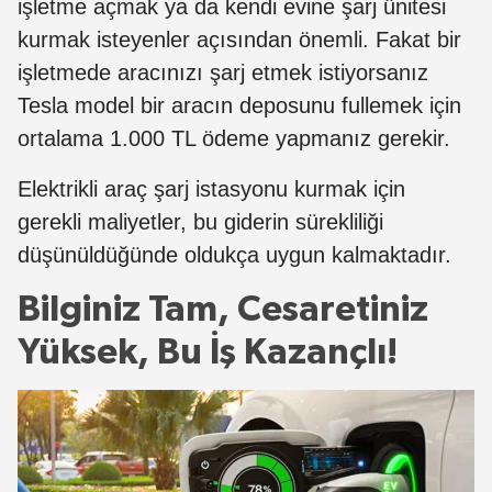
işletme açmak ya da kendi evine şarj ünitesi
kurmak isteyenler açısından önemli. Fakat bir
işletmede aracınızı şarj etmek istiyorsanız
Tesla model bir aracın deposunu fullemek için
ortalama 1.000 TL ödeme yapmanız gerekir.
Elektrikli araç şarj istasyonu kurmak için
gerekli maliyetler, bu giderin sürekliliği
düşünüldüğünde oldukça uygun kalmaktadır.
Bilginiz Tam, Cesaretiniz
Yüksek, Bu İş Kazançlı!