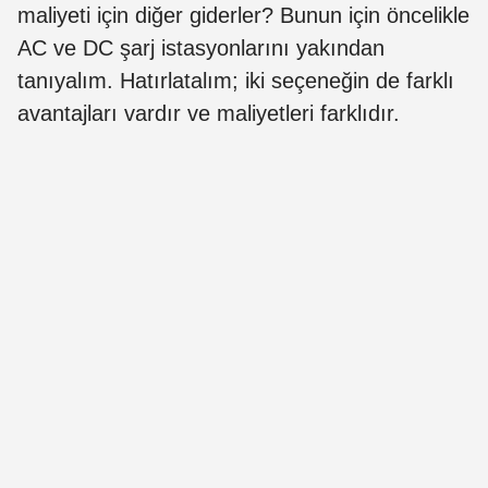
maliyeti için diğer giderler? Bunun için öncelikle
AC ve DC şarj istasyonlarını yakından
tanıyalım. Hatırlatalım; iki seçeneğin de farklı
avantajları vardır ve maliyetleri farklıdır.