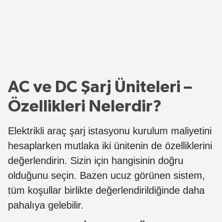
AC ve DC Şarj Üniteleri –
Özellikleri Nelerdir?
Elektrikli araç şarj istasyonu kurulum maliyetini
hesaplarken mutlaka iki ünitenin de özelliklerini
değerlendirin. Sizin için hangisinin doğru
olduğunu seçin. Bazen ucuz görünen sistem,
tüm koşullar birlikte değerlendirildiğinde daha
pahalıya gelebilir.