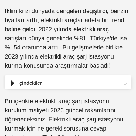
İklim krizi dünyada dengeleri değiştirdi, benzin
fiyatları arttı, elektrikli araçlar adeta bir trend
haline geldi. 2022 yılında elektrikli araç
satışları dünya genelinde %81, Türkiye’de ise
%154 oranında arttı. Bu gelişmelerle birlikte
2023 yılında elektrikli araç şarj istasyonu
kurma konusunda araştırmalar başladı!
İçindekiler
Bu içerikte elektrikli araç şarj istasyonu
kurulum maliyeti 2023 güncel rakamlarını
öğreneceksiniz. Elektrikli araç şarj istasyonu
kurmak için ne gereklisorusuna cevap