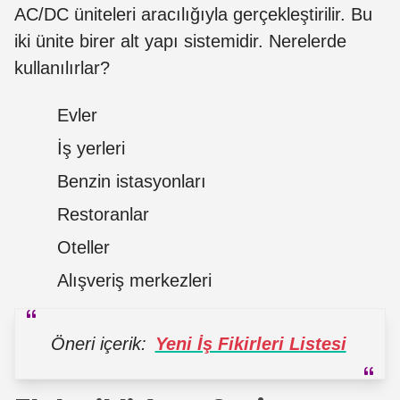
AC/DC üniteleri aracılığıyla gerçekleştirilir. Bu
iki ünite birer alt yapı sistemidir. Nerelerde
kullanılırlar?
Evler
İş yerleri
Benzin istasyonları
Restoranlar
Oteller
Alışveriş merkezleri
Öneri içerik:
Yeni İş Fikirleri Listesi