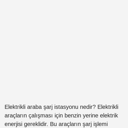
Elektrikli araba şarj istasyonu nedir? Elektrikli
araçların çalışması için benzin yerine elektrik
enerjisi gereklidir. Bu araçların şarj işlemi