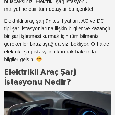
bulacaksınız. Elektrikli şarj istasyonu
maliyetine dair tüm detaylar bu içerikte!
Elektrikli araç şarj ünitesi fiyatları, AC ve DC
tipi şarj istasyonlarına ilişkin bilgiler ve kazançlı
bir şarj işletmesi kurmak için tüm bilmeniz
gerekenler biraz aşağıda sizi bekliyor. O halde
elektrikli şarj istasyonu kurmak hakkında
bilgiler gelsin.
Elektrikli Araç Şarj
İstasyonu Nedir?