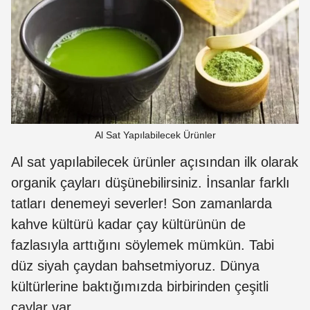
Al Sat Yapılabilecek Ürünler
Al sat yapılabilecek ürünler açısından ilk olarak
organik çayları düşünebilirsiniz. İnsanlar farklı
tatları denemeyi severler! Son zamanlarda
kahve kültürü kadar çay kültürünün de
fazlasıyla arttığını söylemek mümkün. Tabi
düz siyah çaydan bahsetmiyoruz. Dünya
kültürlerine baktığımızda birbirinden çeşitli
çaylar var.