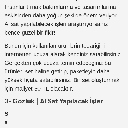
İnsanlar tırnak bakımlarına ve tasarımlarına
eskisinden daha yoğun şekilde önem veriyor.
Al sat yapılabilecek işleri araştırıyorsanız
bence güzel bir fikir!
Bunun için kullanılan ürünlerin tedariğini
internetten ucuza alarak kendiniz satabilirsiniz.
Gerçekten çok ucuza temin edeceğiniz bu
ürünleri set haline getirip, paketleyip daha
yüksek fiyata satabilirsiniz. Bir set oluşturmak
için maliyet 50 TL olacaktır.
3- Gözlük | Al Sat Yapılacak İşler
S
a