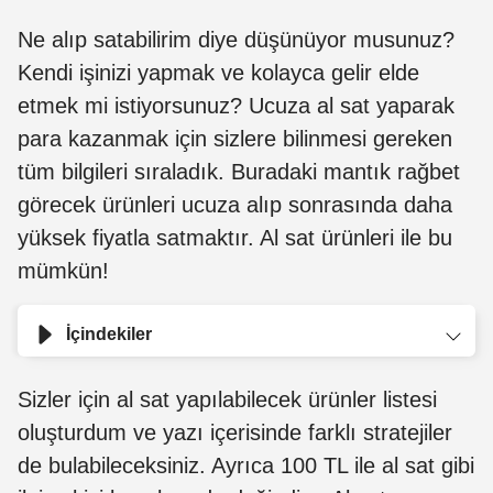
Ne alıp satabilirim diye düşünüyor musunuz?
Kendi işinizi yapmak ve kolayca gelir elde
etmek mi istiyorsunuz? Ucuza al sat yaparak
para kazanmak için sizlere bilinmesi gereken
tüm bilgileri sıraladık. Buradaki mantık rağbet
görecek ürünleri ucuza alıp sonrasında daha
yüksek fiyatla satmaktır. Al sat ürünleri ile bu
mümkün!
İçindekiler
Sizler için al sat yapılabilecek ürünler listesi
oluşturdum ve yazı içerisinde farklı stratejiler
de bulabileceksiniz. Ayrıca 100 TL ile al sat gibi