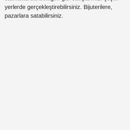
yerlerde gerçekleştirebilirsiniz. Bijuterilere,
pazarlara satabilirsiniz.