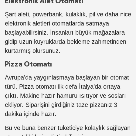
Elektronik Alet Otomatı
Şart aleti, powerbank, kulaklık, pil ve daha nice
elektronik aletleri otomatlarda satmaya
başlayabilirsiniz. İnsanları büyük mağazalara
gidip uzun kuyruklarda bekleme zahmetinden
kurtarmış olursunuz.
Pizza Otomatı
Avrupa’da yaygınlaşmaya başlayan bir otomat
türü. Pizza otomatı ilk defa İtalya’da ortaya
çıktı. Makine hazır hamuru ısıtıyor ve sosları
ekliyor. Siparişini girdiğiniz taze pizzanız 3
dakika içinde hazır.
Bu ve buna benzer tüketiciye kolaylık sağlayan