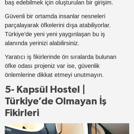
baş edebilmek için oluşturulan bir girişim.
Güvenli bir ortamda insanlar nesneleri
parçalayarak öfkelerini dışa atabiliyorlar.
Türkiye’de yeni yeni yaygınlaşan bu iş
alanında yerinizi alabilirsiniz.
Yaratıcı iş fikirlerinde ön sıralarda bulunan
öfke odası projeniz var ise, güvenlik
önlemlerine dikkat etmeyi unutmayın.
5- Kapsül Hostel |
Türkiye’de Olmayan İş
Fikirleri