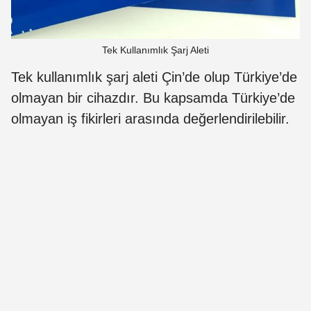
Tek Kullanımlık Şarj Aleti
Tek kullanımlık şarj aleti Çin’de olup Türkiye’de
olmayan bir cihazdır. Bu kapsamda Türkiye’de
olmayan iş fikirleri arasında değerlendirilebilir.