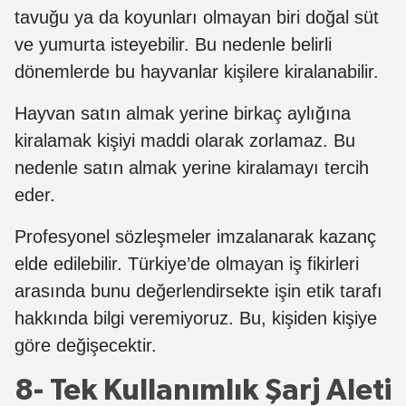
tavuğu ya da koyunları olmayan biri doğal süt
ve yumurta isteyebilir. Bu nedenle belirli
dönemlerde bu hayvanlar kişilere kiralanabilir.
Hayvan satın almak yerine birkaç aylığına
kiralamak kişiyi maddi olarak zorlamaz. Bu
nedenle satın almak yerine kiralamayı tercih
eder.
Profesyonel sözleşmeler imzalanarak kazanç
elde edilebilir. Türkiye’de olmayan iş fikirleri
arasında bunu değerlendirsekte işin etik tarafı
hakkında bilgi veremiyoruz. Bu, kişiden kişiye
göre değişecektir.
8- Tek Kullanımlık Şarj Aleti