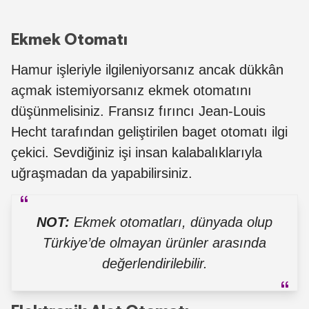
Ekmek Otomatı
Hamur işleriyle ilgileniyorsanız ancak dükkân
açmak istemiyorsanız ekmek otomatını
düşünmelisiniz. Fransız fırıncı Jean-Louis
Hecht tarafından geliştirilen baget otomatı ilgi
çekici. Sevdiğiniz işi insan kalabalıklarıyla
uğraşmadan da yapabilirsiniz.
NOT:
Ekmek otomatları, dünyada olup
Türkiye’de olmayan ürünler arasında
değerlendirilebilir.