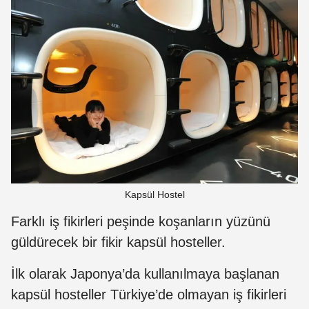
Kapsül Hostel
Farklı iş fikirleri peşinde koşanların yüzünü
güldürecek bir fikir kapsül hosteller.
İlk olarak Japonya’da kullanılmaya başlanan
kapsül hosteller Türkiye’de olmayan iş fikirleri