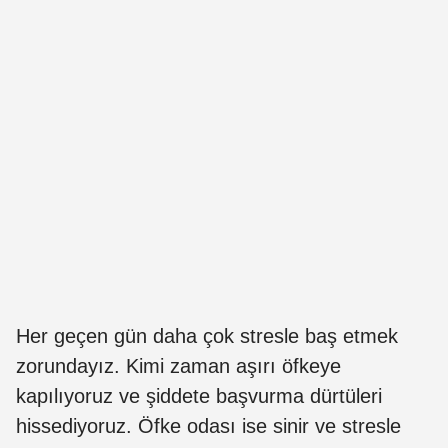
Her geçen gün daha çok stresle baş etmek
zorundayız. Kimi zaman aşırı öfkeye
kapılıyoruz ve şiddete başvurma dürtüleri
hissediyoruz. Öfke odası ise sinir ve stresle