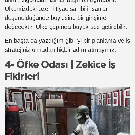
Ülkemizdeki özel ihtiyaç sahibi insanlar
düşünüldüğünde böylesine bir girişime
değecektir. Ülke çapında büyük ses getirebilir.
En başta da yazdığım gibi iyi bir planlama ve iş
stratejiniz olmadan hiçbir adım atmayınız.
4- Öfke Odası | Zekice İş
Fikirleri