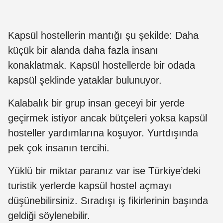
Kapsül hostellerin mantığı şu şekilde: Daha
küçük bir alanda daha fazla insanı
konaklatmak. Kapsül hostellerde bir odada
kapsül şeklinde yataklar bulunuyor.
Kalabalık bir grup insan geceyi bir yerde
geçirmek istiyor ancak bütçeleri yoksa kapsül
hosteller yardımlarına koşuyor. Yurtdışında
pek çok insanın tercihi.
Yüklü bir miktar paranız var ise Türkiye’deki
turistik yerlerde kapsül hostel açmayı
düşünebilirsiniz. Sıradışı iş fikirlerinin başında
geldiği söylenebilir.