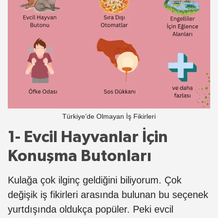
Türkiye’de Olmayan İş Fikirleri
1- Evcil Hayvanlar İçin
Konuşma Butonları
Kulağa çok ilginç geldiğini biliyorum. Çok
değişik iş fikirleri arasında bulunan bu seçenek
yurtdışında oldukça popüler. Peki evcil