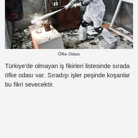
Öfke Odası
Türkiye’de olmayan iş fikirleri listesinde sırada
öfke odası var. Sıradışı işler peşinde koşanlar
bu fikri sevecektir.