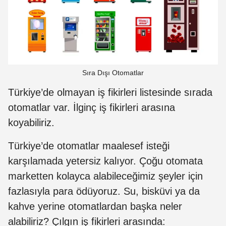
Sıra Dışı Otomatlar
Türkiye’de olmayan iş fikirleri listesinde sırada
otomatlar var. İlginç iş fikirleri arasına
koyabiliriz.
Türkiye’de otomatlar maalesef isteği
karşılamada yetersiz kalıyor. Çoğu otomata
marketten kolayca alabileceğimiz şeyler için
fazlasıyla para ödüyoruz. Su, bisküvi ya da
kahve yerine otomatlardan başka neler
alabiliriz? Çılgın iş fikirleri arasında: