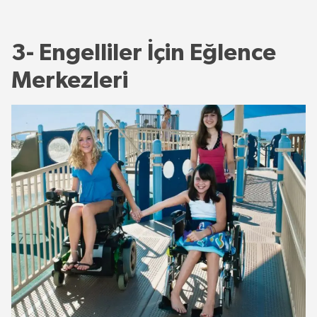
3- Engelliler İçin Eğlence
Merkezleri