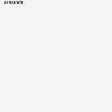
arasında.