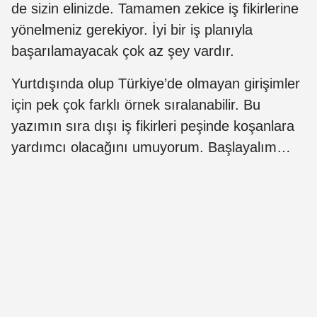
de sizin elinizde. Tamamen zekice iş fikirlerine
yönelmeniz gerekiyor. İyi bir iş planıyla
başarılamayacak çok az şey vardır.
Yurtdışında olup Türkiye’de olmayan girişimler
için pek çok farklı örnek sıralanabilir. Bu
yazımın sıra dışı iş fikirleri peşinde koşanlara
yardımcı olacağını umuyorum. Başlayalım…