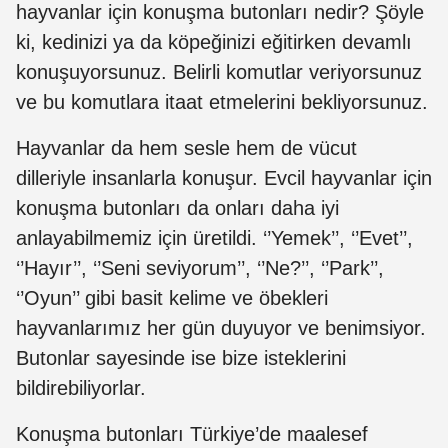
hayvanlar için konuşma butonları nedir? Şöyle
ki, kedinizi ya da köpeğinizi eğitirken devamlı
konuşuyorsunuz. Belirli komutlar veriyorsunuz
ve bu komutlara itaat etmelerini bekliyorsunuz.
Hayvanlar da hem sesle hem de vücut
dilleriyle insanlarla konuşur. Evcil hayvanlar için
konuşma butonları da onları daha iyi
anlayabilmemiz için üretildi. ‘’Yemek’’, ‘’Evet’’,
‘’Hayır’’, ‘’Seni seviyorum’’, ‘’Ne?’’, ‘’Park’’,
‘’Oyun’’ gibi basit kelime ve öbekleri
hayvanlarımız her gün duyuyor ve benimsiyor.
Butonlar sayesinde ise bize isteklerini
bildirebiliyorlar.
Konuşma butonları Türkiye’de maalesef