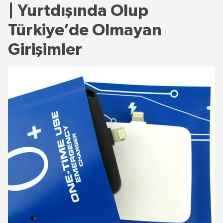
| Yurtdışında Olup
Türkiye’de Olmayan
Girişimler