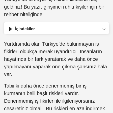
geldiniz! Bu yazı, girişimci ruhlu kişiler için bir
rehber niteliğinde…
İçindekiler
Yurtdışında olan Türkiye’de bulunmayan iş
fikirleri oldukça merak uyandırıcı. İnsanların
hayatında bir fark yaratarak ve daha önce
yapılmayanı yaparak öne çıkma şansınız hala
var.
Tabii ki daha önce denenmemiş bir iş
kurmanın belli başlı riskleri vardır.
Denenmemiş iş fikirleri ile ilgileniyorsanız
cesaretiniz olmalı. Bu riskleri en aza indirmek