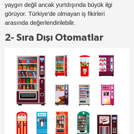
yaygın değil ancak yurtdışında büyük ilgi
görüyor. Türkiye’de olmayan iş fikirleri
arasında değerlendirilebilir.
2- Sıra Dışı Otomatlar