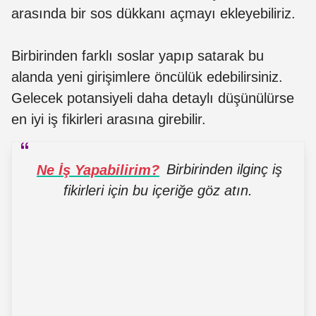
arasında bir sos dükkanı açmayı ekleyebiliriz.
Birbirinden farklı soslar yapıp satarak bu
alanda yeni girişimlere öncülük edebilirsiniz.
Gelecek potansiyeli daha detaylı düşünülürse
en iyi iş fikirleri arasına girebilir.
Ne İş Yapabilirim?
Birbirinden ilginç iş
fikirleri için bu içeriğe göz atın.