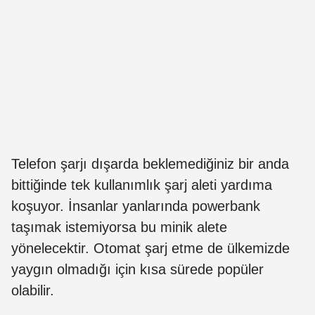
Telefon şarjı dışarda beklemediğiniz bir anda
bittiğinde tek kullanımlık şarj aleti yardıma
koşuyor. İnsanlar yanlarında powerbank
taşımak istemiyorsa bu minik alete
yönelecektir. Otomat şarj etme de ülkemizde
yaygın olmadığı için kısa sürede popüler
olabilir.