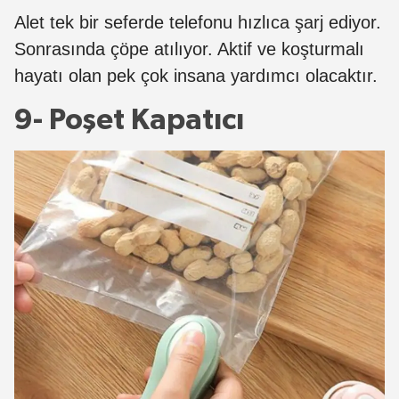
Alet tek bir seferde telefonu hızlıca şarj ediyor.
Sonrasında çöpe atılıyor. Aktif ve koşturmalı
hayatı olan pek çok insana yardımcı olacaktır.
9- Poşet Kapatıcı