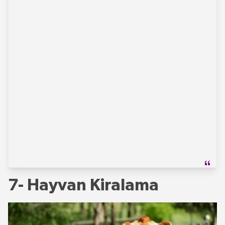
7- Hayvan Kiralama