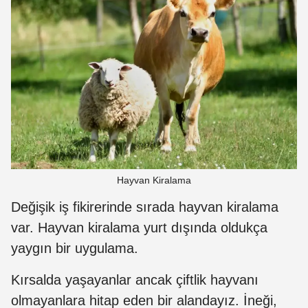
Hayvan Kiralama
Değişik iş fikirerinde sırada hayvan kiralama
var. Hayvan kiralama yurt dışında oldukça
yaygın bir uygulama.
Kırsalda yaşayanlar ancak çiftlik hayvanı
olmayanlara hitap eden bir alandayız. İneği,