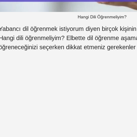
Hangi Dili Öğrenmeliyim?
Yabancı dil öğrenmek istiyorum diyen birçok kişinin 
Hangi dili öğrenmeliyim? Elbette dil öğrenme aşama
öğreneceğinizi seçerken dikkat etmeniz gerekenler