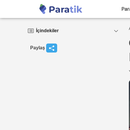
Par
İçindekiler
Paylaş