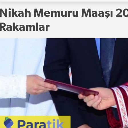
Nikah Memuru Maaşı 20
Rakamlar