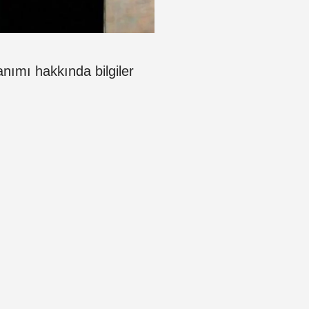
nımı hakkında bilgiler