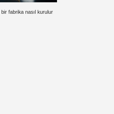
bir fabrika nasıl kurulur