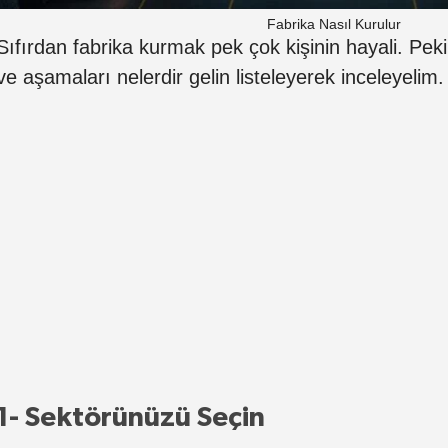
Fabrika Nasıl Kurulur
Sıfırdan fabrika kurmak pek çok kişinin hayali. Peki 
ve aşamaları nelerdir gelin listeleyerek inceleyelim.
1- Sektörünüzü Seçin