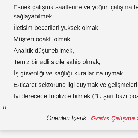
Esnek çalışma saatlerine ve yoğun çalışma
sağlayabilmek,
İletişim becerileri yüksek olmak,
Müşteri odaklı olmak,
Analitik düşünebilmek,
Temiz bir adli sicile sahip olmak,
İş güvenliği ve sağlığı kurallarına uymak,
E-ticaret sektörüne ilgi duymak ve gelişmeleri
İyi derecede İngilizce bilmek (Bu şart bazı pozi
Önerilen İçerik:
Gratis Çalışma Ş