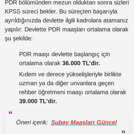
PDR bölümünden mezun olduktan sonra sizleri
KPSS süreci bekler. Bu süreçten başarıyla
ayrıldığınızda devlette ilgili kadrolara atamanız
yapılır. Devlette PDR maaşları ortalama olarak
şu şekilde:
PDR maaşı devlette başlangıç için
ortalama olarak
36.000 TL’dir.
Kıdem ve derece yükselişleriyle birlikte
uzman ya da diğer unvanlara geçen
rehber öğretmeni maaşı ortalama olarak
39.000 TL’dir.
Öneri içerik:
Subay Maaşları Güncel