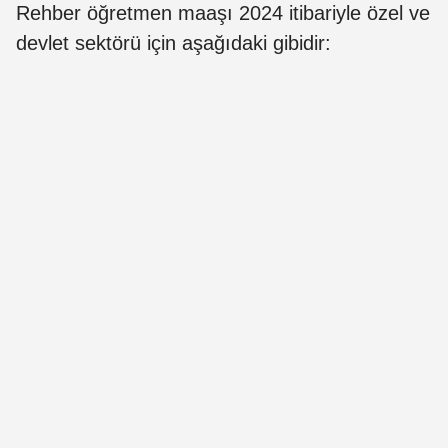
Rehber öğretmen maaşı 2024 itibariyle özel ve
devlet sektörü için aşağıdaki gibidir: