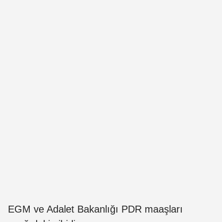
EGM ve Adalet Bakanlığı PDR maaşları