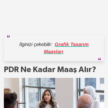
İlginizi çekebilir:
Grafik Tasarım
Maaşları
PDR Ne Kadar Maaş Alır?