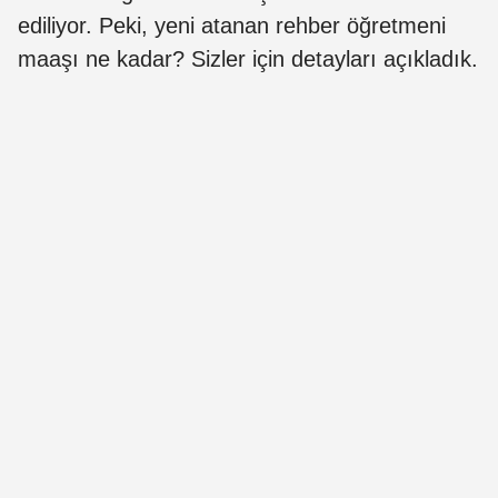
ediliyor. Peki, yeni atanan rehber öğretmeni
maaşı ne kadar? Sizler için detayları açıkladık.