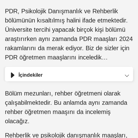
PDR, Psikolojik Danışmanlık ve Rehberlik
bölümünün kısaltılmış halini ifade etmektedir.
Üniversite tercihi yapacak birçok kişi bölümü
araştırırken aynı zamanda PDR maaşları 2024
rakamlarını da merak ediyor. Biz de sizler için
PDR öğretmen maaşlarını inceledik…
İçindekiler
Bölüm mezunları, rehber öğretmeni olarak
çalışabilmektedir. Bu anlamda aynı zamanda
rehber öğretmen maaşını da incelemiş
olacağız.
Rehberlik ve psikolojik danışmanlık maaşları,