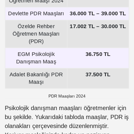
Öğretmen Maaşı 2024
Devlette PDR Maaşları
36.000 TL – 39.000 TL
Özelde Rehber
17.002 TL – 30.000 TL
Öğretmen Maaşları
(PDR)
EGM Psikolojik
36.750 TL
Danışman Maaş
Adalet Bakanlığı PDR
37.500 TL
Maaşı
PDR Maaşları 2024
Psikolojik danışman maaşları öğretmenler için
bu şekilde. Yukarıdaki tabloda maaşlar, PDR iş
olanakları çerçevesinde düzenlenmiştir.