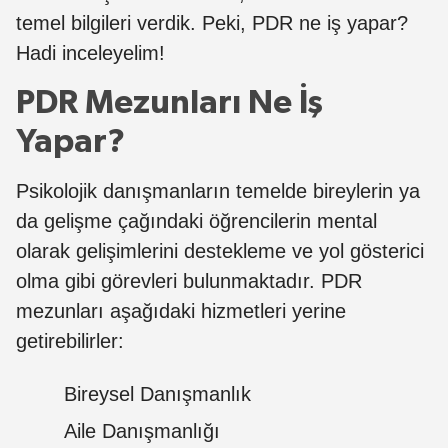
temel bilgileri verdik. Peki, PDR ne iş yapar?
Hadi inceleyelim!
PDR Mezunları Ne İş
Yapar?
Psikolojik danışmanların temelde bireylerin ya
da gelişme çağındaki öğrencilerin mental
olarak gelişimlerini destekleme ve yol gösterici
olma gibi görevleri bulunmaktadır. PDR
mezunları aşağıdaki hizmetleri yerine
getirebilirler:
Bireysel Danışmanlık
Aile Danışmanlığı