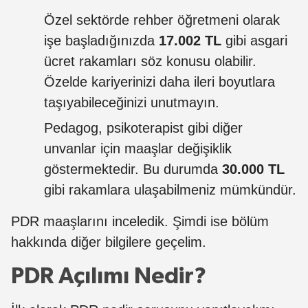
Özel sektörde rehber öğretmeni olarak
işe başladığınızda
17.002 TL
gibi asgari
ücret rakamları söz konusu olabilir.
Özelde kariyerinizi daha ileri boyutlara
taşıyabileceğinizi unutmayın.
Pedagog, psikoterapist gibi diğer
unvanlar için maaşlar değişiklik
göstermektedir. Bu durumda
30.000 TL
gibi rakamlara ulaşabilmeniz mümkündür.
PDR maaşlarını inceledik. Şimdi ise bölüm
hakkında diğer bilgilere geçelim.
PDR Açılımı Nedir?