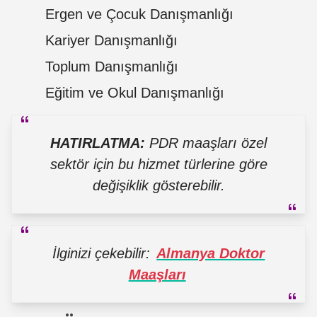
Ergen ve Çocuk Danışmanlığı
Kariyer Danışmanlığı
Toplum Danışmanlığı
Eğitim ve Okul Danışmanlığı
HATIRLATMA:
PDR maaşları özel
sektör için bu hizmet türlerine göre
değişiklik gösterebilir.
İlginizi çekebilir:
Almanya Doktor
Maaşları