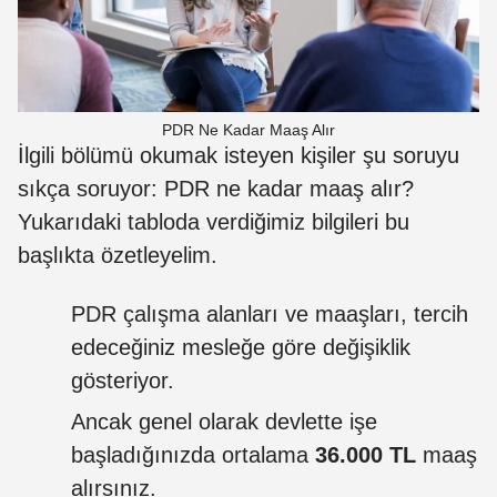
PDR Ne Kadar Maaş Alır
İlgili bölümü okumak isteyen kişiler şu soruyu
sıkça soruyor: PDR ne kadar maaş alır?
Yukarıdaki tabloda verdiğimiz bilgileri bu
başlıkta özetleyelim.
PDR çalışma alanları ve maaşları, tercih
edeceğiniz mesleğe göre değişiklik
gösteriyor.
Ancak genel olarak devlette işe
başladığınızda ortalama
36.000 TL
maaş
alırsınız.