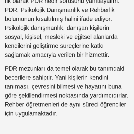
İlk olarak PDR nedir sorusunu yanıtlayalım:
PDR, Psikolojik Danışmanlık ve Rehberlik
bölümünün kısaltılmış halini ifade ediyor.
Psikolojik danışmanlık, danışan kişilerin
sosyal, kişisel, mesleki ve eğitsel alanlarda
kendilerini geliştirme süreçlerine katkı
sağlamak amacıyla verilen bir hizmettir.
PDR mezunları da temel olarak bu tanımdaki
becerilere sahiptir. Yani kişilerin kendini
tanıması, çevresini bilmesi ve hayatını buna
göre şekillendirmesi noktasında yardımcıdırlar.
Rehber öğretmenleri de aynı süreci öğrenciler
için uygulamaktadır.