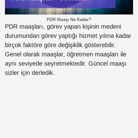
PDR Maaşı Ne Kadar?
PDR maaşları, görev yapan kişinin medeni
durumundan görev yaptığı hizmet yılına kadar
birçok faktöre göre değişiklik gösterebilir.
Genel olarak maaşlar, öğretmen maaşları ile
aynı seviyede seyretmektedir. Güncel maaşı
sizler için derledik.