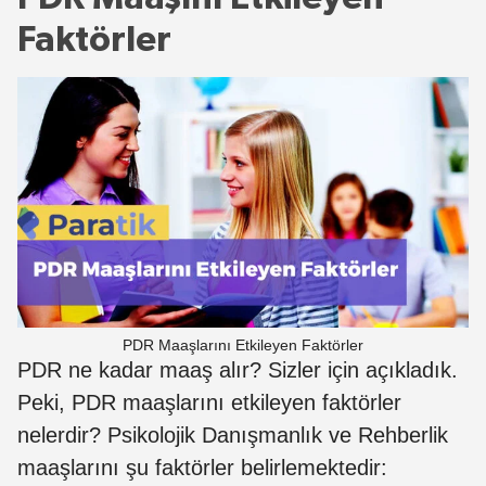
Faktörler
PDR Maaşlarını Etkileyen Faktörler
PDR ne kadar maaş alır? Sizler için açıkladık.
Peki, PDR maaşlarını etkileyen faktörler
nelerdir? Psikolojik Danışmanlık ve Rehberlik
maaşlarını şu faktörler belirlemektedir: