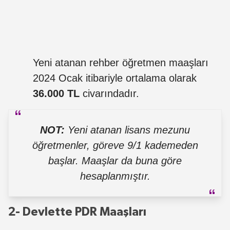
Yeni atanan rehber öğretmen maaşları
2024 Ocak itibariyle ortalama olarak
36.000 TL
civarındadır.
NOT:
Yeni atanan lisans mezunu
öğretmenler, göreve 9/1 kademeden
başlar. Maaşlar da buna göre
hesaplanmıştır.
2- Devlette PDR Maaşları