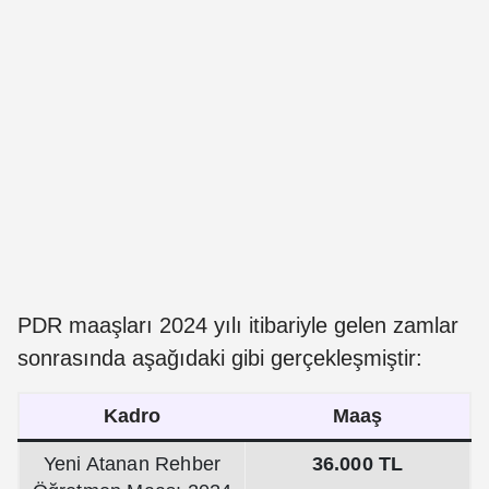
PDR maaşları 2024 yılı itibariyle gelen zamlar
sonrasında aşağıdaki gibi gerçekleşmiştir:
Kadro
Maaş
Yeni Atanan Rehber
36.000 TL