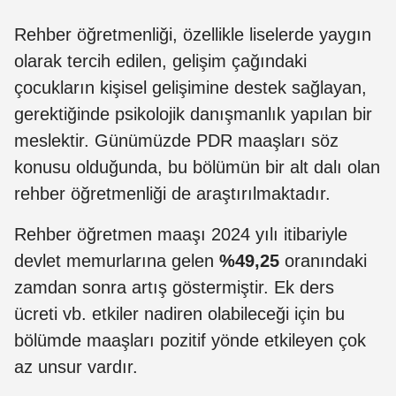
Rehber öğretmenliği, özellikle liselerde yaygın
olarak tercih edilen, gelişim çağındaki
çocukların kişisel gelişimine destek sağlayan,
gerektiğinde psikolojik danışmanlık yapılan bir
meslektir. Günümüzde PDR maaşları söz
konusu olduğunda, bu bölümün bir alt dalı olan
rehber öğretmenliği de araştırılmaktadır.
Rehber öğretmen maaşı 2024 yılı itibariyle
devlet memurlarına gelen
%49,25
oranındaki
zamdan sonra artış göstermiştir. Ek ders
ücreti vb. etkiler nadiren olabileceği için bu
bölümde maaşları pozitif yönde etkileyen çok
az unsur vardır.