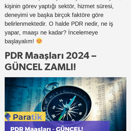
kişinin görev yaptığı sektör, hizmet süresi,
deneyimi ve başka birçok faktöre göre
belirlenmektedir. O halde PDR nedir, ne iş
yapar, maaşı ne kadar? İncelemeye
başlayalım!
PDR Maaşları 2024 –
GÜNCEL ZAMLI!