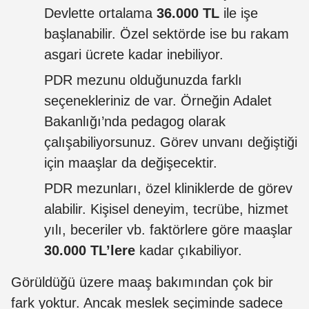
Devlette ortalama
36.000 TL
ile işe
başlanabilir. Özel sektörde ise bu rakam
asgari ücrete kadar inebiliyor.
PDR mezunu olduğunuzda farklı
seçenekleriniz de var. Örneğin Adalet
Bakanlığı’nda pedagog olarak
çalışabiliyorsunuz. Görev unvanı değiştiği
için maaşlar da değişecektir.
PDR mezunları, özel kliniklerde de görev
alabilir. Kişisel deneyim, tecrübe, hizmet
yılı, beceriler vb. faktörlere göre maaşlar
30.000 TL’lere
kadar çıkabiliyor.
Görüldüğü üzere maaş bakımından çok bir
fark yoktur. Ancak meslek seçiminde sadece