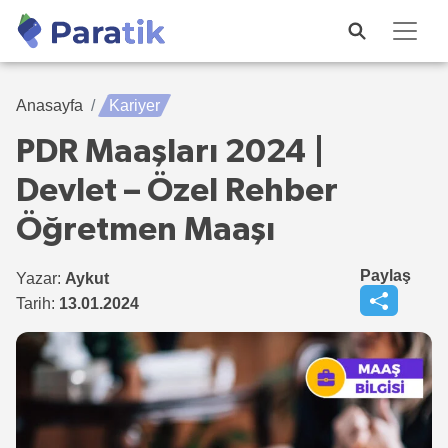
Anasayfa
Kariyer
PDR Maaşları 2024 |
Devlet – Özel Rehber
Öğretmen Maaşı
Paylaş
Yazar:
Aykut
Tarih:
13.01.2024