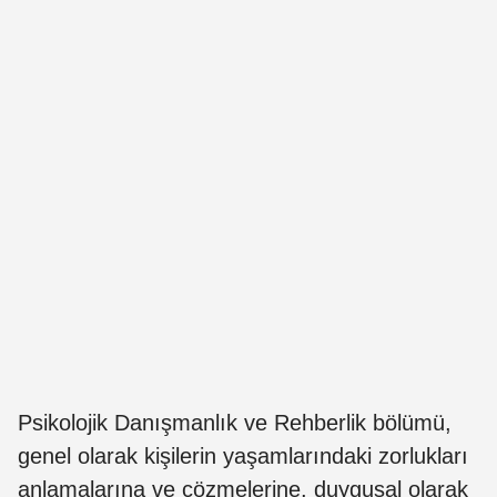
Psikolojik Danışmanlık ve Rehberlik bölümü,
genel olarak kişilerin yaşamlarındaki zorlukları
anlamalarına ve çözmelerine, duygusal olarak