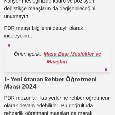
Kariyer mesleğinizde kadro ve pozisyon
değiştikçe maaşların da değişebileceğini
unutmayın.
PDR maaşı bilgilerini detaylı olarak
inceleyelim…
Öneri içerik:
Masa Başı Meslekler ve
Maaşları
1- Yeni Atanan Rehber Öğretmeni
Maaşı 2024
PDR mezunları kariyerlerine rehber öğretmeni
olarak devam edebilirler. Bu doğrultuda
rehberlik öğretmeni maaşları da merak