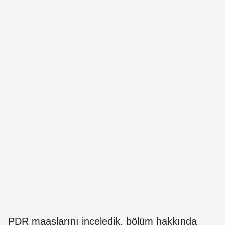
PDR maaşlarını inceledik, bölüm hakkında