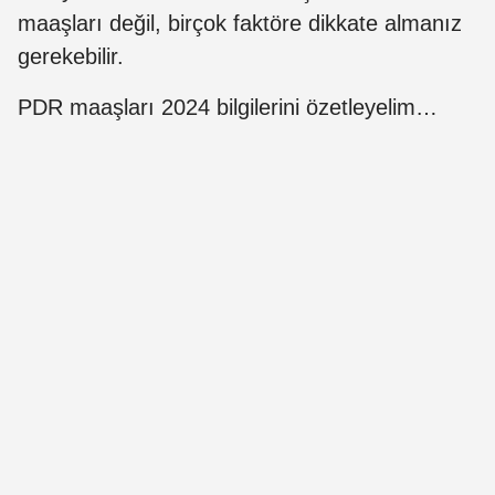
maaşları değil, birçok faktöre dikkate almanız
gerekebilir.
PDR maaşları 2024 bilgilerini özetleyelim…