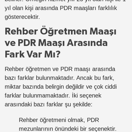
yıl olan kişi arasında PDR maaşları farklılık
gösterecektir.
Rehber Öğretmen Maaşı
ve PDR Maaşı Arasında
Fark Var Mı?
Rehber öğretmen ve PDR maaşı arasında
bazı farklar bulunmaktadır. Ancak bu fark,
miktar bazında belirgin değildir ve çok ciddi
farklar bulunmamaktadır. İki seçenek
arasındaki bazı farklar şu şekilde:
Rehber öğretmeni olmak, PDR
mezunlarının önündeki bir seçenektir.