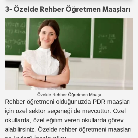
3- Özelde Rehber Öğretmen Maaşları
Özelde Rehber Öğretmen Maaşı
Rehber öğretmeni olduğunuzda PDR maaşları
için özel sektör seçeneği de mevcuttur. Özel
okullarda, özel eğitim veren okullarda görev
alabilirsiniz. Özelde rehber öğretmeni maaşları