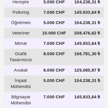
Hemşire
5.000 CHF
104.238,31 ₺
Psikolog
7.000 CHF
145.933,64 ₺
Öğretmen
5.000 CHF
104.238,31 ₺
Veteriner
10.000 CHF
208.476,62 ₺
Mimar
7.000 CHF
145.933,64 ₺
Grafik
8.000 CHF
166.781,30 ₺
Tasarımcısı
Avukat
6.000 CHF
125.085,97 ₺
İnşaat
5.000 CHF
104.238,31 ₺
Mühendisi
Bilgisayar
7.000 CHF
145.933,64 ₺
Mühendisi