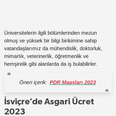
Üniversitelerin ilgili bölümlerinden mezun
olmuş ve yüksek bir bilgi birikimine sahip
vatandaşlarımız da mühendislik, doktorluk,
mimarlık, veterinerlik, öğretmenlik ve
hemşirelik gibi alanlarda da iş bulabilirler.
Öneri içerik:
PDR Maaşları 2023
İsviçre’de Asgari Ücret
2023