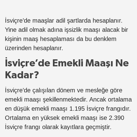
İsviçre’de maaşlar adil şartlarda hesaplanır.
Yine adil olmak adına işsizlik maaşı alacak bir
kişinin maaş hesaplaması da bu denklem
üzerinden hesaplanır.
İsviçre’de Emekli Maaşı Ne
Kadar?
İsviçre’de çalışılan dönem ve mesleğe göre
emekli maaşı şekillenmektedir. Ancak ortalama
en düşük emekli maaşı 1.195 İsviçre frangıdır.
Ortalama en yüksek emekli maaşı ise 2.390
İsviçre frangı olarak kayıtlara geçmiştir.