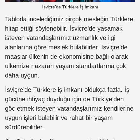
İsviçre’de Türklere İş İmkanı
Tabloda incelediğimiz birçok mesleğin Türklere
hitap ettiği söylenebilir. İsviçre’de yaşamak
isteyen vatandaşlarımız uzmanlık ve ilgi
alanlarına göre meslek bulabilirler. İsviçre’de
maaşlar ülkenin de ekonomisine bağlı olarak
ülkemize nazaran yaşam standartlarına çok
daha uygun.
İsviçre’de Türklere iş imkanı oldukça fazla. İş
gücüne ihtiyaç duyduğu için de Türkiye’den
göç etmek isteyen vatandaşlarımız kendilerine
uygun işleri bulabilir ve rahat bir yaşam
sürdürebilirler.