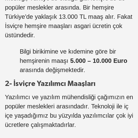
popüler meslekler arasında. Bir hemşire
Türkiye’de yaklaşık 13.000 TL maaş alır. Fakat
İsviçre hemşire maaşları asgari ücretin çok
üstündedir.
Bilgi birikimine ve kıdemine göre bir
hemşirenin maaşı
5.000 – 10.000 Euro
arasında değişmektedir.
2- İsviçre Yazılımcı Maaşları
Yazılımcı ve yazılım mühendisliği çağımızın en
popüler meslekleri arasındadır. Teknoloji ile iç
içe yaşadığımız bu yüzyılda yazılımcılar çok iyi
ücretlere çalışmaktadırlar.