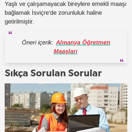
Yaşlı ve çalışamayacak bireylere emekli maaşı
bağlamak İsviçre’de zorunluluk haline
getirilmiştir.
Öneri içerik:
Almanya Öğretmen
Maaşları
Sıkça Sorulan Sorular