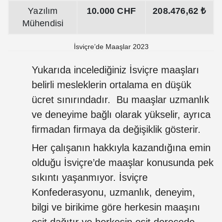
Yazılım
10.000 CHF
208.476,62 ₺
Mühendisi
İsviçre’de Maaşlar 2023
Yukarıda incelediğiniz İsviçre maaşları
belirli mesleklerin ortalama en düşük
ücret sınırındadır. Bu maaşlar uzmanlık
ve deneyime bağlı olarak yükselir, ayrıca
firmadan firmaya da değişiklik gösterir.
Her çalışanın hakkıyla kazandığına emin
olduğu İsviçre’de maaşlar konusunda pek
sıkıntı yaşanmıyor. İsviçre
Konfederasyonu, uzmanlık, deneyim,
bilgi ve birikime göre herkesin maaşını