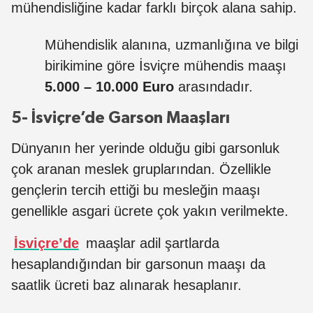
mühendisliğine kadar farklı birçok alana sahip.
Mühendislik alanına, uzmanlığına ve bilgi
birikimine göre İsviçre mühendis maaşı
5.000 – 10.000 Euro
arasındadır.
5- İsviçre’de Garson Maaşları
Dünyanın her yerinde olduğu gibi garsonluk
çok aranan meslek gruplarından. Özellikle
gençlerin tercih ettiği bu mesleğin maaşı
genellikle asgari ücrete çok yakın verilmekte.
İsviçre’de
maaşlar adil şartlarda
hesaplandığından bir garsonun maaşı da
saatlik ücreti baz alınarak hesaplanır.