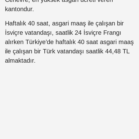
kantondur.
Haftalık 40 saat, asgari maaş ile çalışan bir
İsviçre vatandaşı, saatlik 24 İsviçre Frangı
alırken Türkiye’de haftalık 40 saat asgari maaş
ile çalışan bir Türk vatandaşı saatlik 44,48 TL
almaktadır.