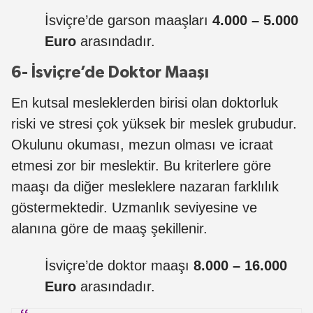
İsviçre’de garson maaşları
4.000 – 5.000
Euro
arasındadır.
6- İsviçre’de Doktor Maaşı
En kutsal mesleklerden birisi olan doktorluk
riski ve stresi çok yüksek bir meslek grubudur.
Okulunu okuması, mezun olması ve icraat
etmesi zor bir meslektir. Bu kriterlere göre
maaşı da diğer mesleklere nazaran farklılık
göstermektedir. Uzmanlık seviyesine ve
alanına göre de maaş şekillenir.
İsviçre’de doktor maaşı
8.000 – 16.000
Euro
arasındadır.