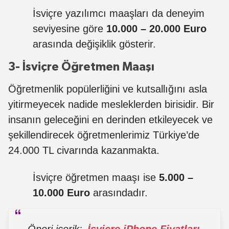
İsviçre yazılımcı maaşları da deneyim
seviyesine göre
10.000 – 20.000 Euro
arasında değişiklik gösterir.
3- İsviçre Öğretmen Maaşı
Öğretmenlik popülerliğini ve kutsallığını asla
yitirmeyecek nadide mesleklerden birisidir. Bir
insanın geleceğini en derinden etkileyecek ve
şekillendirecek öğretmenlerimiz Türkiye’de
24.000 TL civarında kazanmakta.
İsviçre öğretmen maaşı ise
5.000 –
10.000 Euro
arasındadır.