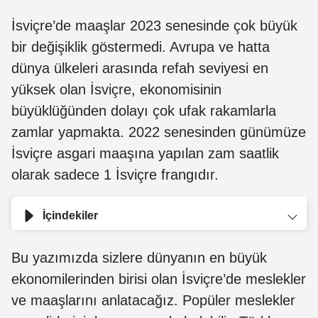
İsviçre’de maaşlar 2023 senesinde çok büyük
bir değişiklik göstermedi. Avrupa ve hatta
dünya ülkeleri arasında refah seviyesi en
yüksek olan İsviçre, ekonomisinin
büyüklüğünden dolayı çok ufak rakamlarla
zamlar yapmakta. 2022 senesinden günümüze
İsviçre asgari maaşına yapılan zam saatlik
olarak sadece 1 İsviçre frangıdır.
İçindekiler
Bu yazımızda sizlere dünyanın en büyük
ekonomilerinden birisi olan İsviçre’de meslekler
ve maaşlarını anlatacağız. Popüler meslekler