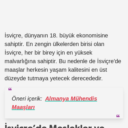
İsviçre, dünyanın 18. büyük ekonomisine
sahiptir. En zengin ülkelerden birisi olan
İsviçre, her bir birey için en yüksek
malvarlığına sahiptir. Bu nedenle de İsviçre’de
maaşlar herkesin yaşam kalitesini en üst
düzeyde tutmaya yetecek derecededir.
Öneri içerik:
Almanya Mühendis
Maaşları