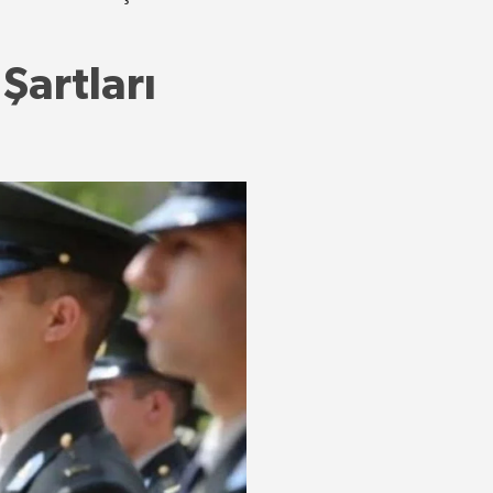
Şartları