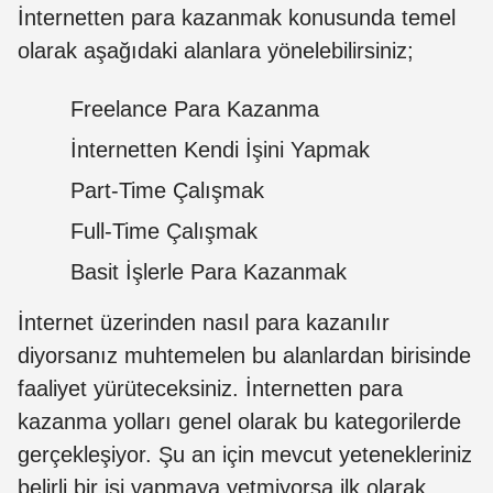
İnternetten para kazanmak konusunda temel
olarak aşağıdaki alanlara yönelebilirsiniz;
Freelance Para Kazanma
İnternetten Kendi İşini Yapmak
Part-Time Çalışmak
Full-Time Çalışmak
Basit İşlerle Para Kazanmak
İnternet üzerinden nasıl para kazanılır
diyorsanız muhtemelen bu alanlardan birisinde
faaliyet yürüteceksiniz. İnternetten para
kazanma yolları genel olarak bu kategorilerde
gerçekleşiyor. Şu an için mevcut yetenekleriniz
belirli bir işi yapmaya yetmiyorsa ilk olarak