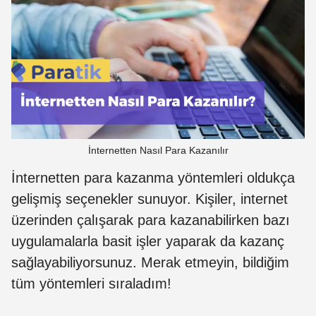
İnternetten Nasıl Para Kazanılır
İnternetten para kazanma yöntemleri oldukça
gelişmiş seçenekler sunuyor. Kişiler, internet
üzerinden çalışarak para kazanabilirken bazı
uygulamalarla basit işler yaparak da kazanç
sağlayabiliyorsunuz. Merak etmeyin, bildiğim
tüm yöntemleri sıraladım!