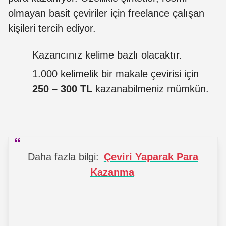
olmayan basit çeviriler için freelance çalışan
kişileri tercih ediyor.
Kazancınız kelime bazlı olacaktır.
1.000 kelimelik bir makale çevirisi için
250 – 300 TL
kazanabilmeniz mümkün.
Daha fazla bilgi:
Çeviri Yaparak Para
Kazanma