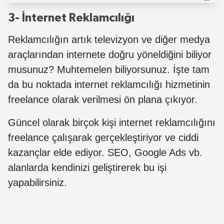
3- İnternet Reklamcılığı
Reklamcılığın artık televizyon ve diğer medya
araçlarından internete doğru yöneldiğini biliyor
musunuz? Muhtemelen biliyorsunuz. İşte tam
da bu noktada internet reklamcılığı hizmetinin
freelance olarak verilmesi ön plana çıkıyor.
Güncel olarak birçok kişi internet reklamcılığını
freelance çalışarak gerçekleştiriyor ve ciddi
kazançlar elde ediyor. SEO, Google Ads vb.
alanlarda kendinizi geliştirerek bu işi
yapabilirsiniz.