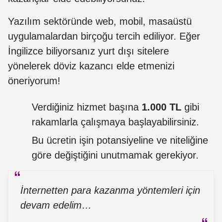
Yazılım sektöründe web, mobil, masaüstü
uygulamalardan birçoğu tercih ediliyor. Eğer
İngilizce biliyorsanız yurt dışı sitelere
yönelerek döviz kazancı elde etmenizi
öneriyorum!
Verdiğiniz hizmet başına
1.000 TL
gibi
rakamlarla çalışmaya başlayabilirsiniz.
Bu ücretin işin potansiyeline ve niteliğine
göre değiştiğini unutmamak gerekiyor.
İnternetten para kazanma yöntemleri için
devam edelim…