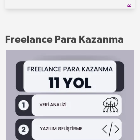
Freelance Para Kazanma