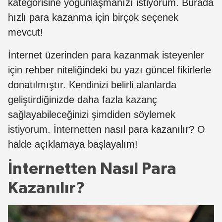
kategorisine yoğunlaşmanızı istiyorum. Burada
hızlı para kazanma için birçok seçenek
mevcut!
İnternet üzerinden para kazanmak isteyenler
için rehber niteliğindeki bu yazı güncel fikirlerle
donatılmıştır. Kendinizi belirli alanlarda
geliştirdiğinizde daha fazla kazanç
sağlayabileceğinizi şimdiden söylemek
istiyorum. İnternetten nasıl para kazanılır? O
halde açıklamaya başlayalım!
İnternetten Nasıl Para
Kazanılır?