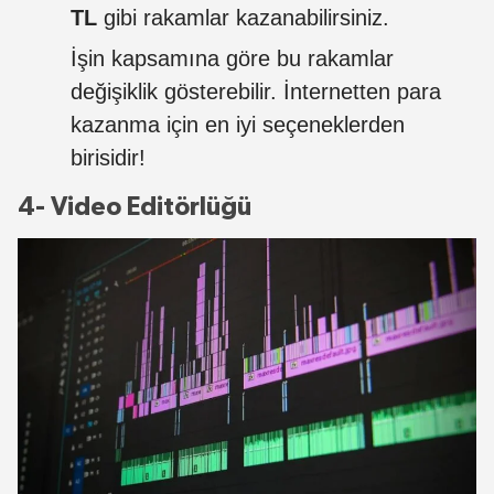
TL
gibi rakamlar kazanabilirsiniz.
İşin kapsamına göre bu rakamlar
değişiklik gösterebilir. İnternetten para
kazanma için en iyi seçeneklerden
birisidir!
4- Video Editörlüğü