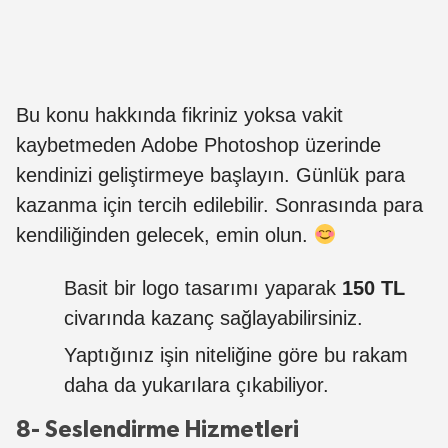
Bu konu hakkında fikriniz yoksa vakit
kaybetmeden Adobe Photoshop üzerinde
kendinizi geliştirmeye başlayın. Günlük para
kazanma için tercih edilebilir. Sonrasında para
kendiliğinden gelecek, emin olun.
Basit bir logo tasarımı yaparak
150 TL
civarında kazanç sağlayabilirsiniz.
Yaptığınız işin niteliğine göre bu rakam
daha da yukarılara çıkabiliyor.
8- Seslendirme Hizmetleri