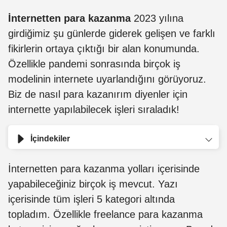
İnternetten para kazanma
2023 yılına
girdiğimiz şu günlerde giderek gelişen ve farklı
fikirlerin ortaya çıktığı bir alan konumunda.
Özellikle pandemi sonrasında birçok iş
modelinin internete uyarlandığını görüyoruz.
Biz de nasıl para kazanırım diyenler için
internette yapılabilecek işleri sıraladık!
İçindekiler
İnternetten para kazanma yolları içerisinde
yapabileceğiniz birçok iş mevcut. Yazı
içerisinde tüm işleri 5 kategori altında
topladım. Özellikle freelance para kazanma