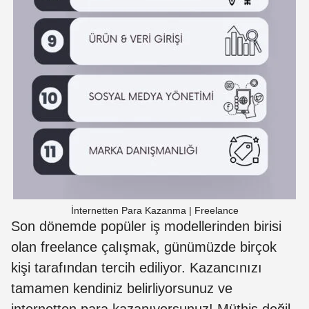
İnternetten Para Kazanma | Freelance
Son dönemde popüler iş modellerinden birisi
olan freelance çalışmak, günümüzde birçok
kişi tarafından tercih ediliyor. Kazancınızı
tamamen kendiniz belirliyorsunuz ve