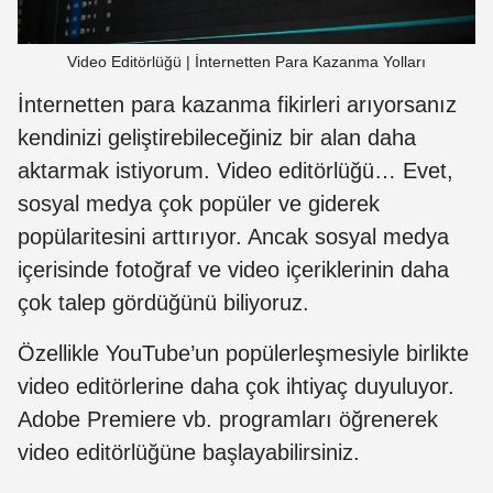
Video Editörlüğü | İnternetten Para Kazanma Yolları
İnternetten para kazanma fikirleri arıyorsanız
kendinizi geliştirebileceğiniz bir alan daha
aktarmak istiyorum. Video editörlüğü… Evet,
sosyal medya çok popüler ve giderek
popülaritesini arttırıyor. Ancak sosyal medya
içerisinde fotoğraf ve video içeriklerinin daha
çok talep gördüğünü biliyoruz.
Özellikle YouTube’un popülerleşmesiyle birlikte
video editörlerine daha çok ihtiyaç duyuluyor.
Adobe Premiere vb. programları öğrenerek
video editörlüğüne başlayabilirsiniz.