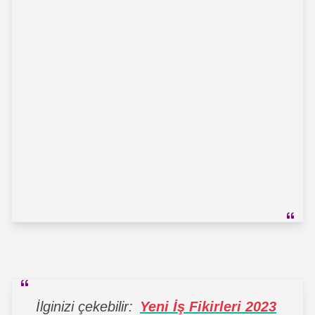
İlginizi çekebilir:
Yeni İş Fikirleri 2023