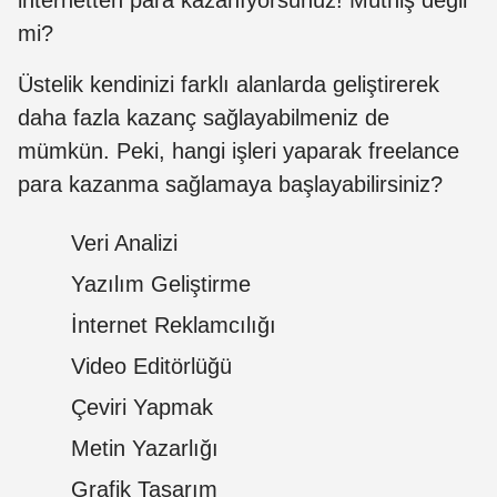
internetten para kazanıyorsunuz! Müthiş değil
mi?
Üstelik kendinizi farklı alanlarda geliştirerek
daha fazla kazanç sağlayabilmeniz de
mümkün. Peki, hangi işleri yaparak freelance
para kazanma sağlamaya başlayabilirsiniz?
Veri Analizi
Yazılım Geliştirme
İnternet Reklamcılığı
Video Editörlüğü
Çeviri Yapmak
Metin Yazarlığı
Grafik Tasarım