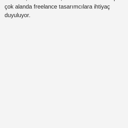
çok alanda freelance tasarımcılara ihtiyaç
duyuluyor.