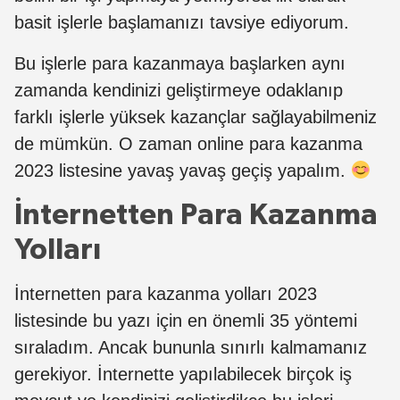
basit işlerle başlamanızı tavsiye ediyorum.
Bu işlerle para kazanmaya başlarken aynı
zamanda kendinizi geliştirmeye odaklanıp
farklı işlerle yüksek kazançlar sağlayabilmeniz
de mümkün. O zaman online para kazanma
2023 listesine yavaş yavaş geçiş yapalım.
İnternetten Para Kazanma
Yolları
İnternetten para kazanma yolları 2023
listesinde bu yazı için en önemli 35 yöntemi
sıraladım. Ancak bununla sınırlı kalmamanız
gerekiyor. İnternette yapılabilecek birçok iş