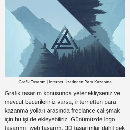
Grafik Tasarım | İnternet Üzerinden Para Kazanma
Grafik tasarım konusunda yetenekliyseniz ve
mevcut becerileriniz varsa, internetten para
kazanma yolları arasında freelance çalışmak
için bu işi de ekleyebiliriz. Günümüzde logo
tasarımı, web tasarım, 3D tasarımlar dâhil pek