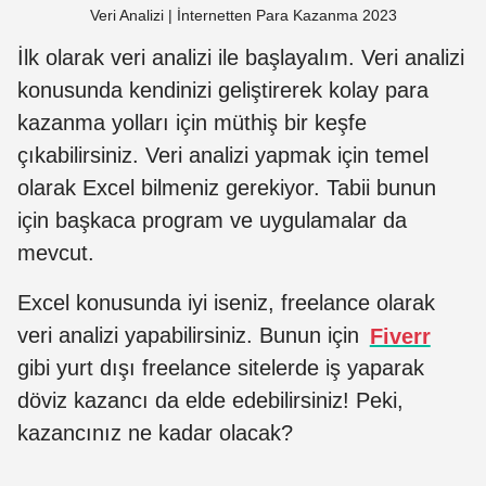
Veri Analizi | İnternetten Para Kazanma 2023
İlk olarak veri analizi ile başlayalım. Veri analizi
konusunda kendinizi geliştirerek kolay para
kazanma yolları için müthiş bir keşfe
çıkabilirsiniz. Veri analizi yapmak için temel
olarak Excel bilmeniz gerekiyor. Tabii bunun
için başkaca program ve uygulamalar da
mevcut.
Excel konusunda iyi iseniz, freelance olarak
veri analizi yapabilirsiniz. Bunun için
Fiverr
gibi yurt dışı freelance sitelerde iş yaparak
döviz kazancı da elde edebilirsiniz! Peki,
kazancınız ne kadar olacak?