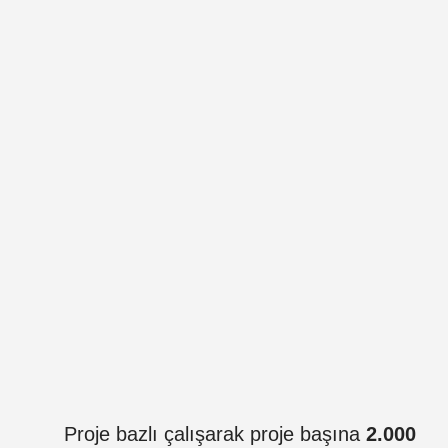
Proje bazlı çalışarak proje başına
2.000