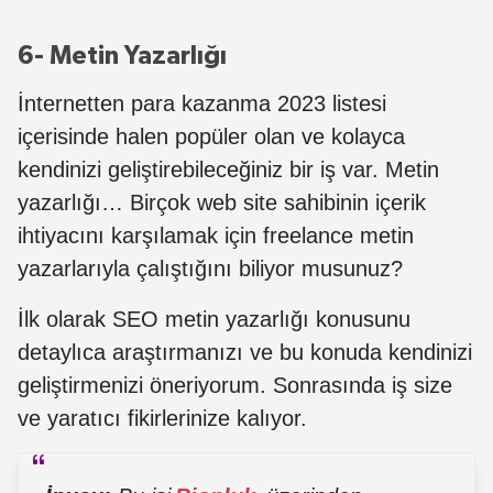
6- Metin Yazarlığı
İnternetten para kazanma 2023 listesi
içerisinde halen popüler olan ve kolayca
kendinizi geliştirebileceğiniz bir iş var. Metin
yazarlığı… Birçok web site sahibinin içerik
ihtiyacını karşılamak için freelance metin
yazarlarıyla çalıştığını biliyor musunuz?
İlk olarak SEO metin yazarlığı konusunu
detaylıca araştırmanızı ve bu konuda kendinizi
geliştirmenizi öneriyorum. Sonrasında iş size
ve yaratıcı fikirlerinize kalıyor.