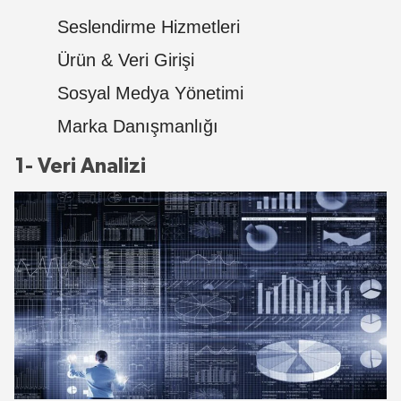
Seslendirme Hizmetleri
Ürün & Veri Girişi
Sosyal Medya Yönetimi
Marka Danışmanlığı
1- Veri Analizi