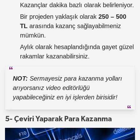
Kazançlar dakika bazlı olarak belirleniyor.
Bir projeden yaklaşık olarak
250 – 500
TL
arasında kazanç sağlayabilmeniz
mümkün.
Aylık olarak hesaplandığında gayet güzel
rakamlar kazanabilirsiniz.
NOT:
Sermayesiz para kazanma yolları
arıyorsanız video editörlüğü
yapabileceğiniz en iyi işlerden birisidir!
5- Çeviri Yaparak Para Kazanma