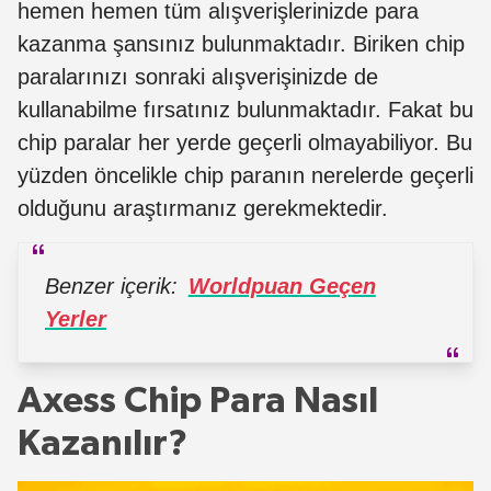
hemen hemen tüm alışverişlerinizde para
kazanma şansınız bulunmaktadır. Biriken chip
paralarınızı sonraki alışverişinizde de
kullanabilme fırsatınız bulunmaktadır. Fakat bu
chip paralar her yerde geçerli olmayabiliyor. Bu
yüzden öncelikle chip paranın nerelerde geçerli
olduğunu araştırmanız gerekmektedir.
Benzer içerik:
Worldpuan Geçen
Yerler
Axess Chip Para Nasıl
Kazanılır?