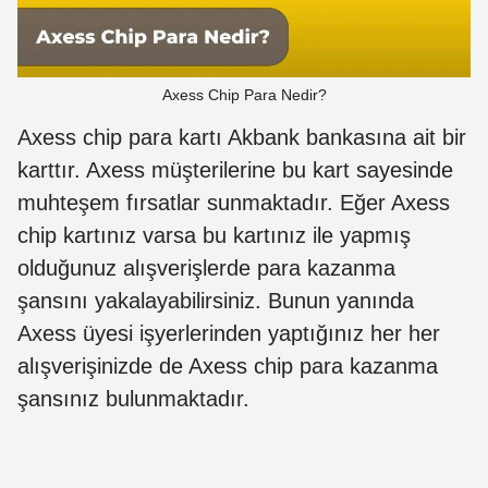
Axess Chip Para Nedir?
Axess chip para kartı Akbank bankasına ait bir
karttır. Axess müşterilerine bu kart sayesinde
muhteşem fırsatlar sunmaktadır. Eğer Axess
chip kartınız varsa bu kartınız ile yapmış
olduğunuz alışverişlerde para kazanma
şansını yakalayabilirsiniz. Bunun yanında
Axess üyesi işyerlerinden yaptığınız her her
alışverişinizde de Axess chip para kazanma
şansınız bulunmaktadır.