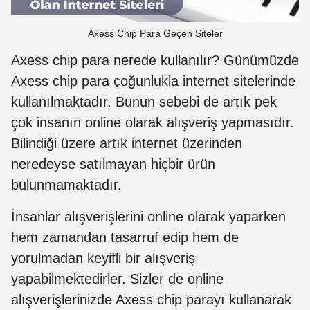
Axess Chip Para Geçen Siteler
Axess chip para nerede kullanılır? Günümüzde
Axess chip para çoğunlukla internet sitelerinde
kullanılmaktadır. Bunun sebebi de artık pek
çok insanın online olarak alışveriş yapmasıdır.
Bilindiği üzere artık internet üzerinden
neredeyse satılmayan hiçbir ürün
bulunmamaktadır.
İnsanlar alışverişlerini online olarak yaparken
hem zamandan tasarruf edip hem de
yorulmadan keyifli bir alışveriş
yapabilmektedirler. Sizler de online
alışverişlerinizde Axess chip parayı kullanarak