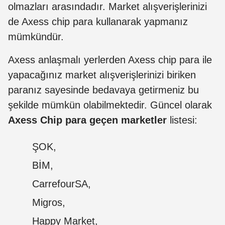
olmazları arasındadır. Market alışverişlerinizi
de Axess chip para kullanarak yapmanız
mümkündür.
Axess anlaşmalı yerlerden Axess chip para ile
yapacağınız market alışverişlerinizi biriken
paranız sayesinde bedavaya getirmeniz bu
şekilde mümkün olabilmektedir. Güncel olarak
Axess Chip para geçen marketler
listesi:
ŞOK,
BİM,
CarrefourSA,
Migros,
Happy Market,