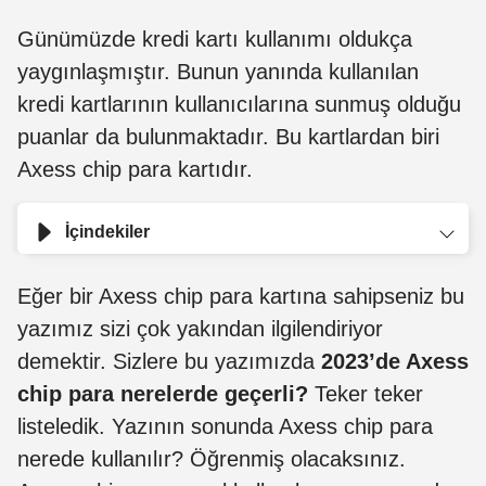
Günümüzde kredi kartı kullanımı oldukça
yaygınlaşmıştır. Bunun yanında kullanılan
kredi kartlarının kullanıcılarına sunmuş olduğu
puanlar da bulunmaktadır. Bu kartlardan biri
Axess chip para kartıdır.
İçindekiler
Eğer bir Axess chip para kartına sahipseniz bu
yazımız sizi çok yakından ilgilendiriyor
demektir. Sizlere bu yazımızda
2023’de Axess
chip para nerelerde geçerli?
Teker teker
listeledik. Yazının sonunda Axess chip para
nerede kullanılır? Öğrenmiş olacaksınız.