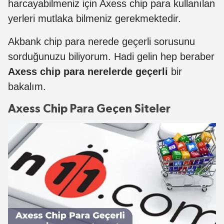
harcayabilmeniz için Axess chip para kullanılan
yerleri mutlaka bilmeniz gerekmektedir.
Akbank chip para nerede geçerli sorusunu
sorduğunuzu biliyorum. Hadi gelin hep beraber
Axess chip para nerelerde geçerli
bir
bakalım.
Axess Chip Para Geçen Siteler