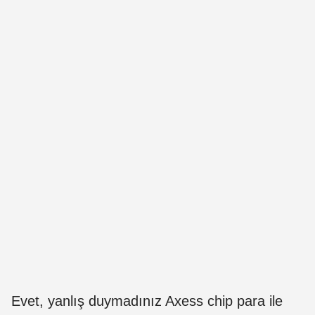
Evet, yanlış duymadınız Axess chip para ile