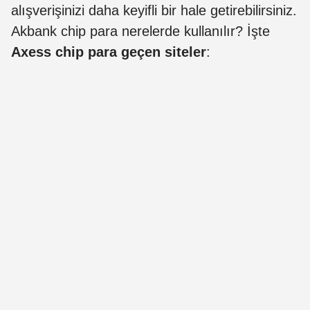
alışverişinizi daha keyifli bir hale getirebilirsiniz.
Akbank chip para nerelerde kullanılır? İşte
Axess chip para geçen siteler
: