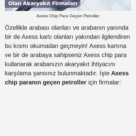
Axess Chip Para Geçen Petroller
Özellikle arabası olanları ve arabanın yanında
bir de Axess kartı olanları yakından ilgilendiren
bu kısmı okumadan geçmeyin! Axess kartına
ve bir de arabaya sahipseniz Axess chip para
kullanarak arabanızın akaryakıt ihtiyacını
karşılama şansınız bulunmaktadır. İşte
Axess
chip paranın geçen petroller
için firmalar: