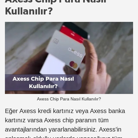
Kullanılır?
Axess Chip Para Nasıl Kullanılır?
Eğer Axess kredi kartınız veya Axess banka
kartınız varsa Axess chip paranın tüm
avantajlarından yararlanabilirsiniz. Axess’in