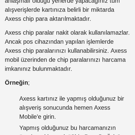
anlaşmalı olduğu yerlerde yapacağınız tüm
alışverişlerde kartınıza belirli bir miktarda
Axess chip para aktarılmaktadır.
Axess chip paralar nakit olarak kullanılamazlar.
Ancak pos cihazından yapılan işlemlerde
Axess chip paralarınızı kullanabilirsiniz. Axess
mobil üzerinden de chip paralarınızı harcama
imkanınız bulunmaktadır.
Örneğin
;
Axess kartınız ile yapmış olduğunuz bir
alışveriş sonucunda hemen Axess
Mobile’e girin.
Yapmış olduğunuz bu harcamanızın