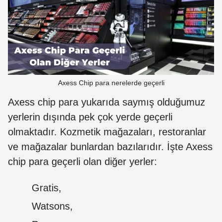
Axess Chip para nerelerde geçerli
Axess chip para yukarıda saymış olduğumuz
yerlerin dışında pek çok yerde geçerli
olmaktadır. Kozmetik mağazaları, restoranlar
ve mağazalar bunlardan bazılarıdır. İşte Axess
chip para geçerli olan diğer yerler:
Gratis,
Watsons,