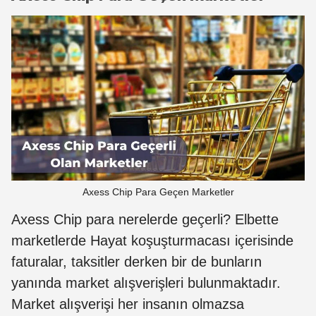
Axess Chip Para Geçen Marketler
Axess Chip para nerelerde geçerli? Elbette
marketlerde Hayat koşuşturmacası içerisinde
faturalar, taksitler derken bir de bunların
yanında market alışverişleri bulunmaktadır.
Market alışverişi her insanın olmazsa