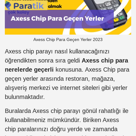
Axess Chip Para Geçen Yerler 2023
Axess chip parayı nasıl kullanacağınızı
öğrendikten sonra sıra geldi
Axess chip para
nerelerde geçerli
konusuna. Axess Chip para
geçen yerler arasında restoran, mağaza,
alışveriş merkezi ve internet siteleri gibi yerler
bulunmaktadır.
Buralarda Axess chip parayı gönül rahatlığı ile
kullanabilmeniz mümkündür. Biriken Axess
chip paralarınızı doğru yerde ve zamanda