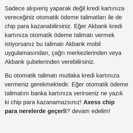
Sadece alışveriş yaparak değil kredi kartınıza
vereceğiniz otomatik ödeme talimatları ile de
chip para kazanabilirsiniz. Eğer Akbank kredi
kartınıza otomatik ödeme talimatı vermek
istiyorsanız bu talimatı Akbank mobil
uygulamasından, çağrı merkezlerinden veya
Akbank şubelerinden verebilirsiniz.
Bu otomatik talimatı mutlaka kredi kartınıza
vermeniz gerekmektedir. Eğer otomatik ödeme
talimatını banka kartınıza verirseniz ne yazık
ki chip para kazanamazsınız!
Axess chip
para nerelerde geçerli
? devam edelim!