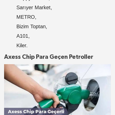
Sarıyer Market,
METRO,
Bizim Toptan,
A101,
Kiler.
Axess Chip Para Geçen Petroller