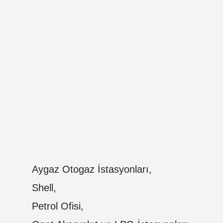
Aygaz Otogaz İstasyonları,
Shell,
Petrol Ofisi,