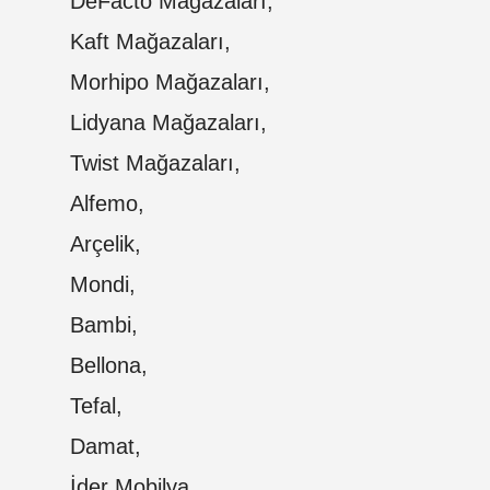
DeFacto Mağazaları,
Kaft Mağazaları,
Morhipo Mağazaları,
Lidyana Mağazaları,
Twist Mağazaları,
Alfemo,
Arçelik,
Mondi,
Bambi,
Bellona,
Tefal,
Damat,
İder Mobilya,