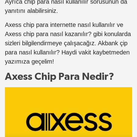
Ayrıca chip para nasıl kullanılır sorusunun da
yanıtını alabilirsiniz.
Axess chip para internette nasıl kullanılır ve
Axess chip para nasıl kazanılır? gibi konularda
sizleri bilgilendirmeye çalışacağız. Akbank çip
para nasıl kullanılır? Haydi vakit kaybetmeden
yazımıza geçelim!
Axess Chip Para Nedir?