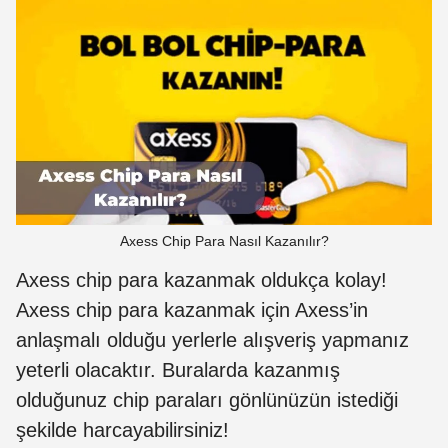
Axess Chip Para Nasıl Kazanılır?
Axess chip para kazanmak oldukça kolay!
Axess chip para kazanmak için Axess’in
anlaşmalı olduğu yerlerle alışveriş yapmanız
yeterli olacaktır. Buralarda kazanmış
olduğunuz chip paraları gönlünüzün istediği
şekilde harcayabilirsiniz!