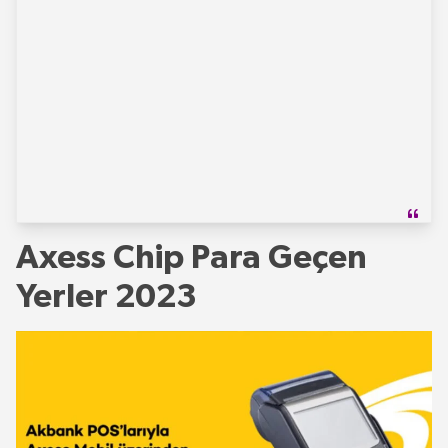
Axess Chip Para Geçen
Yerler 2023