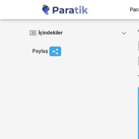
Par
İçindekiler
Paylaş