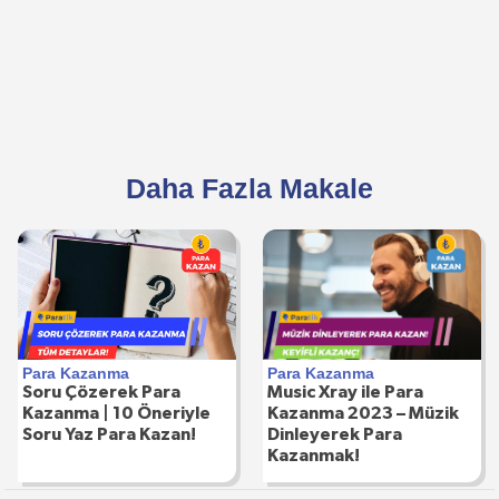
Daha Fazla Makale
Para Kazanma
Para Kazanma
Music Xray ile Para
Soru Çözerek Para
Kazanma 2023 – Müzik
Kazanma | 10 Öneriyle
Dinleyerek Para
Soru Yaz Para Kazan!
Kazanmak!