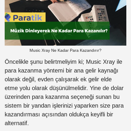
Music Xray Ne Kadar Para Kazandırır?
Öncelikle şunu belirtmeliyim ki; Music Xray ile
para kazanma yöntemi bir ana gelir kaynağı
olarak değil, evden çalışarak ek gelir elde
etme yolu olarak düşünülmelidir. Yine de dolar
üzerinden para kazanma seçeneği sunan bu
sistem bir yandan işlerinizi yaparken size para
kazandırması açısından oldukça keyifli bir
alternatif.