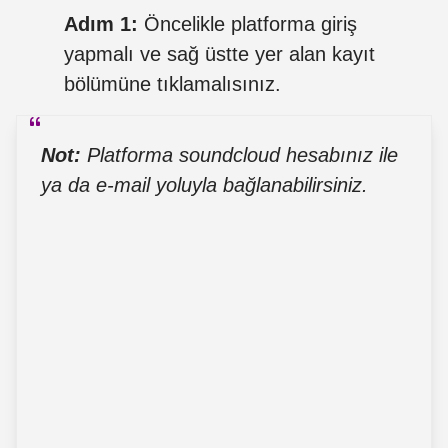
Adım 1:
Öncelikle platforma giriş
yapmalı ve sağ üstte yer alan kayıt
bölümüne tıklamalısınız.
Not:
Platforma soundcloud hesabınız ile
ya da e-mail yoluyla bağlanabilirsiniz.