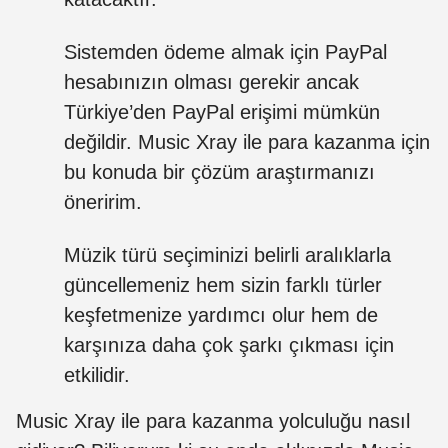
Sistemden ödeme almak için PayPal
hesabınızın olması gerekir ancak
Türkiye’den PayPal erişimi mümkün
değildir. Music Xray ile para kazanma için
bu konuda bir çözüm araştırmanızı
öneririm.
Müzik türü seçiminizi belirli aralıklarla
güncellemeniz hem sizin farklı türler
keşfetmenize yardımcı olur hem de
karşınıza daha çok şarkı çıkması için
etkilidir.
Music Xray ile para kazanma yolculuğu nasıl