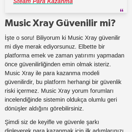
Steam Para Kazanma
Music Xray Güvenilir mi?
İşte o soru! Biliyorum ki Music Xray güvenilir
mi diye merak ediyorsunuz. Elbette bir
platforma emek ve zaman yatırımı yapmadan
önce güvenilirliğinden emin olmak isteriz.
Music Xray ile para kazanma modeli
güvenilirdir, bu platform herhangi bir güvenlik
riski içermez. Music Xray yorum forumları
incelendiğinde sistemin oldukça olumlu geri
dönüşler aldığını görebilirsiniz.
Şimdi siz de keyifle ve güvenle şarkı
dinleyerek para kazanmak için ilk adımlarınızı