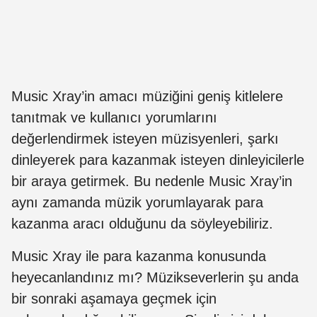
Music Xray’in amacı müziğini geniş kitlelere
tanıtmak ve kullanıcı yorumlarını
değerlendirmek isteyen müzisyenleri, şarkı
dinleyerek para kazanmak isteyen dinleyicilerle
bir araya getirmek. Bu nedenle Music Xray’in
aynı zamanda müzik yorumlayarak para
kazanma aracı olduğunu da söyleyebiliriz.
Music Xray ile para kazanma konusunda
heyecanlandınız mı? Müzikseverlerin şu anda
bir sonraki aşamaya geçmek için