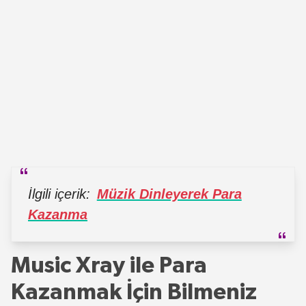
İlgili içerik:
Müzik Dinleyerek Para
Kazanma
Music Xray ile Para
Kazanmak İçin Bilmeniz