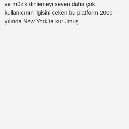
ve müzik dinlemeyi seven daha çok
kullanıcının ilgisini çeken bu platform 2009
yılında New York’ta kurulmuş.