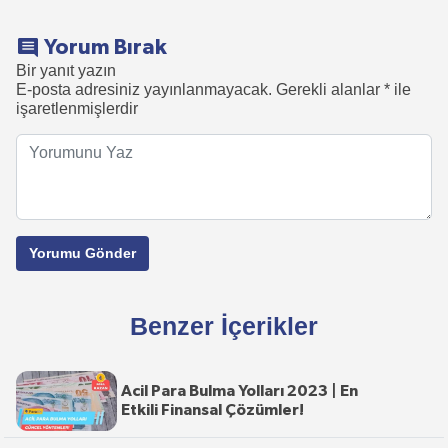
Yorum Bırak
Bir yanıt yazın
E-posta adresiniz yayınlanmayacak.
Gerekli alanlar
*
ile
işaretlenmişlerdir
Benzer İçerikler
Acil Para Bulma Yolları 2023 | En
Etkili Finansal Çözümler!