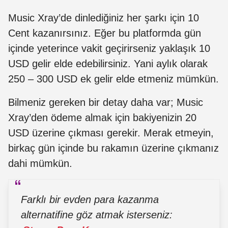
Music Xray’de dinlediğiniz her şarkı için 10
Cent kazanırsınız. Eğer bu platformda gün
içinde yeterince vakit geçirirseniz yaklaşık 10
USD gelir elde edebilirsiniz. Yani aylık olarak
250 – 300 USD ek gelir elde etmeniz mümkün.
Bilmeniz gereken bir detay daha var; Music
Xray’den ödeme almak için bakiyenizin 20
USD üzerine çıkması gerekir. Merak etmeyin,
birkaç gün içinde bu rakamın üzerine çıkmanız
dahi mümkün.
Farklı bir evden para kazanma
alternatifine göz atmak isterseniz: