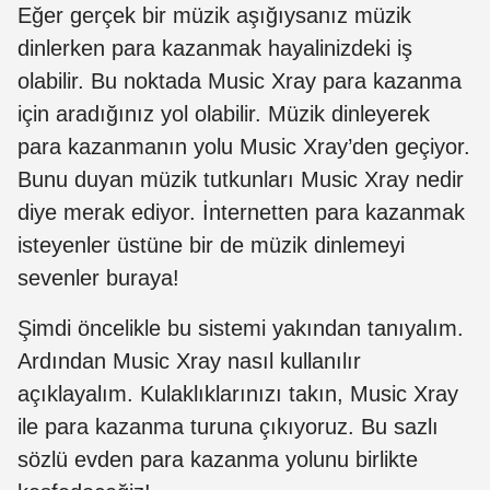
Eğer gerçek bir müzik aşığıysanız müzik
dinlerken para kazanmak hayalinizdeki iş
olabilir. Bu noktada Music Xray para kazanma
için aradığınız yol olabilir. Müzik dinleyerek
para kazanmanın yolu Music Xray’den geçiyor.
Bunu duyan müzik tutkunları Music Xray nedir
diye merak ediyor. İnternetten para kazanmak
isteyenler üstüne bir de müzik dinlemeyi
sevenler buraya!
Şimdi öncelikle bu sistemi yakından tanıyalım.
Ardından Music Xray nasıl kullanılır
açıklayalım. Kulaklıklarınızı takın, Music Xray
ile para kazanma turuna çıkıyoruz. Bu sazlı
sözlü evden para kazanma yolunu birlikte