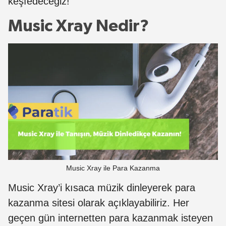
keşfedeceğiz!
Music Xray Nedir?
Music Xray ile Para Kazanma
Music Xray’i kısaca müzik dinleyerek para
kazanma sitesi olarak açıklayabiliriz. Her
geçen gün internetten para kazanmak isteyen