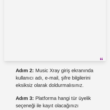
Adım 2:
Music Xray giriş ekranında
kullanıcı adı, e-mail, şifre bilgilerini
eksiksiz olarak doldurmalısınız.
Adım 3:
Platforma hangi tür üyelik
seçeneği ile kayıt olacağınızı