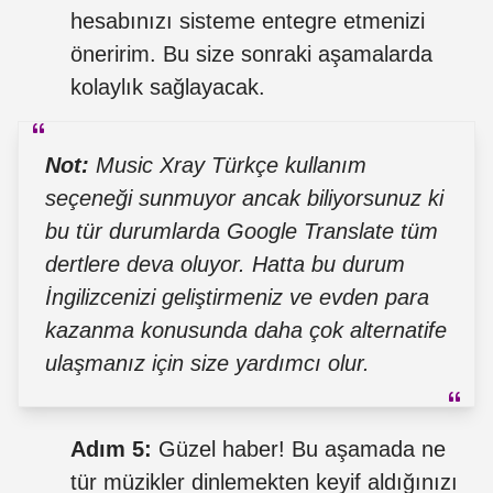
hesabınızı sisteme entegre etmenizi
öneririm. Bu size sonraki aşamalarda
kolaylık sağlayacak.
Not:
Music Xray Türkçe kullanım
seçeneği sunmuyor ancak biliyorsunuz ki
bu tür durumlarda Google Translate tüm
dertlere deva oluyor. Hatta bu durum
İngilizcenizi geliştirmeniz ve evden para
kazanma konusunda daha çok alternatife
ulaşmanız için size yardımcı olur.
Adım 5:
Güzel haber! Bu aşamada ne
tür müzikler dinlemekten keyif aldığınızı