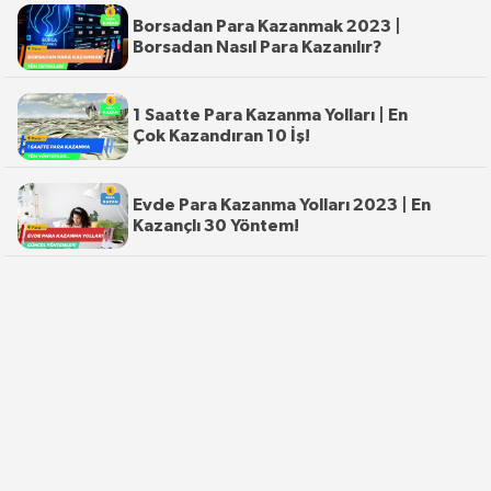
Borsadan Para Kazanmak 2023 |
Borsadan Nasıl Para Kazanılır?
1 Saatte Para Kazanma Yolları | En
Çok Kazandıran 10 İş!
Evde Para Kazanma Yolları 2023 | En
Kazançlı 30 Yöntem!