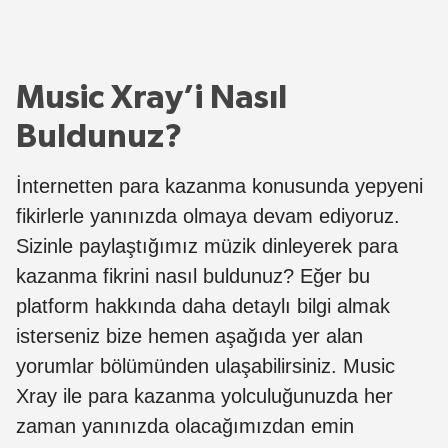
Music Xray’i Nasıl
Buldunuz?
İnternetten para kazanma konusunda yepyeni
fikirlerle yanınızda olmaya devam ediyoruz.
Sizinle paylaştığımız müzik dinleyerek para
kazanma fikrini nasıl buldunuz? Eğer bu
platform hakkında daha detaylı bilgi almak
isterseniz bize hemen aşağıda yer alan
yorumlar bölümünden ulaşabilirsiniz. Music
Xray ile para kazanma yolculuğunuzda her
zaman yanınızda olacağımızdan emin