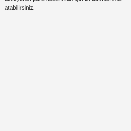
atabilirsiniz.