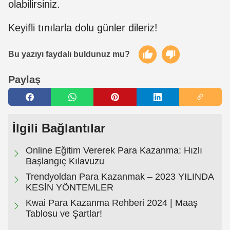
olabilirsiniz.
Keyifli tınılarla dolu günler dileriz!
Bu yazıyı faydalı buldunuz mu?
Paylaş
İlgili Bağlantılar
Online Eğitim Vererek Para Kazanma: Hızlı
Başlangıç Kılavuzu
Trendyoldan Para Kazanmak – 2023 YILINDA
KESİN YÖNTEMLER
Kwai Para Kazanma Rehberi 2024 | Maaş
Tablosu ve Şartlar!