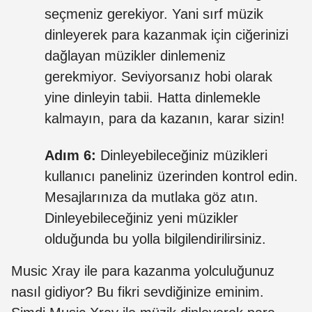
seçmeniz gerekiyor. Yani sırf müzik
dinleyerek para kazanmak için ciğerinizi
dağlayan müzikler dinlemeniz
gerekmiyor. Seviyorsanız hobi olarak
yine dinleyin tabii. Hatta dinlemekle
kalmayın, para da kazanın, karar sizin!
Adım 6:
Dinleyebileceğiniz müzikleri
kullanıcı paneliniz üzerinden kontrol edin.
Mesajlarınıza da mutlaka göz atın.
Dinleyebileceğiniz yeni müzikler
olduğunda bu yolla bilgilendirilirsiniz.
Music Xray ile para kazanma yolculuğunuz
nasıl gidiyor? Bu fikri sevdiğinize eminim.