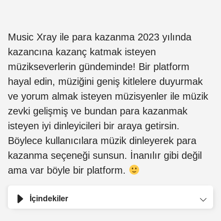
Music Xray ile para kazanma 2023 yılında
kazancına kazanç katmak isteyen
müzikseverlerin gündeminde! Bir platform
hayal edin, müziğini geniş kitlelere duyurmak
ve yorum almak isteyen müzisyenler ile müzik
zevki gelişmiş ve bundan para kazanmak
isteyen iyi dinleyicileri bir araya getirsin.
Böylece kullanıcılara müzik dinleyerek para
kazanma seçeneği sunsun. İnanılır gibi değil
ama var böyle bir platform.
İçindekiler