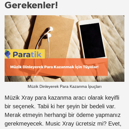
Gerekenler!
Müzik Dinleyerek Para Kazanma İpuçları
Müzik Xray para kazanma aracı olarak keyifli
bir seçenek. Tabii ki her şeyin bir bedeli var.
Merak etmeyin herhangi bir ödeme yapmanız
gerekmeyecek. Music Xray ücretsiz mi? Evet,