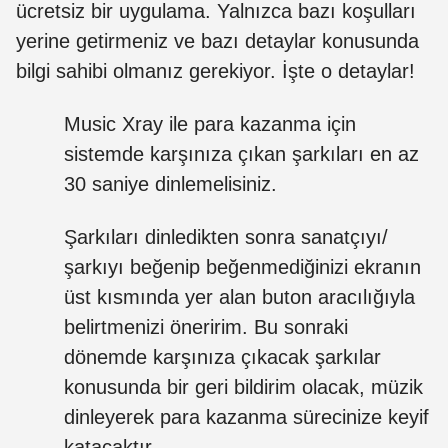
ücretsiz bir uygulama. Yalnızca bazı koşulları
yerine getirmeniz ve bazı detaylar konusunda
bilgi sahibi olmanız gerekiyor. İşte o detaylar!
Music Xray ile para kazanma için
sistemde karşınıza çıkan şarkıları en az
30 saniye dinlemelisiniz.
Şarkıları dinledikten sonra sanatçıyı/
şarkıyı beğenip beğenmediğinizi ekranın
üst kısmında yer alan buton aracılığıyla
belirtmenizi öneririm. Bu sonraki
dönemde karşınıza çıkacak şarkılar
konusunda bir geri bildirim olacak, müzik
dinleyerek para kazanma sürecinize keyif
katacaktır.