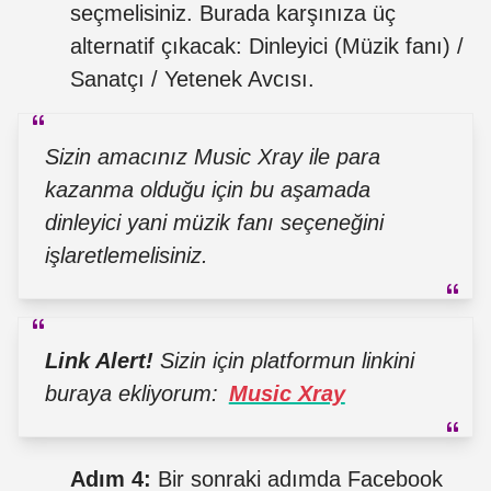
seçmelisiniz. Burada karşınıza üç
alternatif çıkacak: Dinleyici (Müzik fanı) /
Sanatçı / Yetenek Avcısı.
Sizin amacınız Music Xray ile para
kazanma olduğu için bu aşamada
dinleyici yani müzik fanı seçeneğini
işlaretlemelisiniz.
Link Alert!
Sizin için platformun linkini
buraya ekliyorum:
Music Xray
Adım 4:
Bir sonraki adımda Facebook