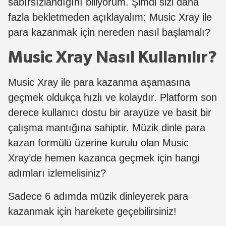
sabırsızlandığını biliyorum. Şimdi sizi daha
fazla bekletmeden açıklayalım: Music Xray ile
para kazanmak için nereden nasıl başlamalı?
Music Xray Nasıl Kullanılır?
Music Xray ile para kazanma aşamasına
geçmek oldukça hızlı ve kolaydır. Platform son
derece kullanıcı dostu bir arayüze ve basit bir
çalışma mantığına sahiptir. Müzik dinle para
kazan formülü üzerine kurulu olan Music
Xray’de hemen kazanca geçmek için hangi
adımları izlemelisiniz?
Sadece 6 adımda müzik dinleyerek para
kazanmak için harekete geçebilirsiniz!