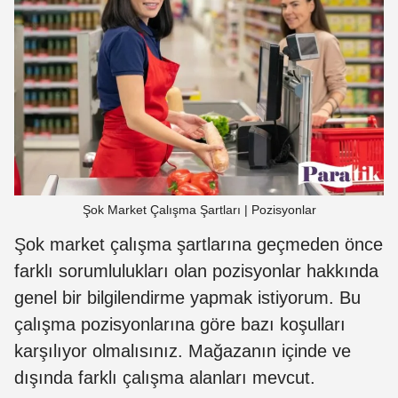
Şok Market Çalışma Şartları | Pozisyonlar
Şok market çalışma şartlarına geçmeden önce
farklı sorumlulukları olan pozisyonlar hakkında
genel bir bilgilendirme yapmak istiyorum. Bu
çalışma pozisyonlarına göre bazı koşulları
karşılıyor olmalısınız. Mağazanın içinde ve
dışında farklı çalışma alanları mevcut.