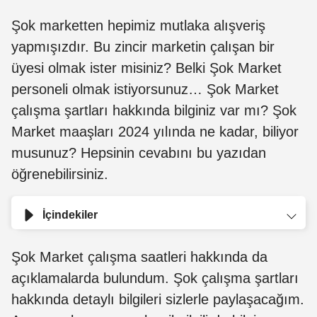
Şok marketten hepimiz mutlaka alışveriş
yapmışızdır. Bu zincir marketin çalışan bir
üyesi olmak ister misiniz? Belki Şok Market
personeli olmak istiyorsunuz… Şok Market
çalışma şartları hakkında bilginiz var mı? Şok
Market maaşları 2024 yılında ne kadar, biliyor
musunuz? Hepsinin cevabını bu yazıdan
öğrenebilirsiniz.
İçindekiler
Şok Market çalışma saatleri hakkında da
açıklamalarda bulundum. Şok çalışma şartları
hakkında detaylı bilgileri sizlerle paylaşacağım.