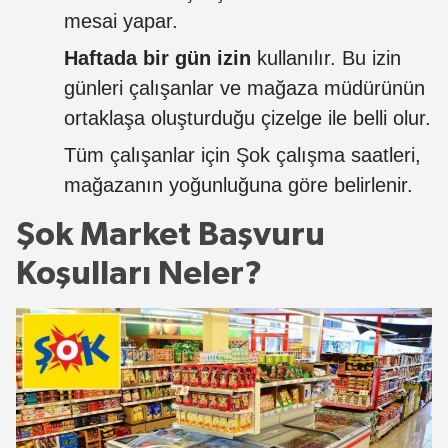
mesai yapar.
Haftada bir gün izin
kullanılır. Bu izin
günleri çalışanlar ve mağaza müdürünün
ortaklaşa oluşturduğu çizelge ile belli olur.
Tüm çalışanlar için Şok çalışma saatleri,
mağazanın yoğunluğuna göre belirlenir.
Şok Market Başvuru
Koşulları Neler?