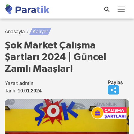
Anasayfa
Kariyer
Şok Market Çalışma
Şartları 2024 | Güncel
Zamlı Maaşlar!
Paylaş
Yazar:
admin
Tarih:
10.01.2024