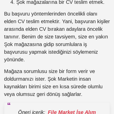
Şok mağazalarına bir CV teslim etmek.
Bu başvuru yöntemlerinden öncelikli olanı
elden CV teslim etmektir. Yani, başvuran kişiler
arasında elden CV bırakan adaylara öncelik
tanınır. Benim de size tavsiyem, size en yakın
Şok mağazasına gidip sorumlulara iş
başvurusu yapmak istediğinizi söylemeniz
yönünde.
Mağaza sorumlusu size bir form verir ve
doldurmanızı ister. Şok Marketin insan
kaynakları birimi size en kısa sürede olumlu
veya olumsuz geri dönüş sağlarlar.
Öneri içerik:
File Market İşe Alım