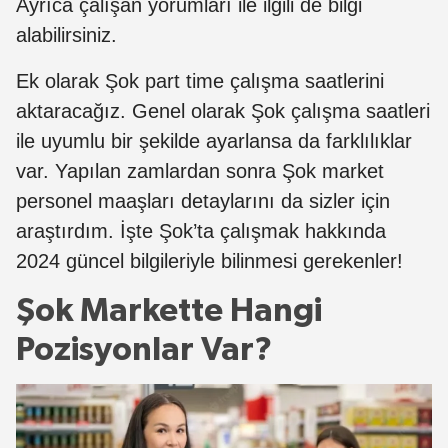
Ayrıca çalışan yorumları ile ilgili de bilgi
alabilirsiniz.
Ek olarak Şok part time çalışma saatlerini
aktaracağız. Genel olarak Şok çalışma saatleri
ile uyumlu bir şekilde ayarlansa da farklılıklar
var. Yapılan zamlardan sonra Şok market
personel maaşları detaylarını da sizler için
araştırdım. İşte Şok’ta çalışmak hakkında
2024 güncel bilgileriyle bilinmesi gerekenler!
Şok Markette Hangi
Pozisyonlar Var?