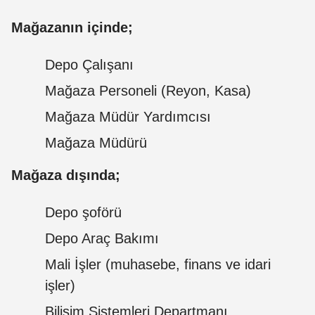
Mağazanın içinde;
Depo Çalışanı
Mağaza Personeli (Reyon, Kasa)
Mağaza Müdür Yardımcısı
Mağaza Müdürü
Mağaza dışında;
Depo şoförü
Depo Araç Bakımı
Mali İşler (muhasebe, finans ve idari
işler)
Bilişim Sistemleri Departmanı