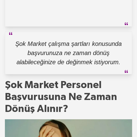
Şok Market çalışma şartları konusunda
başvurunuza ne zaman dönüş
alabileceğinize de değinmek istiyorum.
Şok Market Personel
Başvurusuna Ne Zaman
Dönüş Alınır?