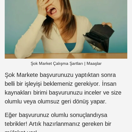
Şok Market Çalışma Şartları | Maaşlar
Şok Markete başvurunuzu yaptıktan sonra
belli bir işleyişi beklemeniz gerekiyor. İnsan
kaynakları birimi başvurunuzu inceler ve size
olumlu veya olumsuz geri dönüş yapar.
Eğer başvurunuz olumlu sonuçlandıysa
tebrikler! Artık hazırlanmanız gereken bir