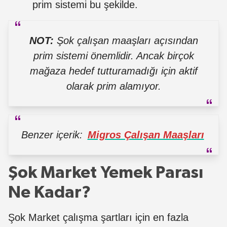
prim sistemi bu şekilde.
NOT:
Şok çalışan maaşları açısından
prim sistemi önemlidir. Ancak birçok
mağaza hedef tutturamadığı için aktif
olarak prim alamıyor.
Benzer içerik:
Migros Çalışan Maaşları
Şok Market Yemek Parası
Ne Kadar?
Şok Market çalışma şartları için en fazla