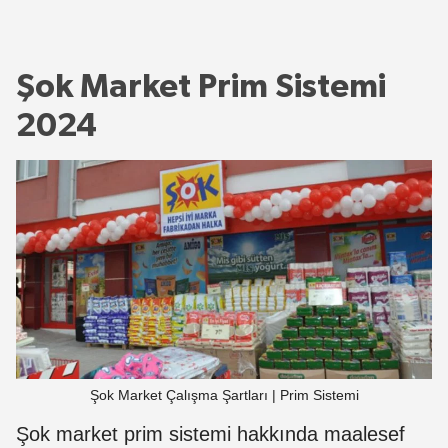
Şok Market Prim Sistemi
2024
Şok Market Çalışma Şartları | Prim Sistemi
Şok market prim sistemi hakkında maalesef