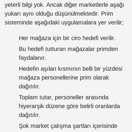
yeterli bilgi yok. Ancak diğer marketlerle aşağı
yukarı aynı olduğu düşünülmektedir. Prim
sisteminde aşağıdaki uygulamalara yer verilir;
Her mağaza için bir ciro hedefi verilir.
Bu hedefi tutturan mağazalar primden
faydalanır.
Hedefin aşılan kısmının belli bir yüzdesi
mağaza personellerine prim olarak
dağıtılır.
Toplam tutar, personeller arasında
hiyerarşik düzene göre belirli oranlarda
dağıtılır.
Şok market çalışma şartları içerisinde