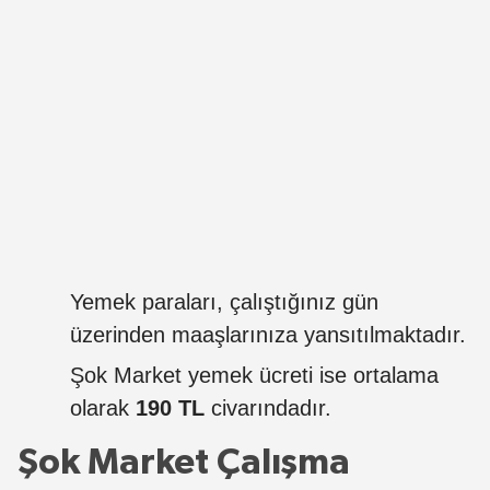
Yemek paraları, çalıştığınız gün
üzerinden maaşlarınıza yansıtılmaktadır.
Şok Market yemek ücreti ise ortalama
olarak
190 TL
civarındadır.
Şok Market Çalışma