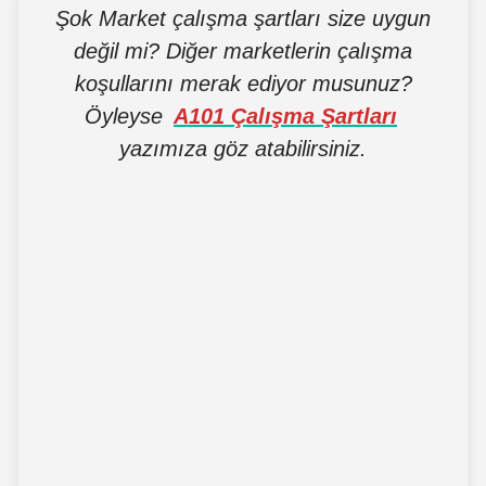
Şok Market çalışma şartları size uygun
değil mi? Diğer marketlerin çalışma
koşullarını merak ediyor musunuz?
Öyleyse
A101 Çalışma Şartları
yazımıza göz atabilirsiniz.