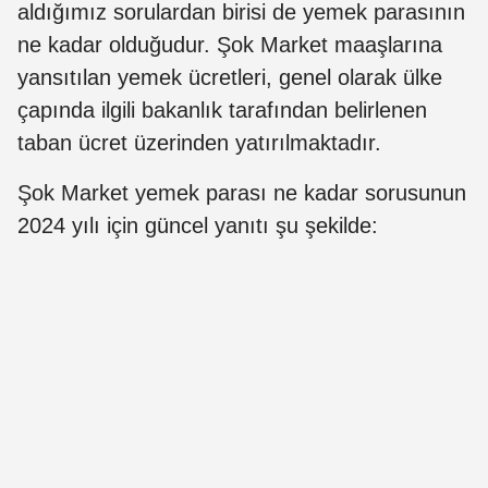
aldığımız sorulardan birisi de yemek parasının
ne kadar olduğudur. Şok Market maaşlarına
yansıtılan yemek ücretleri, genel olarak ülke
çapında ilgili bakanlık tarafından belirlenen
taban ücret üzerinden yatırılmaktadır.
Şok Market yemek parası ne kadar sorusunun
2024 yılı için güncel yanıtı şu şekilde: