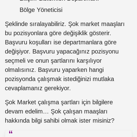
Bölge Yöneticisi
Şeklinde sıralayabiliriz. Şok market maaşları
bu pozisyonlara göre değişiklik gösterir.
Başvuru koşulları ise departmanlara göre
değişiyor. Başvuru yapacağınız pozisyonu
seçmeli ve onun şartlarını karşılıyor
olmalısınız. Başvuru yaparken hangi
pozisyonda çalışmak istediğinizi mutlaka
cevaplamanız gerekiyor.
Şok Market çalışma şartları için bilgilere
devam edelim… Şok çalışan maaşları
hakkında bilgi sahibi olmak ister misiniz?