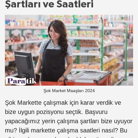
Şartları ve Saatleri
Şok Market Maaşları 2024
Şok Markette çalışmak için karar verdik ve
bize uygun pozisyonu seçtik. Başvuru
yapacağımız yerin çalışma şartları bize uyuyor
mu? İlgili markette çalışma saatleri nasıl? Bu