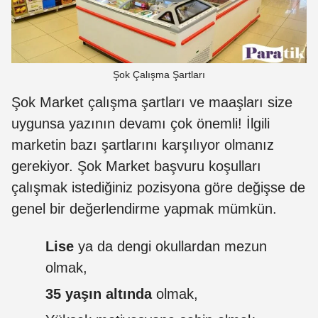
Şok Çalışma Şartları
Şok Market çalışma şartları ve maaşları size
uygunsa yazının devamı çok önemli! İlgili
marketin bazı şartlarını karşılıyor olmanız
gerekiyor. Şok Market başvuru koşulları
çalışmak istediğiniz pozisyona göre değişse de
genel bir değerlendirme yapmak mümkün.
Lise
ya da dengi okullardan mezun
olmak,
35 yaşın altında
olmak,