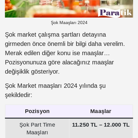
Şok Maaşları 2024
Şok market çalışma şartları detayına
girmeden önce önemli bir bilgi daha verelim.
Merak edilen diğer konu ise maaşlar…
Pozisyonunuza göre alacağınız maaşlar
değişiklik gösteriyor.
Şok Market maaşları 2024 yılında şu
şekildedir:
Pozisyon
Maaşlar
Şok Part Time
11.250 TL – 12.000 TL
Maaşları