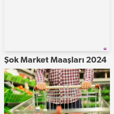
Şok Market Maaşları 2024