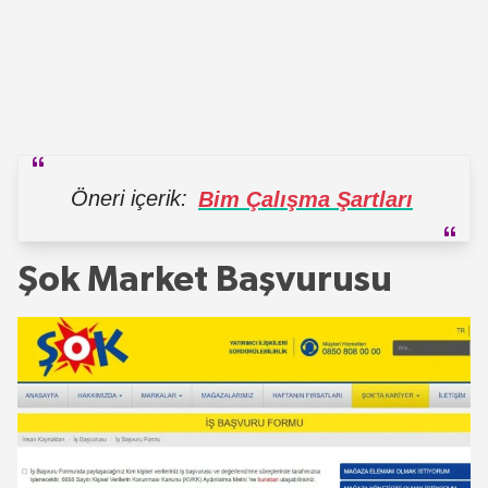
Öneri içerik:
Bim Çalışma Şartları
Şok Market Başvurusu