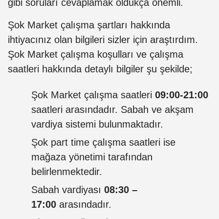
gibi soruları cevaplamak oldukça önemli.
Şok Market çalışma şartları hakkında
ihtiyacınız olan bilgileri sizler için araştırdım.
Şok Market çalışma koşulları ve çalışma
saatleri hakkında detaylı bilgiler şu şekilde;
Şok Market çalışma saatleri
09:00-21:00
saatleri arasındadır. Sabah ve akşam
vardiya sistemi bulunmaktadır.
Şok part time çalışma saatleri ise
mağaza yönetimi tarafından
belirlenmektedir.
Sabah vardiyası
08:30 –
17:00
arasındadır.