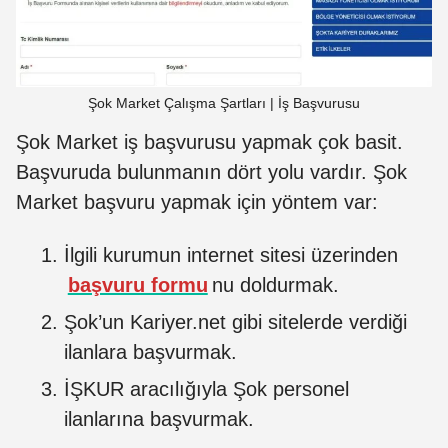
Şok Market Çalışma Şartları | İş Başvurusu
Şok Market iş başvurusu yapmak çok basit.
Başvuruda bulunmanın dört yolu vardır. Şok
Market başvuru yapmak için yöntem var:
İlgili kurumun internet sitesi üzerinden
başvuru formu
nu doldurmak.
Şok’un Kariyer.net gibi sitelerde verdiği
ilanlara başvurmak.
İŞKUR aracılığıyla Şok personel
ilanlarına başvurmak.