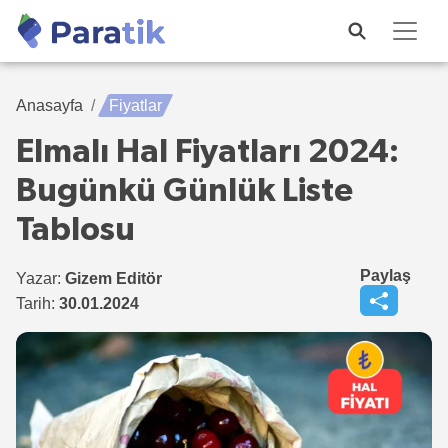
Anasayfa
Fiyatlar
Elmalı Hal Fiyatları 2024:
Bugünkü Günlük Liste
Tablosu
Paylaş
Yazar:
Gizem Editör
Tarih:
30.01.2024