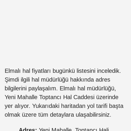
Elmalı hal fiyatları bugünkü listesini inceledik.
Şimdi ilgili hal müdürlüğü hakkında adres
bilgilerini paylaşalım. Elmalı hal müdürlüğü,
Yeni Mahalle Toptancı Hal Caddesi üzerinde
yer alıyor. Yukarıdaki haritadan yol tarifi başta
olmak üzere tüm detaylara ulaşabilirsiniz.
Adres:
Yeni Mahalle, Toptancı Hali