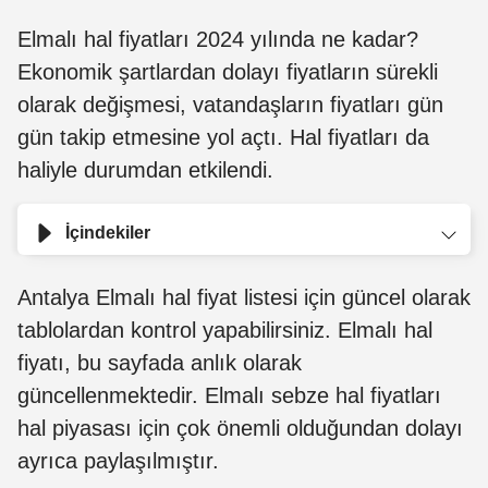
Elmalı hal fiyatları 2024 yılında ne kadar?
Ekonomik şartlardan dolayı fiyatların sürekli
olarak değişmesi, vatandaşların fiyatları gün
gün takip etmesine yol açtı. Hal fiyatları da
haliyle durumdan etkilendi.
İçindekiler
Antalya Elmalı hal fiyat listesi için güncel olarak
tablolardan kontrol yapabilirsiniz. Elmalı hal
fiyatı, bu sayfada anlık olarak
güncellenmektedir. Elmalı sebze hal fiyatları
hal piyasası için çok önemli olduğundan dolayı
ayrıca paylaşılmıştır.