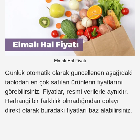
Elmalı Hal Fiyatı
Günlük otomatik olarak güncellenen aşağıdaki
tablodan en çok satılan ürünlerin fiyatlarını
görebilirsiniz. Fiyatlar, resmi verilerle aynıdır.
Herhangi bir farklılık olmadığından dolayı
direkt olarak buradaki fiyatları baz alabilirsiniz.