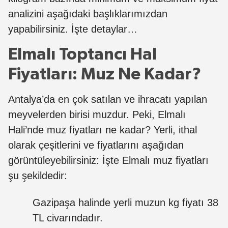
analizini aşağıdaki başlıklarımızdan
yapabilirsiniz. İşte detaylar…
Elmalı Toptancı Hal
Fiyatları: Muz Ne Kadar?
Antalya’da en çok satılan ve ihracatı yapılan
meyvelerden birisi muzdur. Peki, Elmalı
Hali’nde muz fiyatları ne kadar? Yerli, ithal
olarak çeşitlerini ve fiyatlarını aşağıdan
görüntüleyebilirsiniz: İşte Elmalı muz fiyatları
şu şekildedir:
Gazipaşa halinde yerli muzun kg fiyatı 38
TL civarındadır.