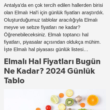
Antalya’da en çok tercih edilen hallerden birisi
olan Elmalı Hal’i için günlük fiyatları araştırdık.
Oluşturduğumuz tablolar aracılığıyla Elmalı
meyve ve sebze fiyatları ne kadar?
Öğrenebileceksiniz. Elmalı toptancı hal
fiyatları, piyasalar açısından oldukça mühim.
İşte Elmalı hal piyasası günlük listesi…
Elmalı Hal Fiyatları Bugün
Ne Kadar? 2024 Günlük
Tablo