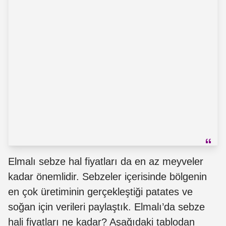
Elmalı sebze hal fiyatları da en az meyveler
kadar önemlidir. Sebzeler içerisinde bölgenin
en çok üretiminin gerçekleştiği patates ve
soğan için verileri paylaştık. Elmalı’da sebze
hali fiyatları ne kadar? Aşağıdaki tablodan