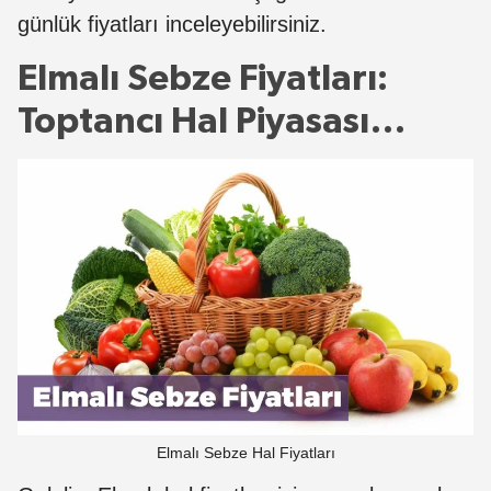
günlük fiyatları inceleyebilirsiniz.
Elmalı Sebze Fiyatları:
Toptancı Hal Piyasası…
Elmalı Sebze Hal Fiyatları