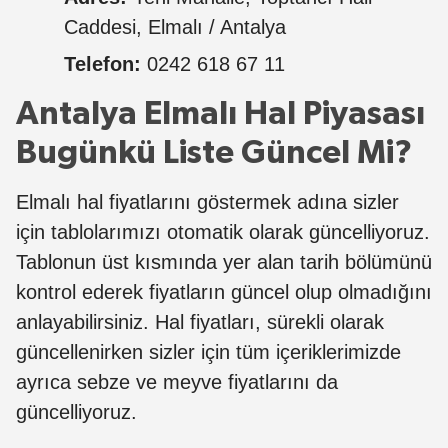
Caddesi, Elmalı / Antalya
Telefon:
0242 618 67 11
Antalya Elmalı Hal Piyasası
Bugünkü Liste Güncel Mi?
Elmalı hal fiyatlarını göstermek adına sizler
için tablolarımızı otomatik olarak güncelliyoruz.
Tablonun üst kısmında yer alan tarih bölümünü
kontrol ederek fiyatların güncel olup olmadığını
anlayabilirsiniz. Hal fiyatları, sürekli olarak
güncellenirken sizler için tüm içeriklerimizde
ayrıca sebze ve meyve fiyatlarını da
güncelliyoruz.