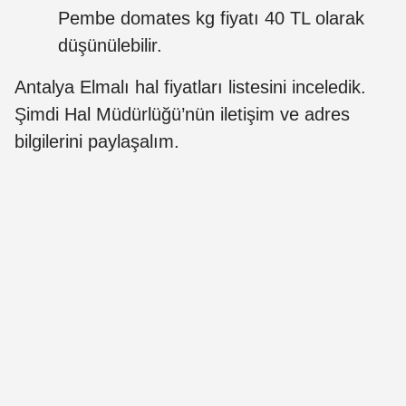
Pembe domates kg fiyatı 40 TL olarak
düşünülebilir.
Antalya Elmalı hal fiyatları listesini inceledik.
Şimdi Hal Müdürlüğü’nün iletişim ve adres
bilgilerini paylaşalım.