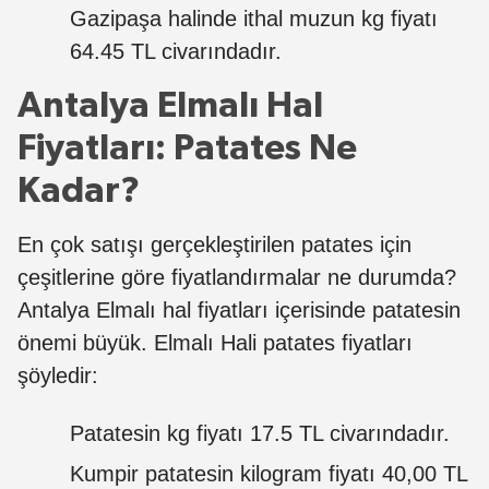
Gazipaşa halinde ithal muzun kg fiyatı
64.45 TL civarındadır.
Antalya Elmalı Hal
Fiyatları: Patates Ne
Kadar?
En çok satışı gerçekleştirilen patates için
çeşitlerine göre fiyatlandırmalar ne durumda?
Antalya Elmalı hal fiyatları içerisinde patatesin
önemi büyük. Elmalı Hali patates fiyatları
şöyledir:
Patatesin kg fiyatı 17.5 TL civarındadır.
Kumpir patatesin kilogram fiyatı 40,00 TL