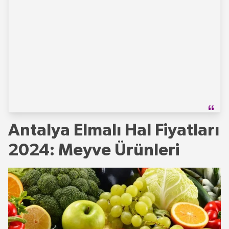
Antalya Elmalı Hal Fiyatları
2024: Meyve Ürünleri