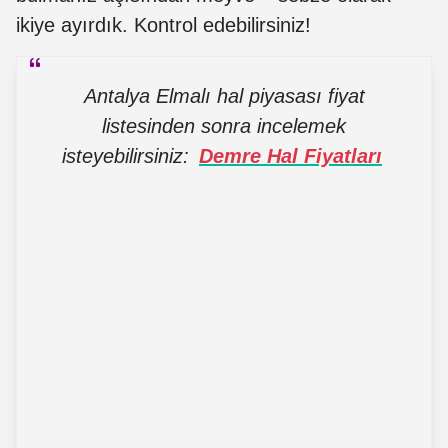
ikiye ayırdık. Kontrol edebilirsiniz!
Antalya Elmalı hal piyasası fiyat
listesinden sonra incelemek
isteyebilirsiniz:
Demre Hal Fiyatları