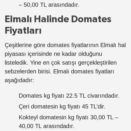
– 50,00 TL arasındadır.
Elmalı Halinde Domates
Fiyatları
Çeşitlerine göre domates fiyatlarının Elmalı hal
piyasası içerisinde ne kadar olduğunu
listeledik. Yine en çok satışı gerçekleştirilen
sebzelerden birisi. Elmalı domates fiyatları
aşağıdadır:
Domates kg fiyatı 22.5 TL civarındadır.
Çeri domatesin kg fiyatı 45 TL’dir.
Kokteyl domatesin kg fiyatı 30,00 TL –
40,00 TL arasındadır.