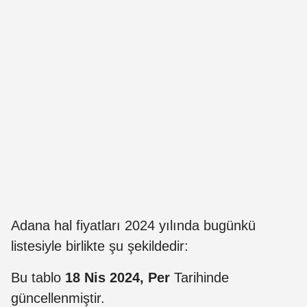
Adana hal fiyatları 2024 yılında bugünkü
listesiyle birlikte şu şekildedir:
Bu tablo
18 Nis 2024, Per
Tarihinde
güncellenmiştir.