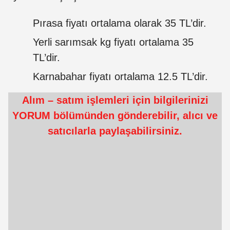
Pırasa fiyatı ortalama olarak 35 TL’dir.
Yerli sarımsak kg fiyatı ortalama 35
TL’dir.
Karnabahar fiyatı ortalama 12.5 TL’dir.
Alım – satım işlemleri için bilgilerinizi
YORUM bölümünden gönderebilir, alıcı ve
satıcılarla paylaşabilirsiniz.