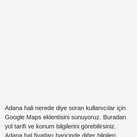
Adana hali nerede diye soran kullanıcılar için
Google Maps eklentisini sunuyoruz. Buradan
yol tarifi ve konum bilgilerini görebilirsiniz.
Adana hal fiyatları haricinde diğer bilgileri