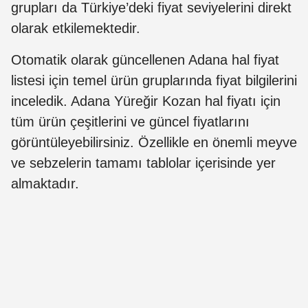
grupları da Türkiye’deki fiyat seviyelerini direkt
olarak etkilemektedir.
Otomatik olarak güncellenen Adana hal fiyat
listesi için temel ürün gruplarında fiyat bilgilerini
inceledik. Adana Yüreğir Kozan hal fiyatı için
tüm ürün çeşitlerini ve güncel fiyatlarını
görüntüleyebilirsiniz. Özellikle en önemli meyve
ve sebzelerin tamamı tablolar içerisinde yer
almaktadır.