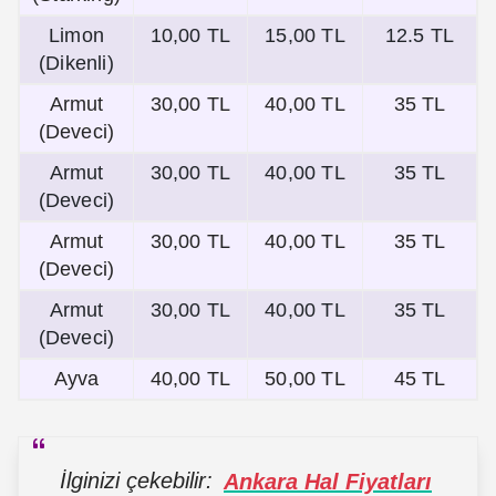
Limon
10,00 TL
15,00 TL
12.5 TL
(Dikenli)
Armut
30,00 TL
40,00 TL
35 TL
(Deveci)
Armut
30,00 TL
40,00 TL
35 TL
(Deveci)
Armut
30,00 TL
40,00 TL
35 TL
(Deveci)
Armut
30,00 TL
40,00 TL
35 TL
(Deveci)
Ayva
40,00 TL
50,00 TL
45 TL
İlginizi çekebilir:
Ankara Hal Fiyatları