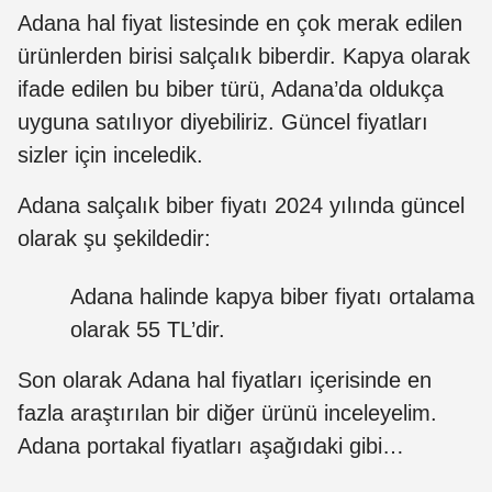
Adana hal fiyat listesinde en çok merak edilen
ürünlerden birisi salçalık biberdir. Kapya olarak
ifade edilen bu biber türü, Adana’da oldukça
uyguna satılıyor diyebiliriz. Güncel fiyatları
sizler için inceledik.
Adana salçalık biber fiyatı 2024 yılında güncel
olarak şu şekildedir:
Adana halinde kapya biber fiyatı ortalama
olarak 55 TL’dir.
Son olarak Adana hal fiyatları içerisinde en
fazla araştırılan bir diğer ürünü inceleyelim.
Adana portakal fiyatları aşağıdaki gibi…