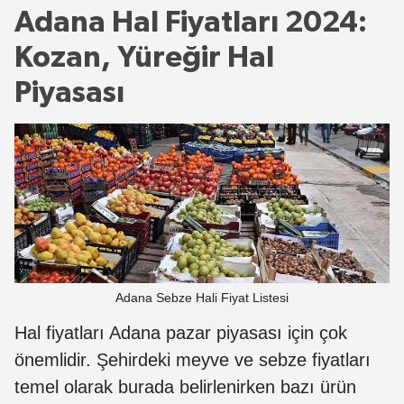
Adana Hal Fiyatları 2024:
Kozan, Yüreğir Hal
Piyasası
Adana Sebze Hali Fiyat Listesi
Hal fiyatları Adana pazar piyasası için çok
önemlidir. Şehirdeki meyve ve sebze fiyatları
temel olarak burada belirlenirken bazı ürün