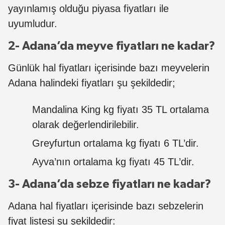
yayınlamış olduğu piyasa fiyatları ile
uyumludur.
2- Adana’da meyve fiyatları ne kadar?
Günlük hal fiyatları içerisinde bazı meyvelerin
Adana halindeki fiyatları şu şekildedir;
Mandalina King kg fiyatı 35 TL ortalama
olarak değerlendirilebilir.
Greyfurtun ortalama kg fiyatı 6 TL’dir.
Ayva’nın ortalama kg fiyatı 45 TL’dir.
3- Adana’da sebze fiyatları ne kadar?
Adana hal fiyatları içerisinde bazı sebzelerin
fiyat listesi şu şekildedir: