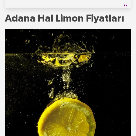
Adana Hal Limon Fiyatları