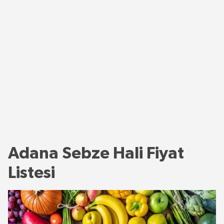
Adana Sebze Hali Fiyat
Listesi