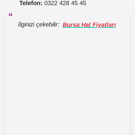
Telefon:
0322 428 45 45
İlginizi çekebilir:
Bursa Hal Fiyatları