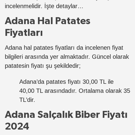
incelenmelidir. İşte detaylar…
Adana Hal Patates
Fiyatları
Adana hal patates fiyatları da incelenen fiyat
bilgileri arasında yer almaktadır. Güncel olarak
patatesin fiyatı şu şekildedir;
Adana’da patates fiyatı 30,00 TL ile
40,00 TL arasındadır. Ortalama olarak 35
TL’dir.
Adana Salçalık Biber Fiyatı
2024