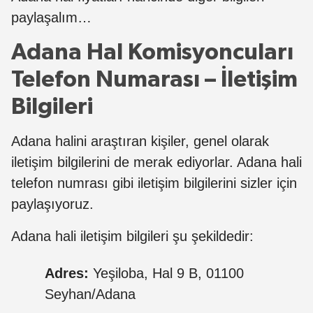
paylaşalım…
Adana Hal Komisyoncuları
Telefon Numarası – İletişim
Bilgileri
Adana halini araştıran kişiler, genel olarak
iletişim bilgilerini de merak ediyorlar. Adana hali
telefon numrası gibi iletişim bilgilerini sizler için
paylaşıyoruz.
Adana hali iletişim bilgileri şu şekildedir:
Adres:
Yeşiloba, Hal 9 B, 01100
Seyhan/Adana