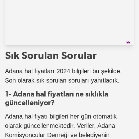
Sık Sorulan Sorular
Adana hal fiyatları 2024 bilgileri bu şekilde.
Son olarak sık sorulan soruları yanıtladık.
1- Adana hal fiyatları ne sıklıkla
güncelleniyor?
Adana hal fiyatı bilgileri her gün otomatik
olarak güncellenmektedir. Veriler, Adana
Komisyoncular Derneği ve belediyenin