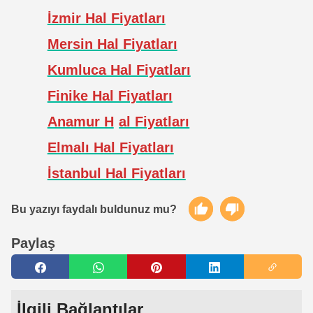
İzmir Hal Fiyatları
Mersin Hal Fiyatları
Kumluca Hal Fiyatları
Finike Hal Fiyatları
Anamur H
al Fiyatları
Elmalı Hal Fiyatları
İstanbul Hal Fiyatları
Bu yazıyı faydalı buldunuz mu?
Paylaş
İlgili Bağlantılar