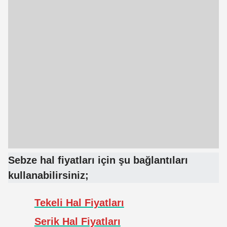
Sebze hal fiyatları için şu bağlantıları
kullanabilirsiniz;
Tekeli Hal Fiyatları
Serik Hal Fiyatları