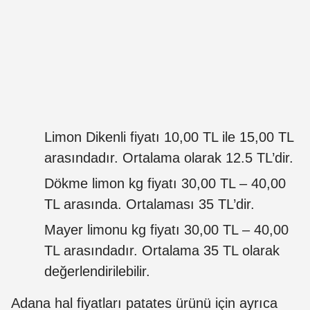
Limon Dikenli fiyatı 10,00 TL ile 15,00 TL
arasındadır. Ortalama olarak 12.5 TL’dir.
Dökme limon kg fiyatı 30,00 TL – 40,00
TL arasında. Ortalaması 35 TL’dir.
Mayer limonu kg fiyatı 30,00 TL – 40,00
TL arasındadır. Ortalama 35 TL olarak
değerlendirilebilir.
Adana hal fiyatları patates ürünü için ayrıca