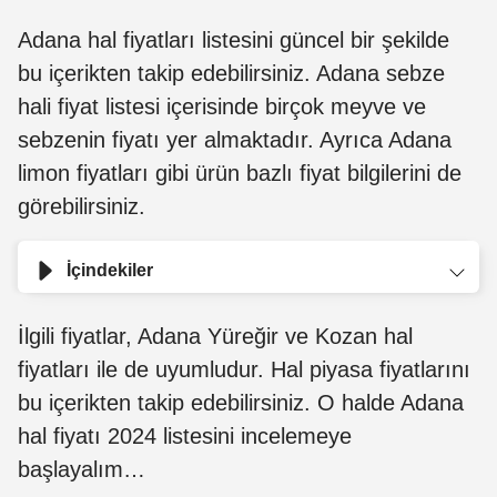
Adana hal fiyatları listesini güncel bir şekilde
bu içerikten takip edebilirsiniz. Adana sebze
hali fiyat listesi içerisinde birçok meyve ve
sebzenin fiyatı yer almaktadır. Ayrıca Adana
limon fiyatları gibi ürün bazlı fiyat bilgilerini de
görebilirsiniz.
İçindekiler
İlgili fiyatlar, Adana Yüreğir ve Kozan hal
fiyatları ile de uyumludur. Hal piyasa fiyatlarını
bu içerikten takip edebilirsiniz. O halde Adana
hal fiyatı 2024 listesini incelemeye
başlayalım…