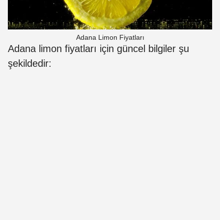
Adana Limon Fiyatları
Adana limon fiyatları için güncel bilgiler şu
şekildedir: