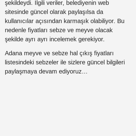
şekildeydi. İlgili veriler, belediyenin web
sitesinde güncel olarak paylaşılsa da
kullanıcılar açısından karmaşık olabiliyor. Bu
nedenle fiyatları sebze ve meyve olacak
şekilde ayrı ayrı incelemek gerekiyor.
Adana meyve ve sebze hal çıkış fiyatları
listesindeki sebzeler ile sizlere güncel bilgileri
paylaşmaya devam ediyoruz…