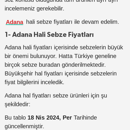
incelemeniz gerekebilir.
Adana
hali sebze fiyatları ile devam edelim.
1- Adana Hali Sebze Fiyatları
Adana hali fiyatları içerisinde sebzelerin büyük
bir önemi bulunuyor. Hatta Türkiye geneline
birçok sebze buradan gönderilmektedir.
Büyükşehir hal fiyatları içerisinde sebzelerin
fiyat bilgilerini inceledik.
Adana hal fiyatları sebze ürünleri için şu
şekildedir:
Bu tablo
18 Nis 2024, Per
Tarihinde
güncellenmiştir.