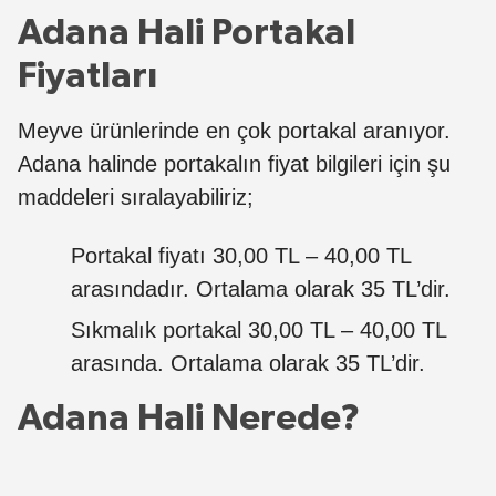
Adana Hali Portakal
Fiyatları
Meyve ürünlerinde en çok portakal aranıyor.
Adana halinde portakalın fiyat bilgileri için şu
maddeleri sıralayabiliriz;
Portakal fiyatı 30,00 TL – 40,00 TL
arasındadır. Ortalama olarak 35 TL’dir.
Sıkmalık portakal 30,00 TL – 40,00 TL
arasında. Ortalama olarak 35 TL’dir.
Adana Hali Nerede?