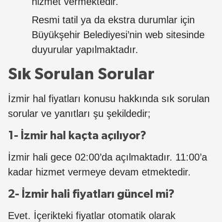
hizmet vermektedir.
Resmi tatil ya da ekstra durumlar için
Büyükşehir Belediyesi’nin web sitesinde
duyurular yapılmaktadır.
Sık Sorulan Sorular
İzmir hal fiyatları konusu hakkında sık sorulan
sorular ve yanıtları şu şekildedir;
1- İzmir hal kaçta açılıyor?
İzmir hali gece 02:00’da açılmaktadır. 11:00’a
kadar hizmet vermeye devam etmektedir.
2- İzmir hali fiyatları güncel mi?
Evet. İçerikteki fiyatlar otomatik olarak