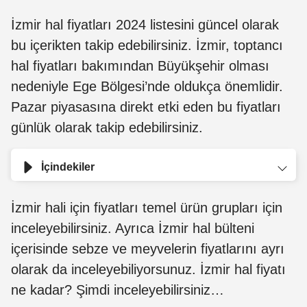
İzmir hal fiyatları 2024 listesini güncel olarak
bu içerikten takip edebilirsiniz. İzmir, toptancı
hal fiyatları bakımından Büyükşehir olması
nedeniyle Ege Bölgesi’nde oldukça önemlidir.
Pazar piyasasına direkt etki eden bu fiyatları
günlük olarak takip edebilirsiniz.
İçindekiler
İzmir hali için fiyatları temel ürün grupları için
inceleyebilirsiniz. Ayrıca İzmir hal bülteni
içerisinde sebze ve meyvelerin fiyatlarını ayrı
olarak da inceleyebiliyorsunuz. İzmir hal fiyatı
ne kadar? Şimdi inceleyebilirsiniz…