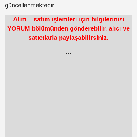
güncellenmektedir.
Alım – satım işlemleri için bilgilerinizi
YORUM bölümünden gönderebilir, alıcı ve
satıcılarla paylaşabilirsiniz.
…