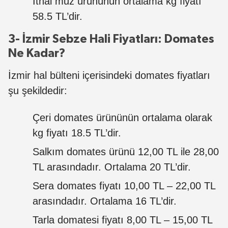
İthal muz ürününün ortalama kg fiyatı
58.5 TL’dir.
3- İzmir Sebze Hali Fiyatları: Domates
Ne Kadar?
İzmir hal bülteni içerisindeki domates fiyatları
şu şekildedir:
Çeri domates ürününün ortalama olarak
kg fiyatı 18.5 TL’dir.
Salkım domates ürünü 12,00 TL ile 28,00
TL arasındadır. Ortalama 20 TL’dir.
Sera domates fiyatı 10,00 TL – 22,00 TL
arasındadır. Ortalama 16 TL’dir.
Tarla domatesi fiyatı 8,00 TL – 15,00 TL