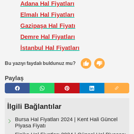
Adana Hal Fiyatları
Elmalı Hal Fiyatları
Gazipaşa Hal Fiyatı
Demre Hal Fiyatları
İstanbul Hal Fiyatları
Bu yazıyı faydalı buldunuz mu?
Paylaş
İlgili Bağlantılar
Bursa Hal Fiyatları 2024 | Kent Hali Güncel
Piyasa Fiyatı