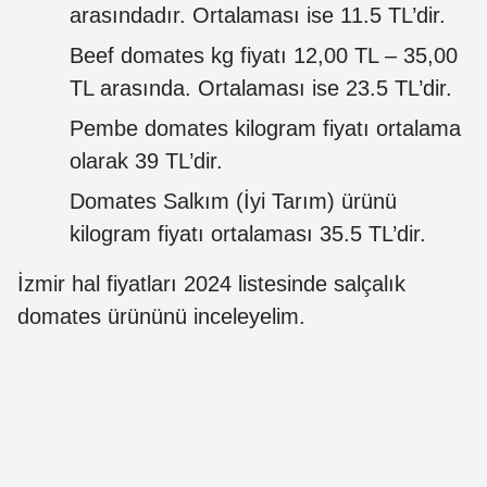
arasındadır. Ortalaması ise 11.5 TL’dir.
Beef domates kg fiyatı 12,00 TL – 35,00
TL arasında. Ortalaması ise 23.5 TL’dir.
Pembe domates kilogram fiyatı ortalama
olarak 39 TL’dir.
Domates Salkım (İyi Tarım) ürünü
kilogram fiyatı ortalaması 35.5 TL’dir.
İzmir hal fiyatları 2024 listesinde salçalık
domates ürününü inceleyelim.