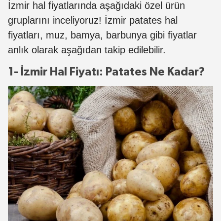
İzmir hal fiyatlarında aşağıdaki özel ürün
gruplarını inceliyoruz! İzmir patates hal
fiyatları, muz, bamya, barbunya gibi fiyatlar
anlık olarak aşağıdan takip edilebilir.
1- İzmir Hal Fiyatı: Patates Ne Kadar?