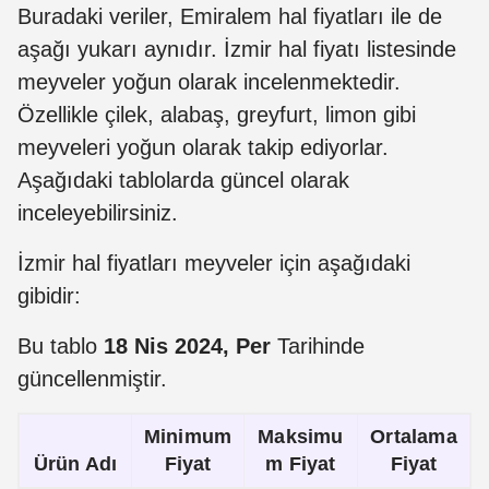
Buradaki veriler, Emiralem hal fiyatları ile de
aşağı yukarı aynıdır. İzmir hal fiyatı listesinde
meyveler yoğun olarak incelenmektedir.
Özellikle çilek, alabaş, greyfurt, limon gibi
meyveleri yoğun olarak takip ediyorlar.
Aşağıdaki tablolarda güncel olarak
inceleyebilirsiniz.
İzmir hal fiyatları meyveler için aşağıdaki
gibidir:
Bu tablo
18 Nis 2024, Per
Tarihinde
güncellenmiştir.
Minimum
Maksimu
Ortalama
Ürün Adı
Fiyat
m Fiyat
Fiyat