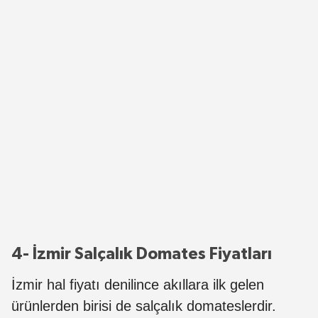
4- İzmir Salçalık Domates Fiyatları
İzmir hal fiyatı denilince akıllara ilk gelen
ürünlerden birisi de salçalık domateslerdir.