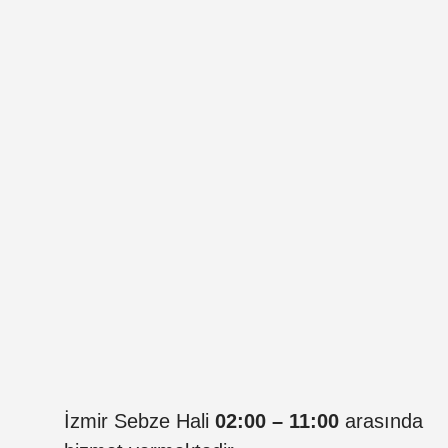
İzmir Sebze Hali
02:00 – 11:00
arasında