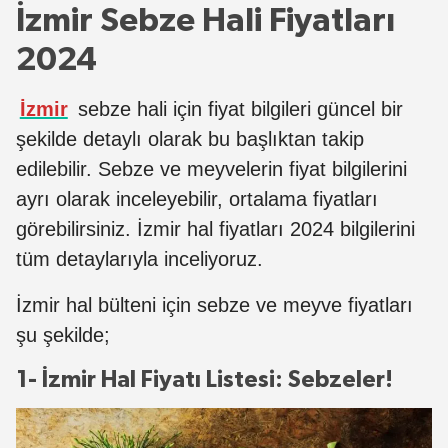
İzmir Sebze Hali Fiyatları
2024
İzmir
sebze hali için fiyat bilgileri güncel bir
şekilde detaylı olarak bu başlıktan takip
edilebilir. Sebze ve meyvelerin fiyat bilgilerini
ayrı olarak inceleyebilir, ortalama fiyatları
görebilirsiniz. İzmir hal fiyatları 2024 bilgilerini
tüm detaylarıyla inceliyoruz.
İzmir hal bülteni için sebze ve meyve fiyatları
şu şekilde;
1- İzmir Hal Fiyatı Listesi: Sebzeler!