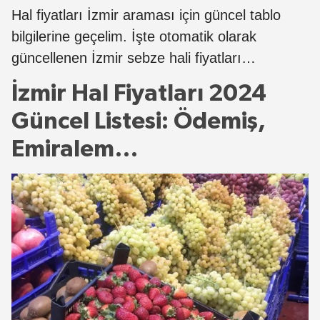
Hal fiyatları İzmir araması için güncel tablo
bilgilerine geçelim. İşte otomatik olarak
güncellenen İzmir sebze hali fiyatları…
İzmir Hal Fiyatları 2024
Güncel Listesi: Ödemiş,
Emiralem…