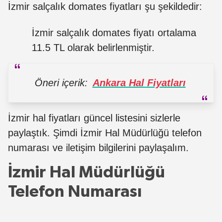
İzmir salçalık domates fiyatları şu şekildedir:
İzmir salçalık domates fiyatı ortalama
11.5 TL olarak belirlenmiştir.
Öneri içerik:
Ankara Hal Fiyatları
İzmir hal fiyatları güncel listesini sizlerle
paylaştık. Şimdi İzmir Hal Müdürlüğü telefon
numarası ve iletişim bilgilerini paylaşalım.
İzmir Hal Müdürlüğü
Telefon Numarası