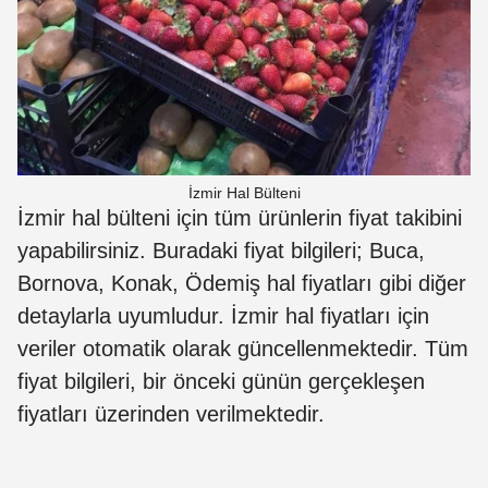
İzmir Hal Bülteni
İzmir hal bülteni için tüm ürünlerin fiyat takibini
yapabilirsiniz. Buradaki fiyat bilgileri; Buca,
Bornova, Konak, Ödemiş hal fiyatları gibi diğer
detaylarla uyumludur. İzmir hal fiyatları için
veriler otomatik olarak güncellenmektedir. Tüm
fiyat bilgileri, bir önceki günün gerçekleşen
fiyatları üzerinden verilmektedir.