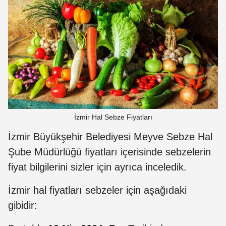
İzmir Hal Sebze Fiyatları
İzmir Büyükşehir Belediyesi Meyve Sebze Hal
Şube Müdürlüğü fiyatları içerisinde sebzelerin
fiyat bilgilerini sizler için ayrıca inceledik.
İzmir hal fiyatları sebzeler için aşağıdaki
gibidir: