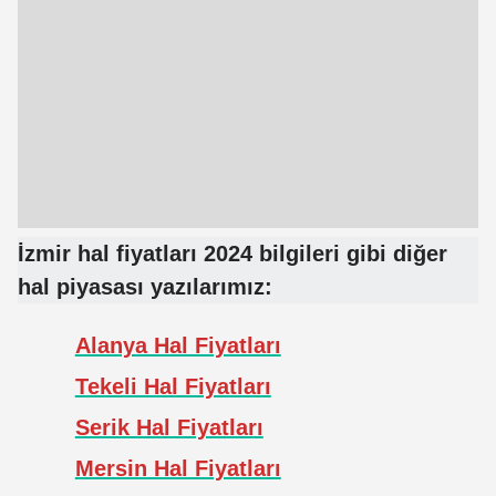
İzmir hal fiyatları 2024 bilgileri gibi diğer
hal piyasası yazılarımız:
Alanya Hal Fiyatları
Tekeli Hal Fiyatları
Serik Hal Fiyatları
Mersin Hal Fiyatları