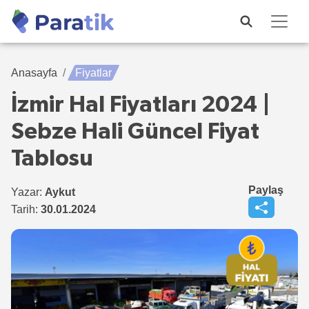
Anasayfa
Fiyatlar
İzmir Hal Fiyatları 2024 |
Sebze Hali Güncel Fiyat
Tablosu
Paylaş
Yazar:
Aykut
Tarih:
30.01.2024