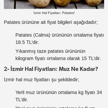
İzmir Hal Fiyatları: Patates!
Patates ürününe ait fiyat bilgileri aşağıdadır;
Patates (Calma) ürününün ortalama fiyatı
18.5 TL’dir.
Yıkanmış taze patates ürününün
kilogram fiyatı ortalama olarak 15 TL’dir.
2- İzmir Hal Fiyatları: Muz Ne Kadar?
İzmir hal muz fiyatları şu şekildedir;
Yerli muz ürününün ortalama kg fiyatı 34
TL’dir.