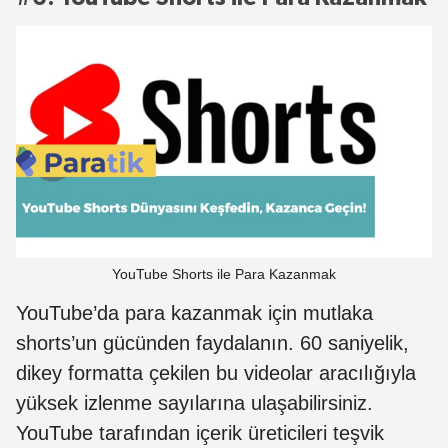
YouTube Shorts ile Para Kazanmak
YouTube’da para kazanmak için mutlaka
shorts’un gücünden faydalanın. 60 saniyelik,
dikey formatta çekilen bu videolar aracılığıyla
yüksek izlenme sayılarına ulaşabilirsiniz.
YouTube tarafından içerik üreticileri teşvik