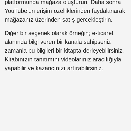
platformunda mağaza oluşturun. Daha sonra
YouTube’un erişim özelliklerinden faydalanarak
mağazanız üzerinden satış gerçekleştirin.
Diğer bir seçenek olarak örneğin; e-ticaret
alanında bilgi veren bir kanala sahipseniz
zamanla bu bilgileri bir kitapta derleyebilirsiniz.
Kitabınızın tanıtımını videolarınız aracılığıyla
yapabilir ve kazancınızı artırabilirsiniz.