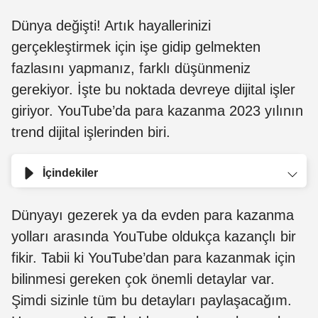
Dünya değişti! Artık hayallerinizi
gerçekleştirmek için işe gidip gelmekten
fazlasını yapmanız, farklı düşünmeniz
gerekiyor. İşte bu noktada devreye dijital işler
giriyor. YouTube’da para kazanma 2023 yılının
trend dijital işlerinden biri.
İçindekiler
Dünyayı gezerek ya da evden para kazanma
yolları arasında YouTube oldukça kazançlı bir
fikir. Tabii ki YouTube’dan para kazanmak için
bilinmesi gereken çok önemli detaylar var.
Şimdi sizinle tüm bu detayları paylaşacağım.