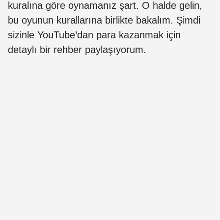
kuralına göre oynamanız şart. O halde gelin,
bu oyunun kurallarına birlikte bakalım. Şimdi
sizinle YouTube’dan para kazanmak için
detaylı bir rehber paylaşıyorum.