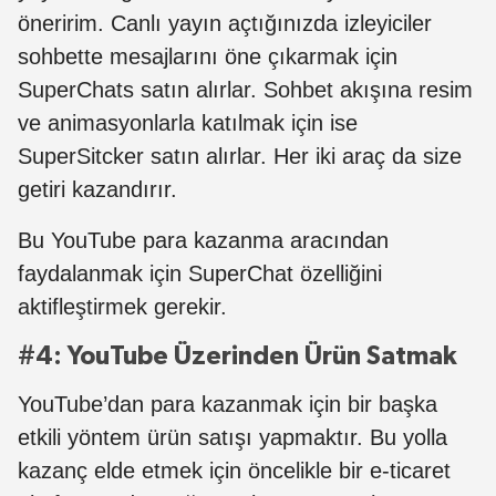
öneririm. Canlı yayın açtığınızda izleyiciler
sohbette mesajlarını öne çıkarmak için
SuperChats satın alırlar. Sohbet akışına resim
ve animasyonlarla katılmak için ise
SuperSitcker satın alırlar. Her iki araç da size
getiri kazandırır.
Bu YouTube para kazanma aracından
faydalanmak için SuperChat özelliğini
aktifleştirmek gerekir.
#4: YouTube Üzerinden Ürün Satmak
YouTube’dan para kazanmak için bir başka
etkili yöntem ürün satışı yapmaktır. Bu yolla
kazanç elde etmek için öncelikle bir e-ticaret