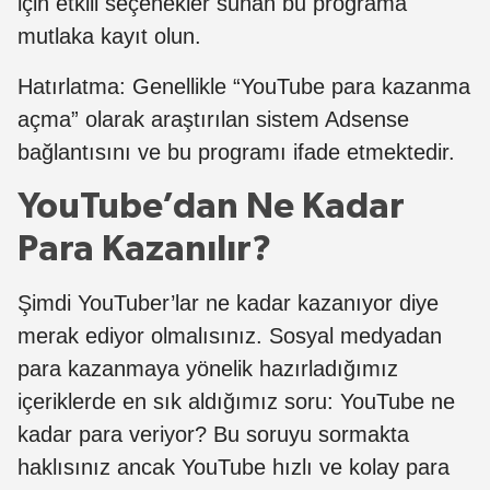
için etkili seçenekler sunan bu programa
mutlaka kayıt olun.
Hatırlatma: Genellikle “YouTube para kazanma
açma” olarak araştırılan sistem Adsense
bağlantısını ve bu programı ifade etmektedir.
YouTube’dan Ne Kadar
Para Kazanılır?
Şimdi YouTuber’lar ne kadar kazanıyor diye
merak ediyor olmalısınız. Sosyal medyadan
para kazanmaya yönelik hazırladığımız
içeriklerde en sık aldığımız soru: YouTube ne
kadar para veriyor? Bu soruyu sormakta
haklısınız ancak YouTube hızlı ve kolay para