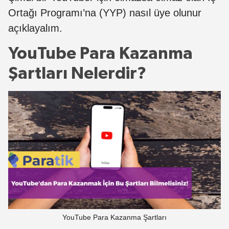
Ortağı Programı’na (YYP) nasıl üye olunur
açıklayalım.
YouTube Para Kazanma
Şartları Nelerdir?
YouTube Para Kazanma Şartları