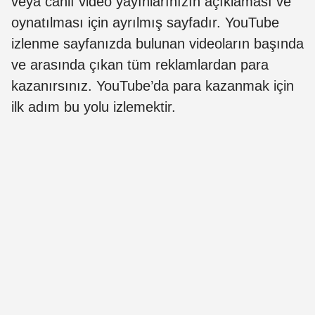
veya canlı video yayınlarınızın açıklaması ve
oynatılması için ayrılmış sayfadır. YouTube
izlenme sayfanızda bulunan videoların başında
ve arasında çıkan tüm reklamlardan para
kazanırsınız. YouTube’da para kazanmak için
ilk adım bu yolu izlemektir.