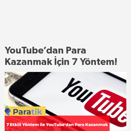
YouTube’dan Para
Kazanmak İçin 7 Yöntem!