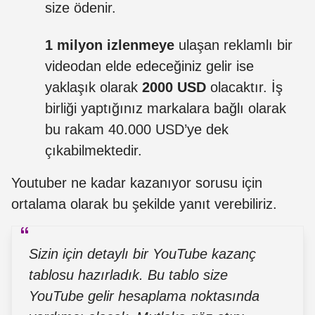
size ödenir.
1 milyon izlenmeye
ulaşan reklamlı bir
videodan elde edeceğiniz gelir ise
yaklaşık olarak
2000 USD
olacaktır. İş
birliği yaptığınız markalara bağlı olarak
bu rakam 40.000 USD’ye dek
çıkabilmektedir.
Youtuber ne kadar kazanıyor sorusu için
ortalama olarak bu şekilde yanıt verebiliriz.
Sizin için detaylı bir YouTube kazanç
tablosu hazırladık. Bu tablo size
YouTube gelir hesaplama noktasında