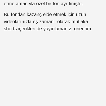
etme amacıyla özel bir fon ayrılmıştır.
Bu fondan kazanç elde etmek için uzun
videolarınızla eş zamanlı olarak mutlaka
shorts içerikleri de yayınlamanızı öneririm.