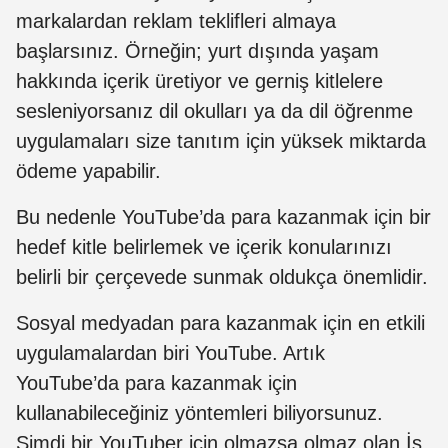
markalardan reklam teklifleri almaya
başlarsınız. Örneğin; yurt dışında yaşam
hakkında içerik üretiyor ve gerniş kitlelere
sesleniyorsanız dil okulları ya da dil öğrenme
uygulamaları size tanıtım için yüksek miktarda
ödeme yapabilir.
Bu nedenle YouTube’da para kazanmak için bir
hedef kitle belirlemek ve içerik konularınızı
belirli bir çerçevede sunmak oldukça önemlidir.
Sosyal medyadan para kazanmak için en etkili
uygulamalardan biri YouTube. Artık
YouTube’da para kazanmak için
kullanabileceğiniz yöntemleri biliyorsunuz.
Şimdi bir YouTuber için olmazsa olmaz olan İş