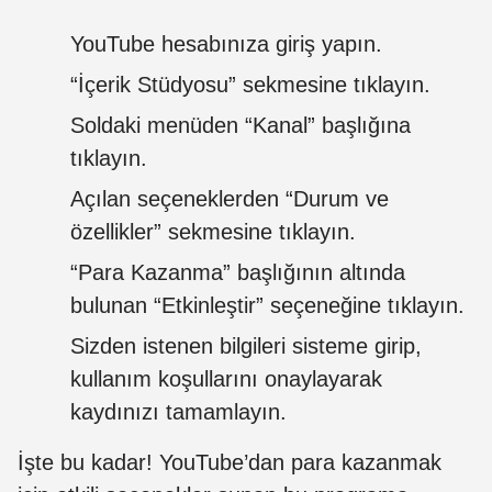
YouTube hesabınıza giriş yapın.
“İçerik Stüdyosu” sekmesine tıklayın.
Soldaki menüden “Kanal” başlığına
tıklayın.
Açılan seçeneklerden “Durum ve
özellikler” sekmesine tıklayın.
“Para Kazanma” başlığının altında
bulunan “Etkinleştir” seçeneğine tıklayın.
Sizden istenen bilgileri sisteme girip,
kullanım koşullarını onaylayarak
kaydınızı tamamlayın.
İşte bu kadar! YouTube’dan para kazanmak