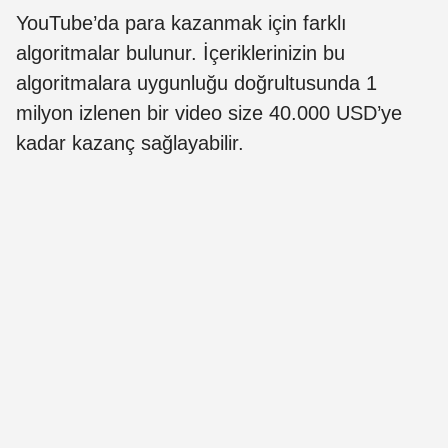
YouTube’da para kazanmak için farklı
algoritmalar bulunur. İçeriklerinizin bu
algoritmalara uygunluğu doğrultusunda 1
milyon izlenen bir video size 40.000 USD’ye
kadar kazanç sağlayabilir.