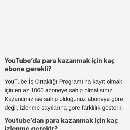
YouTube’da para kazanmak için kaç
abone gerekli?
YouTube İş Ortaklığı Programı’na kayıt olmak
için en az 1000 aboneye sahip olmalısınız.
Kazancınız ise sahip olduğunuz aboneye göre
değil, izlenme sayılarına göre farklılık gösterir.
Youtube’dan para kazanmak için kaç
izlenme gerekir?