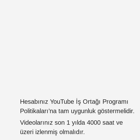
Hesabınız YouTube İş Ortağı Programı
Politikaları’na tam uygunluk göstermelidir.
Videolarınız son 1 yılda 4000 saat ve
üzeri izlenmiş olmalıdır.