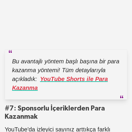
Bu avantajlı yöntem başlı başına bir para
kazanma yöntemi! Tüm detaylarıyla
açıkladık:
YouTube Shorts ile Para
Kazanma
#7: Sponsorlu İçeriklerden Para
Kazanmak
YouTube’da izleyici sayınız arttıkça farklı