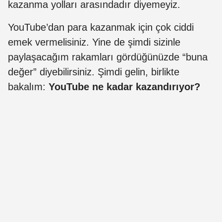
kazanma yolları arasındadır diyemeyiz.
YouTube’dan para kazanmak için çok ciddi
emek vermelisiniz. Yine de şimdi sizinle
paylaşacağım rakamları gördüğünüzde “buna
değer” diyebilirsiniz. Şimdi gelin, birlikte
bakalım:
YouTube ne kadar kazandırıyor?