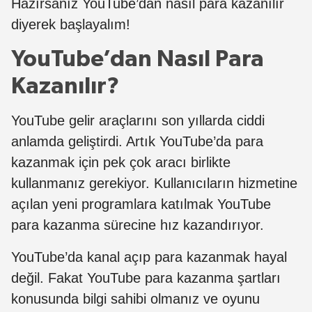
Hazırsanız YouTube’dan nasıl para kazanılır
diyerek başlayalım!
YouTube’dan Nasıl Para
Kazanılır?
YouTube gelir araçlarını son yıllarda ciddi
anlamda geliştirdi. Artık YouTube’da para
kazanmak için pek çok aracı birlikte
kullanmanız gerekiyor. Kullanıcıların hizmetine
açılan yeni programlara katılmak YouTube
para kazanma sürecine hız kazandırıyor.
YouTube’da kanal açıp para kazanmak hayal
değil. Fakat YouTube para kazanma şartları
konusunda bilgi sahibi olmanız ve oyunu