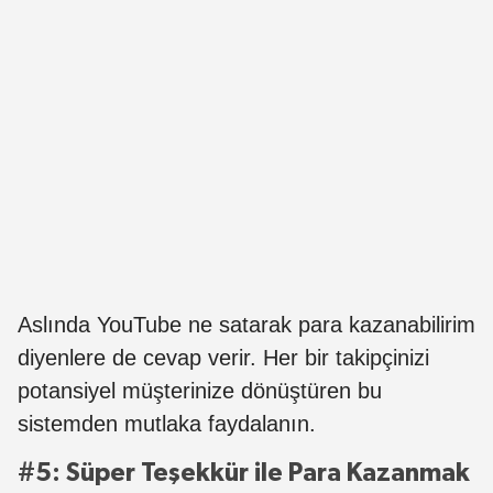
Aslında YouTube ne satarak para kazanabilirim
diyenlere de cevap verir. Her bir takipçinizi
potansiyel müşterinize dönüştüren bu
sistemden mutlaka faydalanın.
#5: Süper Teşekkür ile Para Kazanmak