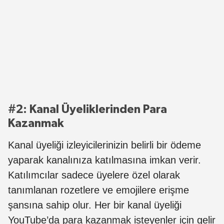
#2: Kanal Üyeliklerinden Para
Kazanmak
Kanal üyeliği izleyicilerinizin belirli bir ödeme
yaparak kanalınıza katılmasına imkan verir.
Katılımcılar sadece üyelere özel olarak
tanımlanan rozetlere ve emojilere erişme
şansına sahip olur. Her bir kanal üyeliği
YouTube’da para kazanmak isteyenler için gelir