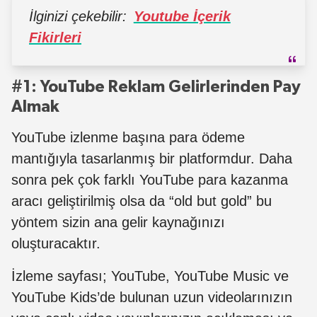
İlginizi çekebilir:
Youtube İçerik
Fikirleri
#1: YouTube Reklam Gelirlerinden Pay
Almak
YouTube izlenme başına para ödeme
mantığıyla tasarlanmış bir platformdur. Daha
sonra pek çok farklı YouTube para kazanma
aracı geliştirilmiş olsa da “old but gold” bu
yöntem sizin ana gelir kaynağınızı
oluşturacaktır.
İzleme sayfası; YouTube, YouTube Music ve
YouTube Kids’de bulunan uzun videolarınızın