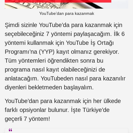
YouTube’dan para kazanmak
Şimdi sizinle YouTube’da para kazanmak için
seçebileceğiniz 7 yöntemi paylaşacağım. İlk 6
yöntemi kullanmak için YouTube İş Ortağı
Programı’na (YYP) kayıt olmanız gerekiyor.
Tüm yöntemleri öğrendikten sonra bu
programa nasıl kayıt olabileceğinizi de
anlatacağım. YouTubeden nasıl para kazanılır
diyenleri bekletmeden başlayalım.
YouTube’dan para kazanmak için her ülkede
farklı opsiyonlar bulunur. İşte Türkiye’de
geçerli 7 yöntem!