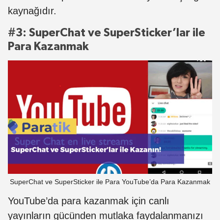
kaynağıdır.
#3: SuperChat ve SuperSticker’lar ile
Para Kazanmak
SuperChat ve SuperSticker ile Para YouTube’da Para Kazanmak
YouTube’da para kazanmak için canlı
yayınların gücünden mutlaka faydalanmanızı