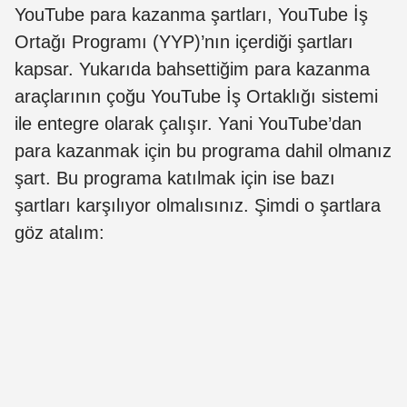
YouTube para kazanma şartları, YouTube İş
Ortağı Programı (YYP)’nın içerdiği şartları
kapsar.
Yukarıda bahsettiğim para kazanma
araçlarının çoğu YouTube İş Ortaklığı sistemi
ile entegre olarak çalışır. Yani YouTube’dan
para kazanmak için bu programa dahil olmanız
şart. Bu programa katılmak için ise bazı
şartları karşılıyor olmalısınız. Şimdi o şartlara
göz atalım: