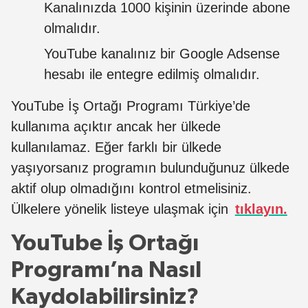
Kanalınızda 1000 kişinin üzerinde abone
olmalıdır.
YouTube kanalınız bir Google Adsense
hesabı ile entegre edilmiş olmalıdır.
YouTube İş Ortağı Programı Türkiye’de
kullanıma açıktır ancak her ülkede
kullanılamaz. Eğer farklı bir ülkede
yaşıyorsanız programın bulunduğunuz ülkede
aktif olup olmadığını kontrol etmelisiniz.
Ülkelere yönelik listeye ulaşmak için
tıklayın.
YouTube İş Ortağı
Programı’na Nasıl
Kaydolabilirsiniz?