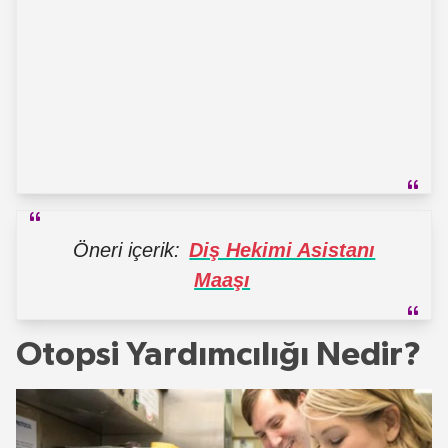
Öneri içerik:
Diş Hekimi Asistanı
Maaşı
Otopsi Yardımcılığı Nedir?