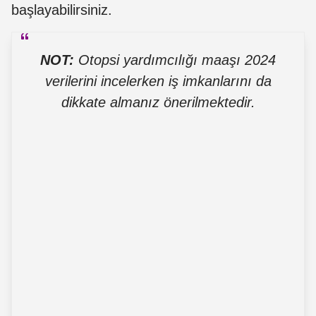
başlayabilirsiniz.
NOT:
Otopsi yardımcılığı maaşı 2024
verilerini incelerken iş imkanlarını da
dikkate almanız önerilmektedir.