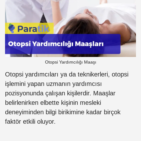
Otopsi Yardımcılığı Maaşı
Otopsi yardımcıları ya da teknikerleri, otopsi
işlemini yapan uzmanın yardımcısı
pozisyonunda çalışan kişilerdir. Maaşlar
belirlenirken elbette kişinin mesleki
deneyiminden bilgi birikimine kadar birçok
faktör etkili oluyor.