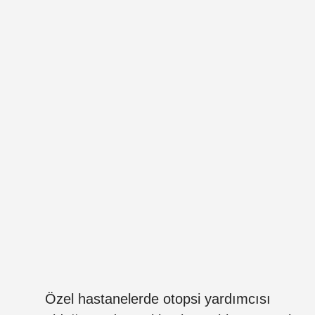
Özel hastanelerde otopsi yardımcısı