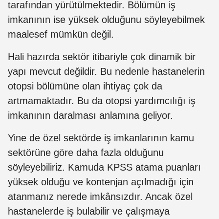
tarafından yürütülmektedir. Bölümün iş
imkanının ise yüksek olduğunu söyleyebilmek
maalesef mümkün değil.
Hali hazırda sektör itibariyle çok dinamik bir
yapı mevcut değildir. Bu nedenle hastanelerin
otopsi bölümüne olan ihtiyaç çok da
artmamaktadır. Bu da otopsi yardımcılığı iş
imkanının daralması anlamına geliyor.
Yine de özel sektörde iş imkanlarının kamu
sektörüne göre daha fazla olduğunu
söyleyebiliriz. Kamuda KPSS atama puanları
yüksek olduğu ve kontenjan açılmadığı için
atanmanız nerede imkânsızdır. Ancak özel
hastanelerde iş bulabilir ve çalışmaya