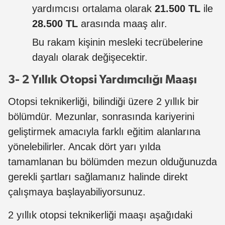
yardımcısı ortalama olarak
21.500 TL
ile
28.500 TL
arasında maaş alır.
Bu rakam kişinin mesleki tecrübelerine
dayalı olarak değişecektir.
3- 2 Yıllık Otopsi Yardımcılığı Maaşı
Otopsi teknikerliği, bilindiği üzere 2 yıllık bir
bölümdür. Mezunlar, sonrasında kariyerini
geliştirmek amacıyla farklı eğitim alanlarına
yönelebilirler. Ancak dört yarı yılda
tamamlanan bu bölümden mezun olduğunuzda
gerekli şartları sağlamanız halinde direkt
çalışmaya başlayabiliyorsunuz.
2 yıllık otopsi teknikerliği maaşı aşağıdaki