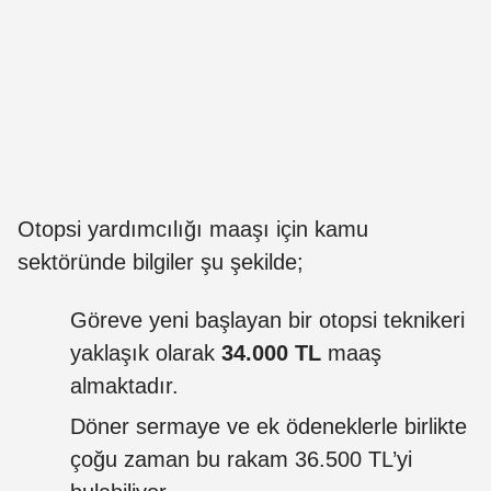
Otopsi yardımcılığı maaşı için kamu
sektöründe bilgiler şu şekilde;
Göreve yeni başlayan bir otopsi teknikeri
yaklaşık olarak
34.000 TL
maaş
almaktadır.
Döner sermaye ve ek ödeneklerle birlikte
çoğu zaman bu rakam 36.500 TL’yi