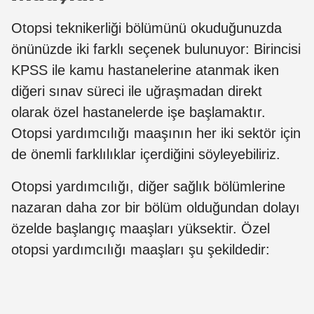
Otopsi teknikerliği bölümünü okuduğunuzda
önünüzde iki farklı seçenek bulunuyor: Birincisi
KPSS ile kamu hastanelerine atanmak iken
diğeri sınav süreci ile uğraşmadan direkt
olarak özel hastanelerde işe başlamaktır.
Otopsi yardımcılığı maaşının her iki sektör için
de önemli farklılıklar içerdiğini söyleyebiliriz.
Otopsi yardımcılığı, diğer sağlık bölümlerine
nazaran daha zor bir bölüm olduğundan dolayı
özelde başlangıç maaşları yüksektir. Özel
otopsi yardımcılığı maaşları şu şekildedir: