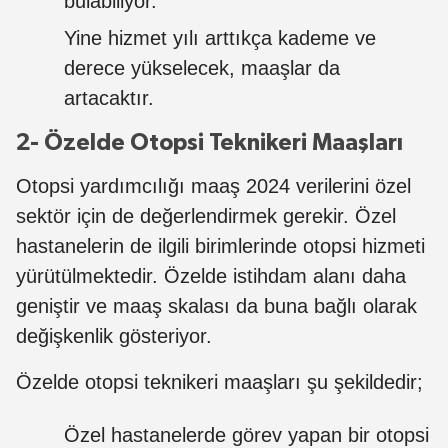
bulabiliyor.
Yine hizmet yılı arttıkça kademe ve
derece yükselecek, maaşlar da
artacaktır.
2- Özelde Otopsi Teknikeri Maaşları
Otopsi yardımcılığı maaş 2024 verilerini özel
sektör için de değerlendirmek gerekir. Özel
hastanelerin de ilgili birimlerinde otopsi hizmeti
yürütülmektedir. Özelde istihdam alanı daha
geniştir ve maaş skalası da buna bağlı olarak
değişkenlik gösteriyor.
Özelde otopsi teknikeri maaşları şu şekildedir;
Özel hastanelerde görev yapan bir otopsi