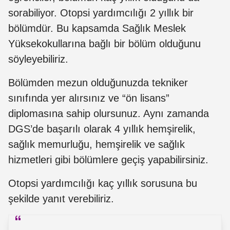
sorabiliyor. Otopsi yardımcılığı 2 yıllık bir
bölümdür. Bu kapsamda Sağlık Meslek
Yüksekokullarına bağlı bir bölüm olduğunu
söyleyebiliriz.
Bölümden mezun olduğunuzda tekniker
sınıfında yer alırsınız ve “ön lisans”
diplomasına sahip olursunuz. Aynı zamanda
DGS’de başarılı olarak 4 yıllık hemşirelik,
sağlık memurluğu, hemşirelik ve sağlık
hizmetleri gibi bölümlere geçiş yapabilirsiniz.
Otopsi yardımcılığı kaç yıllık sorusuna bu
şekilde yanıt verebiliriz.