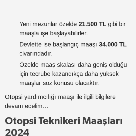
Yeni mezunlar özelde
21.500 TL
gibi bir
maaşla işe başlayabilirler.
Devlette ise başlangıç maaşı
34.000 TL
civarındadır.
Özelde maaş skalası daha geniş olduğu
için tecrübe kazandıkça daha yüksek
maaşlar söz konusu olacaktır.
Otopsi yardımcılığı maaşı ile ilgili bilgilere
devam edelim…
Otopsi Teknikeri Maaşları
2024