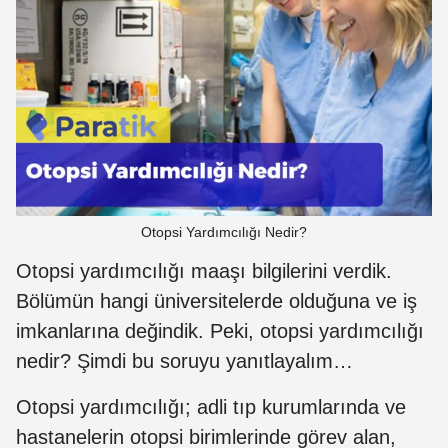
Otopsi Yardımcılığı Nedir?
Otopsi yardımcılığı maaşı bilgilerini verdik.
Bölümün hangi üniversitelerde olduğuna ve iş
imkanlarına değindik. Peki, otopsi yardımcılığı
nedir? Şimdi bu soruyu yanıtlayalım…
Otopsi yardımcılığı; adli tıp kurumlarında ve
hastanelerin otopsi birimlerinde görev alan,