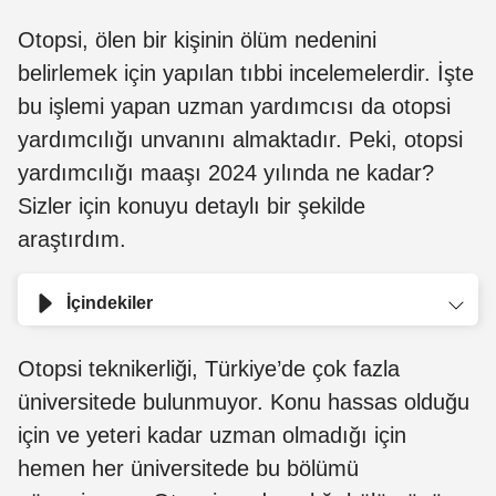
Otopsi, ölen bir kişinin ölüm nedenini
belirlemek için yapılan tıbbi incelemelerdir. İşte
bu işlemi yapan uzman yardımcısı da otopsi
yardımcılığı unvanını almaktadır. Peki, otopsi
yardımcılığı maaşı 2024 yılında ne kadar?
Sizler için konuyu detaylı bir şekilde
araştırdım.
İçindekiler
Otopsi teknikerliği, Türkiye’de çok fazla
üniversitede bulunmuyor. Konu hassas olduğu
için ve yeteri kadar uzman olmadığı için
hemen her üniversitede bu bölümü