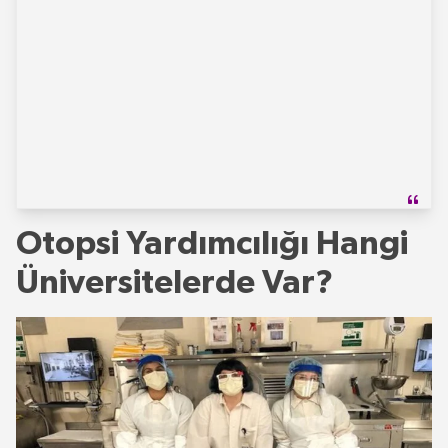
Otopsi Yardımcılığı Hangi
Üniversitelerde Var?