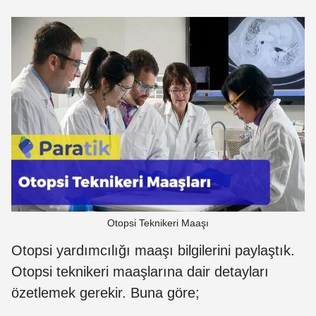
Otopsi Teknikeri Maaşı
Otopsi yardımcılığı maaşı bilgilerini paylaştık.
Otopsi teknikeri maaşlarına dair detayları
özetlemek gerekir. Buna göre;