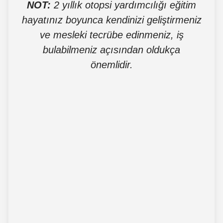
NOT:
2 yıllık otopsi yardımcılığı eğitim
hayatınız boyunca kendinizi geliştirmeniz
ve mesleki tecrübe edinmeniz, iş
bulabilmeniz açısından oldukça
önemlidir.