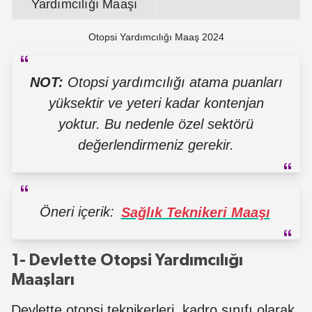
Yardımcılığı Maaşı
Otopsi Yardımcılığı Maaş 2024
NOT:
Otopsi yardımcılığı atama puanları
yüksektir ve yeteri kadar kontenjan
yoktur. Bu nedenle özel sektörü
değerlendirmeniz gerekir.
Öneri içerik:
Sağlık Teknikeri Maaşı
1- Devlette Otopsi Yardımcılığı
Maaşları
Devlette otopsi teknikerleri, kadro sınıfı olarak