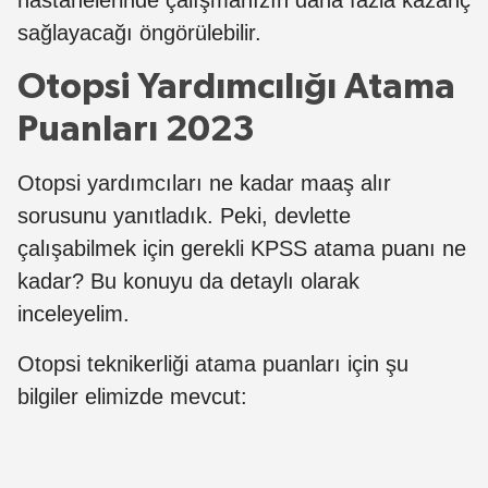
sağlayacağı öngörülebilir.
Otopsi Yardımcılığı Atama
Puanları 2023
Otopsi yardımcıları ne kadar maaş alır
sorusunu yanıtladık. Peki, devlette
çalışabilmek için gerekli KPSS atama puanı ne
kadar? Bu konuyu da detaylı olarak
inceleyelim.
Otopsi teknikerliği atama puanları için şu
bilgiler elimizde mevcut: