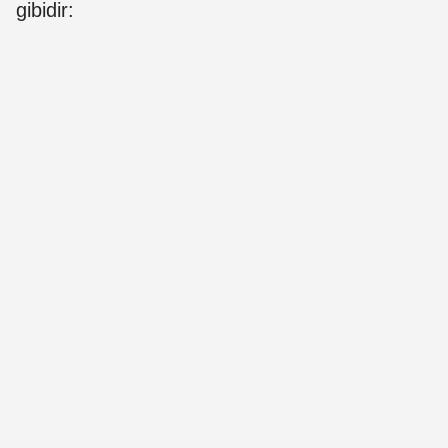
gibidir: