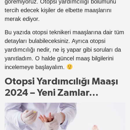
göremiyoruz. Otopsi yardımcılığı bölümünü
tercih edecek kişiler de elbette maaşlarını
merak ediyor.
Bu yazıda otopsi teknikeri maaşlarına dair tüm
detayları bulabileceksiniz. Ayrıca otopsi
yardımcılığı nedir, ne iş yapar gibi soruları da
yanıtladım. O halde güncel maaş bilgilerini
incelemeye başlayalım.
Otopsi Yardımcılığı Maaşı
2024 – Yeni Zamlar…