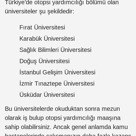
Türkiye’de otopsi yardımcılığı bölümü olan
üniversiteler şu şekildedir:
Fırat Üniversitesi
Karabük Üniversitesi
Sağlık Bilimleri Üniversitesi
Doğuş Üniversitesi
İstanbul Gelişim Üniversitesi
İzmir Tınaztepe Üniversitesi
Üsküdar Üniversitesi
Bu üniversitelerde okuduktan sonra mezun
olarak iş bulup otopsi yardımcılığı maaşına
sahip olabilirsiniz. Ancak genel anlamda kamu
hastanelerinde çalışmanızın daha fazla kazanç