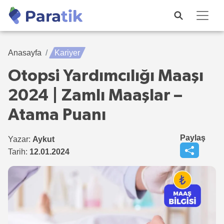
Anasayfa
Kariyer
Otopsi Yardımcılığı Maaşı
2024 | Zamlı Maaşlar –
Atama Puanı
Paylaş
Yazar:
Aykut
Tarih:
12.01.2024