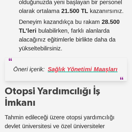
olduğunuzda yeni başlayan bir personel
olarak ortalama
21.500 TL
kazanırsınız.
Deneyim kazandıkça bu rakam
28.500
TL’leri
bulabilirken, farklı alanlarda
alacağınız eğitimlerle birlikte daha da
yükseltebilirsiniz.
Öneri içerik:
Sağlık Yönetimi Maaşları
Otopsi Yardımcılığı İş
İmkanı
Tahmin edileceği üzere otopsi yardımcılığı
devlet üniversitesi ve özel üniversiteler