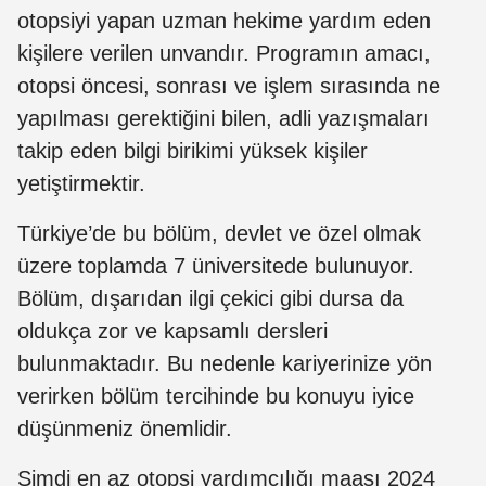
otopsiyi yapan uzman hekime yardım eden
kişilere verilen unvandır. Programın amacı,
otopsi öncesi, sonrası ve işlem sırasında ne
yapılması gerektiğini bilen, adli yazışmaları
takip eden bilgi birikimi yüksek kişiler
yetiştirmektir.
Türkiye’de bu bölüm, devlet ve özel olmak
üzere toplamda 7 üniversitede bulunuyor.
Bölüm, dışarıdan ilgi çekici gibi dursa da
oldukça zor ve kapsamlı dersleri
bulunmaktadır. Bu nedenle kariyerinize yön
verirken bölüm tercihinde bu konuyu iyice
düşünmeniz önemlidir.
Şimdi en az otopsi yardımcılığı maaşı 2024