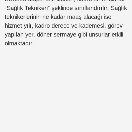
“Sağlık Teknikeri” şeklinde sınıflandırılır. Sağlık
teknikerlerinin ne kadar maaş alacağı ise
hizmet yılı, kadro derece ve kademesi, görev
yapılan yer, döner sermaye gibi unsurlar etkili
olmaktadır.