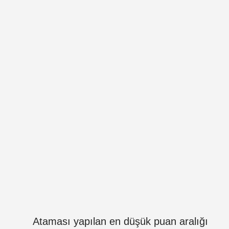
Ataması yapılan en düşük puan aralığı