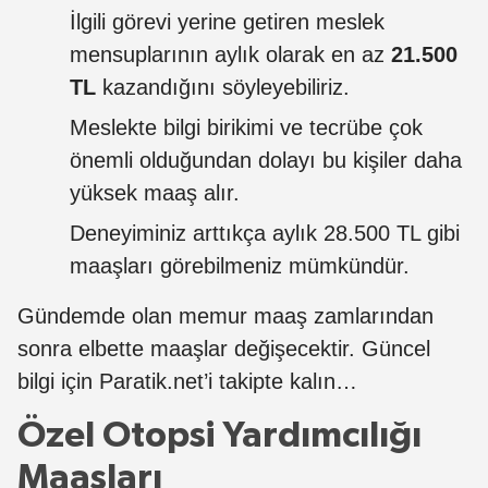
İlgili görevi yerine getiren meslek
mensuplarının aylık olarak en az
21.500
TL
kazandığını söyleyebiliriz.
Meslekte bilgi birikimi ve tecrübe çok
önemli olduğundan dolayı bu kişiler daha
yüksek maaş alır.
Deneyiminiz arttıkça aylık 28.500 TL gibi
maaşları görebilmeniz mümkündür.
Gündemde olan memur maaş zamlarından
sonra elbette maaşlar değişecektir. Güncel
bilgi için Paratik.net’i takipte kalın…
Özel Otopsi Yardımcılığı
Maaşları