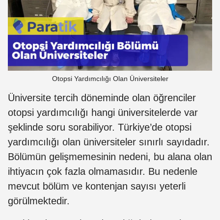
Otopsi Yardımcılığı Olan Üniversiteler
Üniversite tercih döneminde olan öğrenciler
otopsi yardımcılığı hangi üniversitelerde var
şeklinde soru sorabiliyor. Türkiye’de otopsi
yardımcılığı olan üniversiteler sınırlı sayıdadır.
Bölümün gelişmemesinin nedeni, bu alana olan
ihtiyacın çok fazla olmamasıdır. Bu nedenle
mevcut bölüm ve kontenjan sayısı yeterli
görülmektedir.