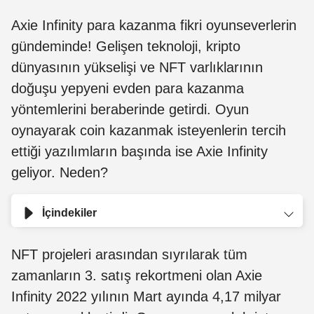
Axie Infinity para kazanma fikri oyunseverlerin
gündeminde! Gelişen teknoloji, kripto
dünyasının yükselişi ve NFT varlıklarının
doğuşu yepyeni evden para kazanma
yöntemlerini beraberinde getirdi. Oyun
oynayarak coin kazanmak isteyenlerin tercih
ettiği yazılımların başında ise Axie Infinity
geliyor. Neden?
İçindekiler
NFT projeleri arasından sıyrılarak tüm
zamanların 3. satış rekortmeni olan Axie
Infinity 2022 yılının Mart ayında 4,17 milyar