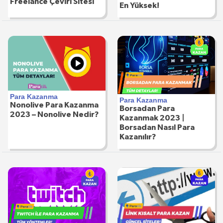
Freelance Çeviri Sitesi
En Yüksek!
Para Kazanma
Para Kazanma
Nonolive Para Kazanma
Borsadan Para
2023 – Nonolive Nedir?
Kazanmak 2023 |
Borsadan Nasıl Para
Kazanılır?