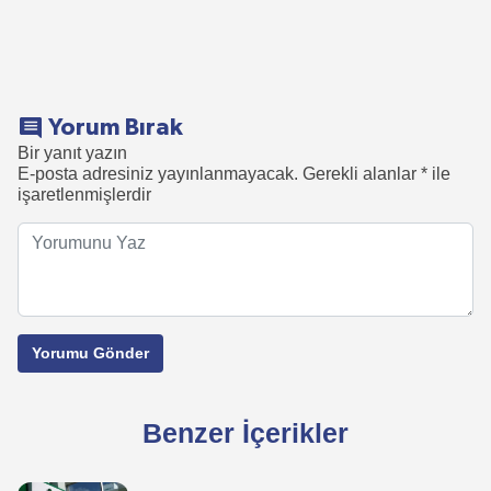
Yorum Bırak
Bir yanıt yazın
E-posta adresiniz yayınlanmayacak.
Gerekli alanlar
*
ile
işaretlenmişlerdir
Benzer İçerikler