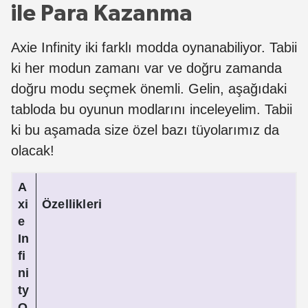
ile Para Kazanma
Axie Infinity iki farklı modda oynanabiliyor. Tabii
ki her modun zamanı var ve doğru zamanda
doğru modu seçmek önemli. Gelin, aşağıdaki
tabloda bu oyunun modlarını inceleyelim. Tabii
ki bu aşamada size özel bazı tüyolarımız da
olacak!
A
xi
Özellikleri
e
In
fi
ni
ty
O