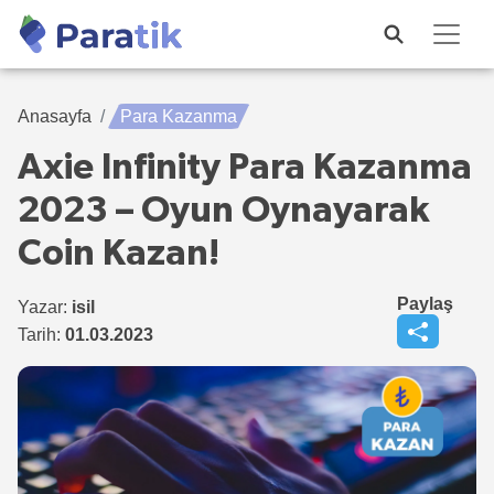
Anasayfa
Para Kazanma
Axie Infinity Para Kazanma
2023 – Oyun Oynayarak
Coin Kazan!
Paylaş
Yazar:
isil
Tarih:
01.03.2023