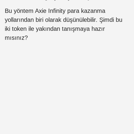
Bu yöntem Axie Infinity para kazanma
yollarından biri olarak düşünülebilir. Şimdi bu
iki token ile yakından tanışmaya hazır
mısınız?