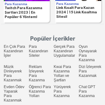
Para Kazanma
Para Kazanma
Link Kısalt Para Kazan
Twitch Para Kazanma
2024 | 15 Link Kısaltma
Şartları 2023 | En
Sitesi!
Popüler 6 Yöntem!
Popüler İçerikler
En Çok Para
Para
Gerçek Para
Oyun
Kazandıran
Kazandıran
Kazandıran
Oynayarak
İşler
Siteler
Uygulamalar
Para
Kazanma
Müzik
Reklam
Kwai Para
Dizi İzleyerek
Dinleyerek
İzleyerek
Kazanma
Para
Para
Para
Yolları ve
Kazanmak
Kazanmak
Kazanma
Şartları
Evden Ödev
Öğrenci Para
Yürüyerek
Chat GPT
Yaparak
Kazanma
Para
Para
Para
Yolları
Kazanma
Kazanma
Kazanmak