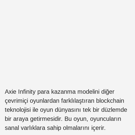
Axie Infinity para kazanma modelini diğer
çevrimiçi oyunlardan farklılaştıran blockchain
teknolojisi ile oyun dünyasını tek bir düzlemde
bir araya getirmesidir. Bu oyun, oyuncuların
sanal varlıklara sahip olmalarını içerir.