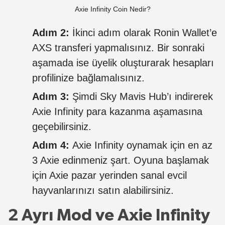
Axie Infinity Coin Nedir?
Adım 2:
İkinci adım olarak Ronin Wallet’e
AXS transferi yapmalısınız. Bir sonraki
aşamada ise üyelik oluşturarak hesapları
profilinize bağlamalısınız.
Adım 3:
Şimdi Sky Mavis Hub’ı indirerek
Axie Infinity para kazanma aşamasına
geçebilirsiniz.
Adım 4:
Axie Infinity oynamak için en az
3 Axie edinmeniz şart. Oyuna başlamak
için Axie pazar yerinden sanal evcil
hayvanlarınızı satın alabilirsiniz.
2 Ayrı Mod ve Axie Infinity