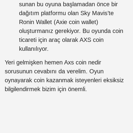
sunan bu oyuna başlamadan önce bir
dağıtım platformu olan Sky Mavis’te
Ronin Wallet (Axie coin wallet)
oluşturmanız gerekiyor. Bu oyunda coin
ticareti için araç olarak AXS coin
kullanılıyor.
Yeri gelmişken hemen Axs coin nedir
sorusunun cevabını da verelim. Oyun
oynayarak coin kazanmak isteyenleri eksiksiz
bilgilendirmek bizim için önemli.