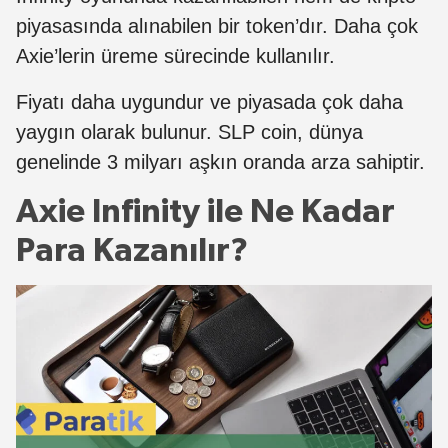
piyasasında alınabilen bir token’dır. Daha çok
Axie’lerin üreme sürecinde kullanılır.
Fiyatı daha uygundur ve piyasada çok daha
yaygın olarak bulunur. SLP coin, dünya
genelinde 3 milyarı aşkın oranda arza sahiptir.
Axie Infinity ile Ne Kadar
Para Kazanılır?