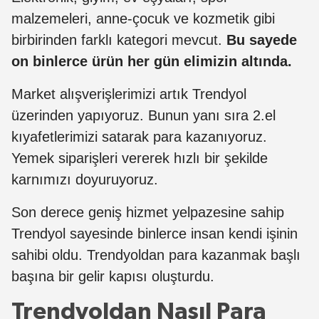
malzemeleri, anne-çocuk ve kozmetik gibi
birbirinden farklı kategori mevcut.
Bu sayede
on binlerce ürün her gün elimizin altında.
Market alışverişlerimizi artık Trendyol
üzerinden yapıyoruz. Bunun yanı sıra 2.el
kıyafetlerimizi satarak para kazanıyoruz.
Yemek siparişleri vererek hızlı bir şekilde
karnımızı doyuruyoruz.
Son derece geniş hizmet yelpazesine sahip
Trendyol sayesinde binlerce insan kendi işinin
sahibi oldu. Trendyoldan para kazanmak başlı
başına bir gelir kapısı oluşturdu.
Trendyoldan Nasıl Para