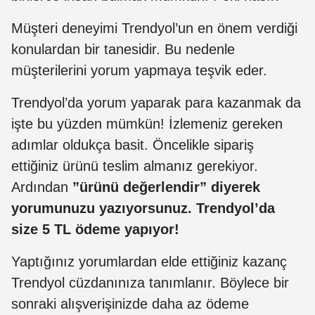
Müşteri deneyimi Trendyol’un en önem verdiği
konulardan bir tanesidir. Bu nedenle
müşterilerini yorum yapmaya teşvik eder.
Trendyol’da yorum yaparak para kazanmak da
işte bu yüzden mümkün! İzlemeniz gereken
adımlar oldukça basit. Öncelikle sipariş
ettiğiniz ürünü teslim almanız gerekiyor.
Ardından
”ürünü değerlendir” diyerek
yorumunuzu yazıyorsunuz. Trendyol’da
size 5 TL ödeme yapıyor!
Yaptığınız yorumlardan elde ettiğiniz kazanç
Trendyol cüzdanınıza tanımlanır. Böylece bir
sonraki alışverişinizde daha az ödeme