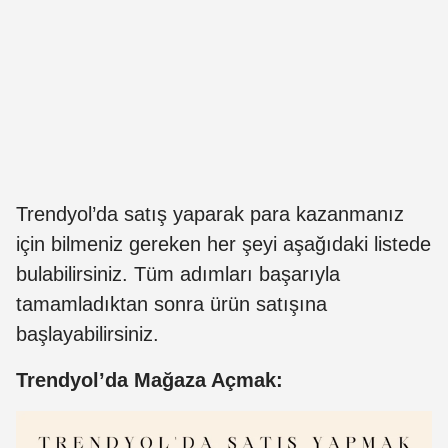
Trendyol’da satış yaparak para kazanmanız
için bilmeniz gereken her şeyi aşağıdaki listede
bulabilirsiniz. Tüm adımları başarıyla
tamamladıktan sonra ürün satışına
başlayabilirsiniz.
Trendyol’da Mağaza Açmak: