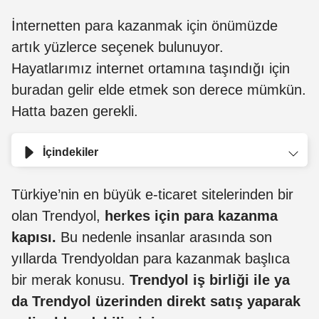
İnternetten para kazanmak için önümüzde
artık yüzlerce seçenek bulunuyor.
Hayatlarımız internet ortamına taşındığı için
buradan gelir elde etmek son derece mümkün.
Hatta bazen gerekli.
İçindekiler
Türkiye’nin en büyük e-ticaret sitelerinden bir
olan Trendyol,
herkes için para kazanma
kapısı.
Bu nedenle insanlar arasında son
yıllarda Trendyoldan para kazanmak başlıca
bir merak konusu.
Trendyol iş birliği ile ya
da Trendyol üzerinden direkt satış yaparak