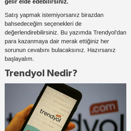
gelir elde edebilirsiniz.
Satış yapmak istemiyorsanız birazdan
bahsedeceğim seçenekleri de
değerlendirebilirsiniz. Bu yazımda Trendyol’dan
para kazanmaya dair merak ettiğiniz her
sorunun cevabını bulacaksınız. Hazırsanız
başlayalım.
Trendyol Nedir?