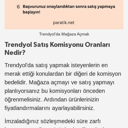
Trendyol’da Mağaza Açmak
Trendyol Satış Komisyonu Oranları
Nedir?
Trendyol’da satış yapmak isteyenlerin en
merak ettiği konulardan bir diğeri de komisyon
bedelidir. Mağaza açmayı ve satış yapmayı
planlıyorsanız bu komisyonları önceden
öğrenmelisiniz. Ardından ürünlerinizin
fiyatlandırmalarını ayarlayabilirsiniz.
İmzaladığınız sözleşmedeki süre zarfı