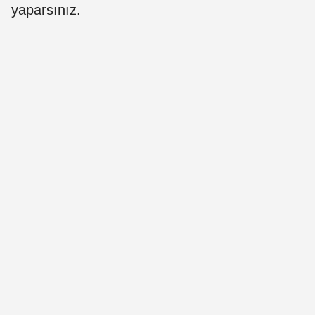
yaparsınız.