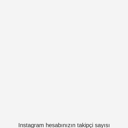
Instagram hesabınızın takipçi sayısı