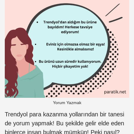
Yorum Yazmak
Trendyol para kazanma yollarından bir tanesi
de yorum yapmak! Bu şekilde gelir elde eden
binlerce insan bulmak mümkün! Peki nasıl?