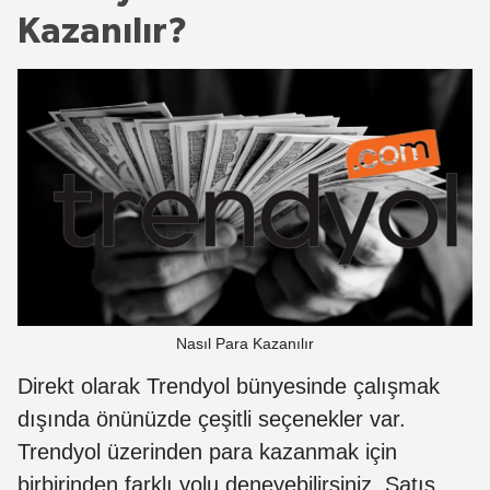
Kazanılır?
Nasıl Para Kazanılır
Direkt olarak Trendyol bünyesinde çalışmak
dışında önünüzde çeşitli seçenekler var.
Trendyol üzerinden para kazanmak için
birbirinden farklı yolu deneyebilirsiniz. Satış