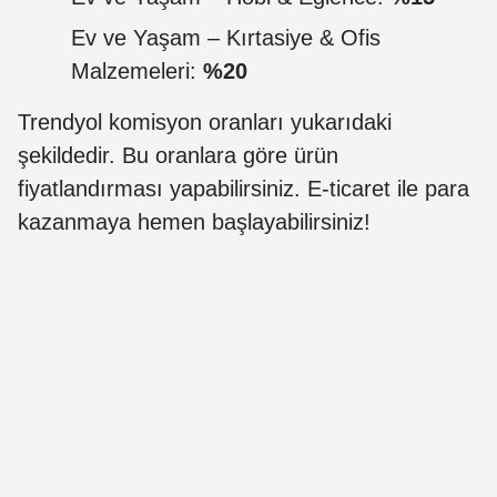
Ev ve Yaşam – Kırtasiye & Ofis
Malzemeleri:
%20
Trendyol komisyon oranları yukarıdaki
şekildedir. Bu oranlara göre ürün
fiyatlandırması yapabilirsiniz. E-ticaret ile para
kazanmaya hemen başlayabilirsiniz!