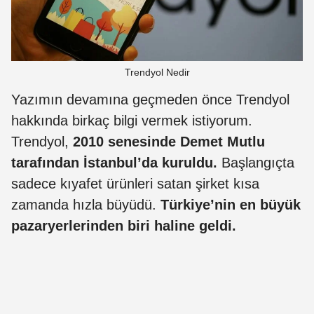
Trendyol Nedir
Yazımın devamına geçmeden önce Trendyol
hakkında birkaç bilgi vermek istiyorum.
Trendyol,
2010 senesinde Demet Mutlu
tarafından İstanbul’da kuruldu.
Başlangıçta
sadece kıyafet ürünleri satan şirket kısa
zamanda hızla büyüdü.
Türkiye’nin en büyük
pazaryerlerinden biri haline geldi.