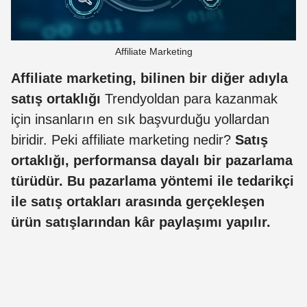
Affiliate Marketing
Affiliate marketing, bilinen bir diğer adıyla
satış ortaklığı
Trendyoldan para kazanmak
için insanların en sık başvurduğu yollardan
biridir. Peki affiliate marketing nedir?
Satış
ortaklığı, performansa dayalı bir pazarlama
türüdür. Bu pazarlama yöntemi ile tedarikçi
ile satış ortakları arasında gerçekleşen
ürün satışlarından kâr paylaşımı yapılır.