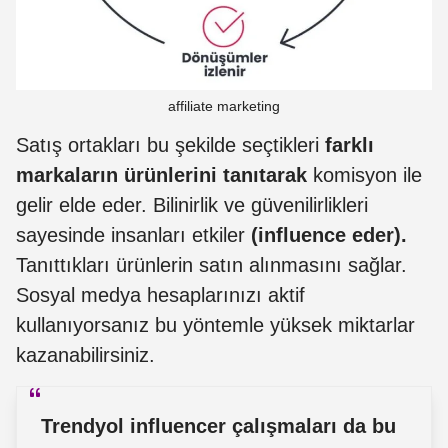
affiliate marketing
Satış ortakları bu şekilde seçtikleri
farklı
markaların ürünlerini tanıtarak
komisyon ile
gelir elde eder. Bilinirlik ve güvenilirlikleri
sayesinde insanları etkiler
(influence eder).
Tanıttıkları ürünlerin satın alınmasını sağlar.
Sosyal medya hesaplarınızı aktif
kullanıyorsanız bu yöntemle yüksek miktarlar
kazanabilirsiniz.
Trendyol influencer çalışmaları da bu