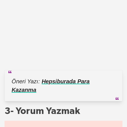
Öneri Yazı:
Hepsiburada Para
Kazanma
3- Yorum Yazmak