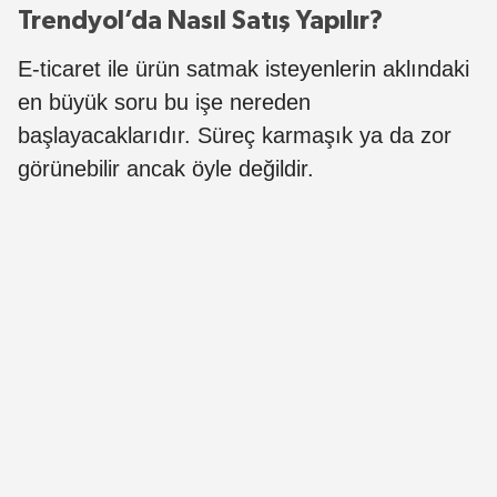
Trendyol’da Nasıl Satış Yapılır?
E-ticaret ile ürün satmak isteyenlerin aklındaki
en büyük soru bu işe nereden
başlayacaklarıdır. Süreç karmaşık ya da zor
görünebilir ancak öyle değildir.