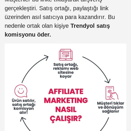
gerçekleştiri. Satış ortağı, paylaştığı link
üzerinden asıl satıcıya para kazandırır. Bu
nedenle ortak olan kişiye
Trendyol satış
komisyonu öder.