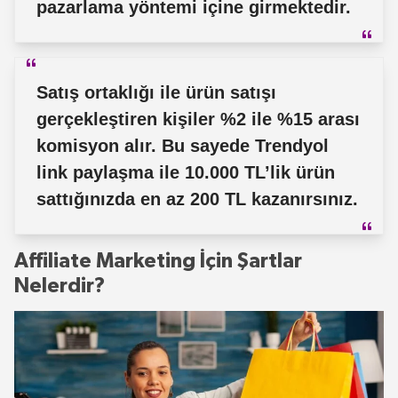
pazarlama yöntemi içine girmektedir.
Satış ortaklığı ile ürün satışı
gerçekleştiren kişiler %2 ile %15 arası
komisyon alır.
Bu sayede
Trendyol
link paylaşma ile 10.000 TL’lik ürün
sattığınızda en az 200 TL kazanırsınız.
Affiliate Marketing İçin Şartlar
Nelerdir?