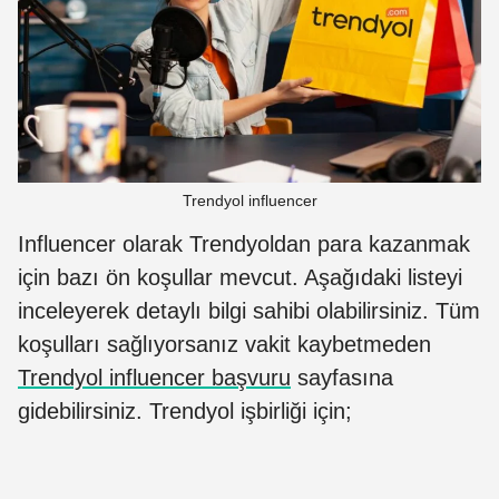
Trendyol influencer
Influencer olarak Trendyoldan para kazanmak
için bazı ön koşullar mevcut. Aşağıdaki listeyi
inceleyerek detaylı bilgi sahibi olabilirsiniz. Tüm
koşulları sağlıyorsanız vakit kaybetmeden
Trendyol influencer başvuru
sayfasına
gidebilirsiniz. Trendyol işbirliği için;