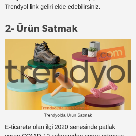
Trendyol link geliri elde edebilirsiniz.
2- Ürün Satmak
Trendyolda Ürün Satmak
E-ticarete olan ilgi 2020 senesinde patlak