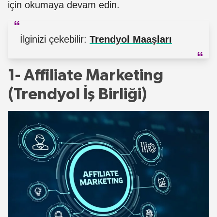
için okumaya devam edin.
İlginizi çekebilir:
Trendyol Maaşları
1- Affiliate Marketing
(Trendyol İş Birliği)