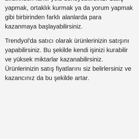
yapmak, ortaklık kurmak ya da yorum yapmak
gibi birbirinden farklı alanlarda para
kazanmaya başlayabilirsiniz.
Trendyol’da satıcı olarak ürünlerinizin satışını
yapabilirsiniz. Bu şekilde kendi işinizi kurabilir
ve yüksek miktarlar kazanabilirsiniz.
Ürünlerinizin satış fiyatlarını siz belirlersiniz ve
kazancınız da bu şekilde artar.