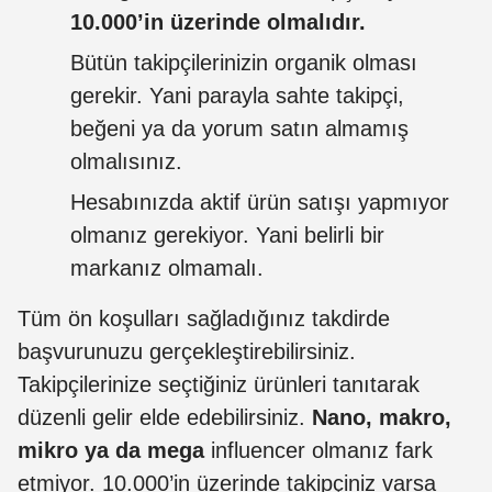
10.000’in üzerinde olmalıdır.
Bütün takipçilerinizin organik olması
gerekir. Yani parayla sahte takipçi,
beğeni ya da yorum satın almamış
olmalısınız.
Hesabınızda aktif ürün satışı yapmıyor
olmanız gerekiyor. Yani belirli bir
markanız olmamalı.
Tüm ön koşulları sağladığınız takdirde
başvurunuzu gerçekleştirebilirsiniz.
Takipçilerinize seçtiğiniz ürünleri tanıtarak
düzenli gelir elde edebilirsiniz.
Nano, makro,
mikro ya da mega
influencer olmanız fark
etmiyor. 10.000’in üzerinde takipçiniz varsa