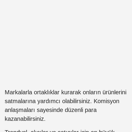
Markalarla ortaklıklar kurarak onların ürünlerini
satmalarına yardımcı olabilirsiniz. Komisyon
anlaşmaları sayesinde düzenli para
kazanabilirsiniz.