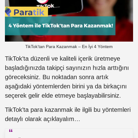
TikTok’tan Para Kazanmak – En İyi 4 Yöntem
TikTok’ta düzenli ve kaliteli içerik üretmeye
başladığınızda takipçi sayınızın hızla arttığını
göreceksiniz. Bu noktadan sonra artık
aşağıdaki yöntemlerden birini ya da birkaçını
seçerek gelir elde etmeye başlayabilirsiniz.
TikTok’ta para kazanmak ile ilgili bu yöntemleri
detaylı olarak açıklayalım…