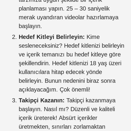
planlaması yapın. 25 – 30 saniyelik
merak uyandıran videolar hazırlamaya
başlayın.
Hedef Kitleyi Belirleyin:
Kime
sesleneceksiniz? Hedef kitlenizi belirleyin
ve içerik temanızı bu hedef kitleye göre
şekillendirin. Hedef kitlenizi 18 yaş üzeri
kullanıcılara hitap edecek yönde
belirleyin. Bunun nedenini biraz sonra
açıklayacağım. Çok önemli!
Takipçi Kazanın:
Takipçi kazanmaya
başlayın. Nasıl mı? Düzenli ve kaliteli
içerik üreterek! Absürt içerikler
üretmekten, sınırları zorlamaktan