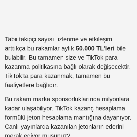
Tabii takipçi sayısı, izlenme ve etkileşim
arttıkça bu rakamlar aylık
50.000 TL’leri
bile
bulabilir. Bu tamamen size ve TikTok para
kazanma politikasına bağlı olarak değişecektir.
TikTok’ta para kazanmak, tamamen bu
faaliyetlere bağlıdır.
Bu rakam marka sponsorluklarında milyonlara
kadar ulaşabiliyor. TikTok kazanç hesaplama
formülü jeton hesaplama mantığına dayanıyor.
Canlı yayınlarda kazanılan jetonların ederini
merak ediyor musunuz?