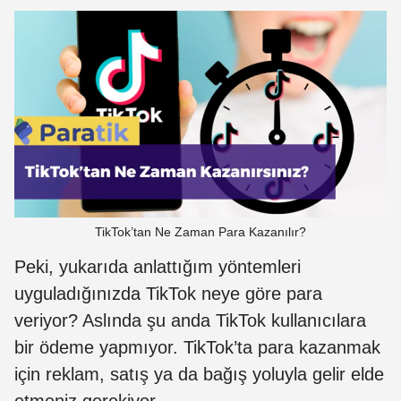
TikTok’tan Ne Zaman Para Kazanılır?
Peki, yukarıda anlattığım yöntemleri
uyguladığınızda TikTok neye göre para
veriyor? Aslında şu anda TikTok kullanıcılara
bir ödeme yapmıyor. TikTok’ta para kazanmak
için reklam, satış ya da bağış yoluyla gelir elde
etmeniz gerekiyor.