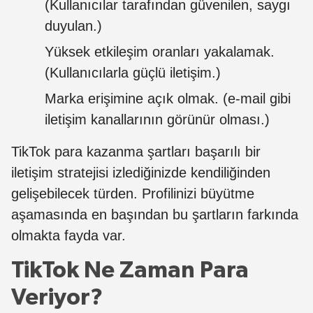
(Kullanıcılar tarafından güvenilen, saygı
duyulan.)
Yüksek etkileşim oranları yakalamak.
(Kullanıcılarla güçlü iletişim.)
Marka erişimine açık olmak. (e-mail gibi
iletişim kanallarının görünür olması.)
TikTok para kazanma şartları başarılı bir
iletişim stratejisi izlediğinizde kendiliğinden
gelişebilecek türden. Profilinizi büyütme
aşamasında en başından bu şartların farkında
olmakta fayda var.
TikTok Ne Zaman Para
Veriyor?