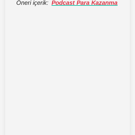
Öneri içerik:
Podcast Para Kazanma