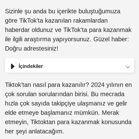
Sizinle şu anda bu içerikte buluştuğumuza
göre TikTok’ta kazanılan rakamlardan
haberdar oldunuz ve TikTok’ta para kazanmak
ile ilgili araştırma yapıyorsunuz. Güzel haber:
Doğru adrestesiniz!
İçindekiler
Tiktok’tan nasıl para kazanılır? 2024 yılının en
çok sorulan sorularından birisi. Bu mecrada
hızla çok sayıda takipçiye ulaşmanız ve gelir
elde etmeye başlamanız mümkün. Merak
etmeyin, Tiktoktan para kazanmak konusunda
her şeyi anlatacağım.