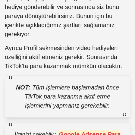
hediye gönderebilir ve sonrasında siz bunu
paraya dönüştürebilirsiniz. Bunun için bu
içerikte açıkladığımız şartları sağlamanız
gerekiyor.
Ayrıca Profil sekmesinden video hediyeleri
özelliğini aktif etmeniz gerekir. Sonrasında
TikTok’ta para kazanmak mümkün olacaktır.
NOT:
Tüm işlemlere başlamadan önce
TikTok para kazanma aktif etme
işlemlerini yapmanız gerekebilir.
İlginizi çekebilir:
Google Adsense Para