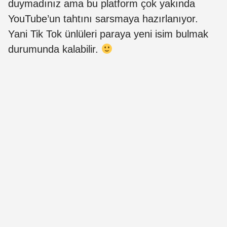
duymadınız ama bu platform çok yakında
YouTube’un tahtını sarsmaya hazırlanıyor.
Yani Tik Tok ünlüleri paraya yeni isim bulmak
durumunda kalabilir.