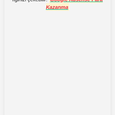
Kazanma