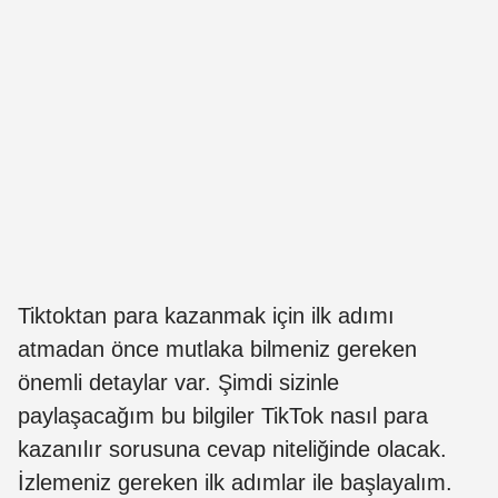
Tiktoktan para kazanmak için ilk adımı
atmadan önce mutlaka bilmeniz gereken
önemli detaylar var. Şimdi sizinle
paylaşacağım bu bilgiler
TikTok nasıl para
kazanılır sorusuna cevap niteliğinde olacak.
İzlemeniz gereken ilk adımlar ile başlayalım.