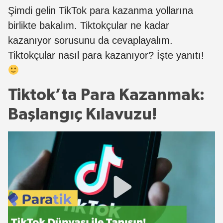
Şimdi gelin TikTok para kazanma yollarına
birlikte bakalım. Tiktokçular ne kadar
kazanıyor sorusunu da cevaplayalım.
Tiktokçular nasıl para kazanıyor? İşte yanıtı!
Tiktok’ta Para Kazanmak:
Başlangıç Kılavuzu!