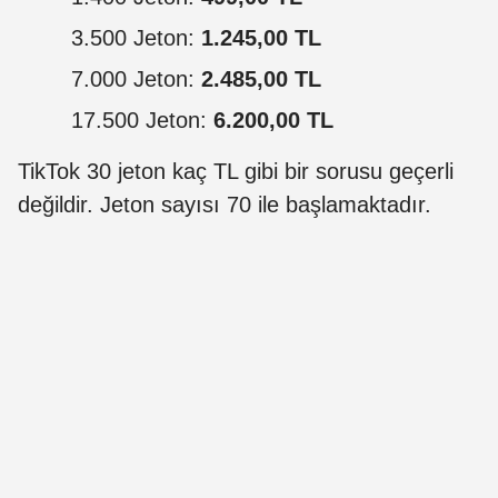
3.500 Jeton:
1.245,00 TL
7.000 Jeton:
2.485,00 TL
17.500 Jeton:
6.200,00 TL
TikTok 30 jeton kaç TL gibi bir sorusu geçerli
değildir. Jeton sayısı 70 ile başlamaktadır.