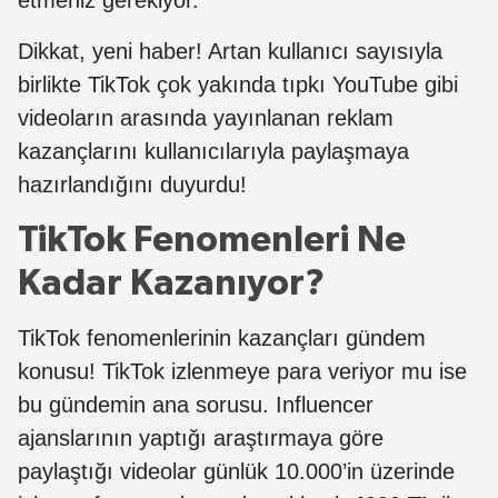
Dikkat, yeni haber! Artan kullanıcı sayısıyla
birlikte TikTok çok yakında tıpkı YouTube gibi
videoların arasında yayınlanan reklam
kazançlarını kullanıcılarıyla paylaşmaya
hazırlandığını duyurdu!
TikTok Fenomenleri Ne
Kadar Kazanıyor?
TikTok fenomenlerinin kazançları gündem
konusu! TikTok izlenmeye para veriyor mu ise
bu gündemin ana sorusu. Influencer
ajanslarının yaptığı araştırmaya göre
paylaştığı videolar günlük 10.000’in üzerinde