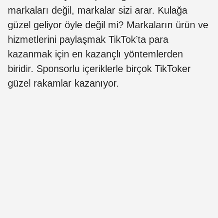
markaları değil, markalar sizi arar. Kulağa
güzel geliyor öyle değil mi? Markaların ürün ve
hizmetlerini paylaşmak TikTok’ta para
kazanmak için en kazançlı yöntemlerden
biridir. Sponsorlu içeriklerle birçok TikToker
güzel rakamlar kazanıyor.