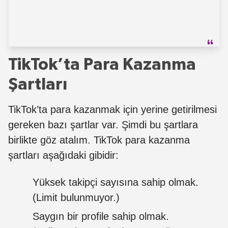
TikTok’ta Para Kazanma
Şartları
TikTok’ta para kazanmak için yerine getirilmesi
gereken bazı şartlar var. Şimdi bu şartlara
birlikte göz atalım. TikTok para kazanma
şartları aşağıdaki gibidir:
Yüksek takipçi sayısına sahip olmak.
(Limit bulunmuyor.)
Saygın bir profile sahip olmak.