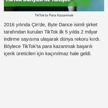
TikTok’ta Para Kazanmak
2016 yılında Çin’de, Byte Dance isimli şirket
tarafından kurulan TikTok ilk 5 yılda 2 milyar
indirme sayısına ulaşarak dünya rekoru kırdı.
Böylece TikTok’ta para kazanmak başarılı
içerik üreticileri için kaçınılmaz hale geldi.