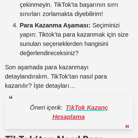
çekinmeyin. TikTok’ta başarının sırrı
sınırları zorlamakta diyebilirim!
Para Kazanma Aşaması:
Seçiminizi
yapın: Tiktok’ta para kazanmak için size
sunulan seçeneklerden hangisini
değerlendireceksiniz?
Son aşamada para kazanmayı
detaylandıralım. TikTok’tan nasıl para
kazanılır? İşte detayları…
Öneri içerik:
TikTok Kazanç
Hesaplama