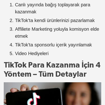
Canlı yayında bağış toplayarak para
kazanmak
TikTok’ta kendi ürünlerinizi pazarlamak
Affiliete Marketing yoluyla komisyon elde
etmek
TikTok’ta sponsorlu içerik yayınlamak
Video Hediyeleri
TikTok Para Kazanma İçin 4
Yöntem – Tüm Detaylar