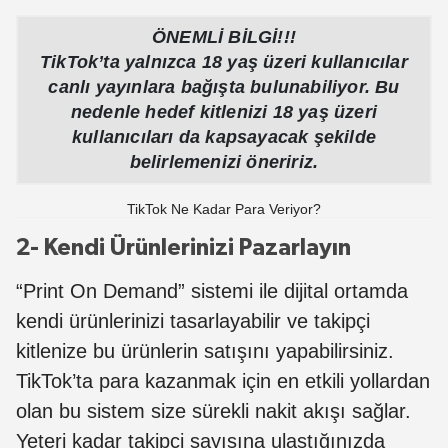
ÖNEMLİ BİLGİ!!!
TikTok’ta yalnızca 18 yaş üzeri kullanıcılar
canlı yayınlara bağışta bulunabiliyor. Bu
nedenle hedef kitlenizi 18 yaş üzeri
kullanıcıları da kapsayacak şekilde
belirlemenizi öneririz.
TikTok Ne Kadar Para Veriyor?
2- Kendi Ürünlerinizi Pazarlayın
“Print On Demand” sistemi ile dijital ortamda
kendi ürünlerinizi tasarlayabilir ve takipçi
kitlenize bu ürünlerin satışını yapabilirsiniz.
TikTok’ta para kazanmak için en etkili yollardan
olan bu sistem size sürekli nakit akışı sağlar.
Yeteri kadar takipçi sayısına ulaştığınızda