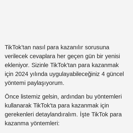
TikTok’tan nasıl para kazanılır sorusuna
verilecek cevaplara her geçen gün bir yenisi
ekleniyor. Sizinle TikTok’tan para kazanmak
için 2024 yılında uygulayabileceğiniz 4 güncel
yöntemi paylaşıyorum.
Önce listemiz gelsin, ardından bu yöntemleri
kullanarak TikTok’ta para kazanmak için
gerekenleri detaylandıralım. İşte TikTok para
kazanma yöntemleri: