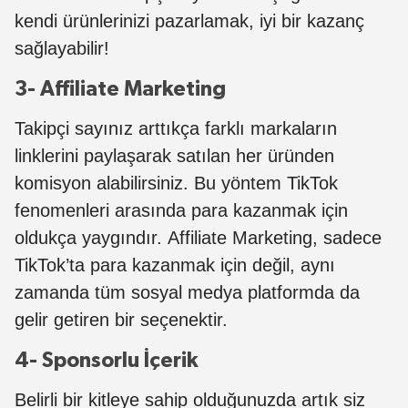
kendi ürünlerinizi pazarlamak, iyi bir kazanç
sağlayabilir!
3- Affiliate Marketing
Takipçi sayınız arttıkça farklı markaların
linklerini paylaşarak satılan her üründen
komisyon alabilirsiniz. Bu yöntem TikTok
fenomenleri arasında para kazanmak için
oldukça yaygındır. Affiliate Marketing, sadece
TikTok’ta para kazanmak için değil, aynı
zamanda tüm sosyal medya platformda da
gelir getiren bir seçenektir.
4- Sponsorlu İçerik
Belirli bir kitleye sahip olduğunuzda artık siz