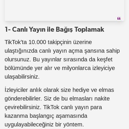
1- Canlı Yayın ile Bağış Toplamak
TikTok’ta 10.000 takipçinin üzerine
ulaştığınızda canlı yayın açma şansına sahip
olursunuz. Bu yayınlar sırasında da keşfet
bölümünde yer alır ve milyonlarca izleyiciye
ulaşabilirsiniz.
İzleyiciler anlık olarak size hediye ve elmas
gönderebilirler. Siz de bu elmasları nakite
çevirebilirsiniz. TikTok canlı yayın para
kazanma başlangıç aşamasında
uygulayabileceğiniz bir yöntem.