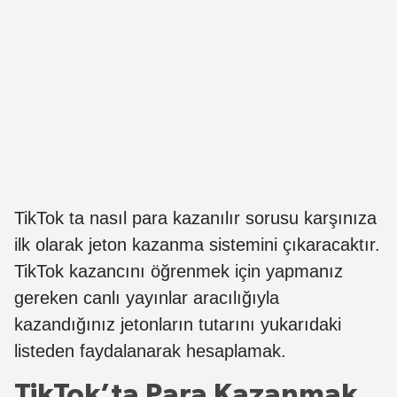
TikTok ta nasıl para kazanılır sorusu karşınıza
ilk olarak jeton kazanma sistemini çıkaracaktır.
TikTok kazancını öğrenmek için yapmanız
gereken canlı yayınlar aracılığıyla
kazandığınız jetonların tutarını yukarıdaki
listeden faydalanarak hesaplamak.
TikTok’ta Para Kazanmak