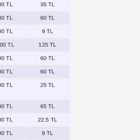
00 TL
35 TL
00 TL
60 TL
00 TL
9 TL
00 TL
125 TL
00 TL
60 TL
00 TL
60 TL
00 TL
25 TL
00 TL
65 TL
00 TL
22.5 TL
00 TL
9 TL