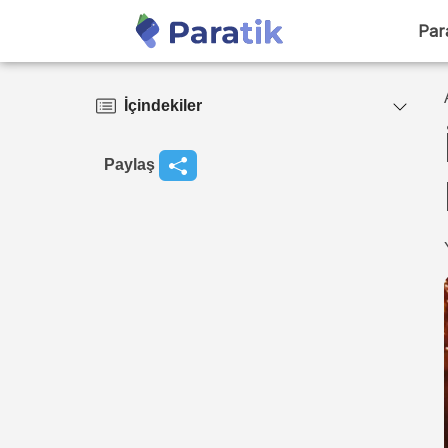
Par
İçindekiler
Paylaş