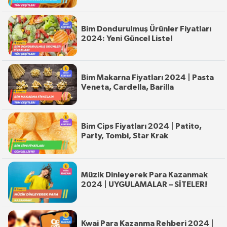
Bim Dondurulmuş Ürünler Fiyatları
2024: Yeni Güncel Liste!
Bim Makarna Fiyatları 2024 | Pasta
Veneta, Cardella, Barilla
Bim Cips Fiyatları 2024 | Patito,
Party, Tombi, Star Krak
Müzik Dinleyerek Para Kazanmak
2024 | UYGULAMALAR – SİTELER!
Kwai Para Kazanma Rehberi 2024 |