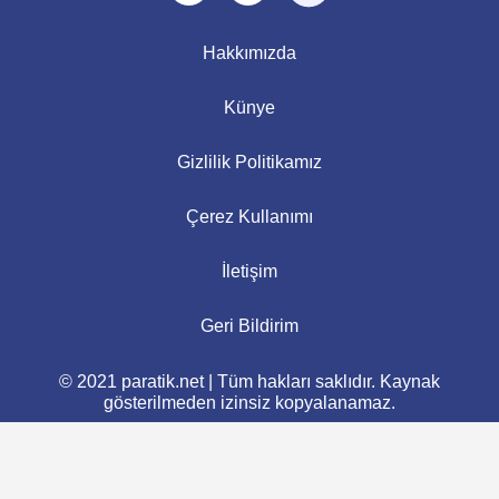
Hakkımızda
Künye
Gizlilik Politikamız
Çerez Kullanımı
İletişim
Geri Bildirim
© 2021 paratik.net | Tüm hakları saklıdır. Kaynak
gösterilmeden izinsiz kopyalanamaz.