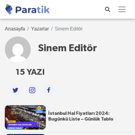
Anasayfa
Yazarlar
Sinem Editör
Sinem Editör
15 YAZI
İstanbul Hal Fiyatları 2024:
Bugünkü Liste – Günlük Tablo