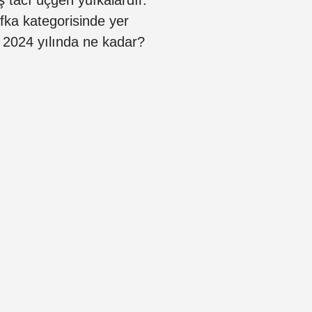
ka kategorisinde yer
ı 2024 yılında ne kadar?