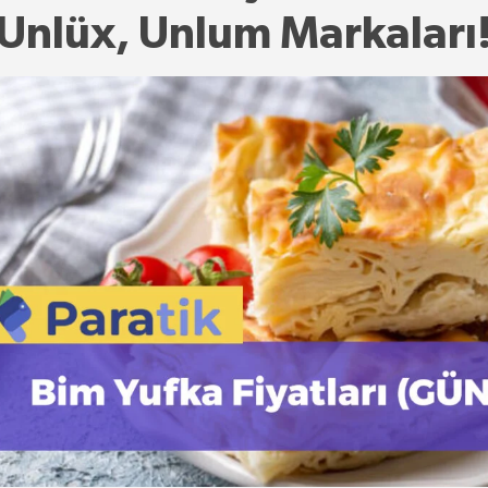
Unlüx, Unlum Markaları