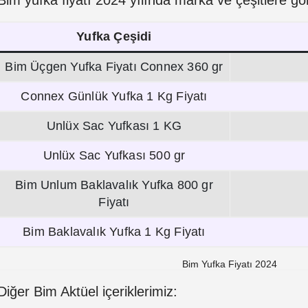
Yufka Çeşidi
Bim Üçgen Yufka Fiyatı Connex 360 gr
Connex Günlük Yufka 1 Kg Fiyatı
Unlüx Sac Yufkası 1 KG
Unlüx Sac Yufkası 500 gr
Bim Unlum Baklavalık Yufka 800 gr
Fiyatı
Bim Baklavalık Yufka 1 Kg Fiyatı
Bim Yufka Fiyatı 2024
Diğer Bim Aktüel içeriklerimiz: