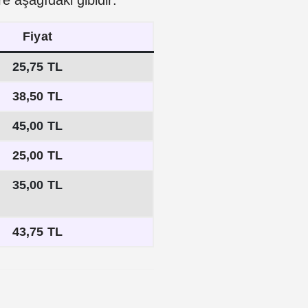
Fiyat
25,75 TL
38,50 TL
45,00 TL
25,00 TL
35,00 TL
43,75 TL