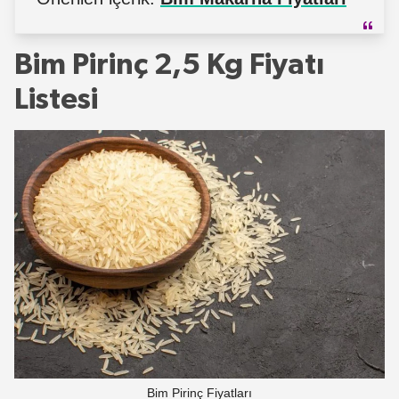
Bim Pirinç 2,5 Kg Fiyatı
Listesi
Bim Pirinç Fiyatları