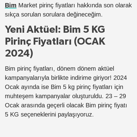
Bim
Market pirinç fiyatları hakkında son olarak
sıkça sorulan sorulara değineceğim.
Yeni Aktüel: Bim 5 KG
Pirinç Fiyatları (OCAK
2024)
Bim pirinç fiyatları, dönem dönem aktüel
kampanyalarıyla birlikte indirime giriyor! 2024
Ocak ayında ise Bim 5 kg pirinç fiyatları için
muhteşem kampanyalar oluşturuldu. 23 – 29
Ocak arasında geçerli olacak Bim pirinç fiyatı
5 KG seçeneklerini paylaşıyoruz.