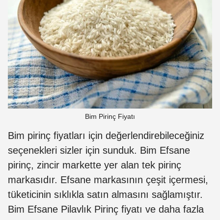
Bim Pirinç Fiyatı
Bim pirinç fiyatları için değerlendirebileceğiniz
seçenekleri sizler için sunduk. Bim Efsane
pirinç, zincir markette yer alan tek pirinç
markasıdır. Efsane markasının çeşit içermesi,
tüketicinin sıklıkla satın almasını sağlamıştır.
Bim Efsane Pilavlık Pirinç fiyatı ve daha fazla