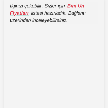
İlginizi çekebilir: Sizler için
Bim Un
Fiyatları
listesi hazırladık. Bağlantı
üzerinden inceleyebilirsiniz.