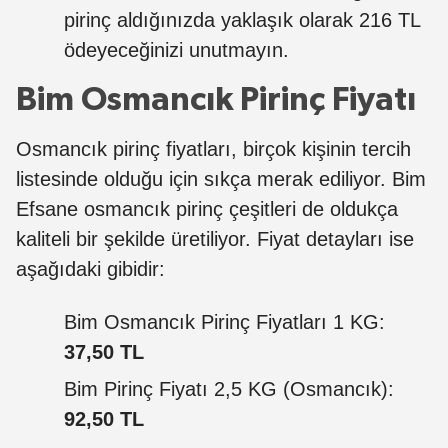
pirinç aldığınızda yaklaşık olarak 216 TL
ödeyeceğinizi unutmayın.
Bim Osmancık Pirinç Fiyatı
Osmancık pirinç fiyatları, birçok kişinin tercih
listesinde olduğu için sıkça merak ediliyor. Bim
Efsane osmancık pirinç çeşitleri de oldukça
kaliteli bir şekilde üretiliyor. Fiyat detayları ise
aşağıdaki gibidir:
Bim Osmancık Pirinç Fiyatları 1 KG:
37,50 TL
Bim Pirinç Fiyatı 2,5 KG (Osmancık):
92,50 TL