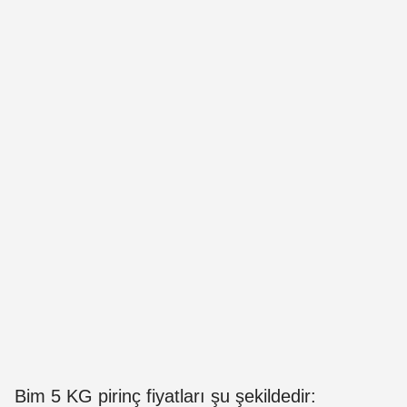
Bim 5 KG pirinç fiyatları şu şekildedir: