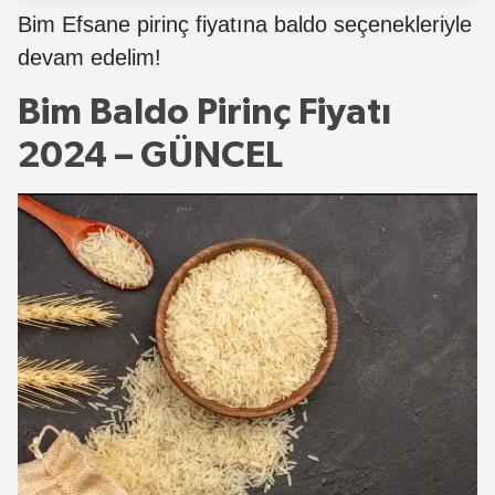
Bim Efsane pirinç fiyatına baldo seçenekleriyle
devam edelim!
Bim Baldo Pirinç Fiyatı
2024 – GÜNCEL