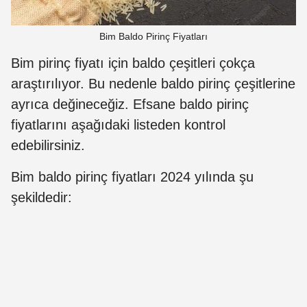
Bim Baldo Pirinç Fiyatları
Bim pirinç fiyatı için baldo çeşitleri çokça
araştırılıyor. Bu nedenle baldo pirinç çeşitlerine
ayrıca değineceğiz. Efsane baldo pirinç
fiyatlarını aşağıdaki listeden kontrol
edebilirsiniz.
Bim baldo pirinç fiyatları 2024 yılında şu
şekildedir: