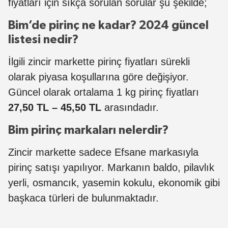
fiyatları için sıkça sorulan sorular şu şekilde;
Bim’de pirinç ne kadar? 2024 güncel
listesi nedir?
İlgili zincir markette pirinç fiyatları sürekli
olarak piyasa koşullarına göre değişiyor.
Güncel olarak ortalama 1 kg pirinç fiyatları
27,50 TL – 45,50 TL
arasındadır.
Bim pirinç markaları nelerdir?
Zincir markette sadece Efsane markasıyla
pirinç satışı yapılıyor. Markanın baldo, pilavlık
yerli, osmancık, yasemin kokulu, ekonomik gibi
başkaca türleri de bulunmaktadır.