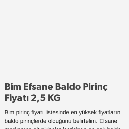
Bim Efsane Baldo Pirinç
Fiyatı 2,5 KG
Bim pirinç fiyatı listesinde en yüksek fiyatların
baldo pirinçlerde olduğunu belirtelim. Efsane