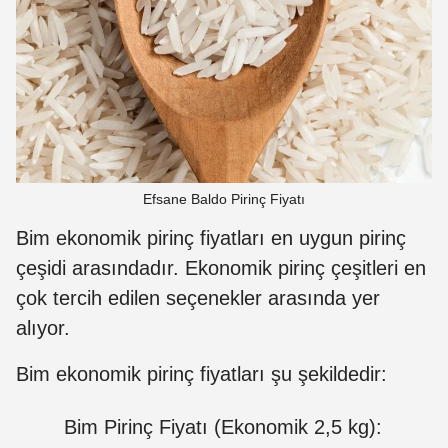
Efsane Baldo Pirinç Fiyatı
Bim ekonomik pirinç fiyatları en uygun pirinç
çeşidi arasındadır. Ekonomik pirinç çeşitleri en
çok tercih edilen seçenekler arasında yer
alıyor.
Bim ekonomik pirinç fiyatları şu şekildedir:
Bim Pirinç Fiyatı (Ekonomik 2,5 kg):