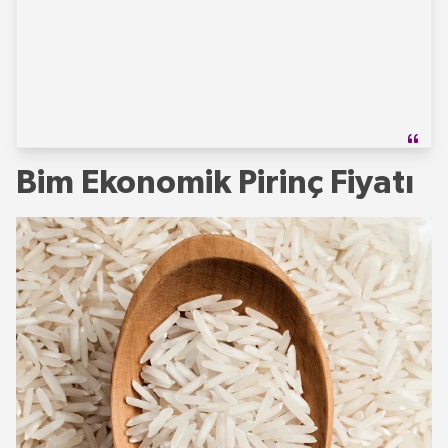
Bim Ekonomik Pirinç Fiyatı