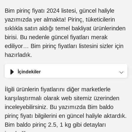
Bim pirinç fiyatı 2024 listesi, güncel haliyle
yazımızda yer almakta! Pirinç, tüketicilerin
sıklıkla satın aldığı temel bakliyat ürünlerinden
birisi. Bu nedenle güncel fiyatları merak
ediliyor… Bim pirinç fiyatları listesini sizler için
hazırladık.
İçindekiler
İlgili ürünlerin fiyatlarını diğer marketlerle
karşılaştırmalı olarak web sitemiz üzerinden
inceleyebilirsiniz. Bu yazımızda Bim baldo
pirinç fiyatı bilgilerini en güncel haliyle aktardık.
Bim baldo pirinç 2.5, 1 kg gibi detayları