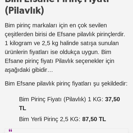
(Pilavlık)
Bim pirinç markaları için en çok sevilen
çeşitlerden birisi de Efsane pilavlık pirinçlerdir.
1 kilogram ve 2,5 kg halinde satışa sunulan
ürünlerin fiyatları ise oldukça uygun. Bim
Efsane pirinç fiyatı Pilavlık seçenekler için
aşağıdaki gibidir…
Bim Efsane pilavlık pirinç fiyatları şu şekildedir:
Bim Pirinç Fiyatı (Pilavlık) 1 KG:
37,50
TL
Bim Yerli Pirinç 2,5 KG:
87,50 TL