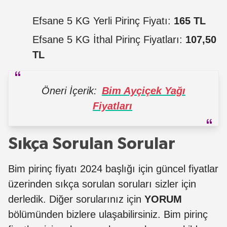
Efsane 5 KG Yerli Pirinç Fiyatı:
165 TL
Efsane 5 KG İthal Pirinç Fiyatları:
107,50
TL
Öneri İçerik:
Bim Ayçiçek Yağı
Fiyatları
Sıkça Sorulan Sorular
Bim pirinç fiyatı 2024 başlığı için güncel fiyatlar
üzerinden sıkça sorulan soruları sizler için
derledik. Diğer sorularınız için
YORUM
bölümünden bizlere ulaşabilirsiniz. Bim pirinç