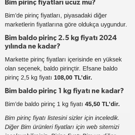
Bim pirinç fiyatları ucuz mu?
Bim’de pirinç fiyatları, piyasadaki diğer
marketlerin fiyatlarına göre oldukça uygundur.
Bim baldo pirinç 2.5 kg fiyatı 2024
yılında ne kadar?
Markette pirinç fiyatları içerisinde en yüksek
olan seçenek, baldo pirinçtir. Efsane baldo
pirinç 2,5 kg fiyatı
108,00 TL’dir.
Bim baldo pirinç 1 kg fiyatı ne kadar?
Bim’de baldo pirinç 1 kg fiyatı
45,50 TL’dir.
Bim pirinç fiyatı listesini sizler için inceledik.
Diğer Bim ürünleri fiyatları için web sitemizi