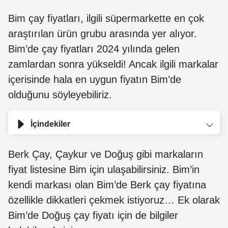
Bim çay fiyatları, ilgili süpermarkette en çok
araştırılan ürün grubu arasında yer alıyor.
Bim’de çay fiyatları 2024 yılında gelen
zamlardan sonra yükseldi! Ancak ilgili markalar
içerisinde hala en uygun fiyatın Bim’de
olduğunu söyleyebiliriz.
İçindekiler
Berk Çay, Çaykur ve Doğuş gibi markaların
fiyat listesine Bim için ulaşabilirsiniz. Bim’in
kendi markası olan Bim’de Berk çay fiyatına
özellikle dikkatleri çekmek istiyoruz… Ek olarak
Bim’de Doğuş çay fiyatı için de bilgiler