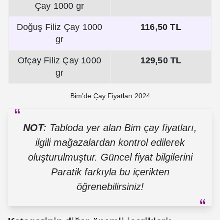
Çay 1000 gr
Doğuş Filiz Çay 1000
116,50 TL
gr
Ofçay Filiz Çay 1000
129,50 TL
gr
Bim’de Çay Fiyatları 2024
NOT:
Tabloda yer alan Bim çay fiyatları,
ilgili mağazalardan kontrol edilerek
oluşturulmuştur. Güncel fiyat bilgilerini
Paratik farkıyla bu içerikten
öğrenebilirsiniz!