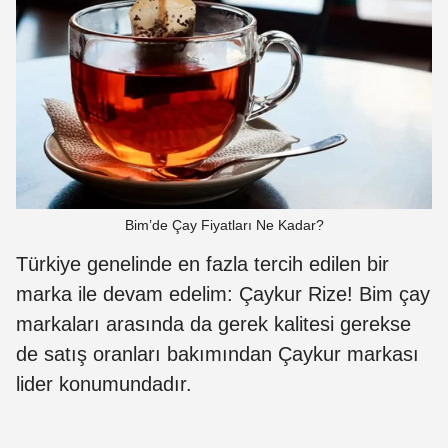
Bim’de Çay Fiyatları Ne Kadar?
Türkiye genelinde en fazla tercih edilen bir
marka ile devam edelim: Çaykur Rize! Bim çay
markaları arasında da gerek kalitesi gerekse
de satış oranları bakımından Çaykur markası
lider konumundadır.