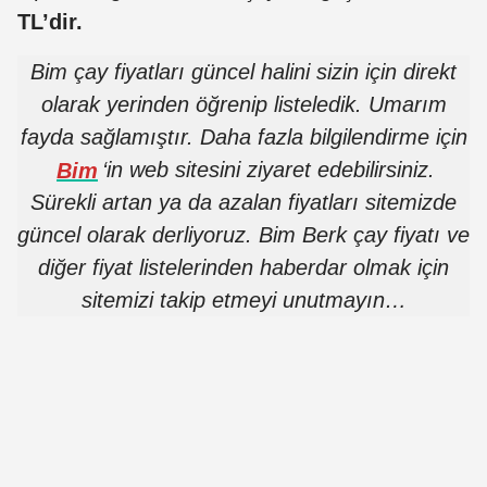
TL’dir.
Bim çay fiyatları güncel halini sizin için direkt
olarak yerinden öğrenip listeledik. Umarım
fayda sağlamıştır. Daha fazla bilgilendirme için
Bim
‘in web sitesini ziyaret edebilirsiniz.
Sürekli artan ya da azalan fiyatları sitemizde
güncel olarak derliyoruz. Bim Berk çay fiyatı ve
diğer fiyat listelerinden haberdar olmak için
sitemizi takip etmeyi unutmayın…