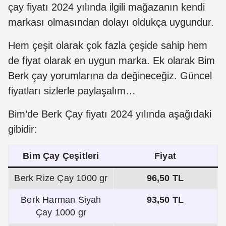
çay fiyatı 2024 yılında ilgili mağazanın kendi
markası olmasından dolayı oldukça uygundur.
Hem çeşit olarak çok fazla çeşide sahip hem
de fiyat olarak en uygun marka. Ek olarak Bim
Berk çay yorumlarına da değineceğiz. Güncel
fiyatları sizlerle paylaşalım…
Bim’de Berk Çay fiyatı 2024 yılında aşağıdaki
gibidir:
Bim Çay Çeşitleri
Fiyat
Berk Rize Çay 1000 gr
96,50 TL
Berk Harman Siyah
93,50 TL
Çay 1000 gr