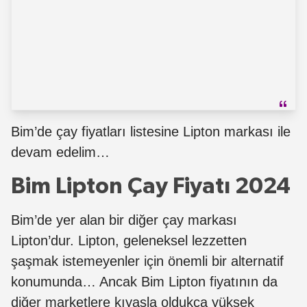
Bim’de çay fiyatları listesine Lipton markası ile
devam edelim…
Bim Lipton Çay Fiyatı 2024
Bim’de yer alan bir diğer çay markası
Lipton’dur. Lipton, geleneksel lezzetten
şaşmak istemeyenler için önemli bir alternatif
konumunda… Ancak Bim Lipton fiyatının da
diğer marketlere kıyasla oldukça yüksek