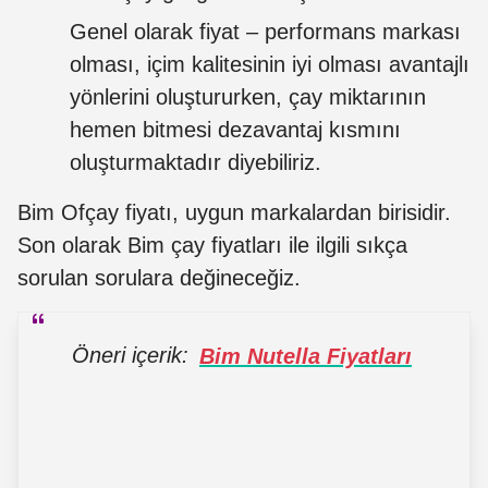
Genel olarak fiyat – performans markası
olması, içim kalitesinin iyi olması avantajlı
yönlerini oluştururken, çay miktarının
hemen bitmesi dezavantaj kısmını
oluşturmaktadır diyebiliriz.
Bim Ofçay fiyatı, uygun markalardan birisidir.
Son olarak Bim çay fiyatları ile ilgili sıkça
sorulan sorulara değineceğiz.
Öneri içerik:
Bim Nutella Fiyatları