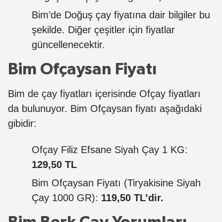
Bim’de Doğuş çay fiyatına dair bilgiler bu
şekilde. Diğer çeşitler için fiyatlar
güncellenecektir.
Bim Ofçaysan Fiyatı
Bim de çay fiyatları içerisinde Ofçay fiyatları
da bulunuyor. Bim Ofçaysan fiyatı aşağıdaki
gibidir:
Ofçay Filiz Efsane Siyah Çay 1 KG:
129,50 TL
Bim Ofçaysan Fiyatı (Tiryakisine Siyah
Çay 1000 GR):
119,50 TL’dir.