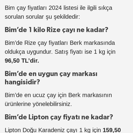
Bim çay fiyatları 2024 listesi ile ilgili sıkça
sorulan sorular şu şekildedir:
Bim’de 1 kilo Rize çayı ne kadar?
Bim’de Rize çay fiyatları Berk markasında
oldukça uygundur. Satış fiyatı ise 1 kg için
96,50 TL’dir.
Bim’de en uygun çay markası
hangisidir?
Bim’de en ucuz çay için Berk markasının
ürünlerine yönelebilirsiniz.
Bim’de Lipton çay fiyatı ne kadar?
Lipton Doğu Karadeniz çayı 1 kg için
159,50