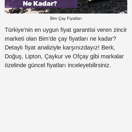
Bim Çay Fiyatları
Türkiye’nin en uygun fiyat garantisi veren zincir
marketi olan Bim’de çay fiyatları ne kadar?
Detaylı fiyat analiziyle karşınızdayız! Berk,
Doğuş, Lipton, Çaykur ve Ofçay gibi markalar
özelinde güncel fiyatları inceleyebilirsiniz.