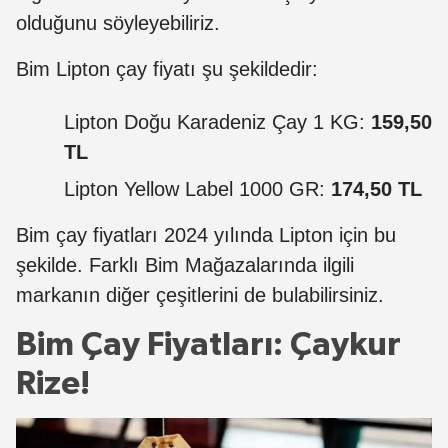
olduğunu söyleyebiliriz.
Bim Lipton çay fiyatı şu şekildedir:
Lipton Doğu Karadeniz Çay 1 KG:
159,50
TL
Lipton Yellow Label 1000 GR:
174,50 TL
Bim çay fiyatları 2024 yılında Lipton için bu
şekilde. Farklı Bim Mağazalarında ilgili
markanın diğer çeşitlerini de bulabilirsiniz.
Bim Çay Fiyatları: Çaykur
Rize!