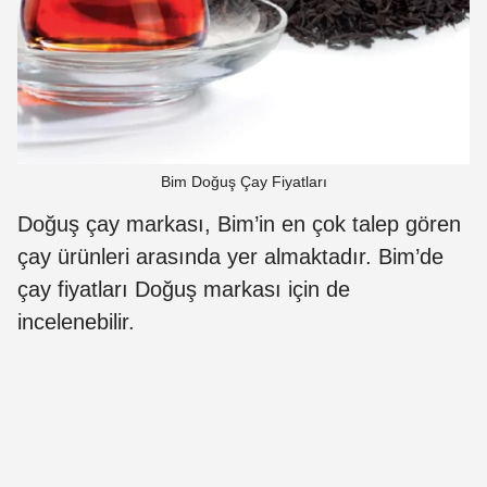
Bim Doğuş Çay Fiyatları
Doğuş çay markası, Bim’in en çok talep gören
çay ürünleri arasında yer almaktadır. Bim’de
çay fiyatları Doğuş markası için de
incelenebilir.