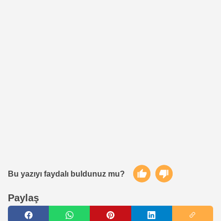
Bu yazıyı faydalı buldunuz mu?
Paylaş