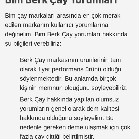
Bim Berk Çay Yorumları
Bim çay markaları arasında en çok merak
edilen markanın kullanıcı yorumlarına
değinelim. Bim Berk Çay yorumları hakkında
şu bilgileri verebiliriz:
Berk Çay markasının ürünlerinin tam
olarak fiyat performans ürünü olduğu
söylenmektedir. Bu anlamda birçok
kişinin memnun olduğunu söyleyebiliriz.
Berk Çay hakkında yapılan olumsuz
yorumların genel olarak dem kalitesi
hakkında olduğunu söyleyelim. Bu
nedenle gereken deme ulaşmak için çok
fazla çay gittiği belirtilmiştir.