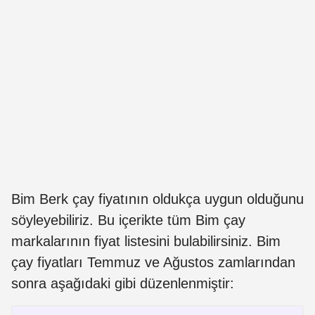
Bim Berk çay fiyatının oldukça uygun olduğunu
söyleyebiliriz. Bu içerikte tüm Bim çay
markalarının fiyat listesini bulabilirsiniz. Bim
çay fiyatları Temmuz ve Ağustos zamlarından
sonra aşağıdaki gibi düzenlenmiştir: