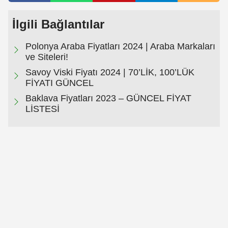
İlgili Bağlantılar
Polonya Araba Fiyatları 2024 | Araba Markaları
ve Siteleri!
Savoy Viski Fiyatı 2024 | 70’LİK, 100’LÜK
FİYATI GÜNCEL
Baklava Fiyatları 2023 – GÜNCEL FİYAT
LİSTESİ