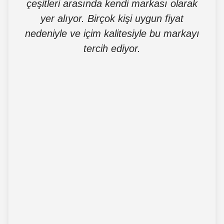
çeşitleri arasında kendi markası olarak
yer alıyor. Birçok kişi uygun fiyat
nedeniyle ve içim kalitesiyle bu markayı
tercih ediyor.