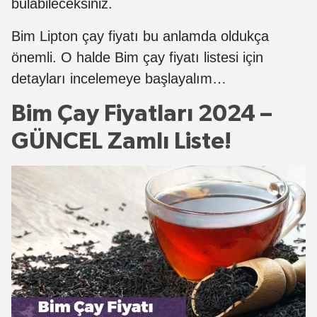
bulabileceksiniz.
Bim Lipton çay fiyatı bu anlamda oldukça
önemli. O halde Bim çay fiyatı listesi için
detayları incelemeye başlayalım…
Bim Çay Fiyatları 2024 –
GÜNCEL Zamlı Liste!