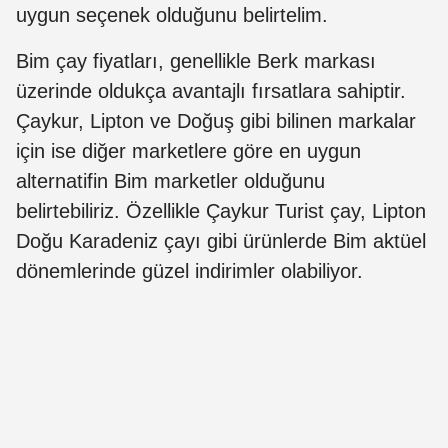
uygun seçenek olduğunu belirtelim.
Bim çay fiyatları, genellikle Berk markası
üzerinde oldukça avantajlı fırsatlara sahiptir.
Çaykur, Lipton ve Doğuş gibi bilinen markalar
için ise diğer marketlere göre en uygun
alternatifin Bim marketler olduğunu
belirtebiliriz. Özellikle Çaykur Turist çay, Lipton
Doğu Karadeniz çayı gibi ürünlerde Bim aktüel
dönemlerinde güzel indirimler olabiliyor.