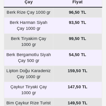
Çay
Fiyat
Berk Rize Çay 1000 gr
96,50 TL
Berk Harman Siyah
93,50 TL
Çay 1000 gr
Berk Tiryakim Çay
99,50 TL
1000 gr
Berk Bergamotlu Siyah
54,50 TL
Çay 500 gr
Lipton Doğu Karadeniz
159,50 TL
Çay 1000 gr
Çaykur Tiryaki Çay
147,50 TL
1000 gr
Bim Çaykur Rize Turist
149,50 TL