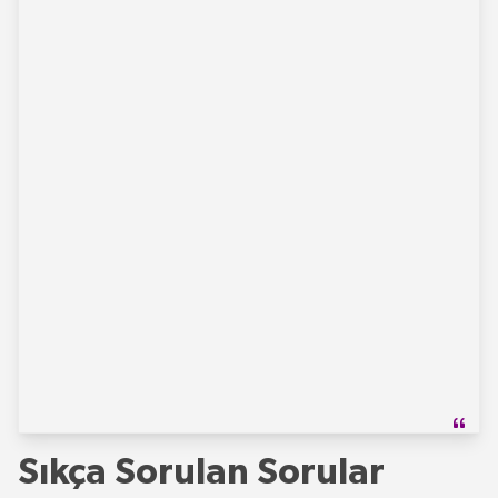
Sıkça Sorulan Sorular