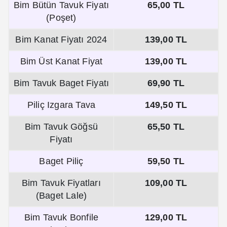
Bim Bütün Tavuk Fiyatı
65,00 TL
(Poşet)
Bim Kanat Fiyatı 2024
139,00 TL
Bim Üst Kanat Fiyat
139,00 TL
Bim Tavuk Baget Fiyatı
69,90 TL
Piliç Izgara Tava
149,50 TL
Bim Tavuk Göğsü
65,50 TL
Fiyatı
Baget Piliç
59,50 TL
Bim Tavuk Fiyatları
109,00 TL
(Baget Lale)
Bim Tavuk Bonfile
129,00 TL