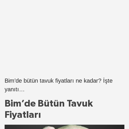
Bim’de bütün tavuk fiyatları ne kadar? İşte
yanıtı…
Bim’de Bütün Tavuk
Fiyatları