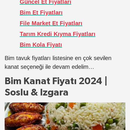
Güncel Et Fiyatları
Bim Et Fiyatları
File Market Et Fiyatları
Tarım Kredi Kıyma Fiyatları
Bim Kola Fiyatı
Bim tavuk fiyatları listesine en çok sevilen
kanat seçeneği ile devam edelim…
Bim Kanat Fiyatı 2024 |
Soslu & Izgara