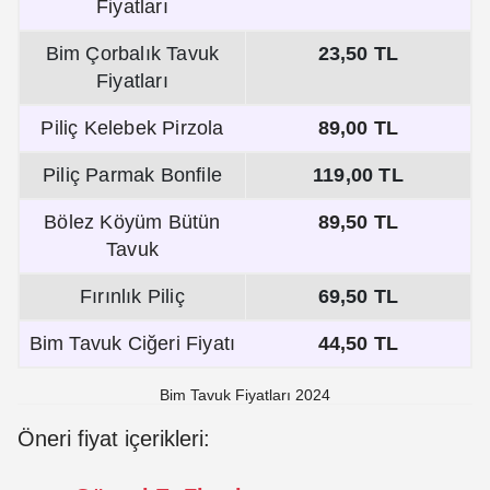
Fiyatları
Bim Çorbalık Tavuk
23,50 TL
Fiyatları
Piliç Kelebek Pirzola
89,00 TL
Piliç Parmak Bonfile
119,00 TL
Bölez Köyüm Bütün
89,50 TL
Tavuk
Fırınlık Piliç
69,50 TL
Bim Tavuk Ciğeri Fiyatı
44,50 TL
Bim Tavuk Fiyatları 2024
Öneri fiyat içerikleri: