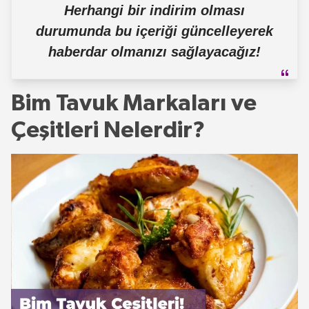
Herhangi bir indirim olması
durumunda bu içeriği güncelleyerek
haberdar olmanızı sağlayacağız!
Bim Tavuk Markaları ve
Çeşitleri Nelerdir?