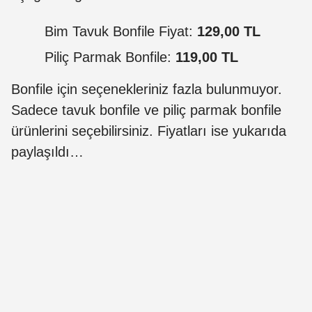
Bim Tavuk Bonfile Fiyat:
129,00 TL
Piliç Parmak Bonfile:
119,00 TL
Bonfile için seçenekleriniz fazla bulunmuyor.
Sadece tavuk bonfile ve piliç parmak bonfile
ürünlerini seçebilirsiniz. Fiyatları ise yukarıda
paylaşıldı…