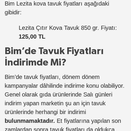
Bim Lezita kova tavuk fiyatları aşağıdaki
gibidir:
Lezita Çıtır Kova Tavuk 850 gr. Fiyatı:
125,00 TL
Bim’de Tavuk Fiyatları
İndirimde Mi?
Bim’de tavuk fiyatları, dönem dönem
kampanyalar dâhilinde indirime konu olabiliyor.
Genel olarak gıda ürünlerinde Salı günleri
indirim yapan marketin şu an için tavuk
ürünlerinde herhangi bir indirimi
bulunmamaktadır.
Et fiyatlarına yapılan son
zamlardan sonra tavuk fiyatları da oldukça