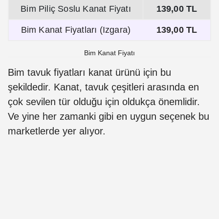
Bim Piliç Soslu Kanat Fiyatı
139,00 TL
Bim Kanat Fiyatları (Izgara)
139,00 TL
Bim Kanat Fiyatı
Bim tavuk fiyatları kanat ürünü için bu
şekildedir. Kanat, tavuk çeşitleri arasında en
çok sevilen tür olduğu için oldukça önemlidir.
Ve yine her zamanki gibi en uygun seçenek bu
marketlerde yer alıyor.