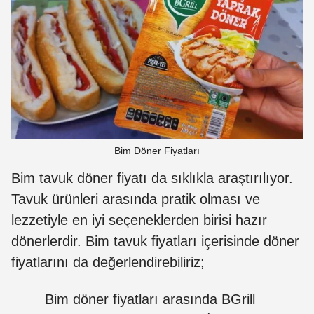
Bim Döner Fiyatları
Bim tavuk döner fiyatı da sıklıkla araştırılıyor.
Tavuk ürünleri arasında pratik olması ve
lezzetiyle en iyi seçeneklerden birisi hazır
dönerlerdir. Bim tavuk fiyatları içerisinde döner
fiyatlarını da değerlendirebiliriz;
Bim döner fiyatları arasında BGrill