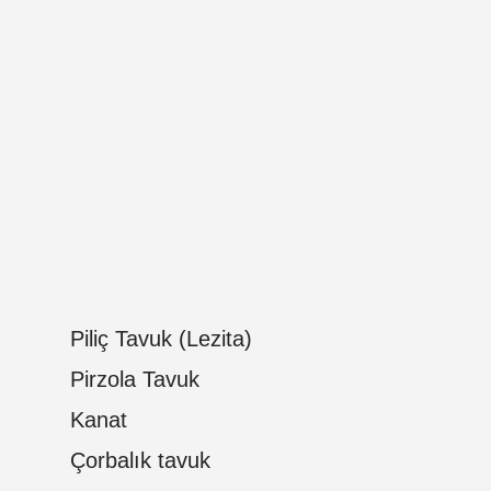
Piliç Tavuk (Lezita)
Pirzola Tavuk
Kanat
Çorbalık tavuk