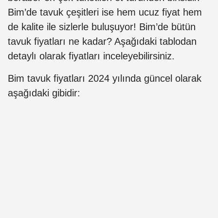
Bim’de tavuk çeşitleri ise hem ucuz fiyat hem
de kalite ile sizlerle buluşuyor! Bim’de bütün
tavuk fiyatları ne kadar? Aşağıdaki tablodan
detaylı olarak fiyatları inceleyebilirsiniz.
Bim tavuk fiyatları 2024 yılında güncel olarak
aşağıdaki gibidir: