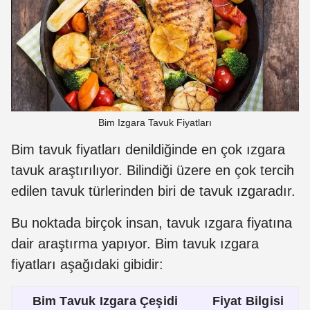
Bim Izgara Tavuk Fiyatları
Bim tavuk fiyatları denildiğinde en çok ızgara
tavuk araştırılıyor. Bilindiği üzere en çok tercih
edilen tavuk türlerinden biri de tavuk ızgaradır.
Bu noktada birçok insan, tavuk ızgara fiyatına
dair araştırma yapıyor. Bim tavuk ızgara
fiyatları aşağıdaki gibidir:
Bim Tavuk Izgara Çeşidi
Fiyat Bilgisi