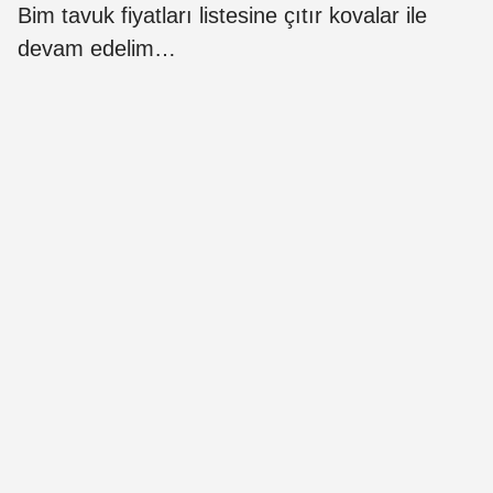
Bim tavuk fiyatları listesine çıtır kovalar ile
devam edelim…