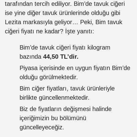
tarafından tercih ediliyor. Bim’de tavuk ciğeri
ise yine diğer tavuk ürünlerinde olduğu gibi
Lezita markasıyla geliyor… Peki, Bim tavuk
ciğeri fiyatı ne kadar? İşte yanıtı:
Bim’de tavuk ciğeri fiyatı kilogram
bazında
44,50 TL’dir.
Piyasa içerisinde en uygun fiyatın Bim’de
olduğu görülmektedir.
Bim ciğer fiyatları, tavuk ürünleriyle
birlikte güncellenmektedir.
Biz de fiyatların değişmesi halinde
içeriğimizin bu bölümünü
güncelleyeceğiz.