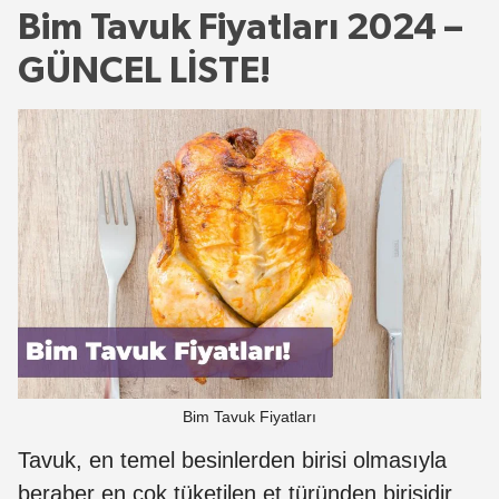
Bim Tavuk Fiyatları 2024 –
GÜNCEL LİSTE!
Bim Tavuk Fiyatları
Tavuk, en temel besinlerden birisi olmasıyla
beraber en çok tüketilen et türünden birisidir.