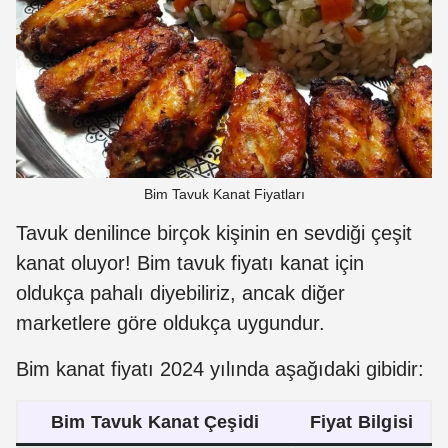
Bim Tavuk Kanat Fiyatları
Tavuk denilince birçok kişinin en sevdiği çeşit
kanat oluyor! Bim tavuk fiyatı kanat için
oldukça pahalı diyebiliriz, ancak diğer
marketlere göre oldukça uygundur.
Bim kanat fiyatı 2024 yılında aşağıdaki gibidir:
Bim Tavuk Kanat Çeşidi
Fiyat Bilgisi