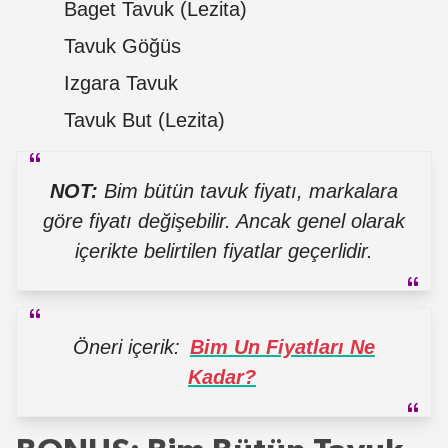
Baget Tavuk (Lezita)
Tavuk Göğüs
Izgara Tavuk
Tavuk But (Lezita)
NOT:
Bim bütün tavuk fiyatı, markalara
göre fiyatı değişebilir. Ancak genel olarak
içerikte belirtilen fiyatlar geçerlidir.
Öneri içerik:
Bim Un Fiyatları Ne
Kadar?