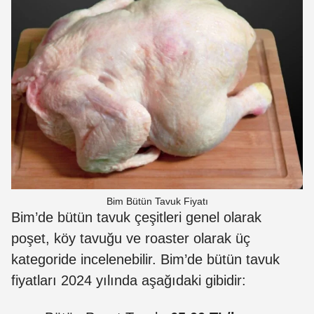
Bim Bütün Tavuk Fiyatı
Bim’de bütün tavuk çeşitleri genel olarak
poşet, köy tavuğu ve roaster olarak üç
kategoride incelenebilir. Bim’de bütün tavuk
fiyatları 2024 yılında aşağıdaki gibidir: