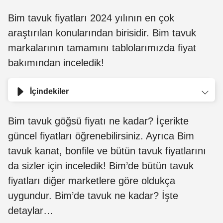
Bim tavuk fiyatları 2024 yılının en çok
araştırılan konularından birisidir. Bim tavuk
markalarının tamamını tablolarımızda fiyat
bakımından inceledik!
İçindekiler
Bim tavuk göğsü fiyatı ne kadar? İçerikte
güncel fiyatları öğrenebilirsiniz. Ayrıca Bim
tavuk kanat, bonfile ve bütün tavuk fiyatlarını
da sizler için inceledik! Bim’de bütün tavuk
fiyatları diğer marketlere göre oldukça
uygundur. Bim’de tavuk ne kadar? İşte
detaylar…