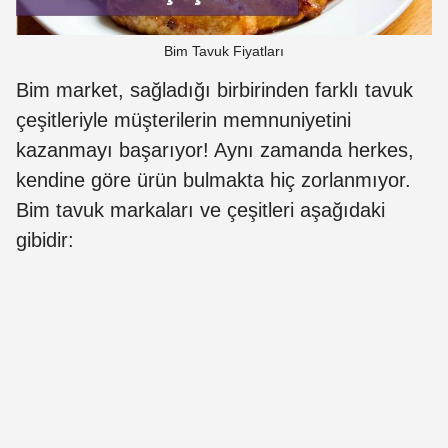
Bim Tavuk Fiyatları
Bim market, sağladığı birbirinden farklı tavuk
çeşitleriyle müşterilerin memnuniyetini
kazanmayı başarıyor! Aynı zamanda herkes,
kendine göre ürün bulmakta hiç zorlanmıyor.
Bim tavuk markaları ve çeşitleri aşağıdaki
gibidir: