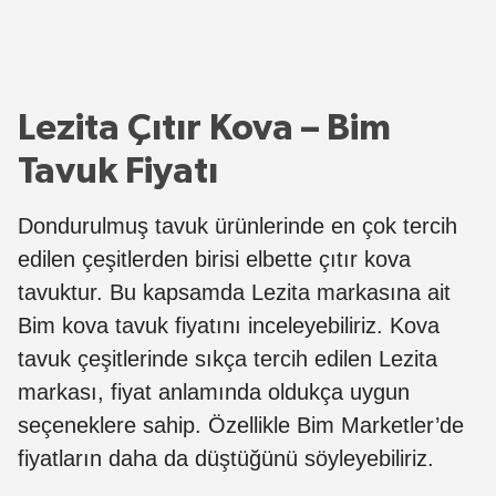
Lezita Çıtır Kova – Bim
Tavuk Fiyatı
Dondurulmuş tavuk ürünlerinde en çok tercih
edilen çeşitlerden birisi elbette çıtır kova
tavuktur. Bu kapsamda Lezita markasına ait
Bim kova tavuk fiyatını inceleyebiliriz. Kova
tavuk çeşitlerinde sıkça tercih edilen Lezita
markası, fiyat anlamında oldukça uygun
seçeneklere sahip. Özellikle Bim Marketler’de
fiyatların daha da düştüğünü söyleyebiliriz.