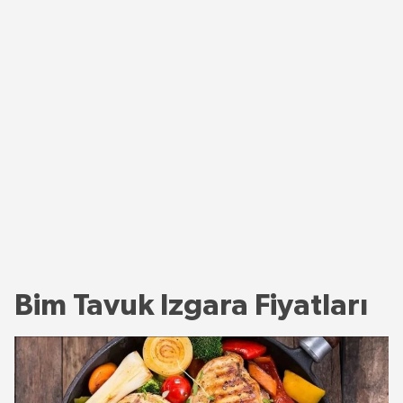
Bim Tavuk Izgara Fiyatları