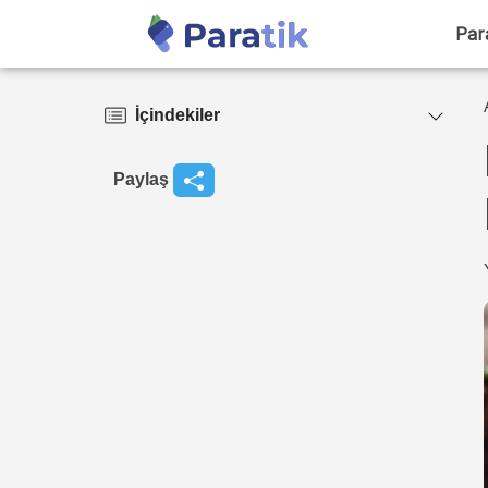
Par
İçindekiler
Paylaş