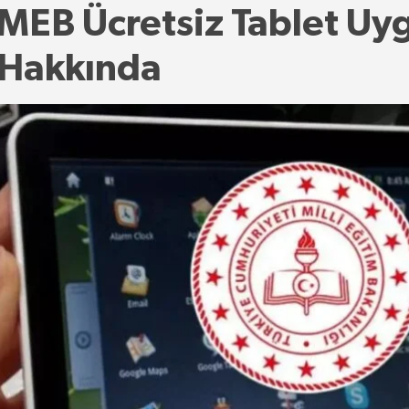
MEB Ücretsiz Tablet Uy
Hakkında