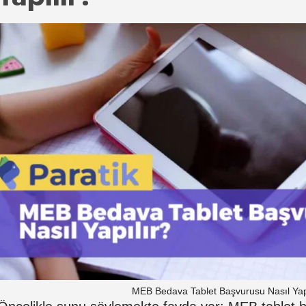
MEB Bedava Tablet Başvurusu Nasıl Yap