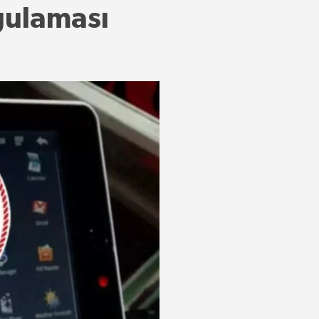
gulaması