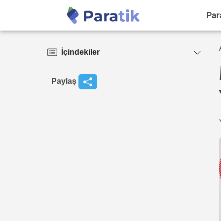
Par
İçindekiler
Paylaş