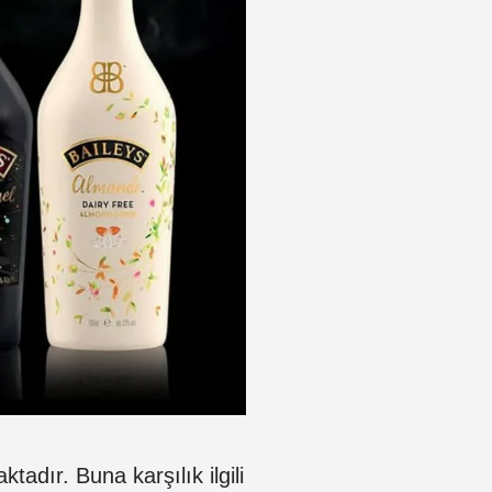
ktadır. Buna karşılık ilgili