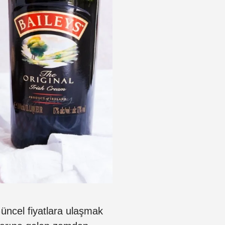
Güncel fiyatlara ulaşmak