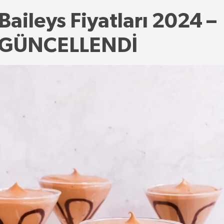
Baileys Fiyatları 2024 –
GÜNCELLENDİ