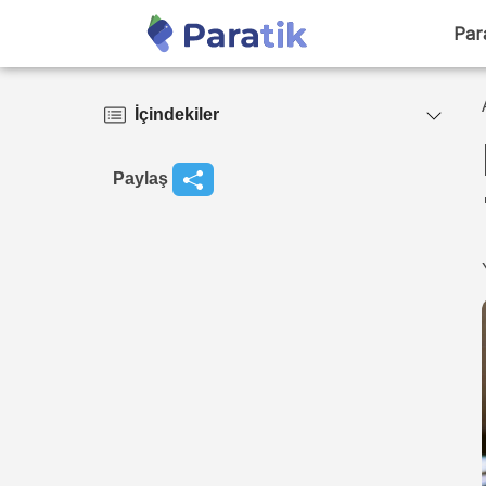
Par
İçindekiler
Paylaş