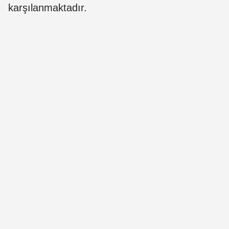
karşılanmaktadır.