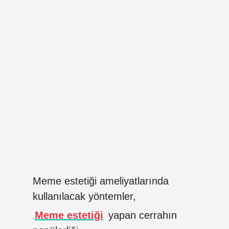
Meme estetiği ameliyatlarında
kullanılacak yöntemler,
Meme estetiği
yapan cerrahın