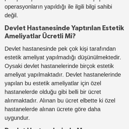
operasyonların yapıldığı ile ilgili bilgi sahibi
değil.
Devlet Hastanesinde Yaptırılan Estetik
Ameliyatlar Ücretli Mi?
Devlet hastanesinde pek çok kişi tarafından
estetik ameliyat yapılmadığı düşünülmektedir.
Oysaki devlet hastanelerinde birçok estetik
ameliyat yapılmaktadır. Devlet hastanelerinde
yapılan bu estetik ameliyatlar için özel
hastanelerde olduğu gibi belli bir ücret
alınmaktadır. Alınan bu ücret elbette ki özel
hastanelerde alınan ücrete göre daha
uygundur.