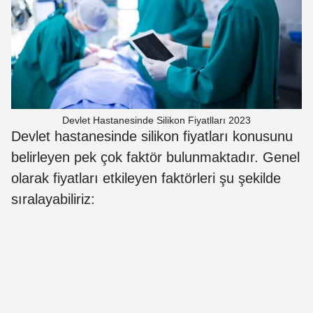
Devlet Hastanesinde Silikon Fiyatlları 2023
Devlet hastanesinde silikon fiyatları konusunu
belirleyen pek çok faktör bulunmaktadır. Genel
olarak fiyatları etkileyen faktörleri şu şekilde
sıralayabiliriz: