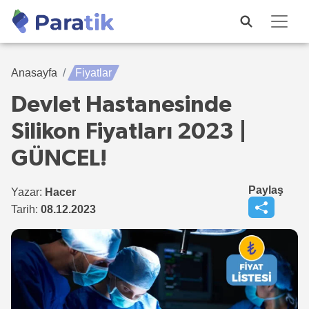
Anasayfa
Fiyatlar
Devlet Hastanesinde
Silikon Fiyatları 2023 |
GÜNCEL!
Paylaş
Yazar:
Hacer
Tarih:
08.12.2023