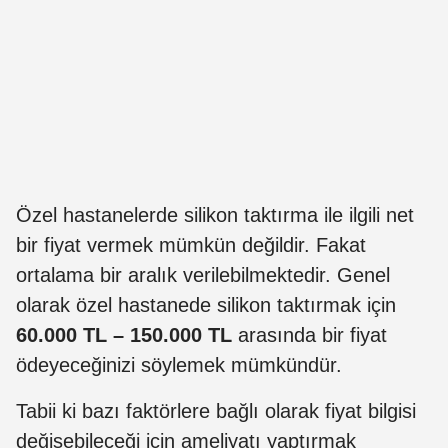
Özel hastanelerde silikon taktırma ile ilgili net
bir fiyat vermek mümkün değildir. Fakat
ortalama bir aralık verilebilmektedir. Genel
olarak özel hastanede silikon taktırmak için
60.000 TL – 150.000 TL
arasında bir fiyat
ödeyeceğinizi söylemek mümkündür.
Tabii ki bazı faktörlere bağlı olarak fiyat bilgisi
değişebileceği için ameliyatı yaptırmak