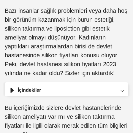
Bazı insanlar sağlık problemleri veya daha hoş
bir görünüm kazanmak için burun estetiği,
silikon taktırma ve liposiction gibi estetik
ameliyat olmayı düşünüyor. Kadınların
yaptıkları araştırmalardan birisi de devlet
hastanesinde silikon fiyatları konusu oluyor.
Peki, devlet hastanesi silikon fiyatları 2023
yılında ne kadar oldu? Sizler için aktardık!
İçindekiler
Bu içeriğimizde sizlere devlet hastanelerinde
silikon ameliyatı var mı ve silikon taktırma
fiyatları ile ilgili olarak merak edilen tüm bilgileri