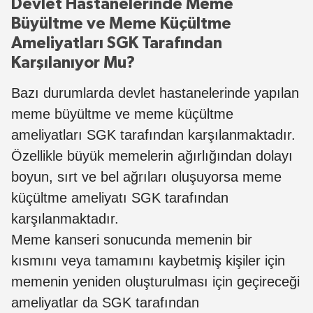
Devlet Hastanelerinde Meme
Büyültme ve Meme Küçültme
Ameliyatları SGK Tarafından
Karşılanıyor Mu?
Bazı durumlarda devlet hastanelerinde yapılan
meme büyültme ve meme küçültme
ameliyatları SGK tarafından karşılanmaktadır.
Özellikle büyük memelerin ağırlığından dolayı
boyun, sırt ve bel ağrıları oluşuyorsa meme
küçültme ameliyatı SGK tarafından
karşılanmaktadır.
Meme kanseri sonucunda memenin bir
kısmını veya tamamını kaybetmiş kişiler için
memenin yeniden oluşturulması için geçireceği
ameliyatlar da SGK tarafından