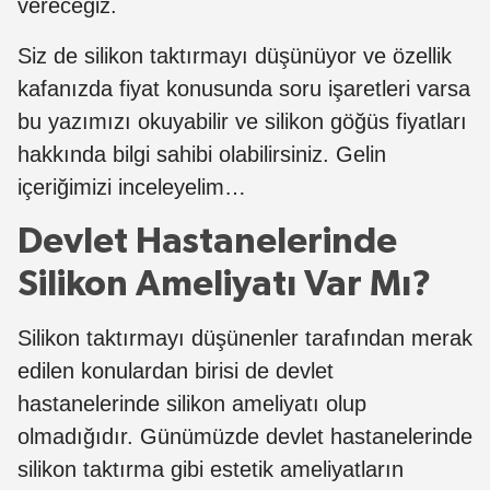
vereceğiz.
Siz de silikon taktırmayı düşünüyor ve özellik
kafanızda fiyat konusunda soru işaretleri varsa
bu yazımızı okuyabilir ve silikon göğüs fiyatları
hakkında bilgi sahibi olabilirsiniz. Gelin
içeriğimizi inceleyelim…
Devlet Hastanelerinde
Silikon Ameliyatı Var Mı?
Silikon taktırmayı düşünenler tarafından merak
edilen konulardan birisi de devlet
hastanelerinde silikon ameliyatı olup
olmadığıdır. Günümüzde devlet hastanelerinde
silikon taktırma gibi estetik ameliyatların