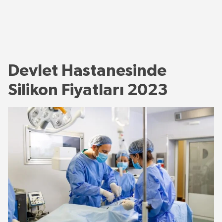
Devlet Hastanesinde
Silikon Fiyatları 2023