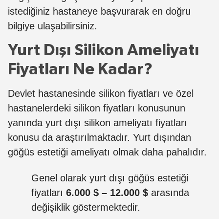
istediğiniz hastaneye başvurarak en doğru
bilgiye ulaşabilirsiniz.
Yurt Dışı Silikon Ameliyatı
Fiyatları Ne Kadar?
Devlet hastanesinde silikon fiyatları ve özel
hastanelerdeki silikon fiyatları konusunun
yanında yurt dışı silikon ameliyatı fiyatları
konusu da araştırılmaktadır. Yurt dışından
göğüs estetiği ameliyatı olmak daha pahalıdır.
Genel olarak yurt dışı göğüs estetiği
fiyatları
6.000 $ – 12.000 $
arasında
değişiklik göstermektedir.