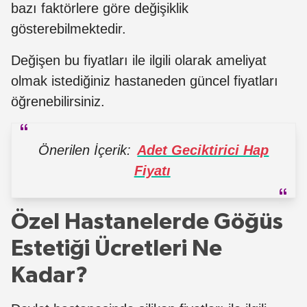
bazı faktörlere göre değişiklik
gösterebilmektedir.
Değişen bu fiyatları ile ilgili olarak ameliyat
olmak istediğiniz hastaneden güncel fiyatları
öğrenebilirsiniz.
Önerilen İçerik:
Adet Geciktirici Hap
Fiyatı
Özel Hastanelerde Göğüs
Estetiği Ücretleri Ne
Kadar?