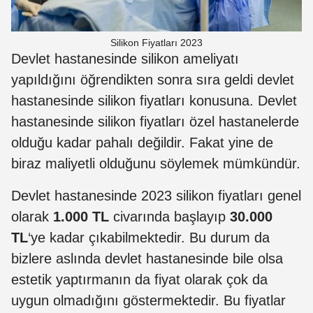
Silikon Fiyatları 2023
Devlet hastanesinde silikon ameliyatı
yapıldığını öğrendikten sonra sıra geldi devlet
hastanesinde silikon fiyatları konusuna. Devlet
hastanesinde silikon fiyatları özel hastanelerde
olduğu kadar pahalı değildir. Fakat yine de
biraz maliyetli olduğunu söylemek mümkündür.
Devlet hastanesinde 2023 silikon fiyatları genel
olarak
1.000 TL
civarında başlayıp
30.000
TL
‘ye kadar çıkabilmektedir. Bu durum da
bizlere aslında devlet hastanesinde bile olsa
estetik yaptırmanın da fiyat olarak çok da
uygun olmadığını göstermektedir. Bu fiyatlar