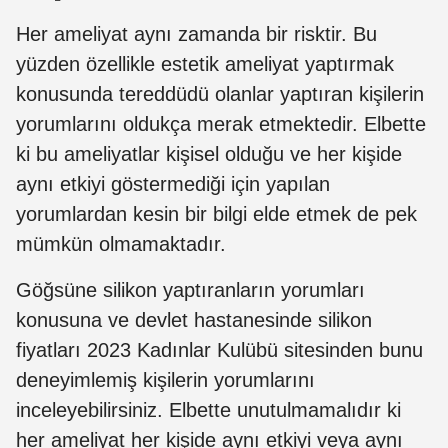
Her ameliyat aynı zamanda bir risktir. Bu
yüzden özellikle estetik ameliyat yaptırmak
konusunda tereddüdü olanlar yaptıran kişilerin
yorumlarını oldukça merak etmektedir. Elbette
ki bu ameliyatlar kişisel olduğu ve her kişide
aynı etkiyi göstermediği için yapılan
yorumlardan kesin bir bilgi elde etmek de pek
mümkün olmamaktadır.
Göğsüne silikon yaptıranların yorumları
konusuna ve devlet hastanesinde silikon
fiyatları 2023 Kadınlar Kulübü sitesinden bunu
deneyimlemiş kişilerin yorumlarını
inceleyebilirsiniz. Elbette unutulmamalıdır ki
her ameliyat her kişide aynı etkiyi veya aynı