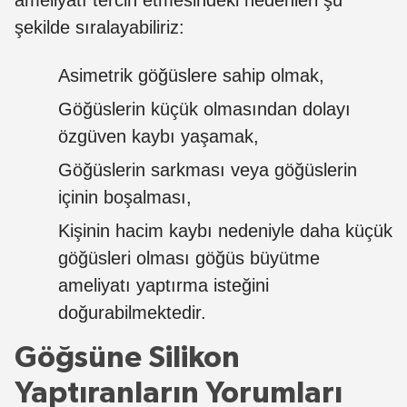
şekilde sıralayabiliriz:
Asimetrik göğüslere sahip olmak,
Göğüslerin küçük olmasından dolayı
özgüven kaybı yaşamak,
Göğüslerin sarkması veya göğüslerin
içinin boşalması,
Kişinin hacim kaybı nedeniyle daha küçük
göğüsleri olması göğüs büyütme
ameliyatı yaptırma isteğini
doğurabilmektedir.
Göğsüne Silikon
Yaptıranların Yorumları