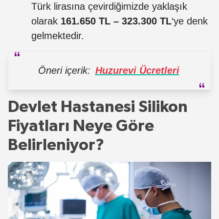
Türk lirasına çevirdiğimizde yaklaşık
olarak
161.650 TL – 323.300 TL
‘ye denk
gelmektedir.
Öneri içerik:
Huzurevi Ücretleri
Devlet Hastanesi Silikon
Fiyatları Neye Göre
Belirleniyor?