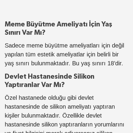
Meme Büyütme Ameliyatı İçin Yaş
Sınırı Var Mı?
Sadece meme büyütme ameliyatları için değil
yapılan tüm estetik ameliyatlar için belirli bir
yaş sınırı bulunmaktadır. Bu yaş sınırı 18’dir.
Devlet Hastanesinde Silikon
Yaptıranlar Var Mı?
Özel hastanede olduğu gibi devlet
hastanesinde de silikon ameliyatı yaptıran
kişiler bulunmaktadır. Özellikle devlet
hastanesinde silikon yaptıranların yorumlarını