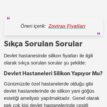
Öneri içerik:
Zovirax Fiyatları
Sıkça Sorulan Sorular
Devlet hastanesinde silikon fiyatları ile ilgili
olarak sıkça sorulan sorular şu şekilde:
Devlet Hastaneleri Silikon Yapıyor Mu?
Günümüzde özel hastanelerde olduğu gibi
devlet hastanelerinde de silikon yani göğüs
estetiği ameliyatı yapılmaktadır. Genel olarak
pek çok kişi devlet hastanelerinde çeşitli