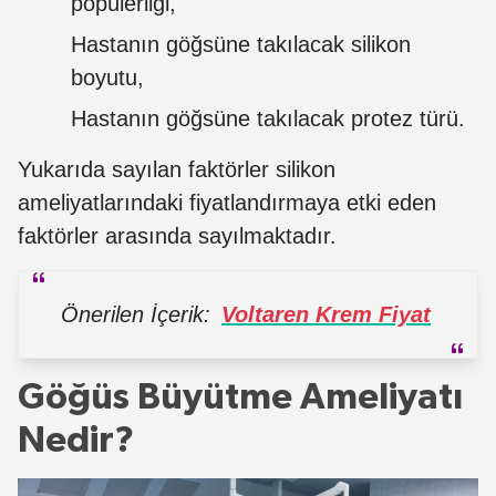
popülerliği,
Hastanın göğsüne takılacak silikon
boyutu,
Hastanın göğsüne takılacak protez türü.
Yukarıda sayılan faktörler silikon
ameliyatlarındaki fiyatlandırmaya etki eden
faktörler arasında sayılmaktadır.
Önerilen İçerik:
Voltaren Krem Fiyat
Göğüs Büyütme Ameliyatı
Nedir?