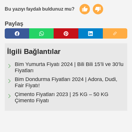
Bu yazıyı faydalı buldunuz mu?
Paylaş
İlgili Bağlantılar
Bim Yumurta Fiyatı 2024 | Bili Bili 15’li ve 30’lu
Fiyatları
Bim Dondurma Fiyatları 2024 | Adora, Dudi,
Fair Fiyatı!
Çimento Fiyatları 2023 | 25 KG – 50 KG
Çimento Fiyatı