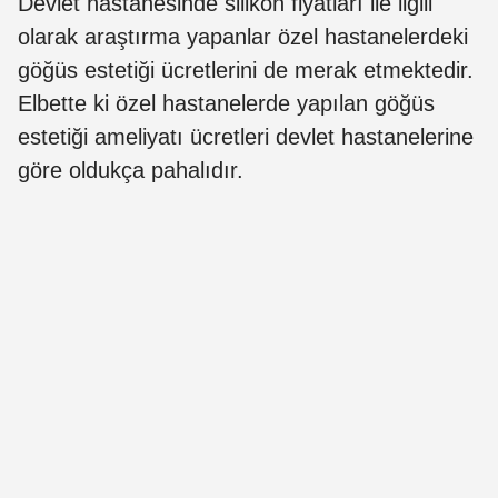
Devlet hastanesinde silikon fiyatları ile ilgili
olarak araştırma yapanlar özel hastanelerdeki
göğüs estetiği ücretlerini de merak etmektedir.
Elbette ki özel hastanelerde yapılan göğüs
estetiği ameliyatı ücretleri devlet hastanelerine
göre oldukça pahalıdır.