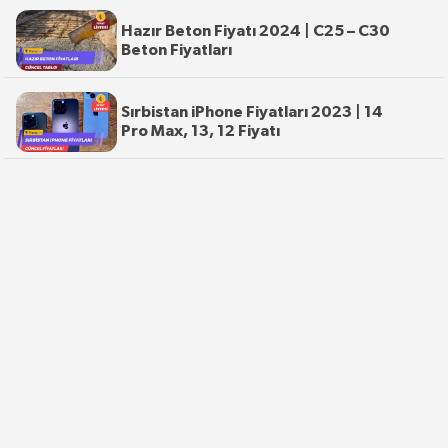
Hazır Beton Fiyatı 2024 | C25 – C30
Beton Fiyatları
Sırbistan iPhone Fiyatları 2023 | 14
Pro Max, 13, 12 Fiyatı