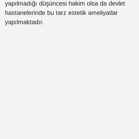
yapılmadığı düşüncesi hakim olsa da devlet
hastanelerinde bu tarz estetik ameliyatlar
yapılmaktadır.