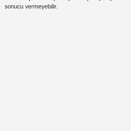
sonucu vermeyebilir.