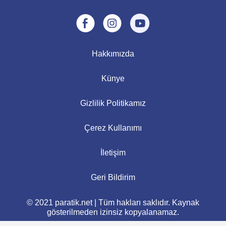
Hakkımızda
Künye
Gizlilik Politikamız
Çerez Kullanımı
İletişim
Geri Bildirim
© 2021 paratik.net | Tüm hakları saklıdır. Kaynak
gösterilmeden izinsiz kopyalanamaz.