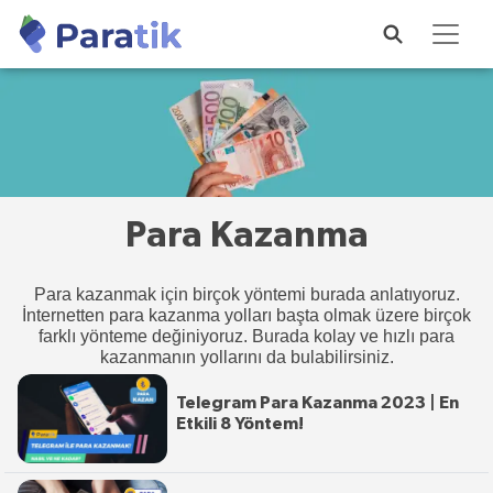
Para Kazanma
Para kazanmak için birçok yöntemi burada anlatıyoruz.
İnternetten para kazanma yolları başta olmak üzere birçok
farklı yönteme değiniyoruz. Burada kolay ve hızlı para
kazanmanın yollarını da bulabilirsiniz.
Telegram Para Kazanma 2023 | En
Etkili 8 Yöntem!