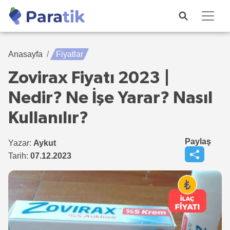
Anasayfa
Fiyatlar
Zovirax Fiyatı 2023 |
Nedir? Ne İşe Yarar? Nasıl
Kullanılır?
Paylaş
Yazar:
Aykut
Tarih:
07.12.2023