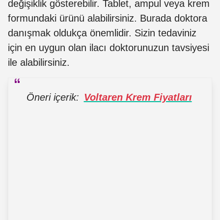
değişiklik gösterebilir. Tablet, ampul veya krem
formundaki ürünü alabilirsiniz. Burada doktora
danışmak oldukça önemlidir. Sizin tedaviniz
için en uygun olan ilacı doktorunuzun tavsiyesi
ile alabilirsiniz.
Öneri içerik:
Voltaren Krem Fiyatları