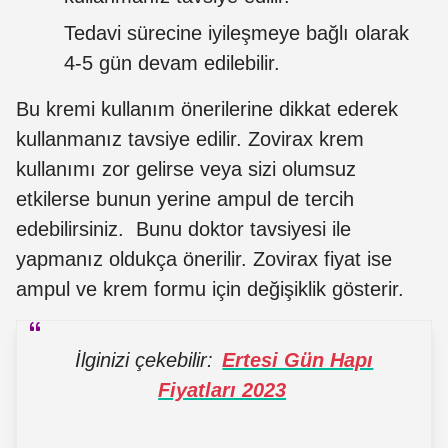
Tedavi sürecine iyileşmeye bağlı olarak
4-5 gün devam edilebilir.
Bu kremi kullanım önerilerine dikkat ederek
kullanmanız tavsiye edilir. Zovirax krem
kullanımı zor gelirse veya sizi olumsuz
etkilerse bunun yerine ampul de tercih
edebilirsiniz. Bunu doktor tavsiyesi ile
yapmanız oldukça önerilir. Zovirax fiyat ise
ampul ve krem formu için değişiklik gösterir.
İlginizi çekebilir:
Ertesi Gün Hapı
Fiyatları 2023