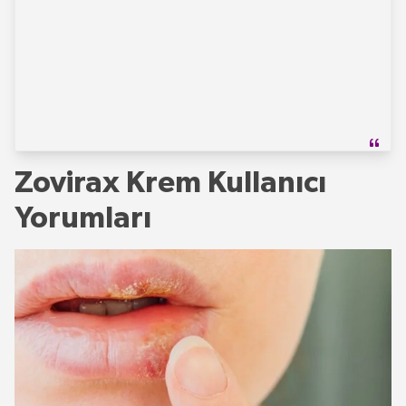
Zovirax Krem Kullanıcı
Yorumları