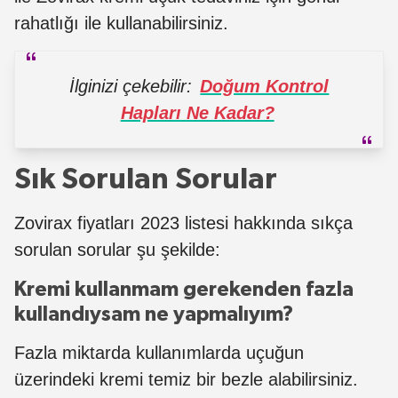
rahatlığı ile kullanabilirsiniz.
İlginizi çekebilir:
Doğum Kontrol
Hapları Ne Kadar?
Sık Sorulan Sorular
Zovirax fiyatları 2023 listesi hakkında sıkça
sorulan sorular şu şekilde:
Kremi kullanmam gerekenden fazla
kullandıysam ne yapmalıyım?
Fazla miktarda kullanımlarda uçuğun
üzerindeki kremi temiz bir bezle alabilirsiniz.