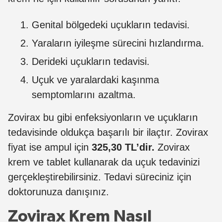
Genital bölgedeki uçukların tedavisi.
Yaraların iyileşme sürecini hızlandırma.
Derideki uçukların tedavisi.
Uçuk ve yaralardaki kaşınma
semptomlarını azaltma.
Zovirax bu gibi enfeksiyonların ve uçukların
tedavisinde oldukça başarılı bir ilaçtır. Zovirax
fiyat ise ampul için
325,30 TL’dir.
Zovirax
krem ve tablet kullanarak da uçuk tedavinizi
gerçekleştirebilirsiniz. Tedavi süreciniz için
doktorunuza danışınız.
Zovirax Krem Nasıl