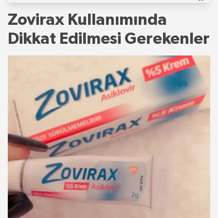
Zovirax Kullanımında
Dikkat Edilmesi Gerekenler