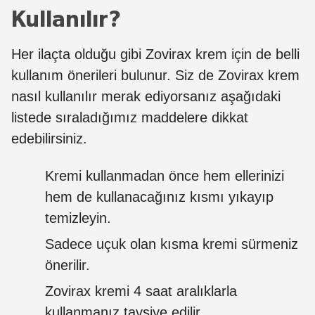
Kullanılır?
Her ilaçta olduğu gibi Zovirax krem için de belli
kullanım önerileri bulunur. Siz de Zovirax krem
nasıl kullanılır merak ediyorsanız aşağıdaki
listede sıraladığımız maddelere dikkat
edebilirsiniz.
Kremi kullanmadan önce hem ellerinizi
hem de kullanacağınız kısmı yıkayıp
temizleyin.
Sadece uçuk olan kısma kremi sürmeniz
önerilir.
Zovirax kremi 4 saat aralıklarla
kullanmanız tavsiye edilir.