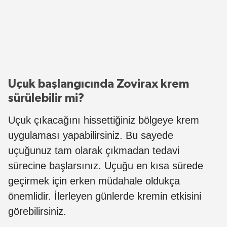
Uçuk başlangıcında Zovirax krem
sürülebilir mi?
Uçuk çıkacağını hissettiğiniz bölgeye krem
uygulaması yapabilirsiniz. Bu sayede
uçuğunuz tam olarak çıkmadan tedavi
sürecine başlarsınız. Uçuğu en kısa sürede
geçirmek için erken müdahale oldukça
önemlidir. İlerleyen günlerde kremin etkisini
görebilirsiniz.