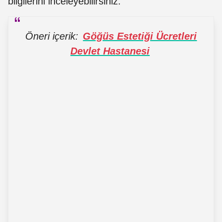
bilgilerini inceleyebilirsiniz.
Öneri içerik:
Göğüs Estetiği Ücretleri
Devlet Hastanesi