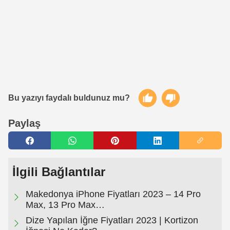
Bu yazıyı faydalı buldunuz mu?
Paylaş
İlgili Bağlantılar
Makedonya iPhone Fiyatları 2023 – 14 Pro
Max, 13 Pro Max…
Dize Yapılan İğne Fiyatları 2023 | Kortizon