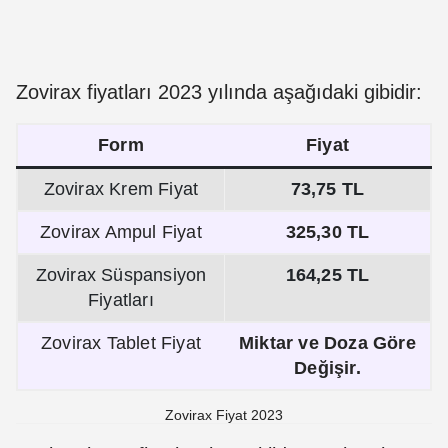
Zovirax fiyatları 2023 yılında aşağıdaki gibidir:
Form
Fiyat
Zovirax Krem Fiyat
73,75 TL
Zovirax Ampul Fiyat
325,30 TL
Zovirax Süspansiyon
164,25 TL
Fiyatları
Zovirax Tablet Fiyat
Miktar ve Doza Göre
Değişir.
Zovirax Fiyat 2023