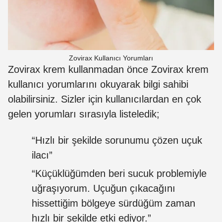
Zovirax Kullanıcı Yorumları
Zovirax krem kullanmadan önce Zovirax krem
kullanıcı yorumlarını okuyarak bilgi sahibi
olabilirsiniz. Sizler için kullanıcılardan en çok
gelen yorumları sırasıyla listeledik;
“Hızlı bir şekilde sorunumu çözen uçuk
ilacı”
“Küçüklüğümden beri sucuk problemiyle
uğraşıyorum. Uçuğun çıkacağını
hissettiğim bölgeye sürdüğüm zaman
hızlı bir şekilde etki ediyor.”