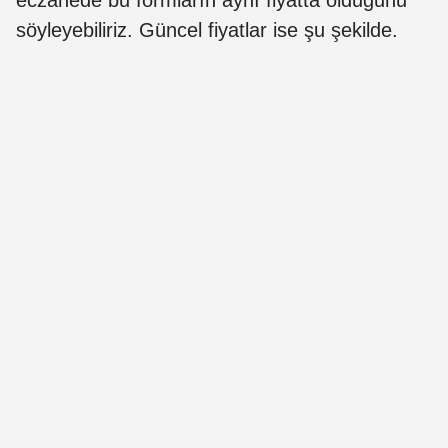
söyleyebiliriz. Güncel fiyatlar ise şu şekilde.