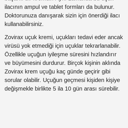
ilacının ampul ve tablet formları da bulunur.
Doktorunuza danışarak sizin için önerdiği ilacı
kullanabilirsiniz.
Zovirax uçuk kremi, uçukları tedavi eder ancak
virüsü yok etmediği için uçuklar tekrarlanabilir.
Özellikle uçuğun iyileşme süresini hızlandırır
ve büyümesini durdurur. Birçok kişinin aklında
Zovirax krem uçuğu kaç günde geçirir gibi
sorular olabilir. Uçuğun geçmesi kişiden kişiye
değişmekle birlikte 5 ila 10 gün arası sürebilir.