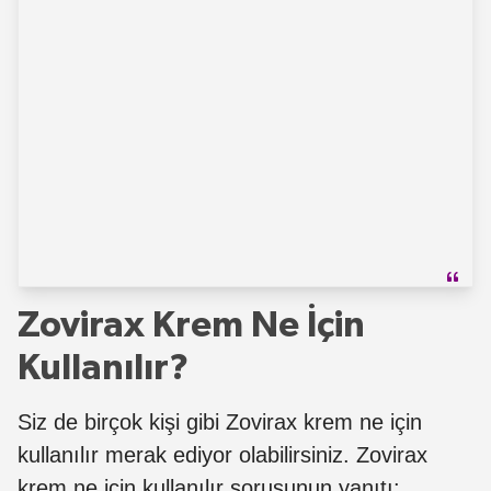
Zovirax Krem Ne İçin
Kullanılır?
Siz de birçok kişi gibi Zovirax krem ne için
kullanılır merak ediyor olabilirsiniz. Zovirax
krem ne için kullanılır sorusunun yanıtı: