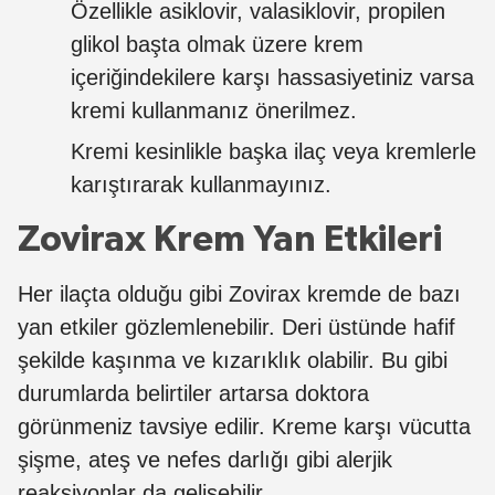
Özellikle asiklovir, valasiklovir, propilen
glikol başta olmak üzere krem
içeriğindekilere karşı hassasiyetiniz varsa
kremi kullanmanız önerilmez.
Kremi kesinlikle başka ilaç veya kremlerle
karıştırarak kullanmayınız.
Zovirax Krem Yan Etkileri
Her ilaçta olduğu gibi Zovirax kremde de bazı
yan etkiler gözlemlenebilir. Deri üstünde hafif
şekilde kaşınma ve kızarıklık olabilir. Bu gibi
durumlarda belirtiler artarsa doktora
görünmeniz tavsiye edilir. Kreme karşı vücutta
şişme, ateş ve nefes darlığı gibi alerjik
reaksiyonlar da gelişebilir.