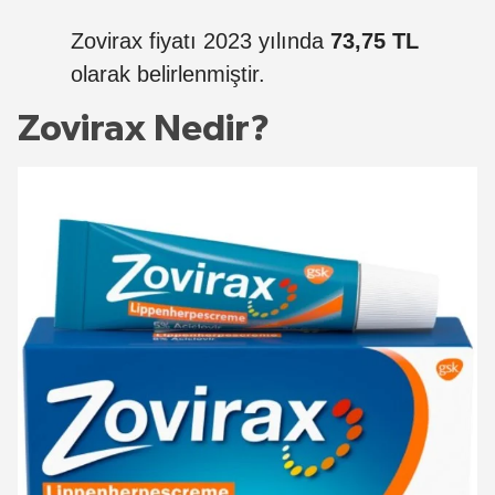
Zovirax fiyatı 2023 yılında
73,75 TL
olarak belirlenmiştir.
Zovirax Nedir?