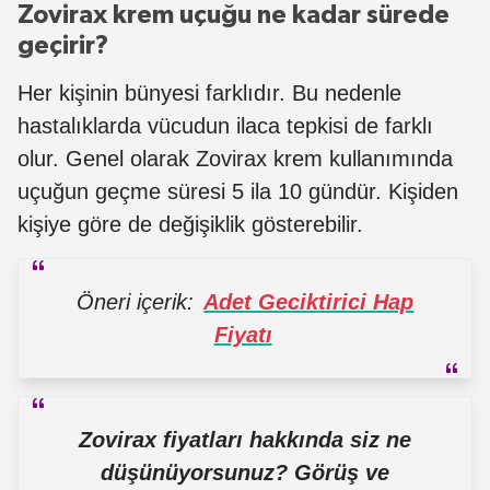
Zovirax krem uçuğu ne kadar sürede
geçirir?
Her kişinin bünyesi farklıdır. Bu nedenle
hastalıklarda vücudun ilaca tepkisi de farklı
olur. Genel olarak Zovirax krem kullanımında
uçuğun geçme süresi 5 ila 10 gündür. Kişiden
kişiye göre de değişiklik gösterebilir.
Öneri içerik:
Adet Geciktirici Hap
Fiyatı
Zovirax fiyatları hakkında siz ne
düşünüyorsunuz? Görüş ve