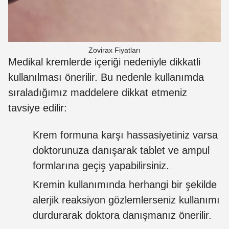
Zovirax Fiyatları
Medikal kremlerde içeriği nedeniyle dikkatli
kullanılması önerilir. Bu nedenle kullanımda
sıraladığımız maddelere dikkat etmeniz
tavsiye edilir:
Krem formuna karşı hassasiyetiniz varsa
doktorunuza danışarak tablet ve ampul
formlarına geçiş yapabilirsiniz.
Kremin kullanımında herhangi bir şekilde
alerjik reaksiyon gözlemlerseniz kullanımı
durdurarak doktora danışmanız önerilir.