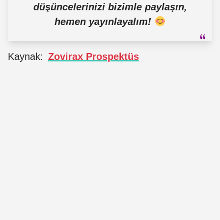
düşüncelerinizi bizimle paylaşın,
hemen yayınlayalım!
Kaynak:
Zovirax Prospektüs