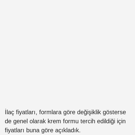
İlaç fiyatları, formlara göre değişiklik gösterse
de genel olarak krem formu tercih edildiği için
fiyatları buna göre açıkladık.