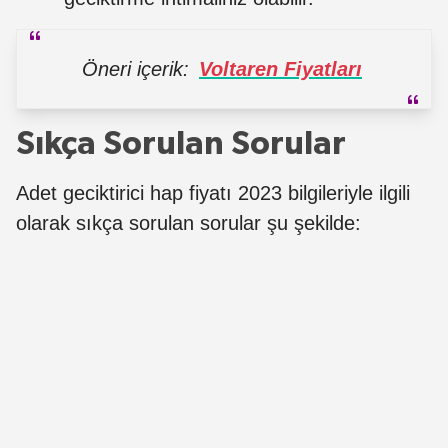
Öneri içerik:
Voltaren Fiyatları
Sıkça Sorulan Sorular
Adet geciktirici hap fiyatı 2023 bilgileriyle ilgili
olarak sıkça sorulan sorular şu şekilde: