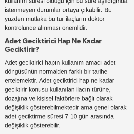
kullanım süresi olduğu için bu süre aşıldığında
istenmeyen durumlar ortaya çıkabilir. Bu
yüzden mutlaka bu tür ilaçların doktor
kontrolünde alınması önemlidir.
Adet Geciktirici Hap Ne Kadar
Geciktirir?
Adet geciktirici hapın kullanım amacı adet
döngüsünün normalden farklı bir tarihe
ertelemektir. Adet geciktirici hap ne kadar
geciktirir konusu kullanılan ilacın türüne,
dozajına ve kişisel faktörlere bağlı olarak
değişiklik gösterebilmektedir ama genel olarak
adet geciktirme süresi 7-10 gün arasında
değişiklik gösterebilir.