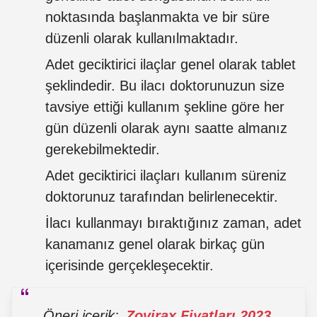
noktasında başlanmakta ve bir süre
düzenli olarak kullanılmaktadır.
Adet geciktirici ilaçlar genel olarak tablet
şeklindedir. Bu ilacı doktorunuzun size
tavsiye ettiği kullanım şekline göre her
gün düzenli olarak aynı saatte almanız
gerekebilmektedir.
Adet geciktirici ilaçları kullanım süreniz
doktorunuz tarafından belirlenecektir.
İlacı kullanmayı bıraktığınız zaman, adet
kanamanız genel olarak birkaç gün
içerisinde gerçekleşecektir.
Öneri içerik:
Zovirax Fiyatları 2023