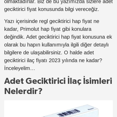
olmaktadırlar. Biz de bu yazımızda sizlere adet
geciktirici fiyat konusunda bilgi vereceğiz.
Yazı içerisinde regl geciktirici hap fiyat ne
kadar, Primolut hap fiyat gibi konulara
değindik. Adet geciktirici hap fiyat konusuna ek
olarak bu hapın kullanımıyla ilgili diğer detaylı
bilgilere de ulaşabilirsiniz. O halde adet
geciktirici ilaç fiyatı 2023 yılında ne kadar?
İnceleyelim…
Adet Geciktirici İlaç İsimleri
Nelerdir?