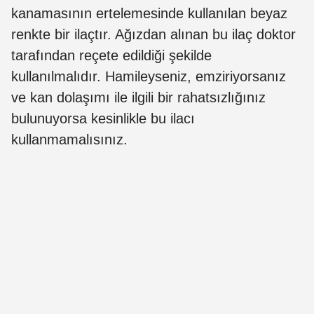
kanamasının ertelemesinde kullanılan beyaz
renkte bir ilaçtır. Ağızdan alınan bu ilaç doktor
tarafından reçete edildiği şekilde
kullanılmalıdır. Hamileyseniz, emziriyorsanız
ve kan dolaşımı ile ilgili bir rahatsızlığınız
bulunuyorsa kesinlikle bu ilacı
kullanmamalısınız.