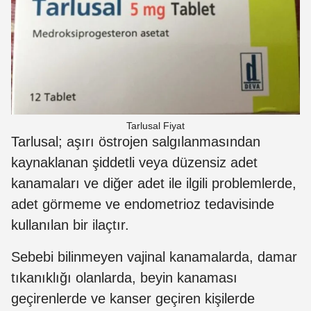
Tarlusal Fiyat
Tarlusal; aşırı östrojen salgılanmasından
kaynaklanan şiddetli veya düzensiz adet
kanamaları ve diğer adet ile ilgili problemlerde,
adet görmeme ve endometrioz tedavisinde
kullanılan bir ilaçtır.
Sebebi bilinmeyen vajinal kanamalarda, damar
tıkanıklığı olanlarda, beyin kanaması
geçirenlerde ve kanser geçiren kişilerde