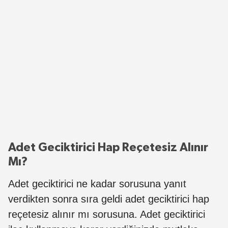
Adet Geciktirici Hap Reçetesiz Alınır
Mı?
Adet geciktirici ne kadar sorusuna yanıt
verdikten sonra sıra geldi adet geciktirici hap
reçetesiz alınır mı sorusuna. Adet geciktirici