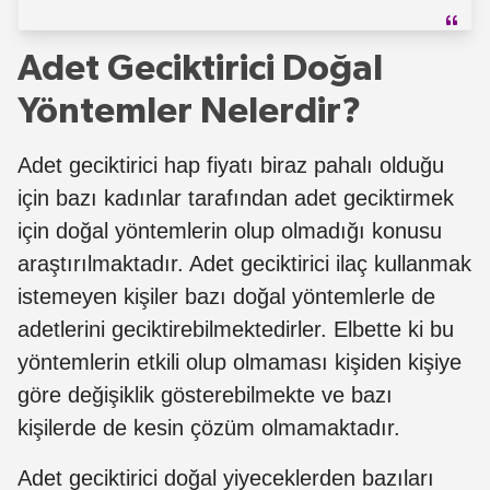
Adet Geciktirici Doğal
Yöntemler Nelerdir?
Adet geciktirici hap fiyatı biraz pahalı olduğu
için bazı kadınlar tarafından adet geciktirmek
için doğal yöntemlerin olup olmadığı konusu
araştırılmaktadır. Adet geciktirici ilaç kullanmak
istemeyen kişiler bazı doğal yöntemlerle de
adetlerini geciktirebilmektedirler. Elbette ki bu
yöntemlerin etkili olup olmaması kişiden kişiye
göre değişiklik gösterebilmekte ve bazı
kişilerde de kesin çözüm olmamaktadır.
Adet geciktirici doğal yiyeceklerden bazıları