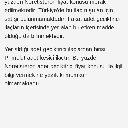
yüzden Noretisteron fiyat konusu merak
edilmektedir. Türkiye’de bu ilacın şu an için
satışı bulunmamaktadır. Fakat adet geciktirici
ilaçların içerisinde yer alan bir etken madde
olduğu da bilinmektedir.
Yer aldığı adet geciktirici ilaçlardan birisi
Primolut adet kesici ilaçtır. Bu yüzden
Noretisteron adet geciktirici fiyat konusu ile ilgili
bilgi vermek ne yazık ki mümkün
olmamaktadır.