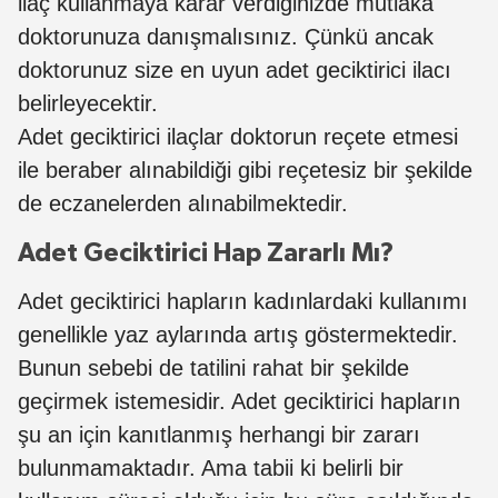
ilaç kullanmaya karar verdiğinizde mutlaka
doktorunuza danışmalısınız. Çünkü ancak
doktorunuz size en uyun adet geciktirici ilacı
belirleyecektir.
Adet geciktirici ilaçlar doktorun reçete etmesi
ile beraber alınabildiği gibi reçetesiz bir şekilde
de eczanelerden alınabilmektedir.
Adet Geciktirici Hap Zararlı Mı?
Adet geciktirici hapların kadınlardaki kullanımı
genellikle yaz aylarında artış göstermektedir.
Bunun sebebi de tatilini rahat bir şekilde
geçirmek istemesidir. Adet geciktirici hapların
şu an için kanıtlanmış herhangi bir zararı
bulunmamaktadır. Ama tabii ki belirli bir