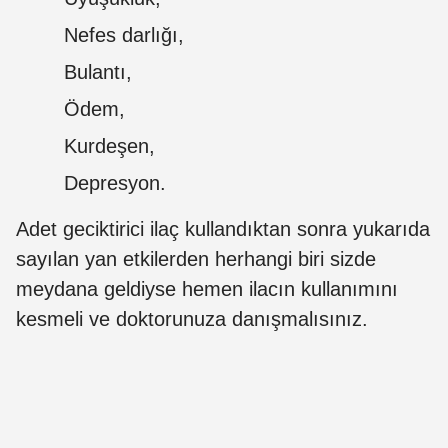
Nefes darlığı,
Bulantı,
Ödem,
Kurdeşen,
Depresyon.
Adet geciktirici ilaç kullandıktan sonra yukarıda
sayılan yan etkilerden herhangi biri sizde
meydana geldiyse hemen ilacın kullanımını
kesmeli ve doktorunuza danışmalısınız.