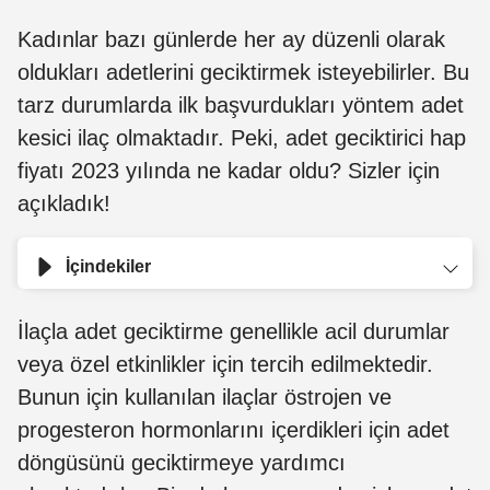
Kadınlar bazı günlerde her ay düzenli olarak
oldukları adetlerini geciktirmek isteyebilirler. Bu
tarz durumlarda ilk başvurdukları yöntem adet
kesici ilaç olmaktadır. Peki, adet geciktirici hap
fiyatı 2023 yılında ne kadar oldu? Sizler için
açıkladık!
İçindekiler
İlaçla adet geciktirme genellikle acil durumlar
veya özel etkinlikler için tercih edilmektedir.
Bunun için kullanılan ilaçlar östrojen ve
progesteron hormonlarını içerdikleri için adet
döngüsünü geciktirmeye yardımcı