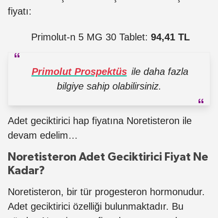
fiyatı:
Primolut-n 5 MG 30 Tablet:
94,41 TL
Primolut Prospektüs
ile daha fazla
bilgiye sahip olabilirsiniz.
Adet geciktirici hap fiyatına Noretisteron ile
devam edelim…
Noretisteron Adet Geciktirici Fiyat Ne
Kadar?
Noretisteron, bir tür progesteron hormonudur.
Adet geciktirici özelliği bulunmaktadır. Bu