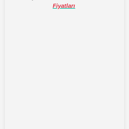
Fiyatları