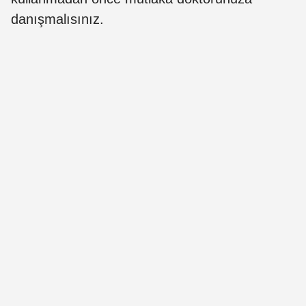
danışmalısınız.