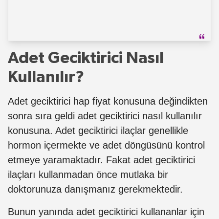
Adet Geciktirici Nasıl
Kullanılır?
Adet geciktirici hap fiyat konusuna değindikten
sonra sıra geldi adet geciktirici nasıl kullanılır
konusuna. Adet geciktirici ilaçlar genellikle
hormon içermekte ve adet döngüsünü kontrol
etmeye yaramaktadır. Fakat adet geciktirici
ilaçları kullanmadan önce mutlaka bir
doktorunuza danışmanız gerekmektedir.
Bunun yanında adet geciktirici kullananlar için