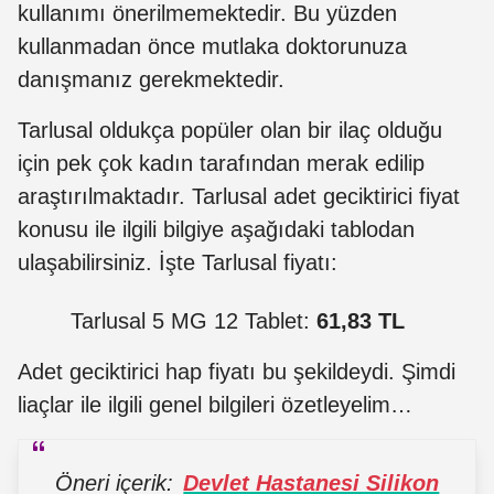
kullanımı önerilmemektedir. Bu yüzden
kullanmadan önce mutlaka doktorunuza
danışmanız gerekmektedir.
Tarlusal oldukça popüler olan bir ilaç olduğu
için pek çok kadın tarafından merak edilip
araştırılmaktadır. Tarlusal adet geciktirici fiyat
konusu ile ilgili bilgiye aşağıdaki tablodan
ulaşabilirsiniz. İşte Tarlusal fiyatı:
Tarlusal 5 MG 12 Tablet:
61,83 TL
Adet geciktirici hap fiyatı bu şekildeydi. Şimdi
liaçlar ile ilgili genel bilgileri özetleyelim…
Öneri içerik:
Devlet Hastanesi Silikon