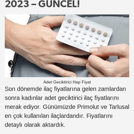
2023 – GÜNCEL!
Adet Geciktirici Hap Fiyat
Son dönemde ilaç fiyatlarına gelen zamlardan
sonra kadınlar adet geciktirici ilaç fiyatlarını
merak ediyor. Günümüzde Primolut ve Tarlusal
en çok kullanılan ilaçlardandır. Fiyatlarını
detaylı olarak aktardık.