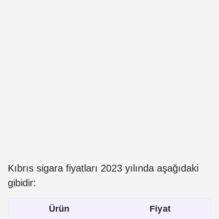
Kıbrıs sigara fiyatları 2023 yılında aşağıdaki
gibidir:
Ürün
Fiyat