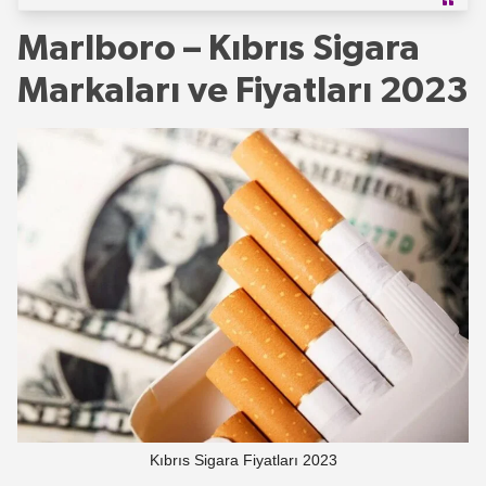
Marlboro – Kıbrıs Sigara
Markaları ve Fiyatları 2023
Kıbrıs Sigara Fiyatları 2023