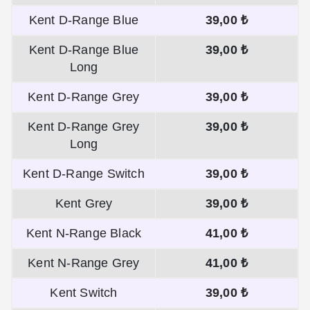
Kent D-Range Blue
39,00 ₺
Kent D-Range Blue
39,00 ₺
Long
Kent D-Range Grey
39,00 ₺
Kent D-Range Grey
39,00 ₺
Long
Kent D-Range Switch
39,00 ₺
Kent Grey
39,00 ₺
Kent N-Range Black
41,00 ₺
Kent N-Range Grey
41,00 ₺
Kent Switch
39,00 ₺