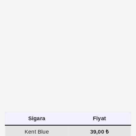
Sigara
Fiyat
Kent Blue
39,00 ₺