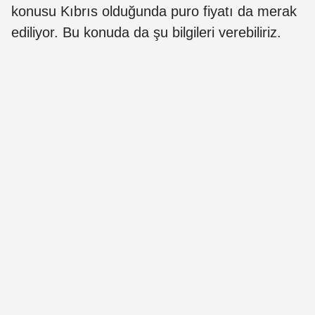
konusu Kıbrıs olduğunda puro fiyatı da merak
ediliyor. Bu konuda da şu bilgileri verebiliriz.