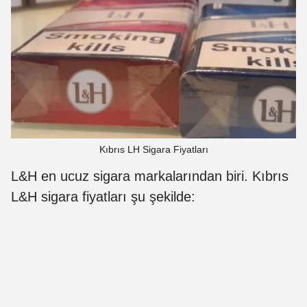
Kıbrıs LH Sigara Fiyatları
L&H en ucuz sigara markalarından biri. Kıbrıs
L&H sigara fiyatları şu şekilde: