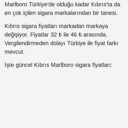
Marlboro Türkiye’de olduğu kadar Kıbrıs’ta da
en çok içilen sigara markalarından bir tanesi.
Kıbrıs sigara fiyatları markadan markaya
değişiyor. Fiyatlar 32 ₺ ile 46 ₺ arasında.
Vergilendirmeden dolayı Türkiye ile fiyat farkı
mevcut.
İşte güncel Kıbrıs Marlboro sigara fiyatları: