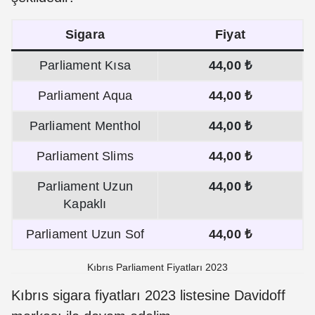
Sigara
Fiyat
Parliament Kısa
44,00 ₺
Parliament Aqua
44,00 ₺
Parliament Menthol
44,00 ₺
Parliament Slims
44,00 ₺
Parliament Uzun
44,00 ₺
Kapaklı
Parliament Uzun Sof
44,00 ₺
Kıbrıs Parliament Fiyatları 2023
Kıbrıs sigara fiyatları 2023 listesine Davidoff