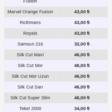
Fusion
Marvel Orange Fusion
43,00 ₺
Rothmans
43,00 ₺
Royals
43,00 ₺
Samsun 216
32,00 ₺
Silk Cut Mavi
46,00 ₺
Silk Cut Mor
46,00 ₺
Silk Cut Mor Uzun
46,00 ₺
Silk Cut Sarı
46,00 ₺
Silk Cut Super Slim
46,00 ₺
Tekel 2000
34,00 ₺