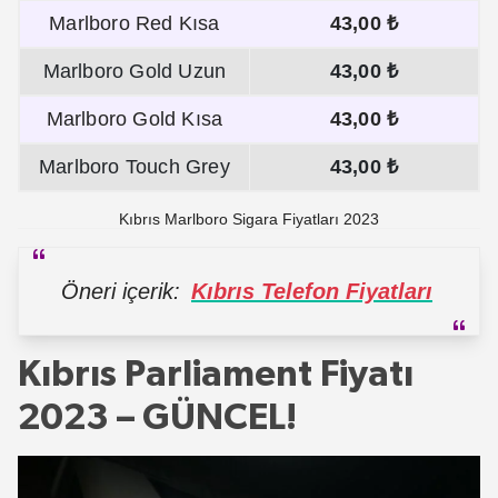
Marlboro Red Kısa
43,00 ₺
Marlboro Gold Uzun
43,00 ₺
Marlboro Gold Kısa
43,00 ₺
Marlboro Touch Grey
43,00 ₺
Kıbrıs Marlboro Sigara Fiyatları 2023
Öneri içerik:
Kıbrıs Telefon Fiyatları
Kıbrıs Parliament Fiyatı
2023 – GÜNCEL!