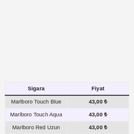
Sigara
Fiyat
Marlboro Touch Blue
43,00 ₺
Marlboro Touch Aqua
43,00 ₺
Marlboro Red Uzun
43,00 ₺