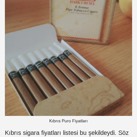
Kıbrıs Puro Fiyatları
Kıbrıs sigara fiyatları listesi bu şekildeydi. Söz