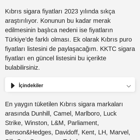
Kıbrıs sigara fiyatları 2023 yılında sıkça
araştırılıyor. Konunun bu kadar merak
edilmesinin başlıca nedeni ise fiyatların
Türkiye’de farklı olması. Ek olarak Kıbrıs puro
fiyatları listesini de paylaşacağım. KKTC sigara
fiyatları en güncel listesini bu içerikte
bulabilirsiniz.
İçindekiler
En yaygın tüketilen Kıbrıs sigara markaları
arasında Dunhill, Camel, Marlboro, Luck
Strike, Winston, L&M, Parliament,
Benson&Hedges, Davidoff, Kent, LH, Marvel,