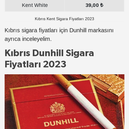
Kent White
39,00 ₺
Kıbrıs Kent Sigara Fiyatları 2023
Kıbrıs sigara fiyatları için Dunhill markasını
ayrıca inceleyelim.
Kıbrıs Dunhill Sigara
Fiyatları 2023