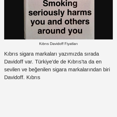
Kıbrıs Davidoff Fiyatları
Kıbrıs sigara markaları yazımızda sırada
Davidoff var. Türkiye’de de Kıbrıs’ta da en
sevilen ve beğenilen sigara markalarından biri
Davidoff. Kıbrıs