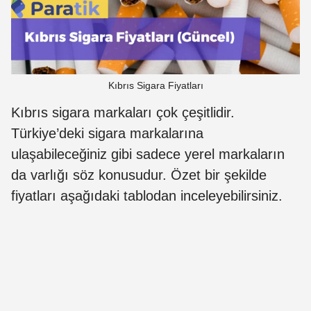
Kıbrıs Sigara Fiyatları
Kıbrıs sigara markaları çok çeşitlidir.
Türkiye’deki sigara markalarına
ulaşabileceğiniz gibi sadece yerel markaların
da varlığı söz konusudur. Özet bir şekilde
fiyatları aşağıdaki tablodan inceleyebilirsiniz.