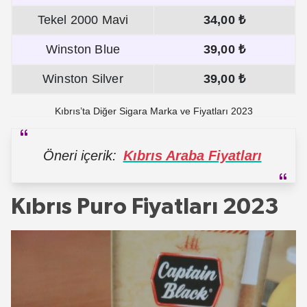
Tekel 2000 Mavi
34,00 ₺
Winston Blue
39,00 ₺
Winston Silver
39,00 ₺
Kıbrıs’ta Diğer Sigara Marka ve Fiyatları 2023
Öneri içerik:
Kıbrıs Araba Fiyatları
Kıbrıs Puro Fiyatları 2023