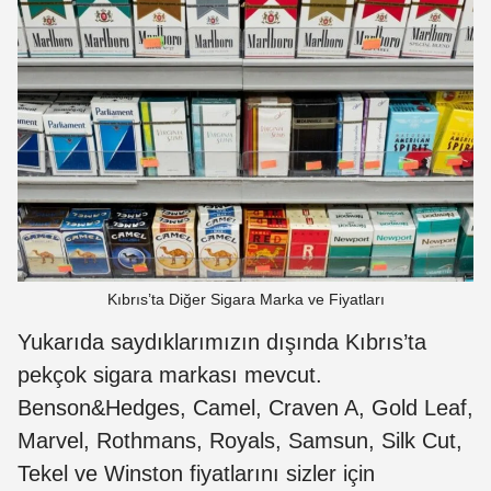
Kıbrıs’ta Diğer Sigara Marka ve Fiyatları
Yukarıda saydıklarımızın dışında Kıbrıs’ta
pekçok sigara markası mevcut.
Benson&Hedges, Camel, Craven A, Gold Leaf,
Marvel, Rothmans, Royals, Samsun, Silk Cut,
Tekel ve Winston fiyatlarını sizler için