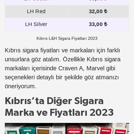
LH Red
32,00 ₺
LH Silver
33,00 ₺
Kıbrıs L&H Sigara Fiyatları 2023
Kıbrıs sigara fiyatları ve markaları için farklı
unsurlara göz atalım. Özellikle Kıbrıs sigara
markaları içerisinde Craven A, Marvel gibi
seçenekleri detaylı bir şekilde göz atmanızı
öneriyorum.
Kıbrıs’ta Diğer Sigara
Marka ve Fiyatları 2023