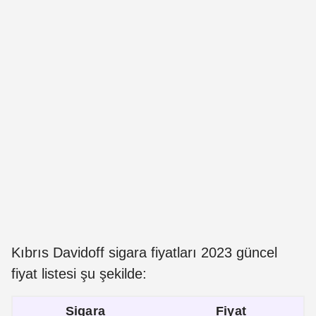
Kıbrıs Davidoff sigara fiyatları 2023 güncel
fiyat listesi şu şekilde:
Sigara
Fiyat