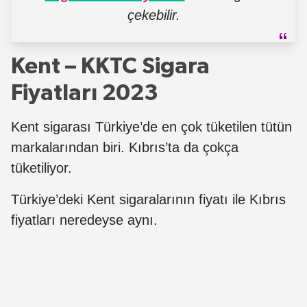
çekebilir.
Kent – KKTC Sigara
Fiyatları 2023
Kent sigarası Türkiye’de en çok tüketilen tütün
markalarından biri. Kıbrıs’ta da çokça
tüketiliyor.
Türkiye’deki Kent sigaralarının fiyatı ile Kıbrıs
fiyatları neredeyse aynı.