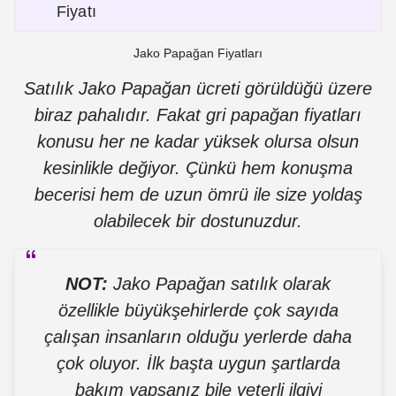
Fiyatı
Jako Papağan Fiyatları
Satılık Jako Papağan ücreti görüldüğü üzere
biraz pahalıdır. Fakat gri papağan fiyatları
konusu her ne kadar yüksek olursa olsun
kesinlikle değiyor. Çünkü hem konuşma
becerisi hem de uzun ömrü ile size yoldaş
olabilecek bir dostunuzdur.
NOT:
Jako Papağan satılık olarak
özellikle büyükşehirlerde çok sayıda
çalışan insanların olduğu yerlerde daha
çok oluyor. İlk başta uygun şartlarda
bakım yapsanız bile yeterli ilgiyi