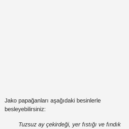
Jako papağanları aşağıdaki besinlerle
besleyebilirsiniz:
Tuzsuz ay çekirdeği, yer fıstığı ve fındık