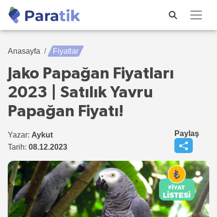
Anasayfa
Fiyatlar
Jako Papağan Fiyatları
2023 | Satılık Yavru
Papağan Fiyatı!
Paylaş
Yazar:
Aykut
Tarih:
08.12.2023