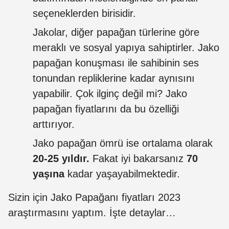
seçeneklerden birisidir.
Jakolar, diğer papağan türlerine göre
meraklı ve sosyal yapıya sahiptirler. Jako
papağan konuşması ile sahibinin ses
tonundan repliklerine kadar aynısını
yapabilir. Çok ilginç değil mi? Jako
papağan fiyatlarını da bu özelliği
arttırıyor.
Jako papağan ömrü ise ortalama olarak
20-25 yıldır.
Fakat iyi bakarsanız
70
yaşına
kadar yaşayabilmektedir.
Sizin için Jako Papağanı fiyatları 2023
araştırmasını yaptım. İşte detaylar…