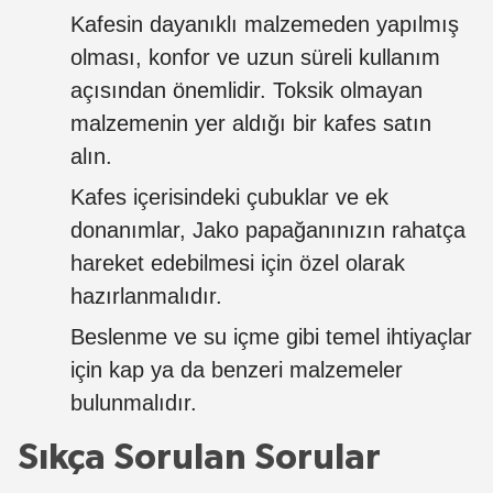
Kafesin dayanıklı malzemeden yapılmış
olması, konfor ve uzun süreli kullanım
açısından önemlidir. Toksik olmayan
malzemenin yer aldığı bir kafes satın
alın.
Kafes içerisindeki çubuklar ve ek
donanımlar, Jako papağanınızın rahatça
hareket edebilmesi için özel olarak
hazırlanmalıdır.
Beslenme ve su içme gibi temel ihtiyaçlar
için kap ya da benzeri malzemeler
bulunmalıdır.
Sıkça Sorulan Sorular