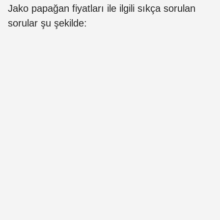
Jako papağan fiyatları ile ilgili sıkça sorulan
sorular şu şekilde: