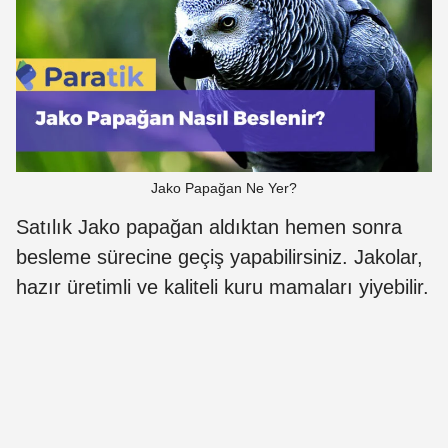
Jako Papağan Ne Yer?
Satılık Jako papağan aldıktan hemen sonra
besleme sürecine geçiş yapabilirsiniz. Jakolar,
hazır üretimli ve kaliteli kuru mamaları yiyebilir.