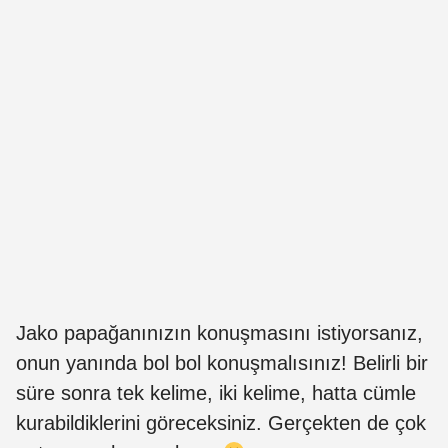
Jako papağanınızın konuşmasını istiyorsanız,
onun yanında bol bol konuşmalısınız! Belirli bir
süre sonra tek kelime, iki kelime, hatta cümle
kurabildiklerini göreceksiniz. Gerçekten de çok