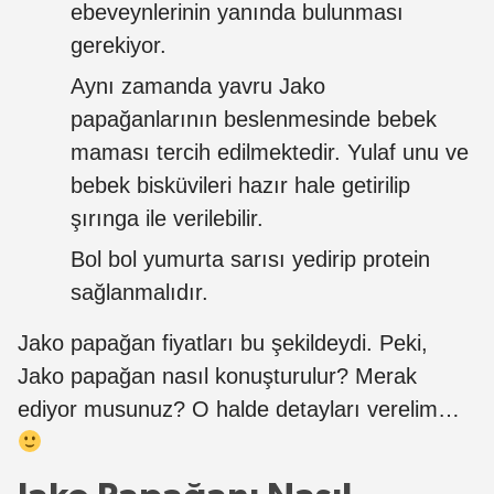
ebeveynlerinin yanında bulunması
gerekiyor.
Aynı zamanda yavru Jako
papağanlarının beslenmesinde bebek
maması tercih edilmektedir. Yulaf unu ve
bebek bisküvileri hazır hale getirilip
şırınga ile verilebilir.
Bol bol yumurta sarısı yedirip protein
sağlanmalıdır.
Jako papağan fiyatları bu şekildeydi. Peki,
Jako papağan nasıl konuşturulur? Merak
ediyor musunuz? O halde detayları verelim…