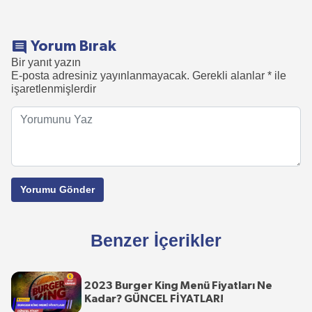
Yorum Bırak
Bir yanıt yazın
E-posta adresiniz yayınlanmayacak.
Gerekli alanlar
*
ile
işaretlenmişlerdir
Benzer İçerikler
2023 Burger King Menü Fiyatları Ne
Kadar? GÜNCEL FİYATLAR!