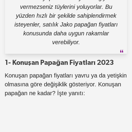
vermezseniz tüylerini yoluyorlar. Bu
yüzden hızlı bir şekilde sahiplendirmek
isteyenler, satılık Jako papağan fiyatları
konusunda daha uygun rakamlar
verebiliyor.
1- Konuşan Papağan Fiyatları 2023
Konuşan papağan fiyatları yavru ya da yetişkin
olmasına göre değişiklik gösteriyor. Konuşan
papağan ne kadar? İşte yanıtı: