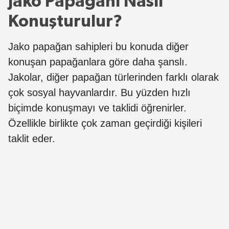
Jako Papağanı Nasıl
Konuşturulur?
Jako papağan sahipleri bu konuda diğer
konuşan papağanlara göre daha şanslı.
Jakolar, diğer papağan türlerinden farklı olarak
çok sosyal hayvanlardır. Bu yüzden hızlı
biçimde konuşmayı ve taklidi öğrenirler.
Özellikle birlikte çok zaman geçirdiği kişileri
taklit eder.