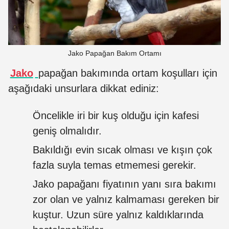
Jako Papağan Bakım Ortamı
Jako
papağan bakımında ortam koşulları için
aşağıdaki unsurlara dikkat ediniz:
Öncelikle iri bir kuş olduğu için kafesi
geniş olmalıdır.
Bakıldığı evin sıcak olması ve kışın çok
fazla suyla temas etmemesi gerekir.
Jako papağanı fiyatının yanı sıra bakımı
zor olan ve yalnız kalmaması gereken bir
kuştur. Uzun süre yalnız kaldıklarında