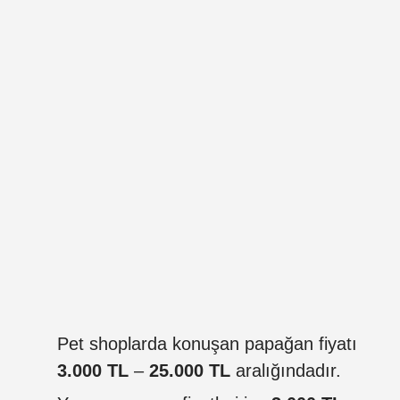
Pet shoplarda konuşan papağan fiyatı
3.000 TL
–
25.000 TL
aralığındadır.