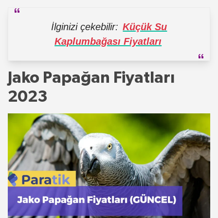
İlginizi çekebilir:
Küçük Su
Kaplumbağası Fiyatları
Jako Papağan Fiyatları
2023