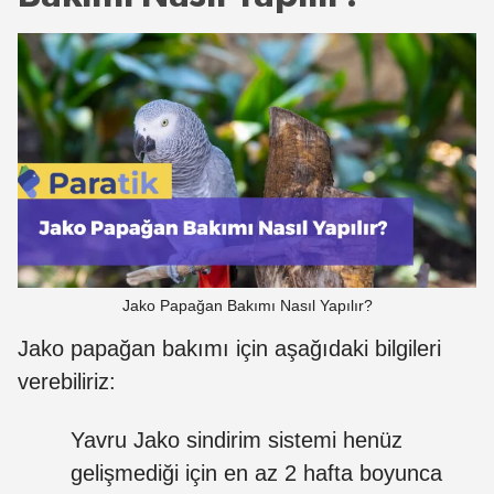
Jako Papağan Bakımı Nasıl Yapılır?
Jako papağan bakımı için aşağıdaki bilgileri
verebiliriz:
Yavru Jako sindirim sistemi henüz
gelişmediği için en az 2 hafta boyunca