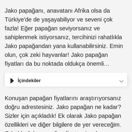
Jako papağanı, anavatanı Afrika olsa da
Türkiye’de de yaşayabiliyor ve seveni çok
fazla! Eğer papağan seviyorsanız ve
sahiplenmek istiyorsanız, tercihinizi rahatlıkla
Jako papağandan yana kullanabilirsiniz. Emin
olun, çok zeki hayvanlar! Jako papağan
fiyatları da bu noktada oldukça önemli…
İçindekiler
Konuşan papağan fiyatlarını araştırıyorsanız
doğru adrestesiniz. Jako papağan ne kadar?
Sizler için açıkladık! Ek olarak Jako papağan
özellikleri ve diğer bilgilere de yer vereceğim.