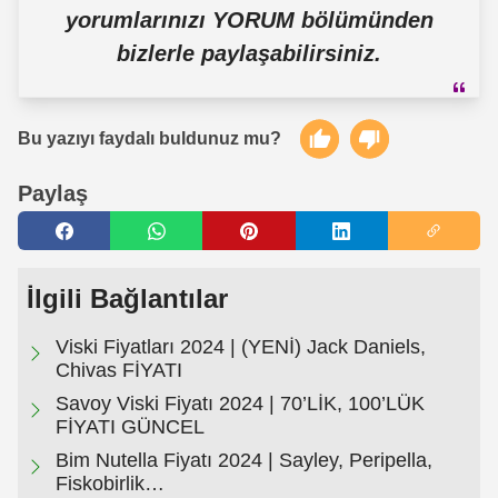
yorumlarınızı YORUM bölümünden
bizlerle paylaşabilirsiniz.
Bu yazıyı faydalı buldunuz mu?
Paylaş
İlgili Bağlantılar
Viski Fiyatları 2024 | (YENİ) Jack Daniels,
Chivas FİYATI
Savoy Viski Fiyatı 2024 | 70’LİK, 100’LÜK
FİYATI GÜNCEL
Bim Nutella Fiyatı 2024 | Sayley, Peripella,
Fiskobirlik…