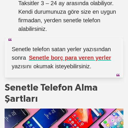
Taksitler 3 – 24 ay arasında olabiliyor.
Kendi durumunuza göre size en uygun
firmadan, yerden senetle telefon
alabilirsiniz.
Senetle telefon satan yerler yazısından
sonra
Senetle borç para veren yerler
yazısını okumak isteyebilirsiniz.
Senetle Telefon Alma
Şartları