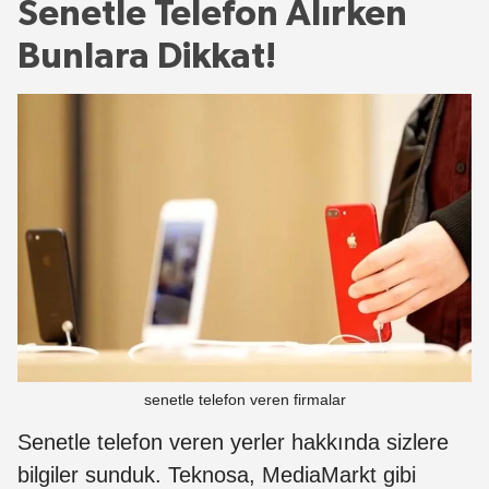
Senetle Telefon Alırken
Bunlara Dikkat!
senetle telefon veren firmalar
Senetle telefon veren yerler hakkında sizlere
bilgiler sunduk. Teknosa, MediaMarkt gibi