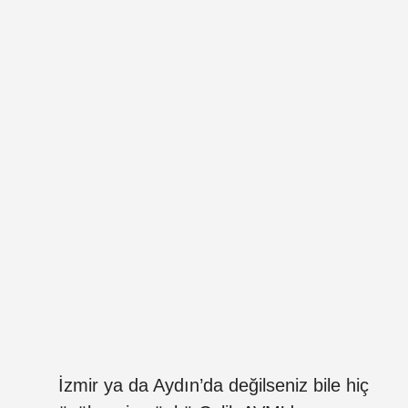
İzmir ya da Aydın’da değilseniz bile hiç