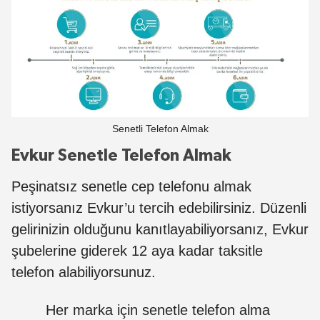
Senetli Telefon Almak
Evkur Senetle Telefon Almak
Peşinatsız senetle cep telefonu almak
istiyorsanız Evkur’u tercih edebilirsiniz. Düzenli
gelirinizin olduğunu kanıtlayabiliyorsanız, Evkur
şubelerine giderek 12 aya kadar taksitle
telefon alabiliyorsunuz.
Her marka için senetle telefon alma