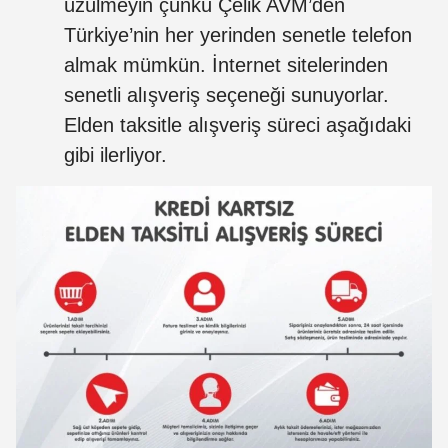
üzülmeyin çünkü Çelik AVM’den
Türkiye’nin her yerinden senetle telefon
almak mümkün. İnternet sitelerinden
senetli alışveriş seçeneği sunuyorlar.
Elden taksitle alışveriş süreci aşağıdaki
gibi ilerliyor.