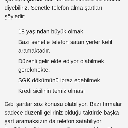
diyebiliriz. Senetle telefon alma şartları
şöyledir;
18 yaşından büyük olmak
Bazı senetle telefon satan yerler kefil
aramaktadır.
Düzenli gelir elde ediyor olabilmek
gerekmekte.
SGK dökümünü ibraz edebilmek
Kredi sicilinin temiz olması
Gibi şartlar söz konusu olabiliyor. Bazı firmalar
sadece düzenli geliriniz olduğu taktirde başka
şart aramaksızın da telefon satabiliyor.