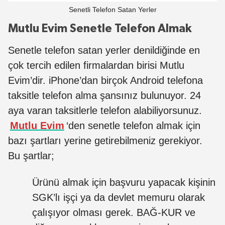
Senetli Telefon Satan Yerler
Mutlu Evim Senetle Telefon Almak
Senetle telefon satan yerler denildiğinde en
çok tercih edilen firmalardan birisi Mutlu
Evim’dir. iPhone’dan birçok Android telefona
taksitle telefon alma şansınız bulunuyor. 24
aya varan taksitlerle telefon alabiliyorsunuz.
Mutlu Evim
‘den senetle telefon almak için
bazı şartları yerine getirebilmeniz gerekiyor.
Bu şartlar;
Ürünü almak için başvuru yapacak kişinin
SGK’lı işçi ya da devlet memuru olarak
çalışıyor olması gerek. BAĞ-KUR ve