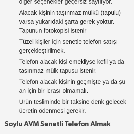
diğer seçenekler geçersiz sayılıyor.
Alacak kişinin taşınmaz mülkü (tapulu)
varsa yukarıdaki şarta gerek yoktur.
Tapunun fotokopisi istenir
Tüzel kişiler için senetle telefon satışı
gerçekleştirilmek.
Telefon alacak kişi emekliyse kefil ya da
taşınmaz mülk tapusu istenir.
Telefon alacak kişinin geçmişte ya da şu
an için bir icrası olmamalı.
Ürün tesliminde bir taksine denk gelecek
ücretin ödenmesi gerekir.
Soylu AVM Senetli Telefon Almak