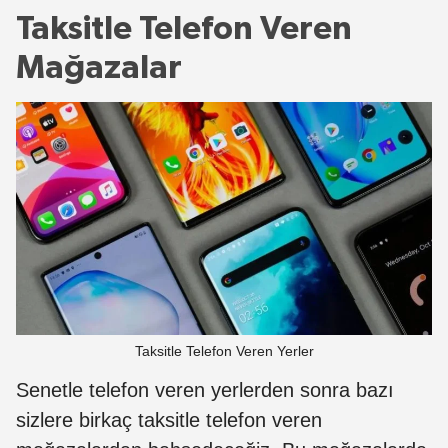
Taksitle Telefon Veren
Mağazalar
Taksitle Telefon Veren Yerler
Senetle telefon veren yerlerden sonra bazı
sizlere birkaç taksitle telefon veren