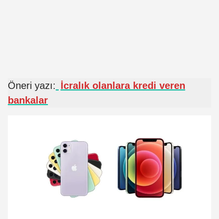
Öneri yazı:
İcralık olanlara kredi veren
bankalar