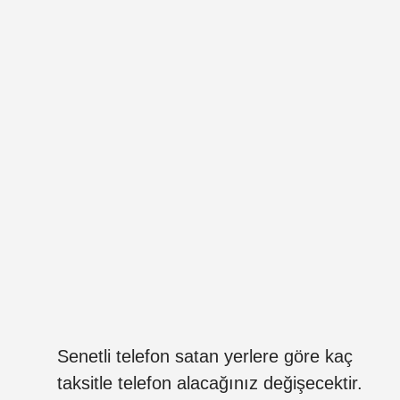
Senetli telefon satan yerlere göre kaç
taksitle telefon alacağınız değişecektir.