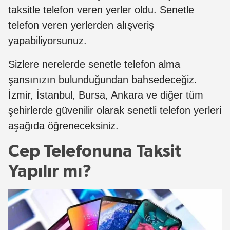
taksitle telefon veren yerler oldu. Senetle
telefon veren yerlerden alışveriş
yapabiliyorsunuz.
Sizlere nerelerde senetle telefon alma
şansınızın bulunduğundan bahsedeceğiz.
İzmir, İstanbul, Bursa, Ankara ve diğer tüm
şehirlerde güvenilir olarak senetli telefon yerleri
aşağıda öğreneceksiniz.
Cep Telefonuna Taksit
Yapılır mı?