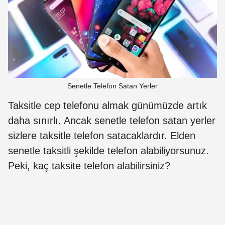
Senetle Telefon Satan Yerler
Taksitle cep telefonu almak günümüzde artık
daha sınırlı. Ancak senetle telefon satan yerler
sizlere taksitle telefon satacaklardır. Elden
senetle taksitli şekilde telefon alabiliyorsunuz.
Peki, kaç taksite telefon alabilirsiniz?