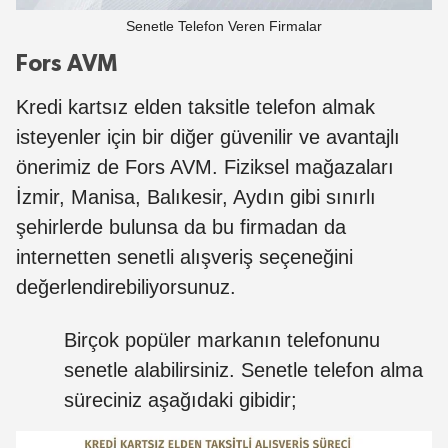
Senetle Telefon Veren Firmalar
Fors AVM
Kredi kartsız elden taksitle telefon almak
isteyenler için bir diğer güvenilir ve avantajlı
önerimiz de Fors AVM. Fiziksel mağazaları
İzmir, Manisa, Balıkesir, Aydın gibi sınırlı
şehirlerde bulunsa da bu firmadan da
internetten senetli alışveriş seçeneğini
değerlendirebiliyorsunuz.
Birçok popüler markanın telefonunu
senetle alabilirsiniz. Senetle telefon alma
süreciniz aşağıdaki gibidir;