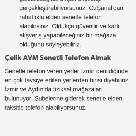
gerçekleştirebiliyorsunuz. ÖzŞanal’dan
rahatlıkla elden senetle telefon
alabilirsiniz. Oldukça güvenilir ve karlı
alışveriş yapabileceğiniz bir mağaza
olduğunu söyleyebiliriz.
Çelik AVM Senetli Telefon Almak
Senetle telefon veren yerler İzmir denildiğinde
en çok tavsiye edilen yerlerden birisi diyebiliriz.
İzmir ve Aydın’da fiziksel mağazaları
bulunuyor. Şubelerine giderek senetle elden
taksitle telefon alabiliyorsunuz.