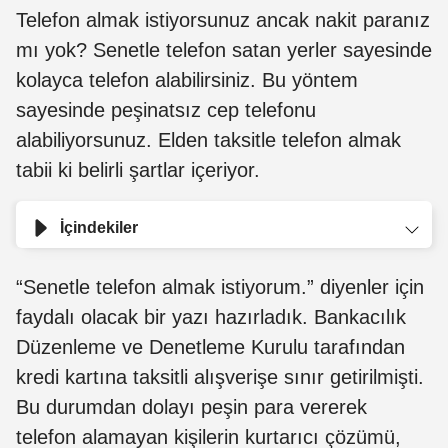
Telefon almak istiyorsunuz ancak nakit paranız
mı yok? Senetle telefon satan yerler sayesinde
kolayca telefon alabilirsiniz. Bu yöntem
sayesinde peşinatsız cep telefonu
alabiliyorsunuz. Elden taksitle telefon almak
tabii ki belirli şartlar içeriyor.
İçindekiler
“Senetle telefon almak istiyorum.” diyenler için
faydalı olacak bir yazı hazırladık. Bankacılık
Düzenleme ve Denetleme Kurulu tarafından
kredi kartına taksitli alışverişe sınır getirilmişti.
Bu durumdan dolayı peşin para vererek
telefon alamayan kişilerin kurtarıcı çözümü,