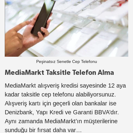
Peşinatsız Senetle Cep Telefonu
MediaMarkt Taksitle Telefon Alma
MediaMarkt alışveriş kredisi sayesinde 12 aya
kadar taksitle cep telefonu alabiliyorsunuz.
Alışveriş kartı için geçerli olan bankalar ise
Denizbank, Yapı Kredi ve Garanti BBVA’dır.
Aynı zamanda MediaMarkt’ın müşterilerine
sunduğu bir fırsat daha var…