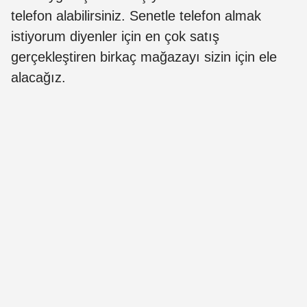
telefon alabilirsiniz. Senetle telefon almak
istiyorum diyenler için en çok satış
gerçekleştiren birkaç mağazayı sizin için ele
alacağız.