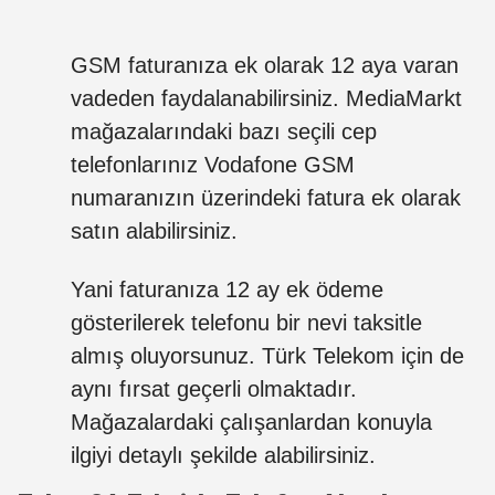
GSM faturanıza ek olarak 12 aya varan
vadeden faydalanabilirsiniz. MediaMarkt
mağazalarındaki bazı seçili cep
telefonlarınız Vodafone GSM
numaranızın üzerindeki fatura ek olarak
satın alabilirsiniz.
Yani faturanıza 12 ay ek ödeme
gösterilerek telefonu bir nevi taksitle
almış oluyorsunuz. Türk Telekom için de
aynı fırsat geçerli olmaktadır.
Mağazalardaki çalışanlardan konuyla
ilgiyi detaylı şekilde alabilirsiniz.