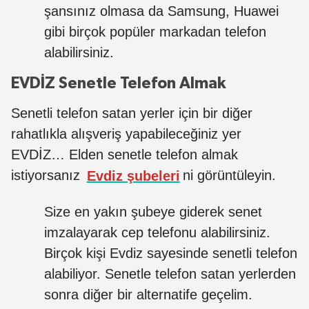
şansınız olmasa da Samsung, Huawei
gibi birçok popüler markadan telefon
alabilirsiniz.
EVDİZ Senetle Telefon Almak
Senetli telefon satan yerler için bir diğer
rahatlıkla alışveriş yapabileceğiniz yer
EVDİZ… Elden senetle telefon almak
istiyorsanız
Evdiz şubeleri
ni görüntüleyin.
Size en yakın şubeye giderek senet
imzalayarak cep telefonu alabilirsiniz.
Birçok kişi Evdiz sayesinde senetli telefon
alabiliyor. Senetle telefon satan yerlerden
sonra diğer bir alternatife geçelim.