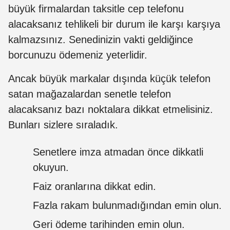
büyük firmalardan taksitle cep telefonu
alacaksanız tehlikeli bir durum ile karşı karşıya
kalmazsınız. Senedinizin vakti geldiğince
borcunuzu ödemeniz yeterlidir.
Ancak büyük markalar dışında küçük telefon
satan mağazalardan senetle telefon
alacaksanız bazı noktalara dikkat etmelisiniz.
Bunları sizlere sıraladık.
Senetlere imza atmadan önce dikkatli
okuyun.
Faiz oranlarına dikkat edin.
Fazla rakam bulunmadığından emin olun.
Geri ödeme tarihinden emin olun.