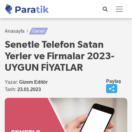
Anasayfa
Genel
Senetle Telefon Satan
Yerler ve Firmalar 2023-
UYGUN FİYATLAR
Paylaş
Yazar:
Gizem Editör
Tarih:
23.01.2023