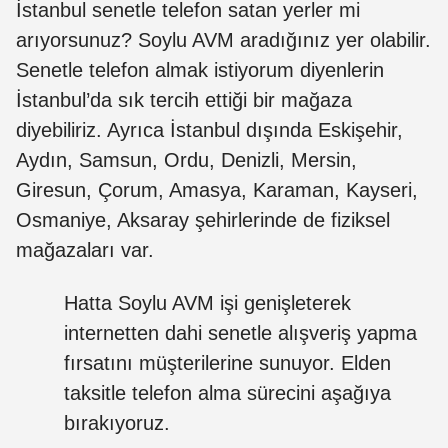
İstanbul senetle telefon satan yerler mi
arıyorsunuz? Soylu AVM aradığınız yer olabilir.
Senetle telefon almak istiyorum diyenlerin
İstanbul’da sık tercih ettiği bir mağaza
diyebiliriz. Ayrıca İstanbul dışında Eskişehir,
Aydın, Samsun, Ordu, Denizli, Mersin,
Giresun, Çorum, Amasya, Karaman, Kayseri,
Osmaniye, Aksaray şehirlerinde de fiziksel
mağazaları var.
Hatta Soylu AVM işi genişleterek
internetten dahi senetle alışveriş yapma
fırsatını müşterilerine sunuyor. Elden
taksitle telefon alma sürecini aşağıya
bırakıyoruz.