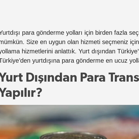
Yurtdışı para gönderme yolları için birden fazla 
mümkün. Size en uygun olan hizmeti seçmeniz için 
yollama hizmetlerini anlattık. Yurt dışından Türkiye
Türkiye’den yurtdışına para gönderme en ucuz yoll
Yurt Dışından Para Trans
Yapılır?