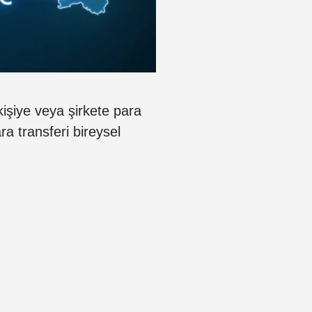
kişiye veya şirkete para
ra transferi bireysel