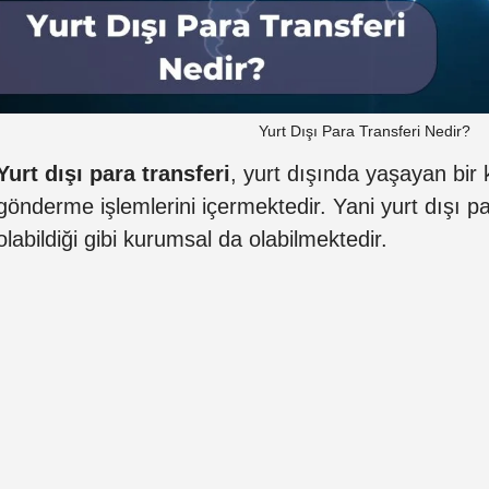
Yurt Dışı Para Transferi Nedir?
Yurt dışı para transferi
, yurt dışında yaşayan bir 
gönderme işlemlerini içermektedir. Yani yurt dışı pa
olabildiği gibi kurumsal da olabilmektedir.